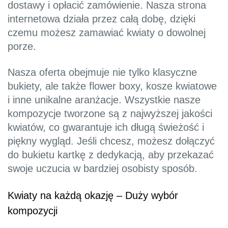
dostawy i opłacić zamówienie. Nasza strona
internetowa działa przez całą dobę, dzięki
czemu możesz zamawiać kwiaty o dowolnej
porze.
Nasza oferta obejmuje nie tylko klasyczne
bukiety, ale także flower boxy, kosze kwiatowe
i inne unikalne aranżacje. Wszystkie nasze
kompozycje tworzone są z najwyższej jakości
kwiatów, co gwarantuje ich długą świeżość i
piękny wygląd. Jeśli chcesz, możesz dołączyć
do bukietu kartkę z dedykacją, aby przekazać
swoje uczucia w bardziej osobisty sposób.
Kwiaty na każdą okazję – Duży wybór
kompozycji