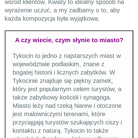
wśród klientów. Kwiaty to idealny sposób na
wyrażenie uczuć, a my zadbamy o to, aby
każda kompozycja była wyjątkowa.
A czy wiecie, czym słynie to miasto?
Tykocin to jedno z najstarszych miast w
województwie podlaskim, znane z
bogatej historii i licznych zabytków. W
Tykocinie znajduje się piękny zamek,
który jest popularnym celem turystów, a
także zabytkowy kościół i synagoga.
Miasto leży nad rzeką Narew i otoczone
jest malowniczymi terenami, które
przyciągają turystów szukających ciszy i
kontaktu z naturą. Tykocin to także