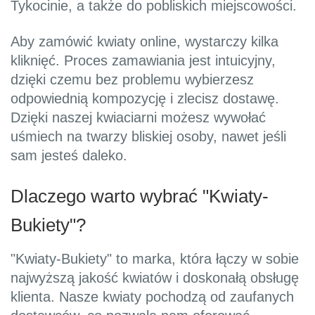
Tykocinie, a także do pobliskich miejscowości.
Aby zamówić kwiaty online, wystarczy kilka
kliknięć. Proces zamawiania jest intuicyjny,
dzięki czemu bez problemu wybierzesz
odpowiednią kompozycję i zlecisz dostawę.
Dzięki naszej kwiaciarni możesz wywołać
uśmiech na twarzy bliskiej osoby, nawet jeśli
sam jesteś daleko.
Dlaczego warto wybrać "Kwiaty-
Bukiety"?
"Kwiaty-Bukiety" to marka, która łączy w sobie
najwyższą jakość kwiatów i doskonałą obsługę
klienta. Nasze kwiaty pochodzą od zaufanych