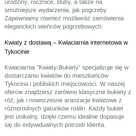
urodziny, rocznice, śluby, a także na
smutniejsze wydarzenia, jak pogrzeby.
Zapewniamy również możliwość zamówienia
eleganckich wieńców pogrzebowych.
Kwiaty z dostawą – Kwiaciarnia internetowa w
Tykocinie
Kwiaciarnia "Kwiaty-Bukiety" specjalizuje się w
dostarczaniu kwiatów do mieszkańców
Tykocina i pobliskich miejscowości. W naszej
ofercie znajdziesz zarówno klasyczne bukiety z
róż, jak i nowoczesne aranżacje kwiatowe z
różnorodnych gatunków roślin. Każdy bukiet
jest unikalny, dzięki czemu idealnie dopasuje
się do indywidualnych potrzeb klienta.