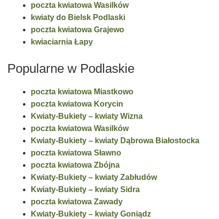
poczta kwiatowa Wasilków
kwiaty do Bielsk Podlaski
poczta kwiatowa Grajewo
kwiaciarnia Łapy
Popularne w Podlaskie
poczta kwiatowa Miastkowo
poczta kwiatowa Korycin
Kwiaty-Bukiety – kwiaty Wizna
poczta kwiatowa Wasilków
Kwiaty-Bukiety – kwiaty Dąbrowa Białostocka
poczta kwiatowa Sławno
poczta kwiatowa Zbójna
Kwiaty-Bukiety – kwiaty Zabłudów
Kwiaty-Bukiety – kwiaty Sidra
poczta kwiatowa Zawady
Kwiaty-Bukiety – kwiaty Goniądz