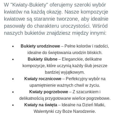
W "Kwiaty-Bukiety" oferujemy szeroki wybór
kwiatów na każdą okazję. Nasze kompozycje
kwiatowe są starannie tworzone, aby idealnie
pasowały do charakteru uroczystości. Wśród
naszych bukietów znajdziesz między innymi:
Bukiety urodzinowe
– Pełne kolorów i radości,
idealne do świętowania urodzin bliskich.
Bukiety ślubne
– Eleganckie, delikatne
kompozycje, które uczynią każdy ślub jeszcze
bardziej wyjątkowym.
Kwiaty rocznicowe
– Perfekcyjny wybór na
upamiętnienie ważnych chwil w życiu.
Kwiaty pogrzebowe
– Z szacunkiem i
delikatnością przygotowane wieńce pogrzebowe.
Kwiaty na święta
– Idealne na Dzień Matki,
Walentynki czy Boże Narodzenie.