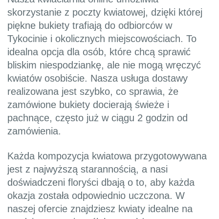
skorzystanie z poczty kwiatowej, dzięki której
piękne bukiety trafiają do odbiorców w
Tykocinie i okolicznych miejscowościach. To
idealna opcja dla osób, które chcą sprawić
bliskim niespodziankę, ale nie mogą wręczyć
kwiatów osobiście. Nasza usługa dostawy
realizowana jest szybko, co sprawia, że
zamówione bukiety docierają świeże i
pachnące, często już w ciągu 2 godzin od
zamówienia.
Każda kompozycja kwiatowa przygotowywana
jest z najwyższą starannością, a nasi
doświadczeni floryści dbają o to, aby każda
okazja została odpowiednio uczczona. W
naszej ofercie znajdziesz kwiaty idealne na