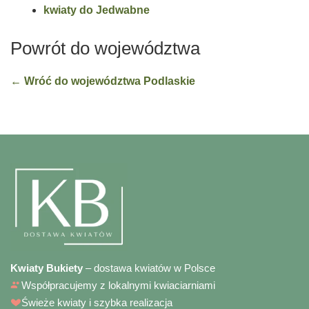
kwiaty do Jedwabne
Powrót do województwa
← Wróć do województwa Podlaskie
Kwiaty Bukiety
– dostawa kwiatów w Polsce
Współpracujemy z lokalnymi kwiaciarniami
Świeże kwiaty i szybka realizacja