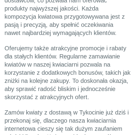
dostawców, co pozwala nam oferować
produkty najwyższej jakości. Każda
kompozycja kwiatowa przygotowywana jest z
pasją i precyzją, aby spełnić oczekiwania
nawet najbardziej wymagających klientów.
Oferujemy także atrakcyjne promocje i rabaty
dla stałych klientów. Regularne zamawianie
kwiatów w naszej kwiaciarni pozwala na
korzystanie z dodatkowych bonusów, takich jak
zniżki na kolejne zakupy. To doskonała okazja,
aby sprawić radość bliskim i jednocześnie
skorzystać z atrakcyjnych ofert.
Zamów kwiaty z dostawą w Tykocinie już dziś i
przekonaj się, dlaczego nasza kwiaciarnia
internetowa cieszy się tak dużym zaufaniem