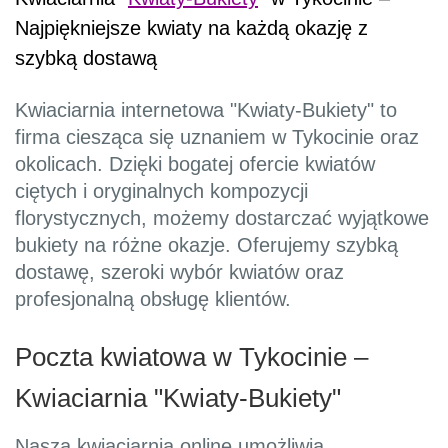
Najpiękniejsze kwiaty na każdą okazję z
szybką dostawą
Kwiaciarnia internetowa "Kwiaty-Bukiety" to
firma ciesząca się uznaniem w Tykocinie oraz
okolicach. Dzięki bogatej ofercie kwiatów
ciętych i oryginalnych kompozycji
florystycznych, możemy dostarczać wyjątkowe
bukiety na różne okazje. Oferujemy szybką
dostawę, szeroki wybór kwiatów oraz
profesjonalną obsługę klientów.
Poczta kwiatowa w Tykocinie –
Kwiaciarnia "Kwiaty-Bukiety"
Nasza kwiaciarnia online umożliwia