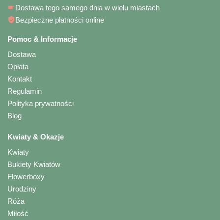
Dostawa tego samego dnia w wielu miastach
Bezpieczne płatności online
Pomoc & Informacje
Dostawa
Opłata
Kontakt
Regulamin
Polityka prywatności
Blog
Kwiaty & Okazje
Kwiaty
Bukiety Kwiatów
Flowerboxy
Urodziny
Róża
Miłość