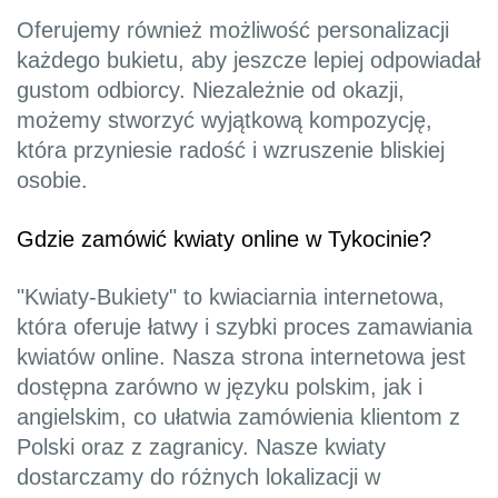
Oferujemy również możliwość personalizacji
każdego bukietu, aby jeszcze lepiej odpowiadał
gustom odbiorcy. Niezależnie od okazji,
możemy stworzyć wyjątkową kompozycję,
która przyniesie radość i wzruszenie bliskiej
osobie.
Gdzie zamówić kwiaty online w Tykocinie?
"Kwiaty-Bukiety" to kwiaciarnia internetowa,
która oferuje łatwy i szybki proces zamawiania
kwiatów online. Nasza strona internetowa jest
dostępna zarówno w języku polskim, jak i
angielskim, co ułatwia zamówienia klientom z
Polski oraz z zagranicy. Nasze kwiaty
dostarczamy do różnych lokalizacji w