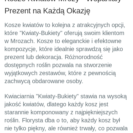
Prezent na Każdą Okazję
Kosze kwiatów to kolejna z atrakcyjnych opcji,
które "Kwiaty-Bukiety" oferują swoim klientom
w Mrozach. Kosze to eleganckie i efektowne
kompozycje, które idealnie sprawdzą się jako
prezent lub dekoracja. Różnorodność
dostępnych roślin pozwala na stworzenie
wyjątkowych zestawów, które z pewnością
zachwycą obdarowane osoby.
Kwiaciarnia "Kwiaty-Bukiety" stawia na wysoką
jakość kwiatów, dlatego każdy kosz jest
starannie komponowany z najpiękniejszych
roślin. Florysta dba o to, aby każdy kosz był
nie tylko piękny, ale również trwały, co pozwala