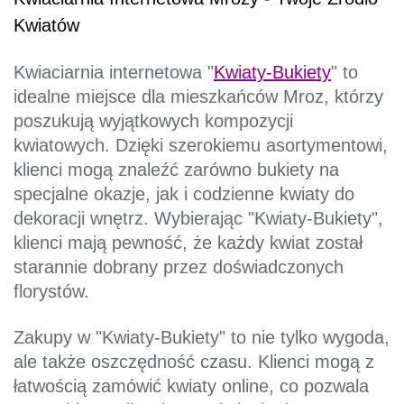
Kwiatów
Kwiaciarnia internetowa "
Kwiaty-Bukiety
" to
idealne miejsce dla mieszkańców Mroz, którzy
poszukują wyjątkowych kompozycji
kwiatowych. Dzięki szerokiemu asortymentowi,
klienci mogą znaleźć zarówno bukiety na
specjalne okazje, jak i codzienne kwiaty do
dekoracji wnętrz. Wybierając "Kwiaty-Bukiety",
klienci mają pewność, że każdy kwiat został
starannie dobrany przez doświadczonych
florystów.
Zakupy w "Kwiaty-Bukiety" to nie tylko wygoda,
ale także oszczędność czasu. Klienci mogą z
łatwością zamówić kwiaty online, co pozwala