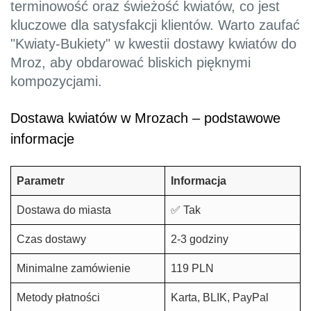
terminowość oraz świeżość kwiatów, co jest
kluczowe dla satysfakcji klientów. Warto zaufać
"Kwiaty-Bukiety" w kwestii dostawy kwiatów do
Mroz, aby obdarować bliskich pięknymi
kompozycjami.
Dostawa kwiatów w Mrozach – podstawowe
informacje
Parametr
Informacja
Dostawa do miasta
✅ Tak
Czas dostawy
2-3 godziny
Minimalne zamówienie
119 PLN
Metody płatności
Karta, BLIK, PayPal