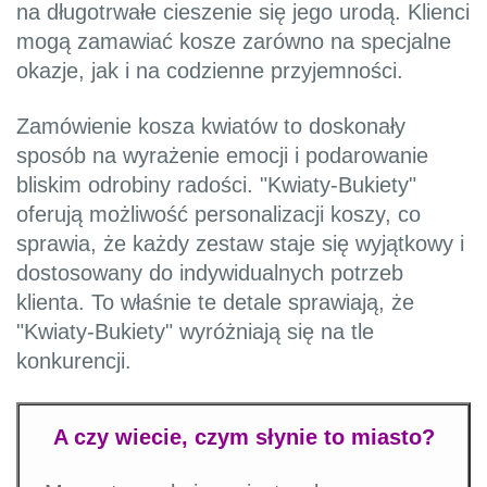
na długotrwałe cieszenie się jego urodą. Klienci
mogą zamawiać kosze zarówno na specjalne
okazje, jak i na codzienne przyjemności.
Zamówienie kosza kwiatów to doskonały
sposób na wyrażenie emocji i podarowanie
bliskim odrobiny radości. "Kwiaty-Bukiety"
oferują możliwość personalizacji koszy, co
sprawia, że każdy zestaw staje się wyjątkowy i
dostosowany do indywidualnych potrzeb
klienta. To właśnie te detale sprawiają, że
"Kwiaty-Bukiety" wyróżniają się na tle
konkurencji.
A czy wiecie, czym słynie to miasto?