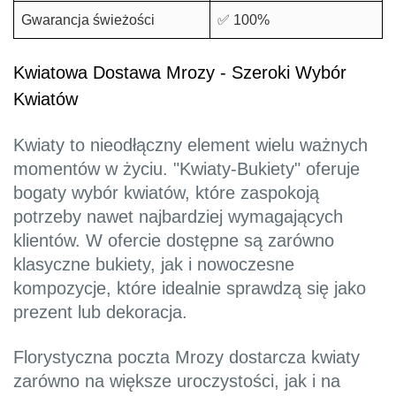
Gwarancja świeżości
✅ 100%
Kwiatowa Dostawa Mrozy - Szeroki Wybór
Kwiatów
Kwiaty to nieodłączny element wielu ważnych
momentów w życiu. "Kwiaty-Bukiety" oferuje
bogaty wybór kwiatów, które zaspokoją
potrzeby nawet najbardziej wymagających
klientów. W ofercie dostępne są zarówno
klasyczne bukiety, jak i nowoczesne
kompozycje, które idealnie sprawdzą się jako
prezent lub dekoracja.
Florystyczna poczta Mrozy dostarcza kwiaty
zarówno na większe uroczystości, jak i na