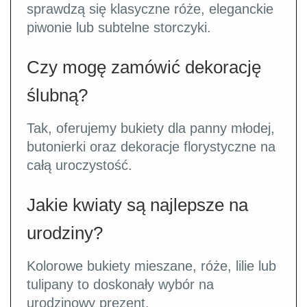
sprawdzą się klasyczne róże, eleganckie
piwonie lub subtelne storczyki.
Czy mogę zamówić dekorację
ślubną?
Tak, oferujemy bukiety dla panny młodej,
butonierki oraz dekoracje florystyczne na
całą uroczystość.
Jakie kwiaty są najlepsze na
urodziny?
Kolorowe bukiety mieszane, róże, lilie lub
tulipany to doskonały wybór na
urodzinowy prezent.