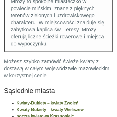
Mrozy to spokojne miasteczko w
powiecie mińskim, znane z pięknych
terenów zielonych i uzdrowiskowego
charakteru. W miejscowości znajduje się
zabytkowa kaplica św. Teresy. Mrozy
oferują liczne ścieżki rowerowe i miejsca
do wypoczynku.
Możesz szybko zamówić świeże kwiaty z
dostawą w całym województwie mazowieckim
w korzystnej cenie.
Sąsiednie miasta
Kwiaty-Bukiety – kwiaty Zwoleń
Kwiaty-Bukiety – kwiaty Wieliszew
poczta kwiatowa Krasnosielc