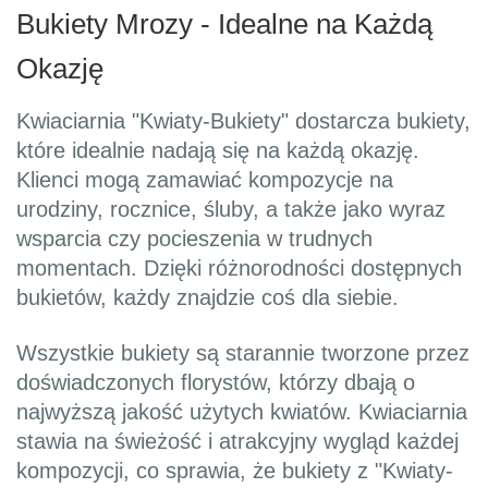
Bukiety Mrozy - Idealne na Każdą
Okazję
Kwiaciarnia "Kwiaty-Bukiety" dostarcza bukiety,
które idealnie nadają się na każdą okazję.
Klienci mogą zamawiać kompozycje na
urodziny, rocznice, śluby, a także jako wyraz
wsparcia czy pocieszenia w trudnych
momentach. Dzięki różnorodności dostępnych
bukietów, każdy znajdzie coś dla siebie.
Wszystkie bukiety są starannie tworzone przez
doświadczonych florystów, którzy dbają o
najwyższą jakość użytych kwiatów. Kwiaciarnia
stawia na świeżość i atrakcyjny wygląd każdej
kompozycji, co sprawia, że bukiety z "Kwiaty-