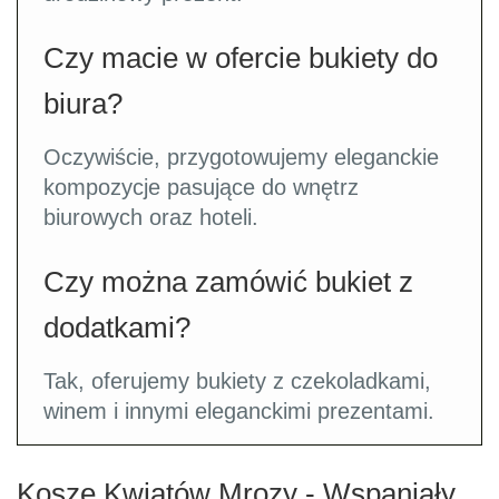
Czy macie w ofercie bukiety do
biura?
Oczywiście, przygotowujemy eleganckie
kompozycje pasujące do wnętrz
biurowych oraz hoteli.
Czy można zamówić bukiet z
dodatkami?
Tak, oferujemy bukiety z czekoladkami,
winem i innymi eleganckimi prezentami.
Kosze Kwiatów Mrozy - Wspaniały