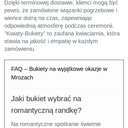
Dzięki terminowej dostawie, klienci mogą być
pewni, że zamówione wiązanki pogrzebowe i
wieńce dotrą na czas, zapewniając
odpowiednią atmosferę podczas ceremonii.
"Kwiaty-Bukiety" to zaufana kwiaciarnia, która
stawia na jakość i empatię w każdym
zamówieniu.
FAQ – Bukiety na wyjątkowe okazje w
Mrozach
Jaki bukiet wybrać na
romantyczną randkę?
Na romantyczne spotkanie świetnie