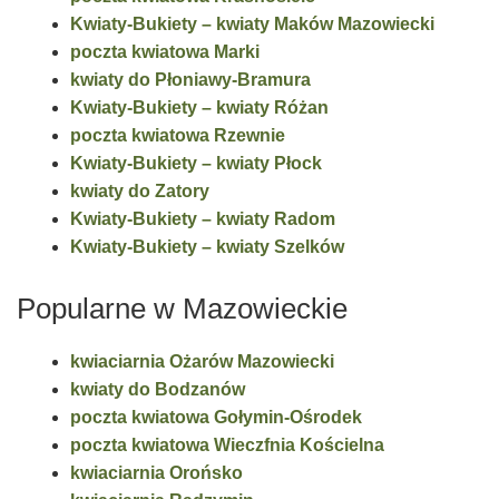
Kwiaty-Bukiety – kwiaty Maków Mazowiecki
poczta kwiatowa Marki
kwiaty do Płoniawy-Bramura
Kwiaty-Bukiety – kwiaty Różan
poczta kwiatowa Rzewnie
Kwiaty-Bukiety – kwiaty Płock
kwiaty do Zatory
Kwiaty-Bukiety – kwiaty Radom
Kwiaty-Bukiety – kwiaty Szelków
Popularne w Mazowieckie
kwiaciarnia Ożarów Mazowiecki
kwiaty do Bodzanów
poczta kwiatowa Gołymin-Ośrodek
poczta kwiatowa Wieczfnia Kościelna
kwiaciarnia Orońsko