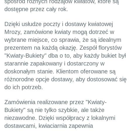
spośród różnych rodzajów kwiatów, które są
dostępne przez cały rok.
Dzięki usłudze poczty i dostawy kwiatowej
Mrozy, zamówione kwiaty mogą dotrzeć w
wybrane miejsce, co sprawia, że są idealnym
prezentem na każdą okazję. Zespół florystów
"Kwiaty-Bukiety" dba o to, aby każdy bukiet był
starannie zapakowany i dostarczony w
doskonałym stanie. Klientom oferowane są
różnorodne opcje dostawy, aby dostosować się
do ich potrzeb.
Zamówienia realizowane przez "Kwiaty-
Bukiety" są nie tylko szybkie, ale także
niezawodne. Dzięki współpracy z lokalnymi
dostawcami, kwiaciarnia zapewnia