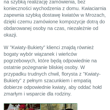
na szybką realizację zamówienia, bez
konieczności wychodzenia z domu. Kwiaciarnia
zapewnia szybką dostawę kwiatów w Mrozach,
dzięki czemu zamówione kompozycje dotrą do
obdarowanej osoby na czas, niezależnie od
okazji.
W "Kwiaty-Bukiety" klienci znajdą również
bogaty wybór wiązanek i wieńców
pogrzebowych, które będą odpowiednie na
ostatnie pożegnanie bliskiej osoby. W
przypadku trudnych chwil, florysta z "Kwiaty-
Bukiety" z pełnym szacunkiem i empatią
dobierze odpowiednie kwiaty, aby oddać hołd
zmarłym i wsparcie dla rodziny.