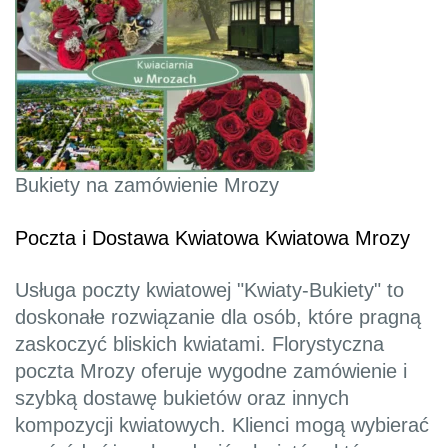
Bukiety na zamówienie Mrozy
Poczta i Dostawa Kwiatowa Kwiatowa Mrozy
Usługa poczty kwiatowej "Kwiaty-Bukiety" to
doskonałe rozwiązanie dla osób, które pragną
zaskoczyć bliskich kwiatami. Florystyczna
poczta Mrozy oferuje wygodne zamówienie i
szybką dostawę bukietów oraz innych
kompozycji kwiatowych. Klienci mogą wybierać