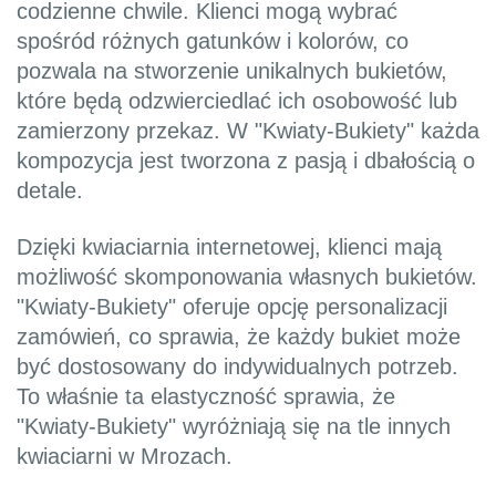
codzienne chwile. Klienci mogą wybrać
spośród różnych gatunków i kolorów, co
pozwala na stworzenie unikalnych bukietów,
które będą odzwierciedlać ich osobowość lub
zamierzony przekaz. W "Kwiaty-Bukiety" każda
kompozycja jest tworzona z pasją i dbałością o
detale.
Dzięki kwiaciarnia internetowej, klienci mają
możliwość skomponowania własnych bukietów.
"Kwiaty-Bukiety" oferuje opcję personalizacji
zamówień, co sprawia, że każdy bukiet może
być dostosowany do indywidualnych potrzeb.
To właśnie ta elastyczność sprawia, że
"Kwiaty-Bukiety" wyróżniają się na tle innych
kwiaciarni w Mrozach.