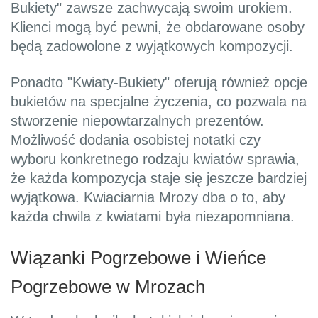
Bukiety" zawsze zachwycają swoim urokiem.
Klienci mogą być pewni, że obdarowane osoby
będą zadowolone z wyjątkowych kompozycji.
Ponadto "Kwiaty-Bukiety" oferują również opcje
bukietów na specjalne życzenia, co pozwala na
stworzenie niepowtarzalnych prezentów.
Możliwość dodania osobistej notatki czy
wyboru konkretnego rodzaju kwiatów sprawia,
że każda kompozycja staje się jeszcze bardziej
wyjątkowa. Kwiaciarnia Mrozy dba o to, aby
każda chwila z kwiatami była niezapomniana.
Wiązanki Pogrzebowe i Wieńce
Pogrzebowe w Mrozach