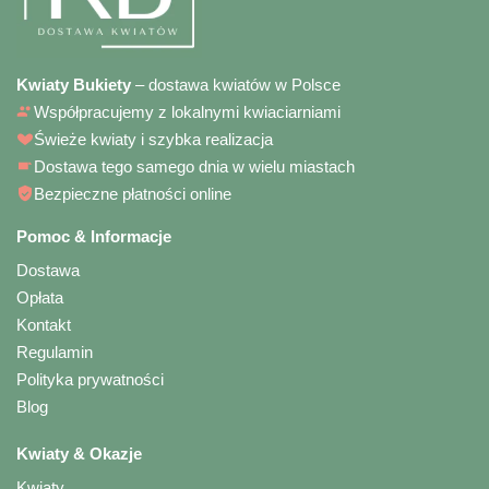
Kwiaty Bukiety
– dostawa kwiatów w Polsce
Współpracujemy z lokalnymi kwiaciarniami
Świeże kwiaty i szybka realizacja
Dostawa tego samego dnia w wielu miastach
Bezpieczne płatności online
Pomoc & Informacje
Dostawa
Opłata
Kontakt
Regulamin
Polityka prywatności
Blog
Kwiaty & Okazje
Kwiaty