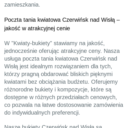
zamieszkania.
Poczta tania kwiatowa Czerwińsk nad Wisłą –
jakość w atrakcyjnej cenie
W "Kwiaty-bukiety" stawiamy na jakość,
jednocześnie oferując atrakcyjne ceny. Nasza
usługa poczta tania kwiatowa Czerwińsk nad
Wisłą jest idealnym rozwiązaniem dla tych,
którzy pragną obdarować bliskich pięknymi
kwiatami bez obciążania budżetu. Oferujemy
różnorodne bukiety i kompozycje, które są
dostępne w różnych przedziałach cenowych,
co pozwala na łatwe dostosowanie zamówienia
do indywidualnych preferencji.
Nasze bukiety Czerwińsk nad Wisłą są