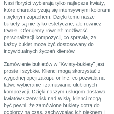
Nasi floryści wybierają tylko najlepsze kwiaty,
które charakteryzują się intensywnymi kolorami
i pięknym zapachem. Dzięki temu nasze
bukiety są nie tylko estetyczne, ale również
trwałe. Oferujemy również możliwość
personalizacji kompozycji, co sprawia, że
każdy bukiet może być dostosowany do
indywidualnych życzeń klientów.
Zamówienie bukietów w "Kwiaty-bukiety" jest
proste i szybkie. Klienci mogą skorzystać z
wygodnej opcji zakupu online, co pozwala na
łatwe wybieranie i zamawianie ulubionych
kompozycji. Dzięki naszym usługom dostawa
kwiatów Czerwińsk nad Wisłą, klienci mogą
być pewni, że zamówione bukiety dotrą do
odbiorcy na czas, zachwycając ich pięknem i