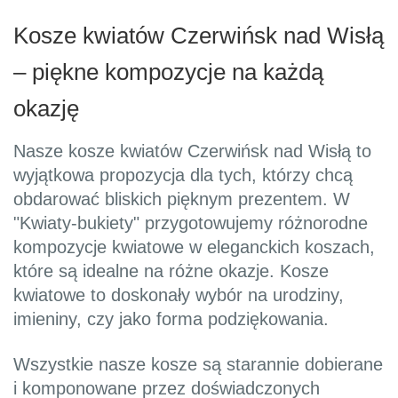
Kosze kwiatów Czerwińsk nad Wisłą
– piękne kompozycje na każdą
okazję
Nasze kosze kwiatów Czerwińsk nad Wisłą to
wyjątkowa propozycja dla tych, którzy chcą
obdarować bliskich pięknym prezentem. W
"Kwiaty-bukiety" przygotowujemy różnorodne
kompozycje kwiatowe w eleganckich koszach,
które są idealne na różne okazje. Kosze
kwiatowe to doskonały wybór na urodziny,
imieniny, czy jako forma podziękowania.
Wszystkie nasze kosze są starannie dobierane
i komponowane przez doświadczonych