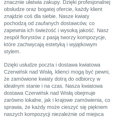
znacznie ułatwia zakupy. Dzięki profesjonalnej
obsłudze oraz bogatej ofercie, każdy klient
znajdzie coś dla siebie. Nasze kwiaty
pochodzą od zaufanych dostawców, co
zapewnia ich świeżość i wysoką jakość. Nasz
zespół florystów z pasją tworzy kompozycje,
które zachwycają estetyką i wyjątkowym
stylem.
Dzięki usłudze poczta i dostawa kwiatowa
Czerwińsk nad Wisłą, klienci mogą być pewni,
że zamówione kwiaty dotrą do odbiorcy w
idealnym stanie i na czas. Nasza kwiatowa
dostawa Czerwińsk nad Wisłą obejmuje
zarówno lokalne, jak i krajowe zamówienia, co
sprawia, że każdy może cieszyć się pięknem
naszych kompozycji niezależnie od miejsca