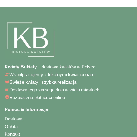
Kwiaty Bukiety
– dostawa kwiatów w Polsce
Współpracujemy z lokalnymi kwiaciarniami
Świeże kwiaty i szybka realizacja
Dostawa tego samego dnia w wielu miastach
Bezpieczne płatności online
Pomoc & Informacje
Dostawa
Opłata
Kontakt