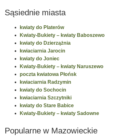
Sąsiednie miasta
kwiaty do Platerów
Kwiaty-Bukiety – kwiaty Baboszewo
kwiaty do Dzierzążnia
kwiaciarnia Jarocin
kwiaty do Joniec
Kwiaty-Bukiety – kwiaty Naruszewo
poczta kwiatowa Płońsk
kwiaciarnia Radzymin
kwiaty do Sochocin
kwiaciarnia Szczytniki
kwiaty do Stare Babice
Kwiaty-Bukiety – kwiaty Sadowne
Popularne w Mazowieckie