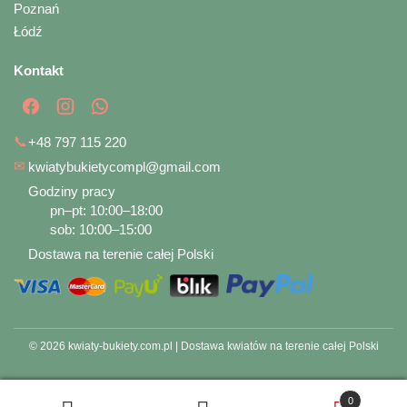
Poznań
Łódź
Kontakt
📞
+48 797 115 220
✉
kwiatybukietycompl@gmail.com
Godziny pracy
pn–pt: 10:00–18:00
sob: 10:00–15:00
Dostawa na terenie całej Polski
© 2026 kwiaty-bukiety.com.pl | Dostawa kwiatów na terenie całej Polski
0