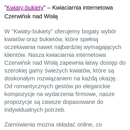
"
Kwiaty-bukiety
" – Kwiaciarnia internetowa
Czerwińsk nad Wisłą
W "Kwiaty-bukiety" oferujemy bogaty wybór
kwiatów oraz bukietów, które spełnią
oczekiwania nawet najbardziej wymagających
klientów. Nasza kwiaciarnia internetowa
Czerwińsk nad Wisłą zapewnia łatwy dostęp do
szerokiej gamy świeżych kwiatów, które są
doskonałym rozwiązaniem na każdą okazję.
Od romantycznych gestów po eleganckie
kompozycje na wydarzenia firmowe, nasze
propozycje są zawsze dopasowane do
indywidualnych potrzeb.
Zamówienia można składać online, co