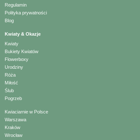
Regulamin
Polityka prywatności
Blog
Kwiaty & Okazje
Kwiaty
Bukiety Kwiatów
Flowerboxy
Urodziny
Róża
Miłość
Ślub
Pogrzeb
Kwiaciarnie w Polsce
Warszawa
Kraków
Wrocław