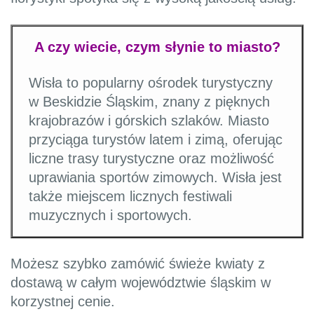
A czy wiecie, czym słynie to miasto?
Wisła to popularny ośrodek turystyczny
w Beskidzie Śląskim, znany z pięknych
krajobrazów i górskich szlaków. Miasto
przyciąga turystów latem i zimą, oferując
liczne trasy turystyczne oraz możliwość
uprawiania sportów zimowych. Wisła jest
także miejscem licznych festiwali
muzycznych i sportowych.
Możesz szybko zamówić świeże kwiaty z
dostawą w całym województwie śląskim w
korzystnej cenie.