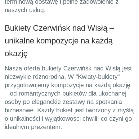
terminową dostawę i pełne zadowolenie z
naszych usług.
Bukiety Czerwińsk nad Wisłą –
unikalne kompozycje na każdą
okazję
Nasza oferta bukiety Czerwińsk nad Wisłą jest
niezwykle różnorodna. W "Kwiaty-bukiety"
przygotowujemy kompozycje na każdą okazję
– od romantycznych bukietów dla ukochanej
osoby po eleganckie zestawy na spotkania
biznesowe. Każdy bukiet jest tworzony z myślą
o unikalności i wyjątkowości chwili, co czyni go
idealnym prezentem.