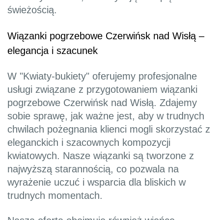
świeżością.
Wiązanki pogrzebowe Czerwińsk nad Wisłą –
elegancja i szacunek
W "Kwiaty-bukiety" oferujemy profesjonalne
usługi związane z przygotowaniem wiązanki
pogrzebowe Czerwińsk nad Wisłą. Zdajemy
sobie sprawę, jak ważne jest, aby w trudnych
chwilach pożegnania klienci mogli skorzystać z
eleganckich i szacownych kompozycji
kwiatowych. Nasze wiązanki są tworzone z
najwyższą starannością, co pozwala na
wyrażenie uczuć i wsparcia dla bliskich w
trudnych momentach.