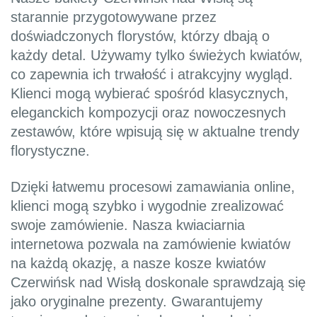
starannie przygotowywane przez
doświadczonych florystów, którzy dbają o
każdy detal. Używamy tylko świeżych kwiatów,
co zapewnia ich trwałość i atrakcyjny wygląd.
Klienci mogą wybierać spośród klasycznych,
eleganckich kompozycji oraz nowoczesnych
zestawów, które wpisują się w aktualne trendy
florystyczne.
Dzięki łatwemu procesowi zamawiania online,
klienci mogą szybko i wygodnie zrealizować
swoje zamówienie. Nasza kwiaciarnia
internetowa pozwala na zamówienie kwiatów
na każdą okazję, a nasze kosze kwiatów
Czerwińsk nad Wisłą doskonale sprawdzają się
jako oryginalne prezenty. Gwarantujemy