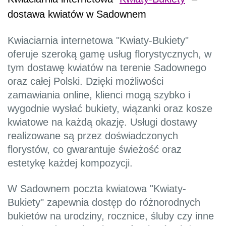
dostawa kwiatów w Sadownem
Kwiaciarnia internetowa "Kwiaty-Bukiety"
oferuje szeroką gamę usług florystycznych, w
tym dostawę kwiatów na terenie Sadownego
oraz całej Polski. Dzięki możliwości
zamawiania online, klienci mogą szybko i
wygodnie wysłać bukiety, wiązanki oraz kosze
kwiatowe na każdą okazję. Usługi dostawy
realizowane są przez doświadczonych
florystów, co gwarantuje świeżość oraz
estetykę każdej kompozycji.
W Sadownem poczta kwiatowa "Kwiaty-
Bukiety" zapewnia dostęp do różnorodnych
bukietów na urodziny, rocznice, śluby czy inne