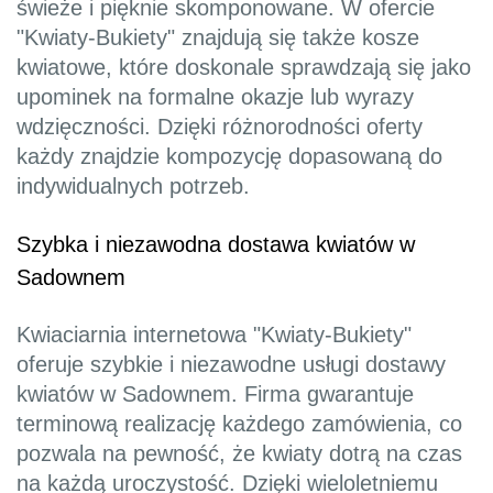
świeże i pięknie skomponowane. W ofercie
"Kwiaty-Bukiety" znajdują się także kosze
kwiatowe, które doskonale sprawdzają się jako
upominek na formalne okazje lub wyrazy
wdzięczności. Dzięki różnorodności oferty
każdy znajdzie kompozycję dopasowaną do
indywidualnych potrzeb.
Szybka i niezawodna dostawa kwiatów w
Sadownem
Kwiaciarnia internetowa "Kwiaty-Bukiety"
oferuje szybkie i niezawodne usługi dostawy
kwiatów w Sadownem. Firma gwarantuje
terminową realizację każdego zamówienia, co
pozwala na pewność, że kwiaty dotrą na czas
na każdą uroczystość. Dzięki wieloletniemu