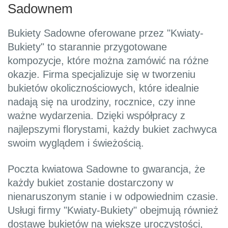
Sadownem
Bukiety Sadowne oferowane przez "Kwiaty-
Bukiety" to starannie przygotowane
kompozycje, które można zamówić na różne
okazje. Firma specjalizuje się w tworzeniu
bukietów okolicznościowych, które idealnie
nadają się na urodziny, rocznice, czy inne
ważne wydarzenia. Dzięki współpracy z
najlepszymi florystami, każdy bukiet zachwyca
swoim wyglądem i świeżością.
Poczta kwiatowa Sadowne to gwarancja, że
każdy bukiet zostanie dostarczony w
nienaruszonym stanie i w odpowiednim czasie.
Usługi firmy "Kwiaty-Bukiety" obejmują również
dostawę bukietów na większe uroczystości,