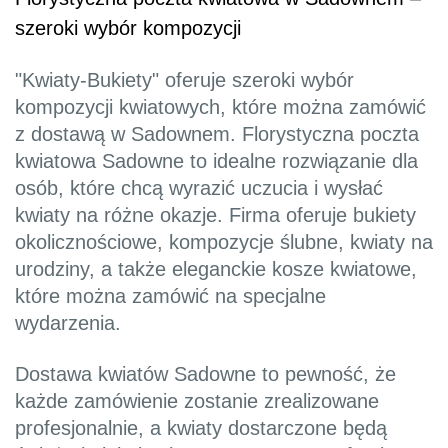
szeroki wybór kompozycji
"Kwiaty-Bukiety" oferuje szeroki wybór
kompozycji kwiatowych, które można zamówić
z dostawą w Sadownem. Florystyczna poczta
kwiatowa Sadowne to idealne rozwiązanie dla
osób, które chcą wyrazić uczucia i wysłać
kwiaty na różne okazje. Firma oferuje bukiety
okolicznościowe, kompozycje ślubne, kwiaty na
urodziny, a także eleganckie kosze kwiatowe,
które można zamówić na specjalne
wydarzenia.
Dostawa kwiatów Sadowne to pewność, że
każde zamówienie zostanie zrealizowane
profesjonalnie, a kwiaty dostarczone będą