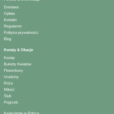
Dostawa
Opłata
Kontakt
Regulamin
Polityka prywatności
Blog
Kwiaty & Okazje
Kwiaty
Bukiety Kwiatów
Flowerboxy
Urodziny
Róża
Miłość
Ślub
Pogrzeb
Kwiaciarnie w Polsce