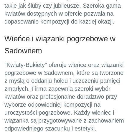
takie jak śluby czy jubileusze. Szeroka gama
kwiatów dostępnych w ofercie pozwala na
dopasowanie kompozycji do każdej okazji.
Wieńce i wiązanki pogrzebowe w
Sadownem
"Kwiaty-Bukiety" oferuje wieńce oraz wiązanki
pogrzebowe w Sadownem, które są tworzone
z myślą o oddaniu hołdu i uczczeniu pamięci
zmarłych. Firma zapewnia szeroki wybór
kwiatów oraz profesjonalne doradztwo przy
wyborze odpowiedniej kompozycji na
uroczystości pogrzebowe. Każdy wieniec i
wiązanka są przygotowywane z zachowaniem
odpowiedniego szacunku i estetyki.