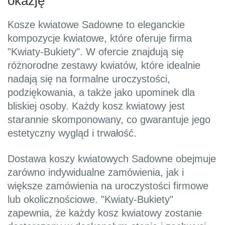
okazję
Kosze kwiatowe Sadowne to eleganckie
kompozycje kwiatowe, które oferuje firma
"Kwiaty-Bukiety". W ofercie znajdują się
różnorodne zestawy kwiatów, które idealnie
nadają się na formalne uroczystości,
podziękowania, a także jako upominek dla
bliskiej osoby. Każdy kosz kwiatowy jest
starannie skomponowany, co gwarantuje jego
estetyczny wygląd i trwałość.
Dostawa koszy kwiatowych Sadowne obejmuje
zarówno indywidualne zamówienia, jak i
większe zamówienia na uroczystości firmowe
lub okolicznościowe. "Kwiaty-Bukiety"
zapewnia, że każdy kosz kwiatowy zostanie