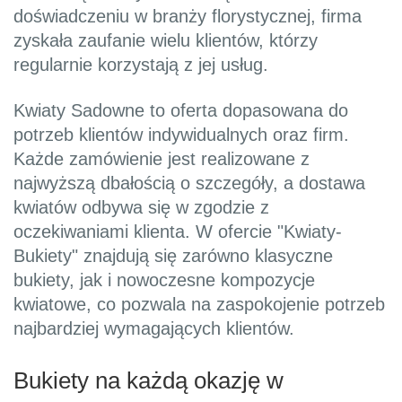
doświadczeniu w branży florystycznej, firma
zyskała zaufanie wielu klientów, którzy
regularnie korzystają z jej usług.
Kwiaty Sadowne to oferta dopasowana do
potrzeb klientów indywidualnych oraz firm.
Każde zamówienie jest realizowane z
najwyższą dbałością o szczegóły, a dostawa
kwiatów odbywa się w zgodzie z
oczekiwaniami klienta. W ofercie "Kwiaty-
Bukiety" znajdują się zarówno klasyczne
bukiety, jak i nowoczesne kompozycje
kwiatowe, co pozwala na zaspokojenie potrzeb
najbardziej wymagających klientów.
Bukiety na każdą okazję w