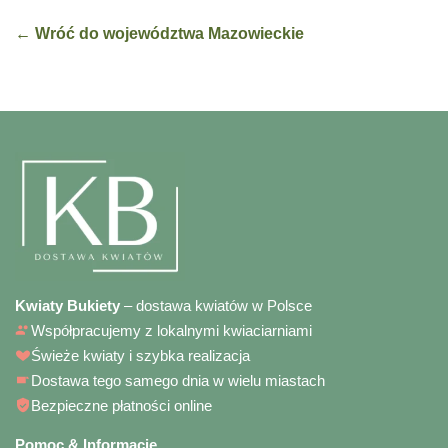
← Wróć do województwa Mazowieckie
Kwiaty Bukiety
– dostawa kwiatów w Polsce
Współpracujemy z lokalnymi kwiaciarniami
Świeże kwiaty i szybka realizacja
Dostawa tego samego dnia w wielu miastach
Bezpieczne płatności online
Pomoc & Informacje