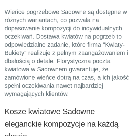
Wieńce pogrzebowe Sadowne są dostępne w
różnych wariantach, co pozwala na
dopasowanie kompozycji do indywidualnych
oczekiwań. Dostawa kwiatów na pogrzeb to
odpowiedzialne zadanie, które firma "Kwiaty-
Bukiety" realizuje z pełnym zaangażowaniem i
dbałością o detale. Florystyczna poczta
kwiatowa w Sadownem gwarantuje, że
zamówione wieńce dotrą na czas, a ich jakość
spełni oczekiwania nawet najbardziej
wymagających klientów.
Kosze kwiatowe Sadowne –
eleganckie kompozycje na każdą