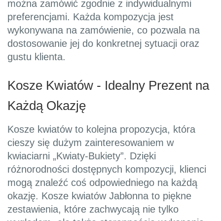
można zamówić zgodnie z indywidualnymi
preferencjami. Każda kompozycja jest
wykonywana na zamówienie, co pozwala na
dostosowanie jej do konkretnej sytuacji oraz
gustu klienta.
Kosze Kwiatów - Idealny Prezent na
Każdą Okazję
Kosze kwiatów to kolejna propozycja, która
cieszy się dużym zainteresowaniem w
kwiaciarni „Kwiaty-Bukiety”. Dzięki
różnorodności dostępnych kompozycji, klienci
mogą znaleźć coś odpowiedniego na każdą
okazję. Kosze kwiatów Jabłonna to piękne
zestawienia, które zachwycają nie tylko