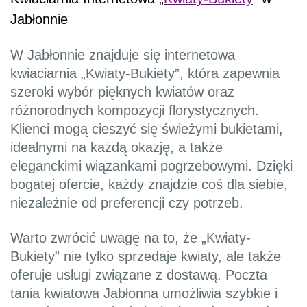
Jabłonnie
W Jabłonnie znajduje się internetowa
kwiaciarnia „Kwiaty-Bukiety”, która zapewnia
szeroki wybór pięknych kwiatów oraz
różnorodnych kompozycji florystycznych.
Klienci mogą cieszyć się świeżymi bukietami,
idealnymi na każdą okazję, a także
eleganckimi wiązankami pogrzebowymi. Dzięki
bogatej ofercie, każdy znajdzie coś dla siebie,
niezależnie od preferencji czy potrzeb.
Warto zwrócić uwagę na to, że „Kwiaty-
Bukiety” nie tylko sprzedaje kwiaty, ale także
oferuje usługi związane z dostawą. Poczta
tania kwiatowa Jabłonna umożliwia szybkie i