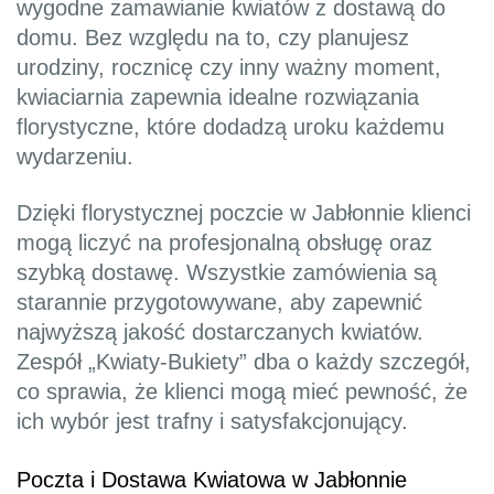
wygodne zamawianie kwiatów z dostawą do
domu. Bez względu na to, czy planujesz
urodziny, rocznicę czy inny ważny moment,
kwiaciarnia zapewnia idealne rozwiązania
florystyczne, które dodadzą uroku każdemu
wydarzeniu.
Dzięki florystycznej poczcie w Jabłonnie klienci
mogą liczyć na profesjonalną obsługę oraz
szybką dostawę. Wszystkie zamówienia są
starannie przygotowywane, aby zapewnić
najwyższą jakość dostarczanych kwiatów.
Zespół „Kwiaty-Bukiety” dba o każdy szczegół,
co sprawia, że klienci mogą mieć pewność, że
ich wybór jest trafny i satysfakcjonujący.
Poczta i Dostawa Kwiatowa w Jabłonnie