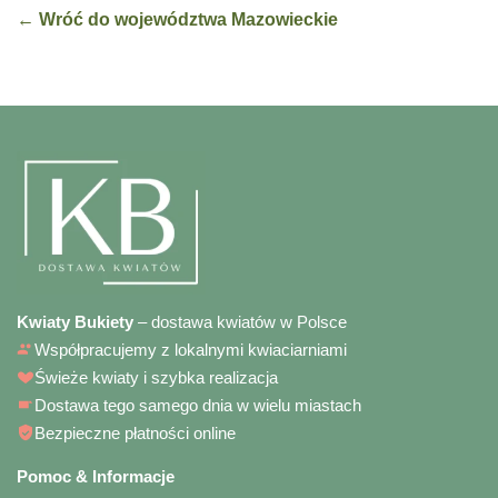
← Wróć do województwa Mazowieckie
Kwiaty Bukiety
– dostawa kwiatów w Polsce
Współpracujemy z lokalnymi kwiaciarniami
Świeże kwiaty i szybka realizacja
Dostawa tego samego dnia w wielu miastach
Bezpieczne płatności online
Pomoc & Informacje