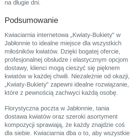
na długie dni.
Podsumowanie
Kwiaciarnia internetowa „Kwiaty-Bukiety” w
Jabłonnie to idealne miejsce dla wszystkich
miłośników kwiatów. Dzięki bogatej ofercie,
profesjonalnej obsłudze i elastycznym opcjom
dostawy, klienci mogą cieszyć się pięknem
kwiatów w każdej chwili. Niezależnie od okazji,
„Kwiaty-Bukiety” zapewni idealne rozwiązanie,
które z pewnością zachwyci każdą osobę.
Florystyczna poczta w Jabłonnie, tania
dostawa kwiatów oraz szeroki asortyment
kompozycji sprawiają, że każdy znajdzie coś
dla siebie. Kwiaciarnia dba o to, aby wszystkie