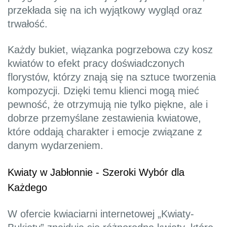
przekłada się na ich wyjątkowy wygląd oraz
trwałość.
Każdy bukiet, wiązanka pogrzebowa czy kosz
kwiatów to efekt pracy doświadczonych
florystów, którzy znają się na sztuce tworzenia
kompozycji. Dzięki temu klienci mogą mieć
pewność, że otrzymują nie tylko piękne, ale i
dobrze przemyślane zestawienia kwiatowe,
które oddają charakter i emocje związane z
danym wydarzeniem.
Kwiaty w Jabłonnie - Szeroki Wybór dla
Każdego
W ofercie kwiaciarni internetowej „Kwiaty-