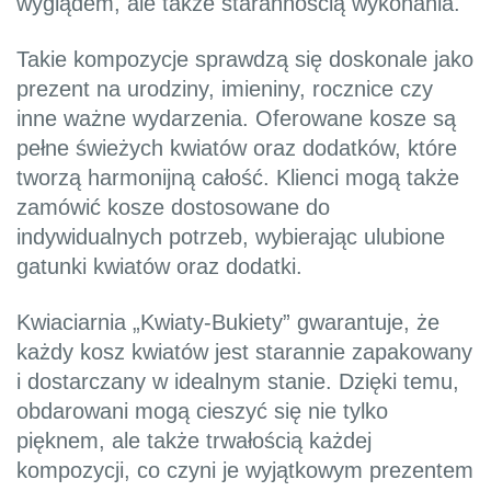
wyglądem, ale także starannością wykonania.
Takie kompozycje sprawdzą się doskonale jako
prezent na urodziny, imieniny, rocznice czy
inne ważne wydarzenia. Oferowane kosze są
pełne świeżych kwiatów oraz dodatków, które
tworzą harmonijną całość. Klienci mogą także
zamówić kosze dostosowane do
indywidualnych potrzeb, wybierając ulubione
gatunki kwiatów oraz dodatki.
Kwiaciarnia „Kwiaty-Bukiety” gwarantuje, że
każdy kosz kwiatów jest starannie zapakowany
i dostarczany w idealnym stanie. Dzięki temu,
obdarowani mogą cieszyć się nie tylko
pięknem, ale także trwałością każdej
kompozycji, co czyni je wyjątkowym prezentem