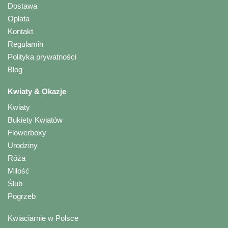
Dostawa
Opłata
Kontakt
Regulamin
Polityka prywatności
Blog
Kwiaty & Okazje
Kwiaty
Bukiety Kwiatów
Flowerboxy
Urodziny
Róża
Miłość
Ślub
Pogrzeb
Kwiaciarnie w Polsce