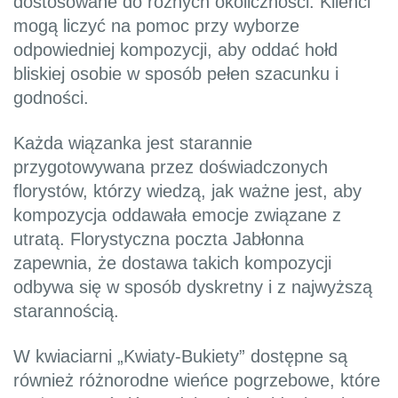
dostosowane do różnych okoliczności. Klienci
mogą liczyć na pomoc przy wyborze
odpowiedniej kompozycji, aby oddać hołd
bliskiej osobie w sposób pełen szacunku i
godności.
Każda wiązanka jest starannie
przygotowywana przez doświadczonych
florystów, którzy wiedzą, jak ważne jest, aby
kompozycja oddawała emocje związane z
utratą. Florystyczna poczta Jabłonna
zapewnia, że dostawa takich kompozycji
odbywa się w sposób dyskretny i z najwyższą
starannością.
W kwiaciarni „Kwiaty-Bukiety” dostępne są
również różnorodne wieńce pogrzebowe, które