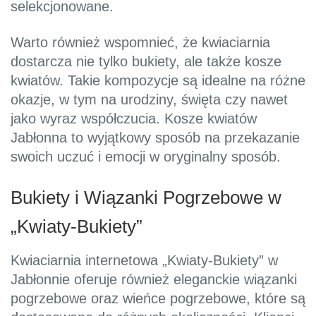
selekcjonowane.
Warto również wspomnieć, że kwiaciarnia
dostarcza nie tylko bukiety, ale także kosze
kwiatów. Takie kompozycje są idealne na różne
okazje, w tym na urodziny, święta czy nawet
jako wyraz współczucia. Kosze kwiatów
Jabłonna to wyjątkowy sposób na przekazanie
swoich uczuć i emocji w oryginalny sposób.
Bukiety i Wiązanki Pogrzebowe w
„Kwiaty-Bukiety”
Kwiaciarnia internetowa „Kwiaty-Bukiety” w
Jabłonnie oferuje również eleganckie wiązanki
pogrzebowe oraz wieńce pogrzebowe, które są