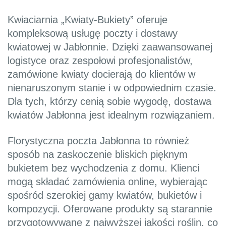
Kwiaciarnia „Kwiaty-Bukiety” oferuje
kompleksową usługę poczty i dostawy
kwiatowej w Jabłonnie. Dzięki zaawansowanej
logistyce oraz zespołowi profesjonalistów,
zamówione kwiaty docierają do klientów w
nienaruszonym stanie i w odpowiednim czasie.
Dla tych, którzy cenią sobie wygodę, dostawa
kwiatów Jabłonna jest idealnym rozwiązaniem.
Florystyczna poczta Jabłonna to również
sposób na zaskoczenie bliskich pięknym
bukietem bez wychodzenia z domu. Klienci
mogą składać zamówienia online, wybierając
spośród szerokiej gamy kwiatów, bukietów i
kompozycji. Oferowane produkty są starannie
przygotowywane z najwyższej jakości roślin, co