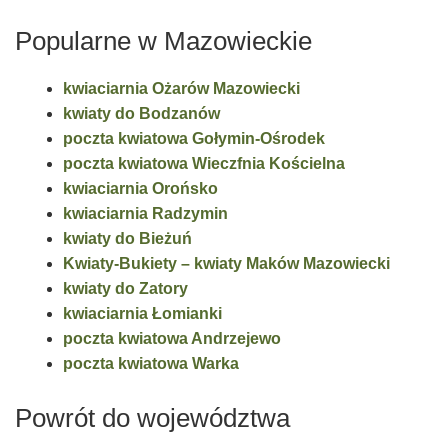
Popularne w Mazowieckie
kwiaciarnia Ożarów Mazowiecki
kwiaty do Bodzanów
poczta kwiatowa Gołymin-Ośrodek
poczta kwiatowa Wieczfnia Kościelna
kwiaciarnia Orońsko
kwiaciarnia Radzymin
kwiaty do Bieżuń
Kwiaty-Bukiety – kwiaty Maków Mazowiecki
kwiaty do Zatory
kwiaciarnia Łomianki
poczta kwiatowa Andrzejewo
poczta kwiatowa Warka
Powrót do województwa