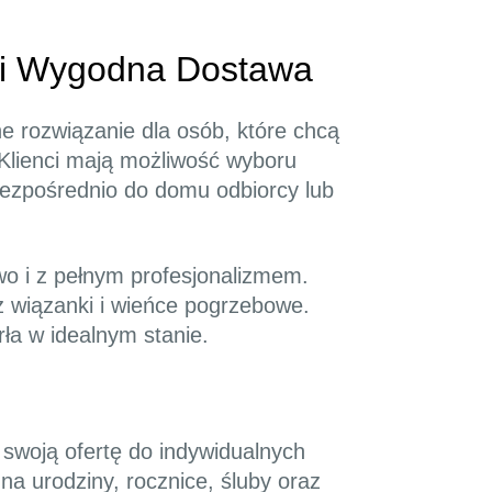
 i Wygodna Dostawa
ne rozwiązanie dla osób, które chcą
Klienci mają możliwość wyboru
bezpośrednio do domu odbiorcy lub
wo i z pełnym profesjonalizmem.
z wiązanki i wieńce pogrzebowe.
ła w idealnym stanie.
 swoją ofertę do indywidualnych
na urodziny, rocznice, śluby oraz