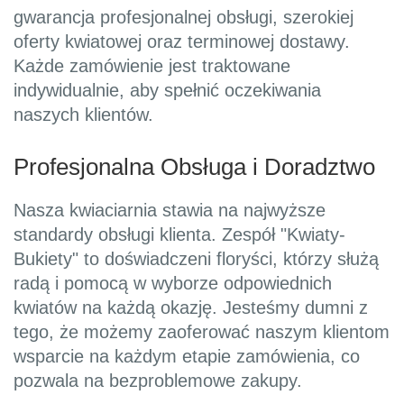
gwarancja profesjonalnej obsługi, szerokiej
oferty kwiatowej oraz terminowej dostawy.
Każde zamówienie jest traktowane
indywidualnie, aby spełnić oczekiwania
naszych klientów.
Profesjonalna Obsługa i Doradztwo
Nasza kwiaciarnia stawia na najwyższe
standardy obsługi klienta. Zespół "Kwiaty-
Bukiety" to doświadczeni floryści, którzy służą
radą i pomocą w wyborze odpowiednich
kwiatów na każdą okazję. Jesteśmy dumni z
tego, że możemy zaoferować naszym klientom
wsparcie na każdym etapie zamówienia, co
pozwala na bezproblemowe zakupy.