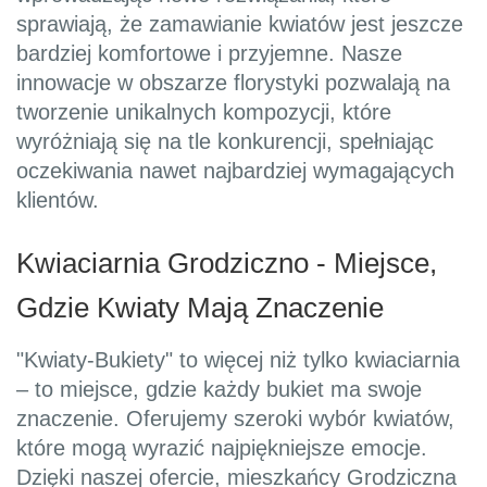
sprawiają, że zamawianie kwiatów jest jeszcze
bardziej komfortowe i przyjemne. Nasze
innowacje w obszarze florystyki pozwalają na
tworzenie unikalnych kompozycji, które
wyróżniają się na tle konkurencji, spełniając
oczekiwania nawet najbardziej wymagających
klientów.
Kwiaciarnia Grodziczno - Miejsce,
Gdzie Kwiaty Mają Znaczenie
"Kwiaty-Bukiety" to więcej niż tylko kwiaciarnia
– to miejsce, gdzie każdy bukiet ma swoje
znaczenie. Oferujemy szeroki wybór kwiatów,
które mogą wyrazić najpiękniejsze emocje.
Dzięki naszej ofercie, mieszkańcy Grodziczna