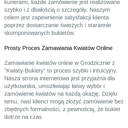
kurierami, każde zamówienie jest realizowane
szybko i z dbałością o szczegóły. Naszym
celem jest zapewnienie satysfakcji klienta
poprzez dostarczanie świeżych i starannie
skomponowanych bukietów.
Prosty Proces Zamawiania Kwiatów Online
Zamawianie kwiatów online w Grodzicznie z
"Kwiaty-Bukiety" to proces szybki i intuicyjny.
Nasza strona internetowa jest przyjazna dla
użytkownika, umożliwiając łatwy wybór i
zamówienie kwiatów na każdą okazję. Dzięki
temu, nasi klienci mogą złożyć zamówienie bez
zbędnych formalności, z pewnością, że bukiet
dotrze na czas.