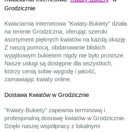
Grodzicznie
Kwiaciarnia internetowa "Kwiaty-Bukiety" działa
na terenie Grodziczna, oferując szeroki
asortyment pięknych kwiatów na każdą okazję.
Z naszą pomocą, obdarowanie bliskich
wyjątkowym bukietem nigdy nie było prostsze.
Nasze usługi są dostępne dla wszystkich,
którzy cenią sobie wygodę i jakość,
zamawiając kwiaty online.
Dostawa Kwiatów w Grodzicznie
"Kwiaty-Bukiety" zapewnia terminową i
profesjonalną dostawę kwiatów w Grodzicznie.
Dzięki naszej współpracy z lokalnymi