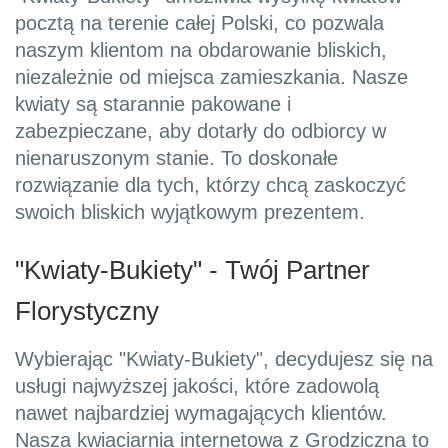
pocztą na terenie całej Polski, co pozwala
naszym klientom na obdarowanie bliskich,
niezależnie od miejsca zamieszkania. Nasze
kwiaty są starannie pakowane i
zabezpieczane, aby dotarły do odbiorcy w
nienaruszonym stanie. To doskonałe
rozwiązanie dla tych, którzy chcą zaskoczyć
swoich bliskich wyjątkowym prezentem.
"Kwiaty-Bukiety" - Twój Partner
Florystyczny
Wybierając "Kwiaty-Bukiety", decydujesz się na
usługi najwyższej jakości, które zadowolą
nawet najbardziej wymagających klientów.
Nasza kwiaciarnia internetowa z Grodziczna to