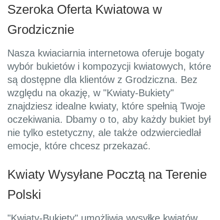
Szeroka Oferta Kwiatowa w
Grodzicznie
Nasza kwiaciarnia internetowa oferuje bogaty
wybór bukietów i kompozycji kwiatowych, które
są dostępne dla klientów z Grodziczna. Bez
względu na okazję, w "Kwiaty-Bukiety"
znajdziesz idealne kwiaty, które spełnią Twoje
oczekiwania. Dbamy o to, aby każdy bukiet był
nie tylko estetyczny, ale także odzwierciedlał
emocje, które chcesz przekazać.
Kwiaty Wysyłane Pocztą na Terenie
Polski
"Kwiaty-Bukiety" umożliwia wysyłkę kwiatów