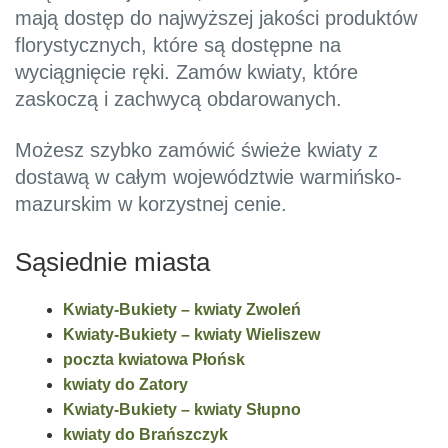
mają dostęp do najwyższej jakości produktów
florystycznych, które są dostępne na
wyciągnięcie ręki. Zamów kwiaty, które
zaskoczą i zachwycą obdarowanych.
Możesz szybko zamówić świeże kwiaty z
dostawą w całym województwie warmińsko-
mazurskim w korzystnej cenie.
Sąsiednie miasta
Kwiaty-Bukiety – kwiaty Zwoleń
Kwiaty-Bukiety – kwiaty Wieliszew
poczta kwiatowa Płońsk
kwiaty do Zatory
Kwiaty-Bukiety – kwiaty Słupno
kwiaty do Brańszczyk