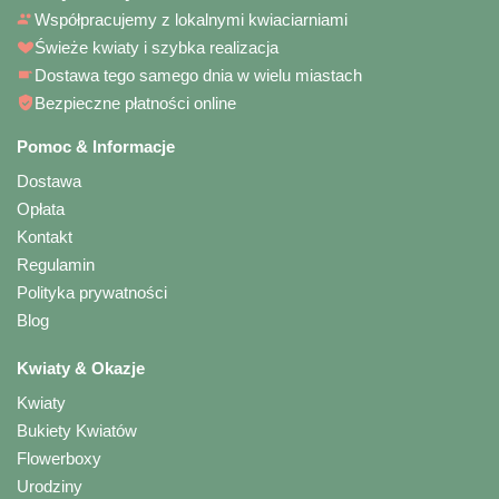
Współpracujemy z lokalnymi kwiaciarniami
Świeże kwiaty i szybka realizacja
Dostawa tego samego dnia w wielu miastach
Bezpieczne płatności online
Pomoc & Informacje
Dostawa
Opłata
Kontakt
Regulamin
Polityka prywatności
Blog
Kwiaty & Okazje
Kwiaty
Bukiety Kwiatów
Flowerboxy
Urodziny