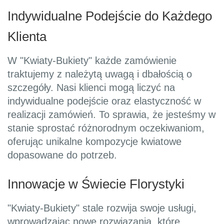
Indywidualne Podejście do Każdego
Klienta
W "Kwiaty-Bukiety" każde zamówienie
traktujemy z należytą uwagą i dbałością o
szczegóły. Nasi klienci mogą liczyć na
indywidualne podejście oraz elastyczność w
realizacji zamówień. To sprawia, że jesteśmy w
stanie sprostać różnorodnym oczekiwaniom,
oferując unikalne kompozycje kwiatowe
dopasowane do potrzeb.
Innowacje w Świecie Florystyki
"Kwiaty-Bukiety" stale rozwija swoje usługi,
wprowadzając nowe rozwiązania, które