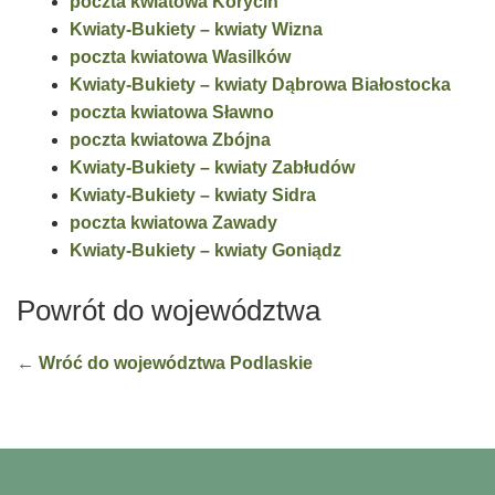
poczta kwiatowa Korycin
Kwiaty-Bukiety – kwiaty Wizna
poczta kwiatowa Wasilków
Kwiaty-Bukiety – kwiaty Dąbrowa Białostocka
poczta kwiatowa Sławno
poczta kwiatowa Zbójna
Kwiaty-Bukiety – kwiaty Zabłudów
Kwiaty-Bukiety – kwiaty Sidra
poczta kwiatowa Zawady
Kwiaty-Bukiety – kwiaty Goniądz
Powrót do województwa
← Wróć do województwa Podlaskie