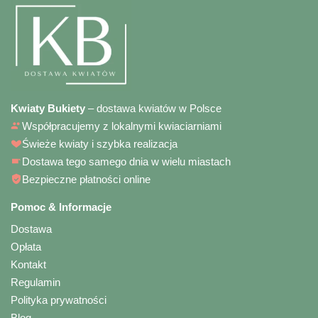
Kwiaty Bukiety
– dostawa kwiatów w Polsce
Współpracujemy z lokalnymi kwiaciarniami
Świeże kwiaty i szybka realizacja
Dostawa tego samego dnia w wielu miastach
Bezpieczne płatności online
Pomoc & Informacje
Dostawa
Opłata
Kontakt
Regulamin
Polityka prywatności
Blog