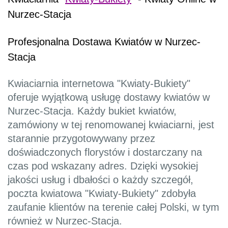
Nurzec-Stacja
Profesjonalna Dostawa Kwiatów w Nurzec-
Stacja
Kwiaciarnia internetowa "Kwiaty-Bukiety"
oferuje wyjątkową usługę dostawy kwiatów w
Nurzec-Stacja. Każdy bukiet kwiatów,
zamówiony w tej renomowanej kwiaciarni, jest
starannie przygotowywany przez
doświadczonych florystów i dostarczany na
czas pod wskazany adres. Dzięki wysokiej
jakości usług i dbałości o każdy szczegół,
poczta kwiatowa "Kwiaty-Bukiety" zdobyła
zaufanie klientów na terenie całej Polski, w tym
również w Nurzec-Stacja.