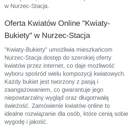
w Nurzec-Stacja.
Oferta Kwiatów Online "Kwiaty-
Bukiety" w Nurzec-Stacja
"Kwiaty-Bukiety" umożliwia mieszkańcom
Nurzec-Stacja dostęp do szerokiej oferty
kwiatów przez internet, co daje możliwość
wyboru spośród wielu kompozycji kwiatowych.
Każdy bukiet jest tworzony z pasją i
zaangażowaniem, co gwarantuje jego
niepowtarzalny wygląd oraz długotrwałą
świeżość. Zamówienie kwiatów online to
idealne rozwiązanie dla osób, które cenią sobie
wygodę i jakość.