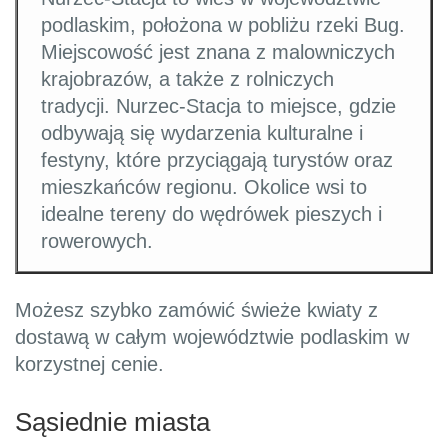
podlaskim, położona w pobliżu rzeki Bug.
Miejscowość jest znana z malowniczych
krajobrazów, a także z rolniczych
tradycji. Nurzec-Stacja to miejsce, gdzie
odbywają się wydarzenia kulturalne i
festyny, które przyciągają turystów oraz
mieszkańców regionu. Okolice wsi to
idealne tereny do wędrówek pieszych i
rowerowych.
Możesz szybko zamówić świeże kwiaty z
dostawą w całym województwie podlaskim w
korzystnej cenie.
Sąsiednie miasta