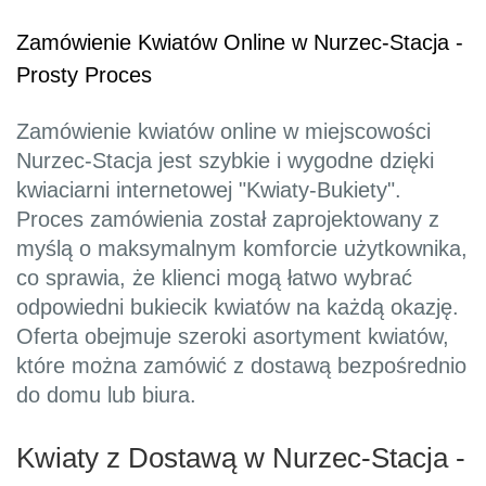
Zamówienie Kwiatów Online w Nurzec-Stacja -
Prosty Proces
Zamówienie kwiatów online w miejscowości
Nurzec-Stacja jest szybkie i wygodne dzięki
kwiaciarni internetowej "Kwiaty-Bukiety".
Proces zamówienia został zaprojektowany z
myślą o maksymalnym komforcie użytkownika,
co sprawia, że klienci mogą łatwo wybrać
odpowiedni bukiecik kwiatów na każdą okazję.
Oferta obejmuje szeroki asortyment kwiatów,
które można zamówić z dostawą bezpośrednio
do domu lub biura.
Kwiaty z Dostawą w Nurzec-Stacja -