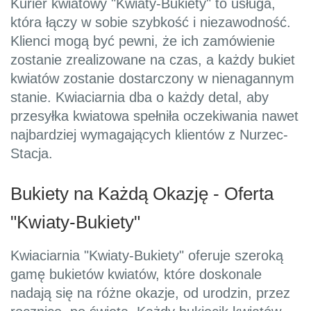
Kurier kwiatowy "Kwiaty-Bukiety" to usługa,
która łączy w sobie szybkość i niezawodność.
Klienci mogą być pewni, że ich zamówienie
zostanie zrealizowane na czas, a każdy bukiet
kwiatów zostanie dostarczony w nienagannym
stanie. Kwiaciarnia dba o każdy detal, aby
przesyłka kwiatowa spełniła oczekiwania nawet
najbardziej wymagających klientów z Nurzec-
Stacja.
Bukiety na Każdą Okazję - Oferta
"Kwiaty-Bukiety"
Kwiaciarnia "Kwiaty-Bukiety" oferuje szeroką
gamę bukietów kwiatów, które doskonale
nadają się na różne okazje, od urodzin, przez