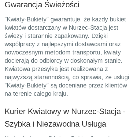
Gwarancja Świeżości
"Kwiaty-Bukiety" gwarantuje, że każdy bukiet
kwiatów dostarczany w Nurzec-Stacja jest
świeży i starannie zapakowany. Dzięki
współpracy z najlepszymi dostawcami oraz
nowoczesnym metodom transportu, kwiaty
docierają do odbiorcy w doskonałym stanie.
Kwiatowa przesyłka jest realizowana z
najwyższą starannością, co sprawia, że usługi
"Kwiaty-Bukiety" są doceniane przez klientów
na terenie całego kraju.
Kurier Kwiatowy w Nurzec-Stacja -
Szybka i Niezawodna Usługa