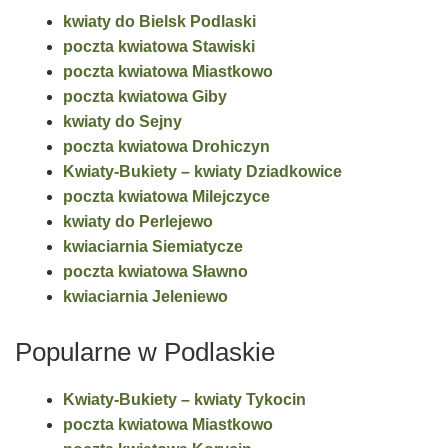
kwiaty do Bielsk Podlaski
poczta kwiatowa Stawiski
poczta kwiatowa Miastkowo
poczta kwiatowa Giby
kwiaty do Sejny
poczta kwiatowa Drohiczyn
Kwiaty-Bukiety – kwiaty Dziadkowice
poczta kwiatowa Milejczyce
kwiaty do Perlejewo
kwiaciarnia Siemiatycze
poczta kwiatowa Sławno
kwiaciarnia Jeleniewo
Popularne w Podlaskie
Kwiaty-Bukiety – kwiaty Tykocin
poczta kwiatowa Miastkowo