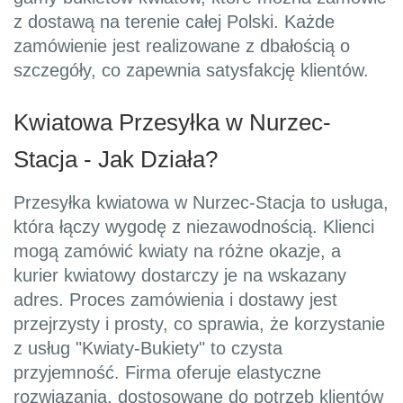
z dostawą na terenie całej Polski. Każde
zamówienie jest realizowane z dbałością o
szczegóły, co zapewnia satysfakcję klientów.
Kwiatowa Przesyłka w Nurzec-
Stacja - Jak Działa?
Przesyłka kwiatowa w Nurzec-Stacja to usługa,
która łączy wygodę z niezawodnością. Klienci
mogą zamówić kwiaty na różne okazje, a
kurier kwiatowy dostarczy je na wskazany
adres. Proces zamówienia i dostawy jest
przejrzysty i prosty, co sprawia, że korzystanie
z usług "Kwiaty-Bukiety" to czysta
przyjemność. Firma oferuje elastyczne
rozwiązania, dostosowane do potrzeb klientów