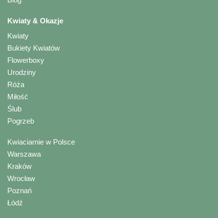
Kwiaty & Okazje
Kwiaty
Bukiety Kwiatów
Flowerboxy
Urodziny
Róża
Miłość
Ślub
Pogrzeb
Kwiaciarnie w Polsce
Warszawa
Kraków
Wrocław
Poznań
Łódź