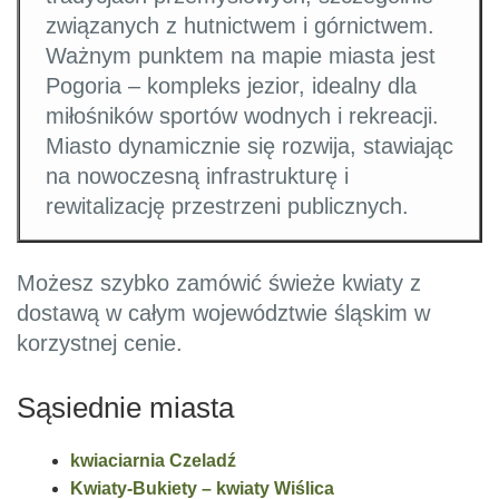
związanych z hutnictwem i górnictwem.
Ważnym punktem na mapie miasta jest
Pogoria – kompleks jezior, idealny dla
miłośników sportów wodnych i rekreacji.
Miasto dynamicznie się rozwija, stawiając
na nowoczesną infrastrukturę i
rewitalizację przestrzeni publicznych.
Możesz szybko zamówić świeże kwiaty z
dostawą w całym województwie śląskim w
korzystnej cenie.
Sąsiednie miasta
kwiaciarnia Czeladź
Kwiaty-Bukiety – kwiaty Wiślica