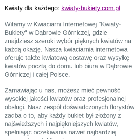
Kwiaty dla każdego:
kwiaty-bukiety.com.pl
Witamy w Kwiaciarni Internetowej "Kwiaty-
Bukiety" w Dąbrowie Górniczej, gdzie
znajdziesz szeroki wybór pięknych kwiatów na
każdą okazję. Nasza kwiaciarnia internetowa
oferuje także kwiatową dostawę oraz wysyłkę
kwiatów pocztą do domu lub biura w Dąbrowie
Górniczej i całej Polsce.
Zamawiając u nas, możesz mieć pewność
wysokiej jakości kwiatów oraz profesjonalnej
obsługi. Nasz zespół doświadczonych florystów
zadba o to, aby każdy bukiet był złożony z
najświeższych i najpiękniejszych kwiatów,
spełniając oczekiwania nawet najbardziej