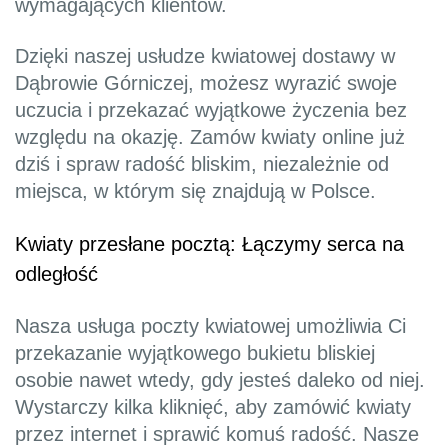
wymagających klientów.
Dzięki naszej usłudze kwiatowej dostawy w
Dąbrowie Górniczej, możesz wyrazić swoje
uczucia i przekazać wyjątkowe życzenia bez
względu na okazję. Zamów kwiaty online już
dziś i spraw radość bliskim, niezależnie od
miejsca, w którym się znajdują w Polsce.
Kwiaty przesłane pocztą: Łączymy serca na
odległość
Nasza usługa poczty kwiatowej umożliwia Ci
przekazanie wyjątkowego bukietu bliskiej
osobie nawet wtedy, gdy jesteś daleko od niej.
Wystarczy kilka kliknięć, aby zamówić kwiaty
przez internet i sprawić komuś radość. Nasze