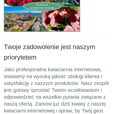
Twoje zadowolenie jest naszym
priorytetem
Jako profesjonalna kwiaciarnia internetowa,
stawiamy na wysoką jakość obsługi klienta i
satysfakcję z naszych produktów. Nasz zespół
jest gotowy sprostać Twoim oczekiwaniom i
odpowiedzieć na wszelkie pytania związane z
naszą ofertą. Zamów już dziś kwiaty z naszej
kwiaciarni internetowej i spraw, by Twój gest