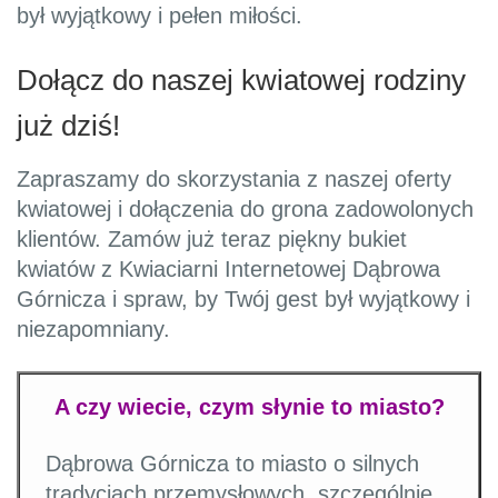
był wyjątkowy i pełen miłości.
Dołącz do naszej kwiatowej rodziny
już dziś!
Zapraszamy do skorzystania z naszej oferty
kwiatowej i dołączenia do grona zadowolonych
klientów. Zamów już teraz piękny bukiet
kwiatów z Kwiaciarni Internetowej Dąbrowa
Górnicza i spraw, by Twój gest był wyjątkowy i
niezapomniany.
A czy wiecie, czym słynie to miasto?
Dąbrowa Górnicza to miasto o silnych
tradycjach przemysłowych, szczególnie