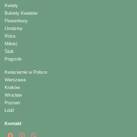
Kwiaty
Bukiety Kwiatów
Flowerboxy
Urodziny
Róża
Miłość
Ślub
Pogrzeb
Kwiaciarnie w Polsce
Warszawa
Kraków
Wrocław
Poznań
Łódź
Kontakt