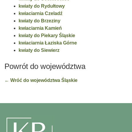
kwiaty do Rydułtowy
kwiaciarnia Czeladź
kwiaty do Brzeziny
kwiaciarnia Kamień
kwiaty do Piekary Śląskie
kwiaciarnia Łaziska Górne
kwiaty do Siewierz
Powrót do województwa
← Wróć do województwa Śląskie