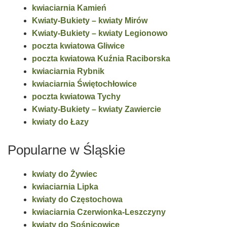
kwiaciarnia Kamień
Kwiaty-Bukiety – kwiaty Mirów
Kwiaty-Bukiety – kwiaty Legionowo
poczta kwiatowa Gliwice
poczta kwiatowa Kuźnia Raciborska
kwiaciarnia Rybnik
kwiaciarnia Świętochłowice
poczta kwiatowa Tychy
Kwiaty-Bukiety – kwiaty Zawiercie
kwiaty do Łazy
Popularne w Śląskie
kwiaty do Żywiec
kwiaciarnia Lipka
kwiaty do Częstochowa
kwiaciarnia Czerwionka-Leszczyny
kwiaty do Sośnicowice