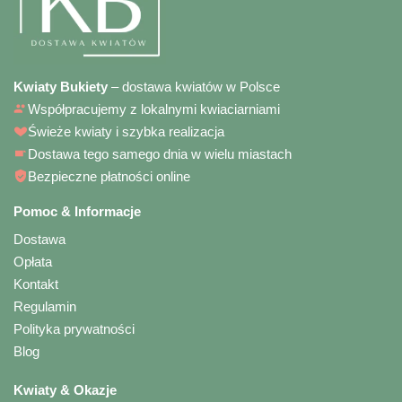
Kwiaty Bukiety
– dostawa kwiatów w Polsce
Współpracujemy z lokalnymi kwiaciarniami
Świeże kwiaty i szybka realizacja
Dostawa tego samego dnia w wielu miastach
Bezpieczne płatności online
Pomoc & Informacje
Dostawa
Opłata
Kontakt
Regulamin
Polityka prywatności
Blog
Kwiaty & Okazje