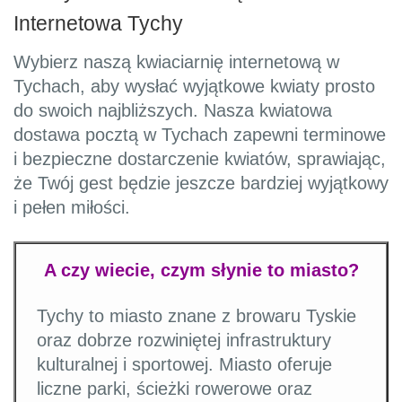
Internetowa Tychy
Wybierz naszą kwiaciarnię internetową w
Tychach, aby wysłać wyjątkowe kwiaty prosto
do swoich najbliższych. Nasza kwiatowa
dostawa pocztą w Tychach zapewni terminowe
i bezpieczne dostarczenie kwiatów, sprawiając,
że Twój gest będzie jeszcze bardziej wyjątkowy
i pełen miłości.
A czy wiecie, czym słynie to miasto?
Tychy to miasto znane z browaru Tyskie
oraz dobrze rozwiniętej infrastruktury
kulturalnej i sportowej. Miasto oferuje
liczne parki, ścieżki rowerowe oraz