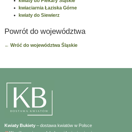
kwiaty do Piekary Śląskie
kwiaciarnia Łaziska Górne
kwiaty do Siewierz
Powrót do województwa
← Wróć do województwa Śląskie
Kwiaty Bukiety
– dostawa kwiatów w Polsce