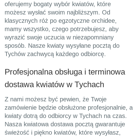
oferujemy bogaty wybór kwiatów, które
możesz wysłać swoim najbliższym. Od
klasycznych róż po egzotyczne orchidee,
mamy wszystko, czego potrzebujesz, aby
wyrazić swoje uczucia w niezapomniany
sposób. Nasze kwiaty wysyłane pocztą do
Tychów zachwycą każdego odbiorcę.
Profesjonalna obsługa i terminowa
dostawa kwiatów w Tychach
Z nami możesz być pewien, że Twoje
zamówienie będzie obsłużone profesjonalnie, a
kwiaty dotrą do odbiorcy w Tychach na czas.
Nasza kwiatowa dostawa pocztą gwarantuje
świeżość i piękno kwiatów, które wysyłasz,