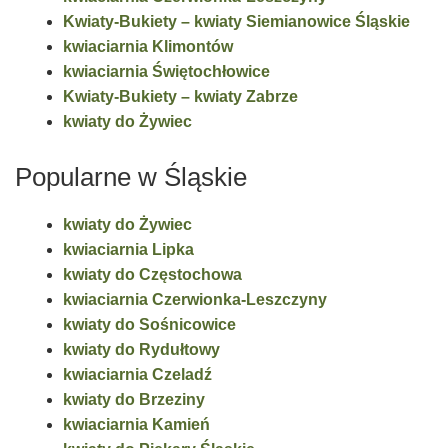
Kwiaty-Bukiety – kwiaty Siemianowice Śląskie
kwiaciarnia Klimontów
kwiaciarnia Świętochłowice
Kwiaty-Bukiety – kwiaty Zabrze
kwiaty do Żywiec
Popularne w Śląskie
kwiaty do Żywiec
kwiaciarnia Lipka
kwiaty do Częstochowa
kwiaciarnia Czerwionka-Leszczyny
kwiaty do Sośnicowice
kwiaty do Rydułtowy
kwiaciarnia Czeladź
kwiaty do Brzeziny
kwiaciarnia Kamień