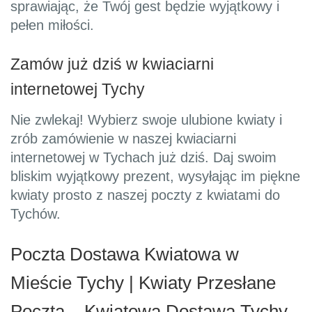
sprawiając, że Twój gest będzie wyjątkowy i
pełen miłości.
Zamów już dziś w kwiaciarni
internetowej Tychy
Nie zwlekaj! Wybierz swoje ulubione kwiaty i
zrób zamówienie w naszej kwiaciarni
internetowej w Tychach już dziś. Daj swoim
bliskim wyjątkowy prezent, wysyłając im piękne
kwiaty prosto z naszej poczty z kwiatami do
Tychów.
Poczta Dostawa Kwiatowa w
Mieście Tychy | Kwiaty Przesłane
Pocztą – Kwiatowa Dostawa Tychy