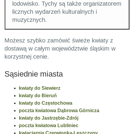
lodowisko. Tychy są także organizatorem
licznych wydarzeń kulturalnych i
muzycznych.
Możesz szybko zamówić świeże kwiaty z
dostawą w całym województwie śląskim w
korzystnej cenie.
Sąsiednie miasta
kwiaty do Siewierz
kwiaty do Bieruń
kwiaty do Częstochowa
poczta kwiatowa Dąbrowa Górnicza
kwiaty do Jastrzębie-Zdrój
poczta kwiatowa Lubliniec
kwiaciarnia Czerwionka-Leszczyny