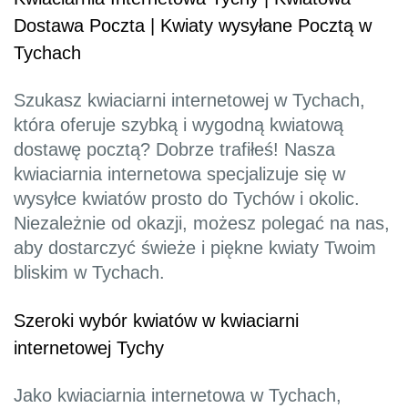
Dostawa Poczta | Kwiaty wysyłane Pocztą w
Tychach
Szukasz kwiaciarni internetowej w Tychach,
która oferuje szybką i wygodną kwiatową
dostawę pocztą? Dobrze trafiłeś! Nasza
kwiaciarnia internetowa specjalizuje się w
wysyłce kwiatów prosto do Tychów i okolic.
Niezależnie od okazji, możesz polegać na nas,
aby dostarczyć świeże i piękne kwiaty Twoim
bliskim w Tychach.
Szeroki wybór kwiatów w kwiaciarni
internetowej Tychy
Jako kwiaciarnia internetowa w Tychach,