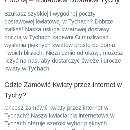
Szukasz szybkiej i wygodnej poczty
dostawowej kwiatowej w Tychach? Dobrze
trafiłeś! Nasza usługa kwiatowej dostawy
pocztą w Tychach zapewni Ci możliwość
wysłania pięknych kwiatów prosto do domu
Twoich bliskich. Niezależnie od okazji, możesz
liczyć na nas, aby dostarczyć świeże i urocze
kwiaty w Tychach.
Gdzie Zamówić Kwiaty przez Internet w
Tychy?
Chcesz zamówić kwiaty przez internet w
Tychach? Nasza kwiaciarnia internetowa w
Tychach oferuje szeroki wybór pięknych