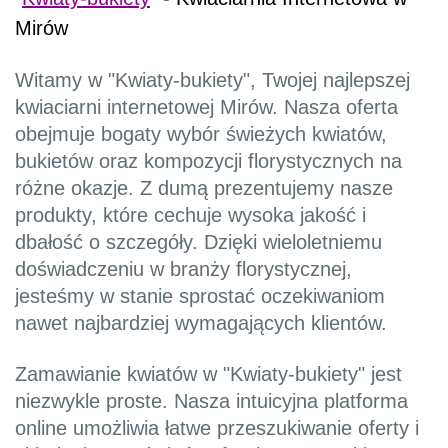
Mirów
Witamy w "Kwiaty-bukiety", Twojej najlepszej
kwiaciarni internetowej Mirów. Nasza oferta
obejmuje bogaty wybór świeżych kwiatów,
bukietów oraz kompozycji florystycznych na
różne okazje. Z dumą prezentujemy nasze
produkty, które cechuje wysoka jakość i
dbałość o szczegóły. Dzięki wieloletniemu
doświadczeniu w branży florystycznej,
jesteśmy w stanie sprostać oczekiwaniom
nawet najbardziej wymagających klientów.
Zamawianie kwiatów w "Kwiaty-bukiety" jest
niezwykle proste. Nasza intuicyjna platforma
online umożliwia łatwe przeszukiwanie oferty i