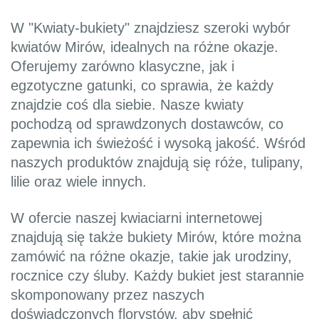
W "Kwiaty-bukiety" znajdziesz szeroki wybór
kwiatów Mirów, idealnych na różne okazje.
Oferujemy zarówno klasyczne, jak i
egzotyczne gatunki, co sprawia, że każdy
znajdzie coś dla siebie. Nasze kwiaty
pochodzą od sprawdzonych dostawców, co
zapewnia ich świeżość i wysoką jakość. Wśród
naszych produktów znajdują się róże, tulipany,
lilie oraz wiele innych.
W ofercie naszej kwiaciarni internetowej
znajdują się także bukiety Mirów, które można
zamówić na różne okazje, takie jak urodziny,
rocznice czy śluby. Każdy bukiet jest starannie
skomponowany przez naszych
doświadczonych florystów, aby spełnić