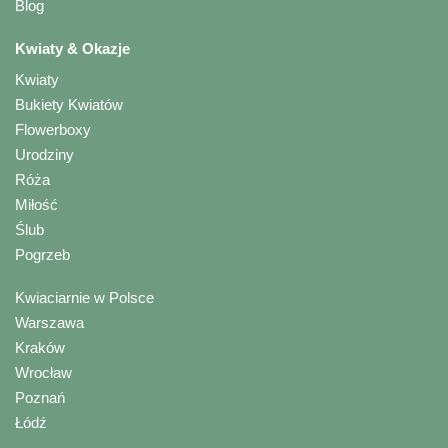
Blog
Kwiaty & Okazje
Kwiaty
Bukiety Kwiatów
Flowerboxy
Urodziny
Róża
Miłość
Ślub
Pogrzeb
Kwiaciarnie w Polsce
Warszawa
Kraków
Wrocław
Poznań
Łódź