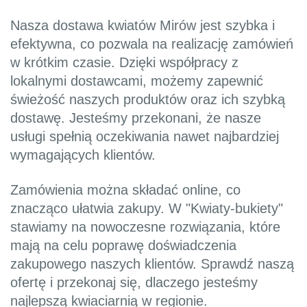
Nasza dostawa kwiatów Mirów jest szybka i
efektywna, co pozwala na realizację zamówień
w krótkim czasie. Dzięki współpracy z
lokalnymi dostawcami, możemy zapewnić
świeżość naszych produktów oraz ich szybką
dostawę. Jesteśmy przekonani, że nasze
usługi spełnią oczekiwania nawet najbardziej
wymagających klientów.
Zamówienia można składać online, co
znacząco ułatwia zakupy. W "Kwiaty-bukiety"
stawiamy na nowoczesne rozwiązania, które
mają na celu poprawę doświadczenia
zakupowego naszych klientów. Sprawdź naszą
ofertę i przekonaj się, dlaczego jesteśmy
najlepszą kwiaciarnią w regionie.