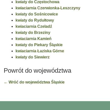
kwiaty do Częstochowa
kwiaciarnia Czerwionka-Leszczyny
kwiaty do Sośnicowice
kwiaty do Rydułtowy
kwiaciarnia Czeladź
kwiaty do Brzeziny
kwiaciarnia Kamień
kwiaty do Piekary Śląskie
kwiaciarnia Łaziska Górne
kwiaty do Siewierz
Powrót do województwa
← Wróć do województwa Śląskie