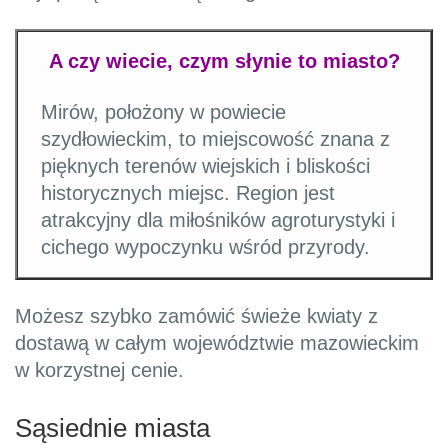
A czy wiecie, czym słynie to miasto?
Mirów, położony w powiecie
szydłowieckim, to miejscowość znana z
pięknych terenów wiejskich i bliskości
historycznych miejsc. Region jest
atrakcyjny dla miłośników agroturystyki i
cichego wypoczynku wśród przyrody.
Możesz szybko zamówić świeże kwiaty z
dostawą w całym województwie mazowieckim
w korzystnej cenie.
Sąsiednie miasta