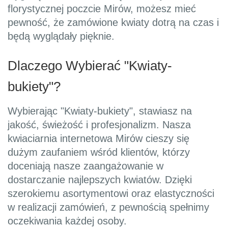
florystycznej poczcie Mirów, możesz mieć
pewność, że zamówione kwiaty dotrą na czas i
będą wyglądały pięknie.
Dlaczego Wybierać "Kwiaty-
bukiety"?
Wybierając "Kwiaty-bukiety", stawiasz na
jakość, świeżość i profesjonalizm. Nasza
kwiaciarnia internetowa Mirów cieszy się
dużym zaufaniem wśród klientów, którzy
doceniają nasze zaangażowanie w
dostarczanie najlepszych kwiatów. Dzięki
szerokiemu asortymentowi oraz elastyczności
w realizacji zamówień, z pewnością spełnimy
oczekiwania każdej osoby.