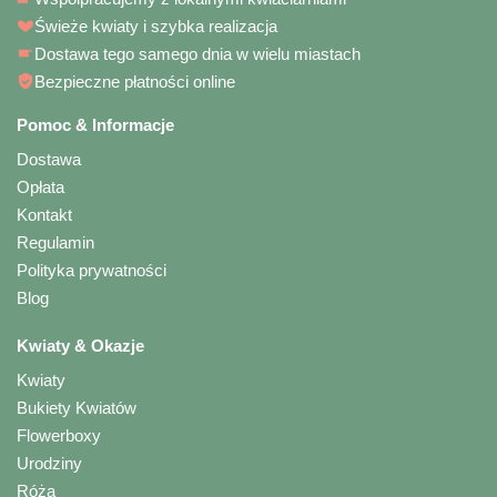
Świeże kwiaty i szybka realizacja
Dostawa tego samego dnia w wielu miastach
Bezpieczne płatności online
Pomoc & Informacje
Dostawa
Opłata
Kontakt
Regulamin
Polityka prywatności
Blog
Kwiaty & Okazje
Kwiaty
Bukiety Kwiatów
Flowerboxy
Urodziny
Róża