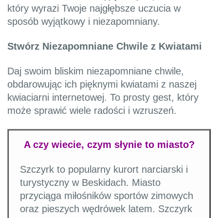
który wyrazi Twoje najgłębsze uczucia w
sposób wyjątkowy i niezapomniany.
Stwórz Niezapomniane Chwile z Kwiatami
Daj swoim bliskim niezapomniane chwile,
obdarowując ich pięknymi kwiatami z naszej
kwiaciarni internetowej. To prosty gest, który
może sprawić wiele radości i wzruszeń.
A czy wiecie, czym słynie to miasto?
Szczyrk to popularny kurort narciarski i
turystyczny w Beskidach. Miasto
przyciąga miłośników sportów zimowych
oraz pieszych wędrówek latem. Szczyrk