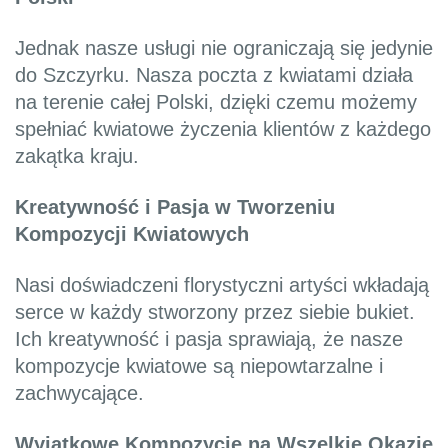
Jednak nasze usługi nie ograniczają się jedynie
do Szczyrku. Nasza poczta z kwiatami działa
na terenie całej Polski, dzięki czemu możemy
spełniać kwiatowe życzenia klientów z każdego
zakątka kraju.
Kreatywność i Pasja w Tworzeniu
Kompozycji Kwiatowych
Nasi doświadczeni florystyczni artyści wkładają
serce w każdy stworzony przez siebie bukiet.
Ich kreatywność i pasja sprawiają, że nasze
kompozycje kwiatowe są niepowtarzalne i
zachwycające.
Wyjątkowe Kompozycje na Wszelkie Okazje