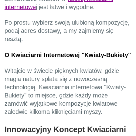
internetowe
j jest łatwe i wygodne.
Po prostu wybierz swoją ulubioną kompozycję,
podaj adres dostawy, a my zajmiemy się
resztą.
O Kwiaciarni Internetowej "Kwiat
y-Bukiety"
Witajcie w świecie pięknych kwiatów, gdzie
magia natury splata się z nowoczesną
technologią. Kwiaciarnia internetowa "Kwiaty-
Bukiety" to miejsce, gdzie każdy może
zamówić wyjątkowe kompozycje kwiatowe
zaledwie kilkoma kliknięciami myszy.
Innowacyjny Koncept Kwiaciarni