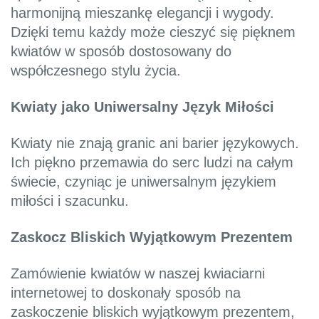
harmonijną mieszankę elegancji i wygody.
Dzięki temu każdy może cieszyć się pięknem
kwiatów w sposób dostosowany do
współczesnego stylu życia.
Kwiaty jako Uniwersalny Język Miłości
Kwiaty nie znają granic ani barier językowych.
Ich piękno przemawia do serc ludzi na całym
świecie, czyniąc je uniwersalnym językiem
miłości i szacunku.
Zaskocz Bliskich Wyjątkowym Prezentem
Zamówienie kwiatów w naszej kwiaciarni
internetowej to doskonały sposób na
zaskoczenie bliskich wyjątkowym prezentem,