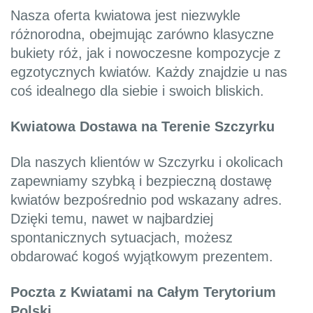
Nasza oferta kwiatowa jest niezwykle
różnorodna, obejmując zarówno klasyczne
bukiety róż, jak i nowoczesne kompozycje z
egzotycznych kwiatów. Każdy znajdzie u nas
coś idealnego dla siebie i swoich bliskich.
Kwiatowa Dostawa na Terenie Szczyrku
Dla naszych klientów w Szczyrku i okolicach
zapewniamy szybką i bezpieczną dostawę
kwiatów bezpośrednio pod wskazany adres.
Dzięki temu, nawet w najbardziej
spontanicznych sytuacjach, możesz
obdarować kogoś wyjątkowym prezentem.
Poczta z Kwiatami na Całym Terytorium
Polski