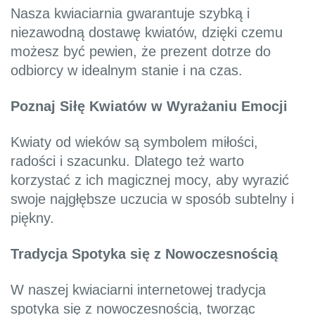
Nasza kwiaciarnia gwarantuje szybką i
niezawodną dostawę kwiatów, dzięki czemu
możesz być pewien, że prezent dotrze do
odbiorcy w idealnym stanie i na czas.
Poznaj Siłę Kwiatów w Wyrażaniu Emocji
Kwiaty od wieków są symbolem miłości,
radości i szacunku. Dlatego też warto
korzystać z ich magicznej mocy, aby wyrazić
swoje najgłębsze uczucia w sposób subtelny i
piękny.
Tradycja Spotyka się z Nowoczesnością
W naszej kwiaciarni internetowej tradycja
spotyka się z nowoczesnością, tworząc