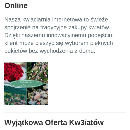
Online
Nasza kwiaciarnia internetowa to świeże
spojrzenie na tradycyjne zakupy kwiatów.
Dzięki naszemu innowacyjnemu podejściu,
klient może cieszyć się wyborem pięknych
bukietów bez wychodzenia z domu.
Wyjątkowa Oferta Kw3iatów