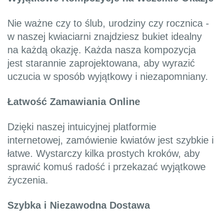
Nie ważne czy to ślub, urodziny czy rocznica -
w naszej kwiaciarni znajdziesz bukiet idealny
na każdą okazję. Każda nasza kompozycja
jest starannie zaprojektowana, aby wyrazić
uczucia w sposób wyjątkowy i niezapomniany.
Łatwość Zamawiania Online
Dzięki naszej intuicyjnej platformie
internetowej, zamówienie kwiatów jest szybkie i
łatwe. Wystarczy kilka prostych kroków, aby
sprawić komuś radość i przekazać wyjątkowe
życzenia.
Szybka i Niezawodna Dostawa