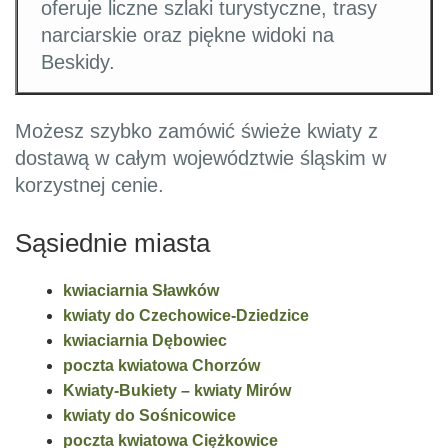
oferuje liczne szlaki turystyczne, trasy
narciarskie oraz piękne widoki na
Beskidy.
Możesz szybko zamówić świeże kwiaty z
dostawą w całym województwie śląskim w
korzystnej cenie.
Sąsiednie miasta
kwiaciarnia Sławków
kwiaty do Czechowice-Dziedzice
kwiaciarnia Dębowiec
poczta kwiatowa Chorzów
Kwiaty-Bukiety – kwiaty Mirów
kwiaty do Sośnicowice
poczta kwiatowa Ciężkowice