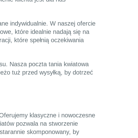
ne indywidualnie. W naszej ofercie
owe, które idealnie nadają się na
acji, które spełnią oczekiwania
su. Nasza poczta tania kwiatowa
eżo tuż przed wysyłką, by dotrzeć
 Oferujemy klasyczne i nowoczesne
iatów pozwala na stworzenie
t starannie skomponowany, by