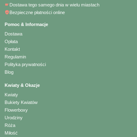
Dostawa tego samego dnia w wielu miastach
Bezpieczne płatności online
Pomoc & Informacje
Dostawa
Opłata
Kontakt
Regulamin
Polityka prywatności
Blog
Kwiaty & Okazje
Kwiaty
Bukiety Kwiatów
Flowerboxy
Urodziny
Róża
Miłość