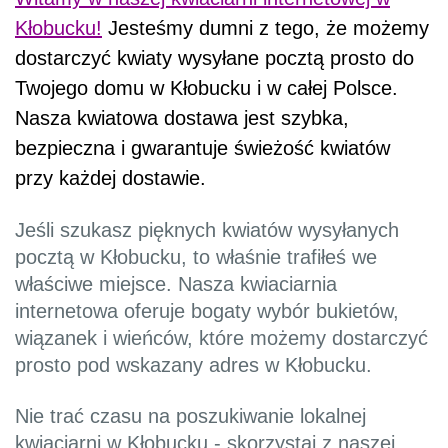
Kłobucku!
Jesteśmy dumni z tego, że możemy
dostarczyć kwiaty wysyłane pocztą prosto do
Twojego domu w Kłobucku i w całej Polsce.
Nasza kwiatowa dostawa jest szybka,
bezpieczna i gwarantuje świeżość kwiatów
przy każdej dostawie.
Jeśli szukasz pięknych kwiatów wysyłanych
pocztą w Kłobucku, to właśnie trafiłeś we
właściwe miejsce. Nasza kwiaciarnia
internetowa oferuje bogaty wybór bukietów,
wiązanek i wieńców, które możemy dostarczyć
prosto pod wskazany adres w Kłobucku.
Nie trać czasu na poszukiwanie lokalnej
kwiaciarni w Kłobucku - skorzystaj z naszej