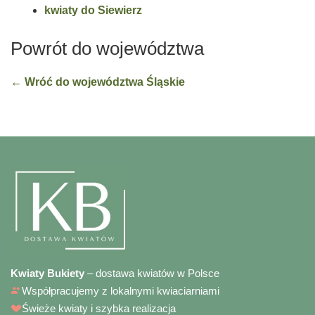
kwiaty do Siewierz
Powrót do województwa
← Wróć do województwa Śląskie
Kwiaty Bukiety
– dostawa kwiatów w Polsce
Współpracujemy z lokalnymi kwiaciarniami
Świeże kwiaty i szybka realizacja