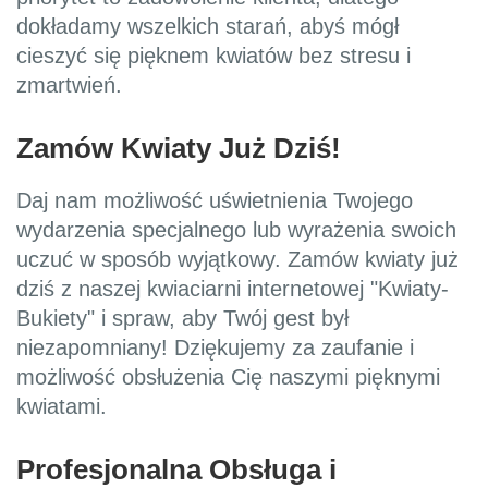
dokładamy wszelkich starań, abyś mógł
cieszyć się pięknem kwiatów bez stresu i
zmartwień.
Zamów Kwiaty Już Dziś!
Daj nam możliwość uświetnienia Twojego
wydarzenia specjalnego lub wyrażenia swoich
uczuć w sposób wyjątkowy. Zamów kwiaty już
dziś z naszej kwiaciarni internetowej "Kwiaty-
Bukiety" i spraw, aby Twój gest był
niezapomniany! Dziękujemy za zaufanie i
możliwość obsłużenia Cię naszymi pięknymi
kwiatami.
Profesjonalna Obsługa i