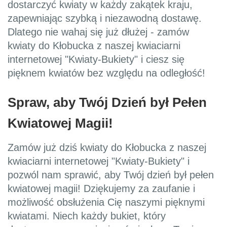
dostarczyć kwiaty w każdy zakątek kraju,
zapewniając szybką i niezawodną dostawę.
Dlatego nie wahaj się już dłużej - zamów
kwiaty do Kłobucka z naszej kwiaciarni
internetowej "Kwiaty-Bukiety" i ciesz się
pięknem kwiatów bez względu na odległość!
Spraw, aby Twój Dzień był Pełen
Kwiatowej Magii!
Zamów już dziś kwiaty do Kłobucka z naszej
kwiaciarni internetowej "Kwiaty-Bukiety" i
pozwól nam sprawić, aby Twój dzień był pełen
kwiatowej magii! Dziękujemy za zaufanie i
możliwość obsłużenia Cię naszymi pięknymi
kwiatami. Niech każdy bukiet, który