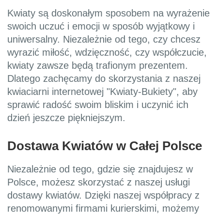
Kwiaty są doskonałym sposobem na wyrażenie
swoich uczuć i emocji w sposób wyjątkowy i
uniwersalny. Niezależnie od tego, czy chcesz
wyrazić miłość, wdzięczność, czy współczucie,
kwiaty zawsze będą trafionym prezentem.
Dlatego zachęcamy do skorzystania z naszej
kwiaciarni internetowej "Kwiaty-Bukiety", aby
sprawić radość swoim bliskim i uczynić ich
dzień jeszcze piękniejszym.
Dostawa Kwiatów w Całej Polsce
Niezależnie od tego, gdzie się znajdujesz w
Polsce, możesz skorzystać z naszej usługi
dostawy kwiatów. Dzięki naszej współpracy z
renomowanymi firmami kurierskimi, możemy