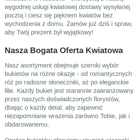
wygodnej usługi kwiatowej dostawy wysyłanej
pocztą i ciesz się pięknem kwiatów bez
wychodzenia z domu. Zamów już dziś i spraw,
aby Twój prezent był wyjątkowy!
Nasza Bogata Oferta Kwiatowa
Nasz asortyment obejmuje szeroki wybór
bukietów na różne okazje - od romantycznych
róż po radosne słoneczniki, aż po eleganckie
lilie. Każdy bukiet jest starannie zaaranżowany
przez naszych doświadczonych florystów,
dbając o każdy detal, aby zapewnić
niezapomniane wrażenia zarówno Tobie, jak i
obdarowanemu.