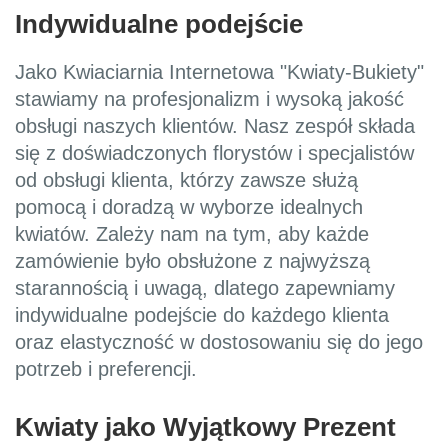
Indywidualne podejście
Jako Kwiaciarnia Internetowa "Kwiaty-Bukiety"
stawiamy na profesjonalizm i wysoką jakość
obsługi naszych klientów. Nasz zespół składa
się z doświadczonych florystów i specjalistów
od obsługi klienta, którzy zawsze służą
pomocą i doradzą w wyborze idealnych
kwiatów. Zależy nam na tym, aby każde
zamówienie było obsłużone z najwyższą
starannością i uwagą, dlatego zapewniamy
indywidualne podejście do każdego klienta
oraz elastyczność w dostosowaniu się do jego
potrzeb i preferencji.
Kwiaty jako Wyjątkowy Prezent