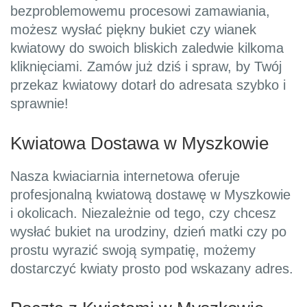
bezproblemowemu procesowi zamawiania,
możesz wysłać piękny bukiet czy wianek
kwiatowy do swoich bliskich zaledwie kilkoma
kliknięciami. Zamów już dziś i spraw, by Twój
przekaz kwiatowy dotarł do adresata szybko i
sprawnie!
Kwiatowa Dostawa w Myszkowie
Nasza kwiaciarnia internetowa oferuje
profesjonalną kwiatową dostawę w Myszkowie
i okolicach. Niezależnie od tego, czy chcesz
wysłać bukiet na urodziny, dzień matki czy po
prostu wyrazić swoją sympatię, możemy
dostarczyć kwiaty prosto pod wskazany adres.