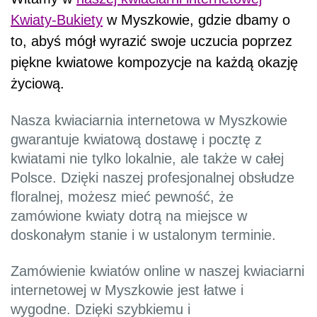
Kwiaty-Bukiety
w Myszkowie, gdzie dbamy o
to, abyś mógł wyrazić swoje uczucia poprzez
piękne kwiatowe kompozycje na każdą okazję
życiową.
Nasza kwiaciarnia internetowa w Myszkowie
gwarantuje kwiatową dostawę i pocztę z
kwiatami nie tylko lokalnie, ale także w całej
Polsce. Dzięki naszej profesjonalnej obsłudze
floralnej, możesz mieć pewność, że
zamówione kwiaty dotrą na miejsce w
doskonałym stanie i w ustalonym terminie.
Zamówienie kwiatów online w naszej kwiaciarni
internetowej w Myszkowie jest łatwe i
wygodne. Dzięki szybkiemu i