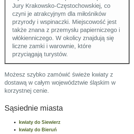
Jury Krakowsko-Częstochowskiej, co
czyni je atrakcyjnym dla miłośników
przyrody i wspinaczki. Miejscowość jest
także znana z przemysłu papierniczego i
włókienniczego. W okolicy znajdują się
liczne zamki i warownie, które
przyciągają turystów.
Możesz szybko zamówić świeże kwiaty z
dostawą w całym województwie śląskim w
korzystnej cenie.
Sąsiednie miasta
kwiaty do Siewierz
kwiaty do Bieruń