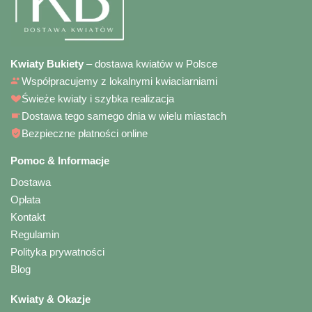
Kwiaty Bukiety
– dostawa kwiatów w Polsce
Współpracujemy z lokalnymi kwiaciarniami
Świeże kwiaty i szybka realizacja
Dostawa tego samego dnia w wielu miastach
Bezpieczne płatności online
Pomoc & Informacje
Dostawa
Opłata
Kontakt
Regulamin
Polityka prywatności
Blog
Kwiaty & Okazje