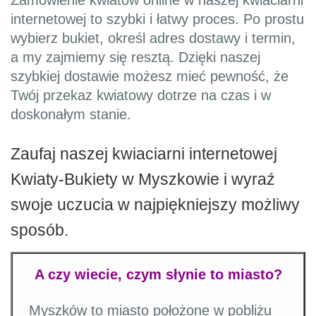
Zamówienie kwiatów online w naszej kwiaciarni
internetowej to szybki i łatwy proces. Po prostu
wybierz bukiet, określ adres dostawy i termin,
a my zajmiemy się resztą. Dzięki naszej
szybkiej dostawie możesz mieć pewność, że
Twój przekaz kwiatowy dotrze na czas i w
doskonałym stanie.
Zaufaj naszej kwiaciarni internetowej
Kwiaty-Bukiety w Myszkowie i wyraź
swoje uczucia w najpiękniejszy możliwy
sposób.
A czy wiecie, czym słynie to miasto?
Myszków to miasto położone w pobliżu