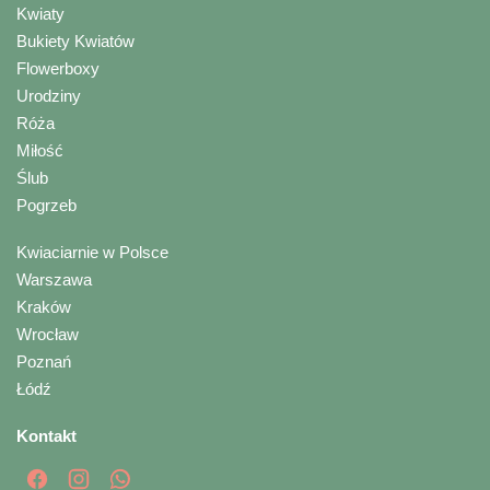
Kwiaty
Bukiety Kwiatów
Flowerboxy
Urodziny
Róża
Miłość
Ślub
Pogrzeb
Kwiaciarnie w Polsce
Warszawa
Kraków
Wrocław
Poznań
Łódź
Kontakt