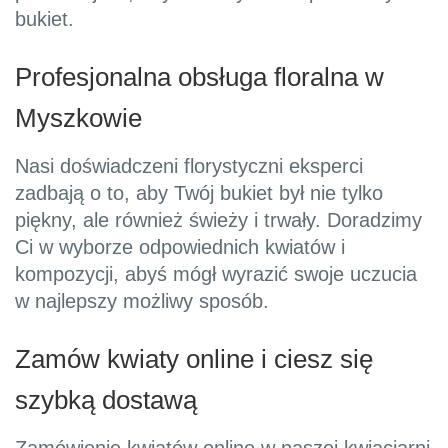
bukiet.
Profesjonalna obsługa floralna w
Myszkowie
Nasi doświadczeni florystyczni eksperci
zadbają o to, aby Twój bukiet był nie tylko
piękny, ale również świeży i trwały. Doradzimy
Ci w wyborze odpowiednich kwiatów i
kompozycji, abyś mógł wyrazić swoje uczucia
w najlepszy możliwy sposób.
Zamów kwiaty online i ciesz się
szybką dostawą