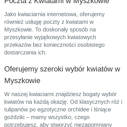
Poczta z Kwiatami w Myszkowie
Jako kwiaciarnia internetowa, oferujemy
również usługę poczty z kwiatami w
Myszkowie. To doskonały sposób na
przesyłanie wyjątkowych kwiatowych
przekazów bez konieczności osobistego
dostarczania ich.
Oferujemy szeroki wybór kwiatów w
Myszkowie
W naszej kwiaciarni znajdziesz bogaty wybór
kwiatów na każdą okazję. Od klasycznych róż i
tulipanów po egzotyczne orchidee i lśniące
goździki – mamy wszystko, czego
potrzebujesz, aby stworzyć niezapomniany