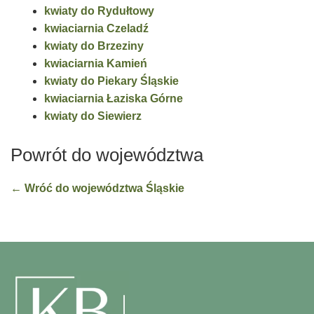
kwiaty do Rydułtowy
kwiaciarnia Czeladź
kwiaty do Brzeziny
kwiaciarnia Kamień
kwiaty do Piekary Śląskie
kwiaciarnia Łaziska Górne
kwiaty do Siewierz
Powrót do województwa
← Wróć do województwa Śląskie