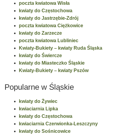
poczta kwiatowa Wisła
kwiaty do Częstochowa
kwiaty do Jastrzębie-Zdrój
poczta kwiatowa Ciężkowice
kwiaty do Zarzecze
poczta kwiatowa Lubliniec
Kwiaty-Bukiety – kwiaty Ruda Śląska
kwiaty do Świercze
kwiaty do Miasteczko Śląskie
Kwiaty-Bukiety – kwiaty Pszów
Popularne w Śląskie
kwiaty do Żywiec
kwiaciarnia Lipka
kwiaty do Częstochowa
kwiaciarnia Czerwionka-Leszczyny
kwiaty do Sośnicowice