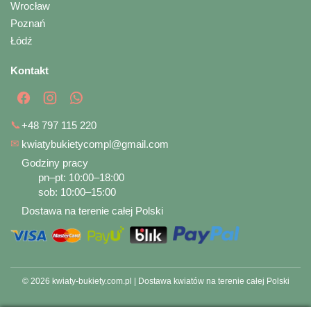
Wrocław
Poznań
Łódź
Kontakt
📞
+48 797 115 220
✉
kwiatybukietycompl@gmail.com
Godziny pracy
pn–pt: 10:00–18:00
sob: 10:00–15:00
Dostawa na terenie całej Polski
© 2026 kwiaty-bukiety.com.pl | Dostawa kwiatów na terenie całej Polski