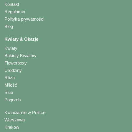
Kontakt
Regulamin
Polityka prywatności
Blog
Kwiaty & Okazje
Kwiaty
Bukiety Kwiatów
Flowerboxy
Urodziny
Róża
Miłość
Ślub
Pogrzeb
Kwiaciarnie w Polsce
Warszawa
Kraków