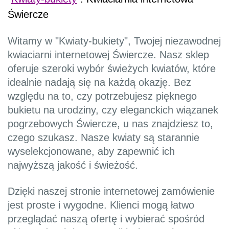
Świercze
Witamy w "Kwiaty-bukiety", Twojej niezawodnej
kwiaciarni internetowej Świercze. Nasz sklep
oferuje szeroki wybór świeżych kwiatów, które
idealnie nadają się na każdą okazję. Bez
względu na to, czy potrzebujesz pięknego
bukietu na urodziny, czy eleganckich wiązanek
pogrzebowych Świercze, u nas znajdziesz to,
czego szukasz. Nasze kwiaty są starannie
wyselekcjonowane, aby zapewnić ich
najwyższą jakość i świeżość.
Dzięki naszej stronie internetowej zamówienie
jest proste i wygodne. Klienci mogą łatwo
przeglądać naszą ofertę i wybierać spośród