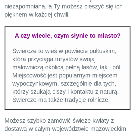
niezapomniana, a Ty możesz cieszyć się ich
pięknem w każdej chwili.
A czy wiecie, czym słynie to miasto?
Świercze to wieś w powiecie pułtuskim,
która przyciąga turystów swoją
malowniczą okolicą pełną lasów, łąk i pól.
Miejscowość jest popularnym miejscem
wypoczynkowym, szczególnie dla tych,
którzy szukają ciszy i kontaktu z naturą.
Świercze ma także tradycje rolnicze.
Możesz szybko zamówić świeże kwiaty z
dostawą w całym województwie mazowieckim