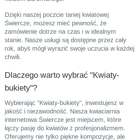
Dzięki naszej poczcie taniej kwiatowej
Świercze, możesz mieć pewność, że
zamówienie dotrze na czas i w idealnym
stanie. Nasze usługi są dostępne przez cały
rok, abyś mógł wyrazić swoje uczucia w każdej
chwili.
Dlaczego warto wybrać "Kwiaty-
bukiety"?
Wybierając "Kwiaty-bukiety", inwestujesz w
jakość i niezawodność. Nasza kwiaciarnia
internetowa Świercze jest miejscem, które
łączy pasję do kwiatów z profesjonalizmem.
Oferujemy nie tylko piękne kompozycje, ale