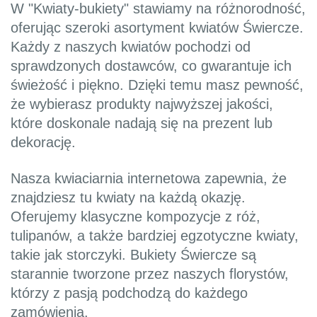
W "Kwiaty-bukiety" stawiamy na różnorodność,
oferując szeroki asortyment kwiatów Świercze.
Każdy z naszych kwiatów pochodzi od
sprawdzonych dostawców, co gwarantuje ich
świeżość i piękno. Dzięki temu masz pewność,
że wybierasz produkty najwyższej jakości,
które doskonale nadają się na prezent lub
dekorację.
Nasza kwiaciarnia internetowa zapewnia, że
znajdziesz tu kwiaty na każdą okazję.
Oferujemy klasyczne kompozycje z róż,
tulipanów, a także bardziej egzotyczne kwiaty,
takie jak storczyki. Bukiety Świercze są
starannie tworzone przez naszych florystów,
którzy z pasją podchodzą do każdego
zamówienia.