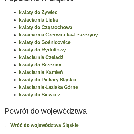
kwiaty do Żywiec
kwiaciarnia Lipka
kwiaty do Częstochowa
kwiaciarnia Czerwionka-Leszczyny
kwiaty do Sośnicowice
kwiaty do Rydułtowy
kwiaciarnia Czeladź
kwiaty do Brzeziny
kwiaciarnia Kamień
kwiaty do Piekary Śląskie
kwiaciarnia Łaziska Górne
kwiaty do Siewierz
Powrót do województwa
← Wróć do województwa Śląskie