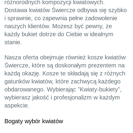
różnorodnych kompozycji kwiatowych.
Dostawa kwiatów Świercze odbywa się szybko
i sprawnie, co zapewnia pełne zadowolenie
naszych klientów. Możesz być pewny, że
każdy bukiet dotrze do Ciebie w idealnym
stanie.
Nasza oferta obejmuje również kosze kwiatów
Świercze, które są doskonałym prezentem na
każdą okazję. Kosze te składają się z różnych
gatunków kwiatów, które zachwycą każdego
obdarowanego. Wybierając "Kwiaty-bukiety",
wybierasz jakość i profesjonalizm w każdym
aspekcie.
Bogaty wybór kwiatów