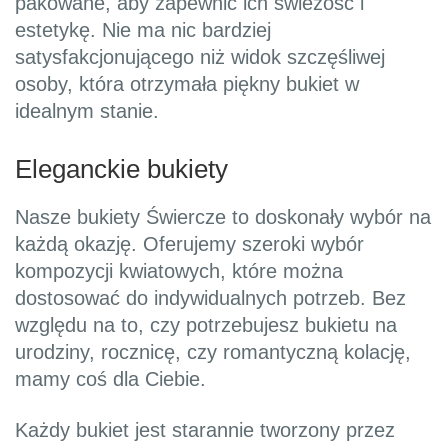
pakowane, aby zapewnić ich świeżość i
estetykę. Nie ma nic bardziej
satysfakcjonującego niż widok szczęśliwej
osoby, która otrzymała piękny bukiet w
idealnym stanie.
Eleganckie bukiety
Nasze bukiety Świercze to doskonały wybór na
każdą okazję. Oferujemy szeroki wybór
kompozycji kwiatowych, które można
dostosować do indywidualnych potrzeb. Bez
względu na to, czy potrzebujesz bukietu na
urodziny, rocznicę, czy romantyczną kolację,
mamy coś dla Ciebie.
Każdy bukiet jest starannie tworzony przez