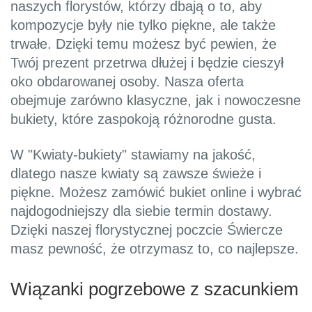
naszych florystów, którzy dbają o to, aby
kompozycje były nie tylko piękne, ale także
trwałe. Dzięki temu możesz być pewien, że
Twój prezent przetrwa dłużej i będzie cieszył
oko obdarowanej osoby. Nasza oferta
obejmuje zarówno klasyczne, jak i nowoczesne
bukiety, które zaspokoją różnorodne gusta.
W "Kwiaty-bukiety" stawiamy na jakość,
dlatego nasze kwiaty są zawsze świeże i
piękne. Możesz zamówić bukiet online i wybrać
najdogodniejszy dla siebie termin dostawy.
Dzięki naszej florystycznej poczcie Świercze
masz pewność, że otrzymasz to, co najlepsze.
Wiązanki pogrzebowe z szacunkiem