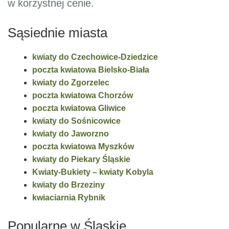
w korzystnej cenie.
Sąsiednie miasta
kwiaty do Czechowice-Dziedzice
poczta kwiatowa Bielsko-Biała
kwiaty do Zgorzelec
poczta kwiatowa Chorzów
poczta kwiatowa Gliwice
kwiaty do Sośnicowice
kwiaty do Jaworzno
poczta kwiatowa Myszków
kwiaty do Piekary Śląskie
Kwiaty-Bukiety – kwiaty Kobyla
kwiaty do Brzeziny
kwiaciarnia Rybnik
Popularne w Śląskie