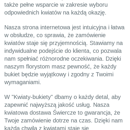
także pełne wsparcie w zakresie wyboru
odpowiednich kwiatów na każdą okazję.
Nasza strona internetowa jest intuicyjna i łatwa
w obsłudze, co sprawia, że zamówienie
kwiatów staje się przyjemnością. Stawiamy na
indywidualne podejście do klienta, co pozwala
nam spełniać różnorodne oczekiwania. Dzięki
naszym florystom masz pewność, że każdy
bukiet będzie wyjątkowy i zgodny z Twoimi
wymaganiami.
W "Kwiaty-bukiety" dbamy o każdy detal, aby
zapewnić najwyższą jakość usług. Nasza
kwiatowa dostawa Świercze to gwarancja, że
Twoje zamówienie dotrze na czas. Dzięki nam
każda chwila z kwiatami staje się