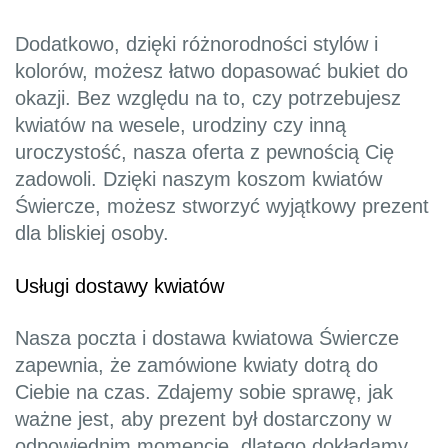
Dodatkowo, dzięki różnorodności stylów i
kolorów, możesz łatwo dopasować bukiet do
okazji. Bez względu na to, czy potrzebujesz
kwiatów na wesele, urodziny czy inną
uroczystość, nasza oferta z pewnością Cię
zadowoli. Dzięki naszym koszom kwiatów
Świercze, możesz stworzyć wyjątkowy prezent
dla bliskiej osoby.
Usługi dostawy kwiatów
Nasza poczta i dostawa kwiatowa Świercze
zapewnia, że zamówione kwiaty dotrą do
Ciebie na czas. Zdajemy sobie sprawę, jak
ważne jest, aby prezent był dostarczony w
odpowiednim momencie, dlatego dokładamy