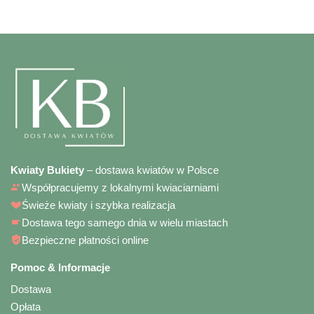
Kwiaty Bukiety
– dostawa kwiatów w Polsce
Współpracujemy z lokalnymi kwiaciarniami
Świeże kwiaty i szybka realizacja
Dostawa tego samego dnia w wielu miastach
Bezpieczne płatności online
Pomoc & Informacje
Dostawa
Opłata