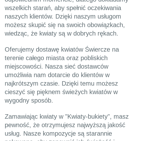
wszelkich starań, aby spełnić oczekiwania
naszych klientów. Dzięki naszym usługom
możesz skupić się na swoich obowiązkach,
wiedząc, że kwiaty są w dobrych rękach.
Oferujemy dostawę kwiatów Świercze na
terenie całego miasta oraz pobliskich
miejscowości. Nasza sieć dostawców
umożliwia nam dotarcie do klientów w
najkrótszym czasie. Dzięki temu możesz
cieszyć się pięknem świeżych kwiatów w
wygodny sposób.
Zamawiając kwiaty w "Kwiaty-bukiety", masz
pewność, że otrzymujesz najwyższą jakość
usług. Nasze kompozycje są starannie