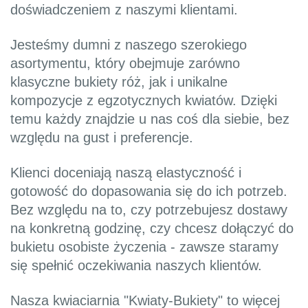
doświadczeniem z naszymi klientami.
Jesteśmy dumni z naszego szerokiego
asortymentu, który obejmuje zarówno
klasyczne bukiety róż, jak i unikalne
kompozycje z egzotycznych kwiatów. Dzięki
temu każdy znajdzie u nas coś dla siebie, bez
względu na gust i preferencje.
Klienci doceniają naszą elastyczność i
gotowość do dopasowania się do ich potrzeb.
Bez względu na to, czy potrzebujesz dostawy
na konkretną godzinę, czy chcesz dołączyć do
bukietu osobiste życzenia - zawsze staramy
się spełnić oczekiwania naszych klientów.
Nasza kwiaciarnia "Kwiaty-Bukiety" to więcej