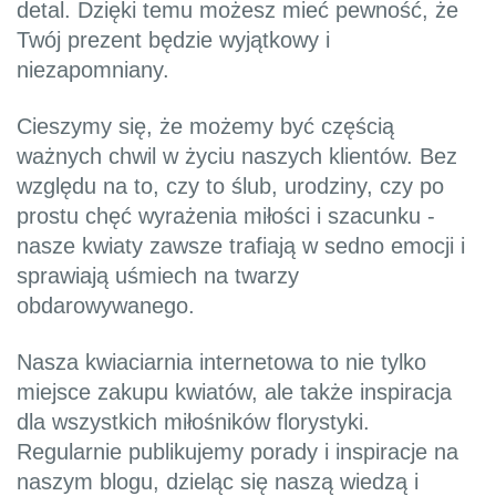
detal. Dzięki temu możesz mieć pewność, że
Twój prezent będzie wyjątkowy i
niezapomniany.
Cieszymy się, że możemy być częścią
ważnych chwil w życiu naszych klientów. Bez
względu na to, czy to ślub, urodziny, czy po
prostu chęć wyrażenia miłości i szacunku -
nasze kwiaty zawsze trafiają w sedno emocji i
sprawiają uśmiech na twarzy
obdarowywanego.
Nasza kwiaciarnia internetowa to nie tylko
miejsce zakupu kwiatów, ale także inspiracja
dla wszystkich miłośników florystyki.
Regularnie publikujemy porady i inspiracje na
naszym blogu, dzieląc się naszą wiedzą i