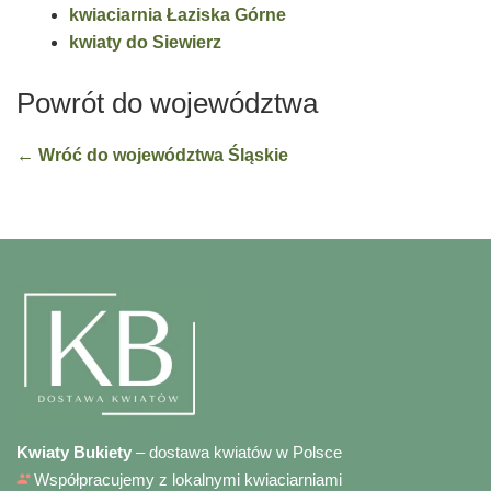
kwiaciarnia Łaziska Górne
kwiaty do Siewierz
Powrót do województwa
← Wróć do województwa Śląskie
Kwiaty Bukiety
– dostawa kwiatów w Polsce
Współpracujemy z lokalnymi kwiaciarniami