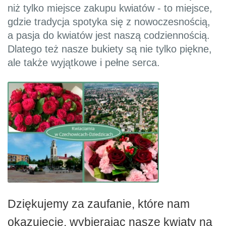
niż tylko miejsce zakupu kwiatów - to miejsce,
gdzie tradycja spotyka się z nowoczesnością,
a pasja do kwiatów jest naszą codziennością.
Dlatego też nasze bukiety są nie tylko piękne,
ale także wyjątkowe i pełne serca.
Dziękujemy za zaufanie, które nam
okazujecie, wybierając nasze kwiaty na