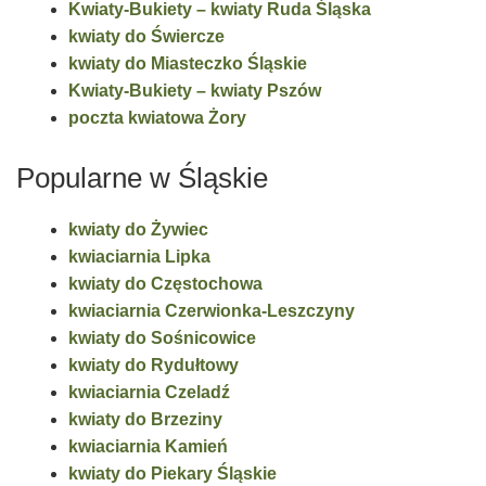
Kwiaty-Bukiety – kwiaty Ruda Śląska
kwiaty do Świercze
kwiaty do Miasteczko Śląskie
Kwiaty-Bukiety – kwiaty Pszów
poczta kwiatowa Żory
Popularne w Śląskie
kwiaty do Żywiec
kwiaciarnia Lipka
kwiaty do Częstochowa
kwiaciarnia Czerwionka-Leszczyny
kwiaty do Sośnicowice
kwiaty do Rydułtowy
kwiaciarnia Czeladź
kwiaty do Brzeziny
kwiaciarnia Kamień
kwiaty do Piekary Śląskie