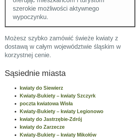
szerokie możliwości aktywnego
wypoczynku.
Możesz szybko zamówić świeże kwiaty z
dostawą w całym województwie śląskim w
korzystnej cenie.
Sąsiednie miasta
kwiaty do Siewierz
Kwiaty-Bukiety – kwiaty Szczyrk
poczta kwiatowa Wisła
Kwiaty-Bukiety – kwiaty Legionowo
kwiaty do Jastrzębie-Zdrój
kwiaty do Zarzecze
Kwiaty-Bukiety – kwiaty Mikołów