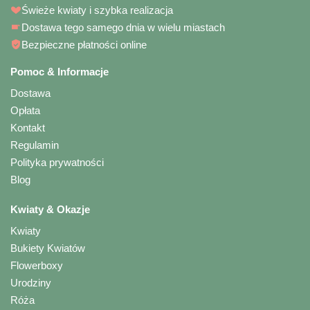
Świeże kwiaty i szybka realizacja
Dostawa tego samego dnia w wielu miastach
Bezpieczne płatności online
Pomoc & Informacje
Dostawa
Opłata
Kontakt
Regulamin
Polityka prywatności
Blog
Kwiaty & Okazje
Kwiaty
Bukiety Kwiatów
Flowerboxy
Urodziny
Róża