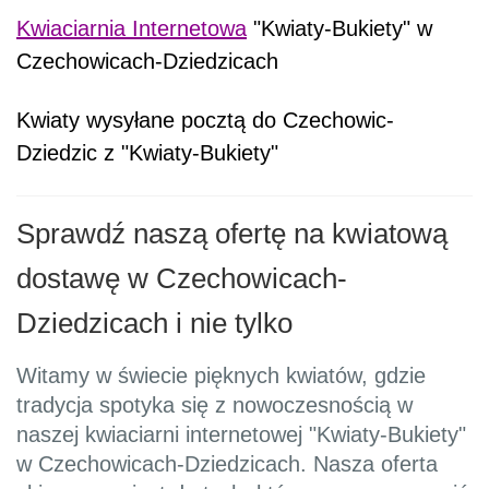
Kwiaciarnia Internetowa
"Kwiaty-Bukiety" w
Czechowicach-Dziedzicach
Kwiaty wysyłane pocztą do Czechowic-
Dziedzic z "Kwiaty-Bukiety"
Sprawdź naszą ofertę na kwiatową
dostawę w Czechowicach-
Dziedzicach i nie tylko
Witamy w świecie pięknych kwiatów, gdzie
tradycja spotyka się z nowoczesnością w
naszej kwiaciarni internetowej "Kwiaty-Bukiety"
w Czechowicach-Dziedzicach. Nasza oferta