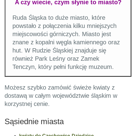
A czy wiecie, czym słynie to miasto?
Ruda Śląska to duże miasto, które
powstało z połączenia kilku mniejszych
miejscowości górniczych. Miasto jest
znane z kopalni węgla kamiennego oraz
hut. W Rudzie Śląskiej znajduje się
również Park Leśny oraz Zamek
Tenczyn, który pełni funkcję muzeum.
Możesz szybko zamówić świeże kwiaty z
dostawą w całym województwie śląskim w
korzystnej cenie.
Sąsiednie miasta
kwiaty do Czechowice-Dziedzice