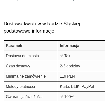
Dostawa kwiatów w Rudzie Śląskiej –
podstawowe informacje
Parametr
Informacja
Dostawa do miasta
✅ Tak
Czas dostawy
2-3 godziny
Minimalne zamówienie
119 PLN
Metody płatności
Karta, BLIK, PayPal
Gwarancja świeżości
✅ 100%