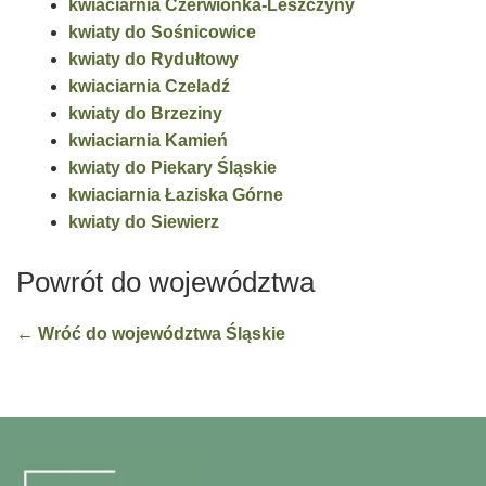
kwiaciarnia Czerwionka-Leszczyny
kwiaty do Sośnicowice
kwiaty do Rydułtowy
kwiaciarnia Czeladź
kwiaty do Brzeziny
kwiaciarnia Kamień
kwiaty do Piekary Śląskie
kwiaciarnia Łaziska Górne
kwiaty do Siewierz
Powrót do województwa
← Wróć do województwa Śląskie