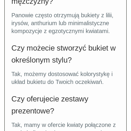
mężczyzny?
Panowie często otrzymują bukiety z lilii,
irysów, anthurium lub minimalistyczne
kompozycje z egzotycznymi kwiatami.
Czy możecie stworzyć bukiet w
określonym stylu?
Tak, możemy dostosować kolorystykę i
układ bukietu do Twoich oczekiwań.
Czy oferujecie zestawy
prezentowe?
Tak, mamy w ofercie kwiaty połączone z