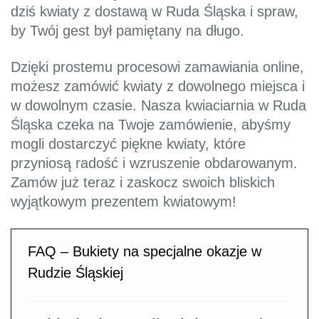
dziś kwiaty z dostawą w Ruda Śląska i spraw,
by Twój gest był pamiętany na długo.
Dzięki prostemu procesowi zamawiania online,
możesz zamówić kwiaty z dowolnego miejsca i
w dowolnym czasie. Nasza kwiaciarnia w Ruda
Śląska czeka na Twoje zamówienie, abyśmy
mogli dostarczyć piękne kwiaty, które
przyniosą radość i wzruszenie obdarowanym.
Zamów już teraz i zaskocz swoich bliskich
wyjątkowym prezentem kwiatowym!
FAQ – Bukiety na specjalne okazje w
Rudzie Śląskiej