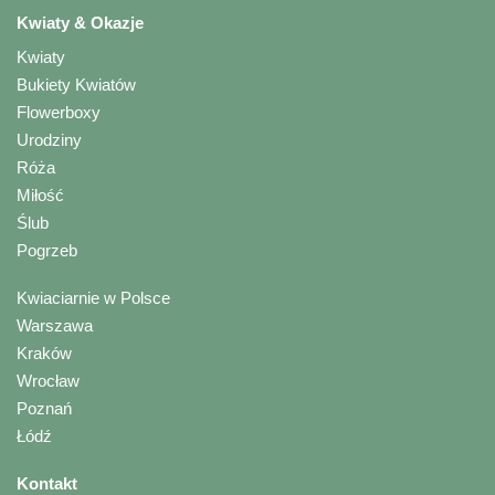
Kwiaty & Okazje
Kwiaty
Bukiety Kwiatów
Flowerboxy
Urodziny
Róża
Miłość
Ślub
Pogrzeb
Kwiaciarnie w Polsce
Warszawa
Kraków
Wrocław
Poznań
Łódź
Kontakt