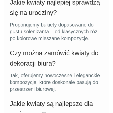
Jakie kwiaty najlepiej sprawdzą
się na urodziny?
Proponujemy bukiety dopasowane do
gustu solenizanta – od klasycznych róż
po kolorowe mieszane kompozycje.
Czy można zamówić kwiaty do
dekoracji biura?
Tak, oferujemy nowoczesne i eleganckie
kompozycje, które doskonale pasują do
przestrzeni biurowej.
Jakie kwiaty są najlepsze dla