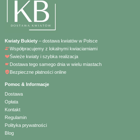
Kwiaty Bukiety
– dostawa kwiatów w Polsce
Współpracujemy z lokalnymi kwiaciarniami
Świeże kwiaty i szybka realizacja
Dostawa tego samego dnia w wielu miastach
Bezpieczne płatności online
Pomoc & Informacje
Dostawa
Opłata
Kontakt
Regulamin
Polityka prywatności
Blog