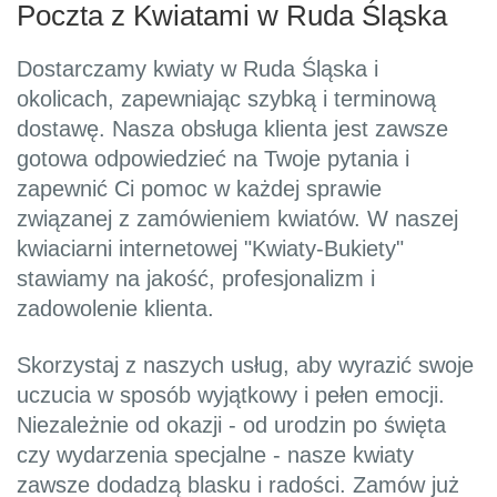
Poczta z Kwiatami w Ruda Śląska
Dostarczamy kwiaty w Ruda Śląska i
okolicach, zapewniając szybką i terminową
dostawę. Nasza obsługa klienta jest zawsze
gotowa odpowiedzieć na Twoje pytania i
zapewnić Ci pomoc w każdej sprawie
związanej z zamówieniem kwiatów. W naszej
kwiaciarni internetowej "Kwiaty-Bukiety"
stawiamy na jakość, profesjonalizm i
zadowolenie klienta.
Skorzystaj z naszych usług, aby wyrazić swoje
uczucia w sposób wyjątkowy i pełen emocji.
Niezależnie od okazji - od urodzin po święta
czy wydarzenia specjalne - nasze kwiaty
zawsze dodadzą blasku i radości. Zamów już