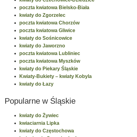
poczta kwiatowa Bielsko-Biała
kwiaty do Zgorzelec
poczta kwiatowa Chorzów
poczta kwiatowa Gliwice
kwiaty do Sośnicowice
kwiaty do Jaworzno
poczta kwiatowa Lubliniec
poczta kwiatowa Myszków
kwiaty do Piekary Śląskie
Kwiaty-Bukiety – kwiaty Kobyla
kwiaty do Łazy
Popularne w Śląskie
kwiaty do Żywiec
kwiaciarnia Lipka
kwiaty do Częstochowa