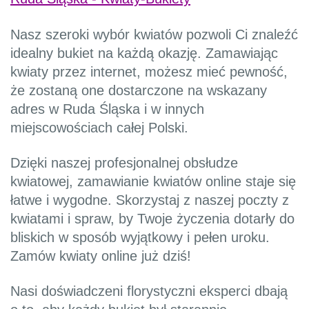
Nasz szeroki wybór kwiatów pozwoli Ci znaleźć
idealny bukiet na każdą okazję. Zamawiając
kwiaty przez internet, możesz mieć pewność,
że zostaną one dostarczone na wskazany
adres w Ruda Śląska i w innych
miejscowościach całej Polski.
Dzięki naszej profesjonalnej obsłudze
kwiatowej, zamawianie kwiatów online staje się
łatwe i wygodne. Skorzystaj z naszej poczty z
kwiatami i spraw, by Twoje życzenia dotarły do
bliskich w sposób wyjątkowy i pełen uroku.
Zamów kwiaty online już dziś!
Nasi doświadczeni florystyczni eksperci dbają