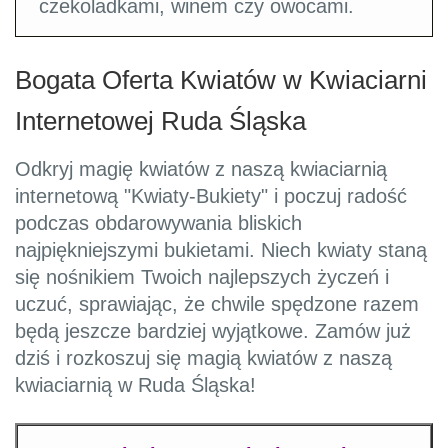
czekoladkami, winem czy owocami.
Bogata Oferta Kwiatów w Kwiaciarni
Internetowej Ruda Śląska
Odkryj magię kwiatów z naszą kwiaciarnią
internetową "Kwiaty-Bukiety" i poczuj radość
podczas obdarowywania bliskich
najpiękniejszymi bukietami. Niech kwiaty staną
się nośnikiem Twoich najlepszych życzeń i
uczuć, sprawiając, że chwile spędzone razem
będą jeszcze bardziej wyjątkowe. Zamów już
dziś i rozkoszuj się magią kwiatów z naszą
kwiaciarnią w Ruda Śląska!