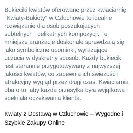
Bukieciki kwiatów oferowane przez kwiaciarnię
"Kwiaty-Bukiety" w Człuchowie to idealne
rozwiązanie dla osób poszukujących
subtelnych i delikatnych kompozycji. Te
mniejsze aranżacje doskonale sprawdzają się
jako symboliczne upominki, wyrażające
uczucia w dyskretny sposób. Każdy bukiecik
jest starannie przygotowywany z najwyższej
jakości kwiatów, co zapewnia ich świeżość i
atrakcyjny wygląd przez długi czas. Kwiaciarnia
dba o to, aby każda przesyłka była wyjątkowa i
spełniała oczekiwania klienta.
Kwiaty z Dostawą w Człuchowie – Wygodne i
Szybkie Zakupy Online