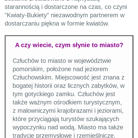
starannością i dostarczone na czas, co czyni
"Kwiaty-Bukiety" niezawodnym partnerem w
dostarczaniu piękna w formie kwiatów.
A czy wiecie, czym słynie to miasto?
Człuchów to miasto w województwie
pomorskim, położone nad jeziorem
Człuchowskim. Miejscowość jest znana z
bogatej historii oraz licznych zabytków, w
tym gotyckiego zamku. Człuchów jest
także ważnym ośrodkiem turystycznym,
z malowniczymi krajobrazami i jeziorami,
które przyciągają turystów szukających
wypoczynku nad wodą. Miasto ma także
tradycje przemysłowe i rzemieślnicze.