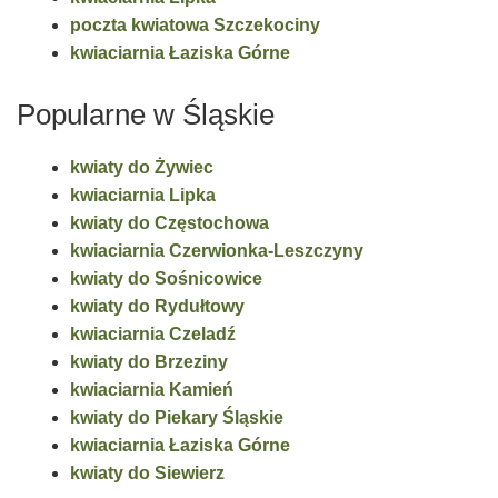
poczta kwiatowa Szczekociny
kwiaciarnia Łaziska Górne
Popularne w Śląskie
kwiaty do Żywiec
kwiaciarnia Lipka
kwiaty do Częstochowa
kwiaciarnia Czerwionka-Leszczyny
kwiaty do Sośnicowice
kwiaty do Rydułtowy
kwiaciarnia Czeladź
kwiaty do Brzeziny
kwiaciarnia Kamień
kwiaty do Piekary Śląskie
kwiaciarnia Łaziska Górne
kwiaty do Siewierz