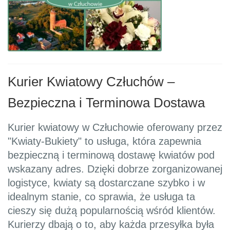
Kurier Kwiatowy Człuchów –
Bezpieczna i Terminowa Dostawa
Kurier kwiatowy w Człuchowie oferowany przez
"Kwiaty-Bukiety" to usługa, która zapewnia
bezpieczną i terminową dostawę kwiatów pod
wskazany adres. Dzięki dobrze zorganizowanej
logistyce, kwiaty są dostarczane szybko i w
idealnym stanie, co sprawia, że usługa ta
cieszy się dużą popularnością wśród klientów.
Kurierzy dbają o to, aby każda przesyłka była