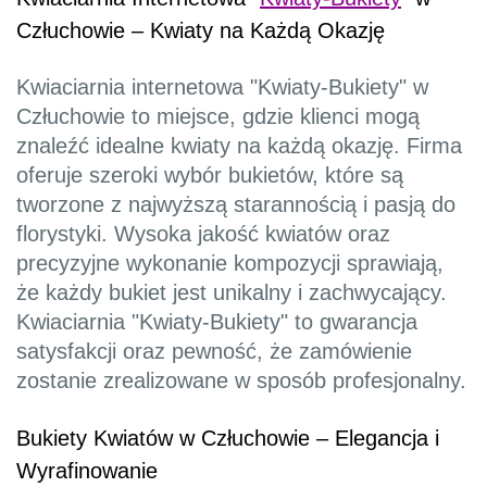
Człuchowie – Kwiaty na Każdą Okazję
Kwiaciarnia internetowa "Kwiaty-Bukiety" w
Człuchowie to miejsce, gdzie klienci mogą
znaleźć idealne kwiaty na każdą okazję. Firma
oferuje szeroki wybór bukietów, które są
tworzone z najwyższą starannością i pasją do
florystyki. Wysoka jakość kwiatów oraz
precyzyjne wykonanie kompozycji sprawiają,
że każdy bukiet jest unikalny i zachwycający.
Kwiaciarnia "Kwiaty-Bukiety" to gwarancja
satysfakcji oraz pewność, że zamówienie
zostanie zrealizowane w sposób profesjonalny.
Bukiety Kwiatów w Człuchowie – Elegancja i
Wyrafinowanie