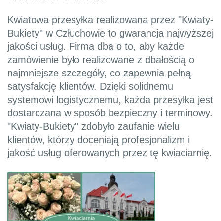
Kwiatowa przesyłka realizowana przez "Kwiaty-
Bukiety" w Człuchowie to gwarancja najwyższej
jakości usług. Firma dba o to, aby każde
zamówienie było realizowane z dbałością o
najmniejsze szczegóły, co zapewnia pełną
satysfakcję klientów. Dzięki solidnemu
systemowi logistycznemu, każda przesyłka jest
dostarczana w sposób bezpieczny i terminowy.
"Kwiaty-Bukiety" zdobyło zaufanie wielu
klientów, którzy doceniają profesjonalizm i
jakość usług oferowanych przez tę kwiaciarnię.