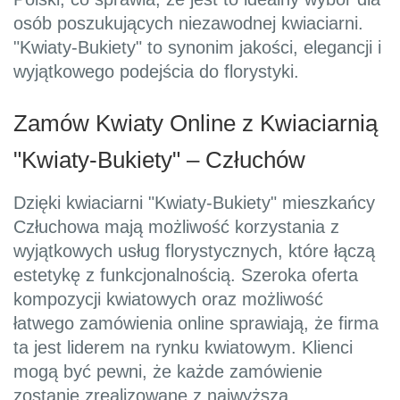
osób poszukujących niezawodnej kwiaciarni.
"Kwiaty-Bukiety" to synonim jakości, elegancji i
wyjątkowego podejścia do florystyki.
Zamów Kwiaty Online z Kwiaciarnią
"Kwiaty-Bukiety" – Człuchów
Dzięki kwiaciarni "Kwiaty-Bukiety" mieszkańcy
Człuchowa mają możliwość korzystania z
wyjątkowych usług florystycznych, które łączą
estetykę z funkcjonalnością. Szeroka oferta
kompozycji kwiatowych oraz możliwość
łatwego zamówienia online sprawiają, że firma
ta jest liderem na rynku kwiatowym. Klienci
mogą być pewni, że każde zamówienie
zostanie zrealizowane z najwyższą