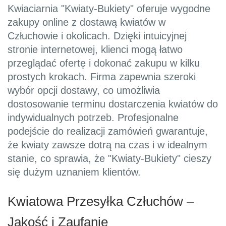
Kwiaciarnia "Kwiaty-Bukiety" oferuje wygodne
zakupy online z dostawą kwiatów w
Człuchowie i okolicach. Dzięki intuicyjnej
stronie internetowej, klienci mogą łatwo
przeglądać ofertę i dokonać zakupu w kilku
prostych krokach. Firma zapewnia szeroki
wybór opcji dostawy, co umożliwia
dostosowanie terminu dostarczenia kwiatów do
indywidualnych potrzeb. Profesjonalne
podejście do realizacji zamówień gwarantuje,
że kwiaty zawsze dotrą na czas i w idealnym
stanie, co sprawia, że "Kwiaty-Bukiety" cieszy
się dużym uznaniem klientów.
Kwiatowa Przesyłka Człuchów –
Jakość i Zaufanie