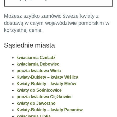
Możesz szybko zamówić świeże kwiaty z
dostawą w całym województwie pomorskim w
korzystnej cenie.
Sąsiednie miasta
kwiaciarnia Czeladź
kwiaciarnia Dębowiec
poczta kwiatowa Wisła
Kwiaty-Bukiety – kwiaty Wiślica
Kwiaty-Bukiety – kwiaty Mirów
kwiaty do Sośnicowice
poczta kwiatowa Ciężkowice
kwiaty do Jaworzno
Kwiaty-Bukiety – kwiaty Pacanów
kwiaciarnia Lipka