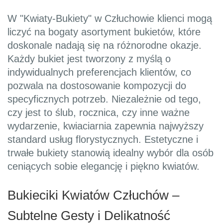
W "Kwiaty-Bukiety" w Człuchowie klienci mogą
liczyć na bogaty asortyment bukietów, które
doskonale nadają się na różnorodne okazje.
Każdy bukiet jest tworzony z myślą o
indywidualnych preferencjach klientów, co
pozwala na dostosowanie kompozycji do
specyficznych potrzeb. Niezależnie od tego,
czy jest to ślub, rocznica, czy inne ważne
wydarzenie, kwiaciarnia zapewnia najwyższy
standard usług florystycznych. Estetyczne i
trwałe bukiety stanowią idealny wybór dla osób
ceniących sobie elegancję i piękno kwiatów.
Bukieciki Kwiatów Człuchów –
Subtelne Gesty i Delikatność