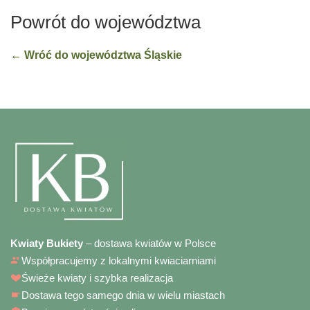
Powrót do województwa
← Wróć do województwa Śląskie
Kwiaty Bukiety
– dostawa kwiatów w Polsce
Współpracujemy z lokalnymi kwiaciarniami
Świeże kwiaty i szybka realizacja
Dostawa tego samego dnia w wielu miastach