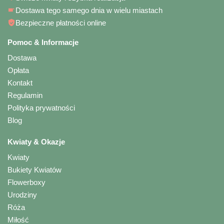
Dostawa tego samego dnia w wielu miastach
Bezpieczne płatności online
Pomoc & Informacje
Dostawa
Opłata
Kontakt
Regulamin
Polityka prywatności
Blog
Kwiaty & Okazje
Kwiaty
Bukiety Kwiatów
Flowerboxy
Urodziny
Róża
Miłość