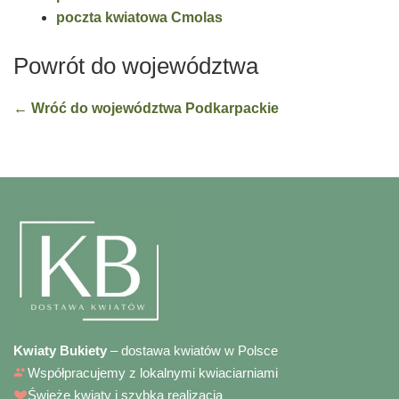
poczta kwiatowa Cmolas
Powrót do województwa
← Wróć do województwa Podkarpackie
Kwiaty Bukiety
– dostawa kwiatów w Polsce
Współpracujemy z lokalnymi kwiaciarniami
Świeże kwiaty i szybka realizacja