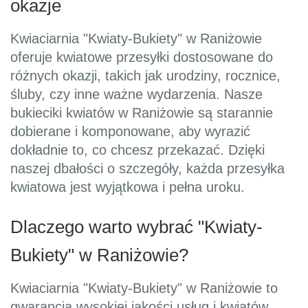
okazje
Kwiaciarnia "Kwiaty-Bukiety" w Raniżowie
oferuje kwiatowe przesyłki dostosowane do
różnych okazji, takich jak urodziny, rocznice,
śluby, czy inne ważne wydarzenia. Nasze
bukieciki kwiatów w Raniżowie są starannie
dobierane i komponowane, aby wyrazić
dokładnie to, co chcesz przekazać. Dzięki
naszej dbałości o szczegóły, każda przesyłka
kwiatowa jest wyjątkowa i pełna uroku.
Dlaczego warto wybrać "Kwiaty-
Bukiety" w Raniżowie?
Kwiaciarnia "Kwiaty-Bukiety" w Raniżowie to
gwarancja wysokiej jakości usług i kwiatów,