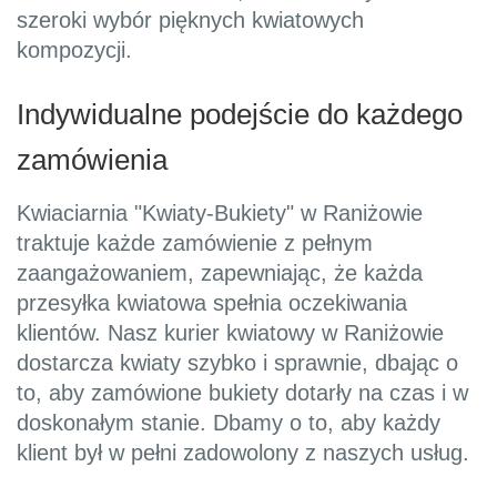
szeroki wybór pięknych kwiatowych
kompozycji.
Indywidualne podejście do każdego
zamówienia
Kwiaciarnia "Kwiaty-Bukiety" w Raniżowie
traktuje każde zamówienie z pełnym
zaangażowaniem, zapewniając, że każda
przesyłka kwiatowa spełnia oczekiwania
klientów. Nasz kurier kwiatowy w Raniżowie
dostarcza kwiaty szybko i sprawnie, dbając o
to, aby zamówione bukiety dotarły na czas i w
doskonałym stanie. Dbamy o to, aby każdy
klient był w pełni zadowolony z naszych usług.