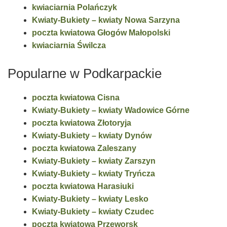
kwiaciarnia Polańczyk
Kwiaty-Bukiety – kwiaty Nowa Sarzyna
poczta kwiatowa Głogów Małopolski
kwiaciarnia Świlcza
Popularne w Podkarpackie
poczta kwiatowa Cisna
Kwiaty-Bukiety – kwiaty Wadowice Górne
poczta kwiatowa Złotoryja
Kwiaty-Bukiety – kwiaty Dynów
poczta kwiatowa Zaleszany
Kwiaty-Bukiety – kwiaty Zarszyn
Kwiaty-Bukiety – kwiaty Tryńcza
poczta kwiatowa Harasiuki
Kwiaty-Bukiety – kwiaty Lesko
Kwiaty-Bukiety – kwiaty Czudec
poczta kwiatowa Przeworsk