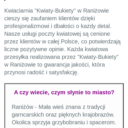
Kwiaciarnia "Kwiaty-Bukiety" w Raniżowie
cieszy się zaufaniem klientów dzięki
profesjonalizmowi i dbałości o każdy detal.
Nasze usługi poczty kwiatowej są cenione
przez klientów w całej Polsce, co potwierdzają
liczne pozytywne opinie. Każda kwiatowa
przesyłka realizowana przez "Kwiaty-Bukiety"
w Raniżowie to gwarancja jakości, która
przynosi radość i satysfakcję.
A czy wiecie, czym słynie to miasto?
Raniżów - Mała wieś znana z tradycji
garncarskich oraz pięknych krajobrazów.
Okolica sprzyja grzybobraniu i spacerom.