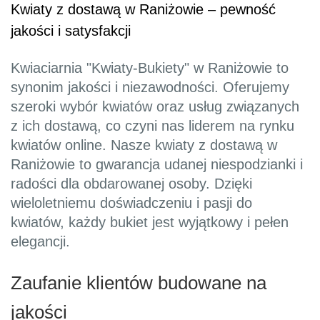
Kwiaty z dostawą w Raniżowie – pewność
jakości i satysfakcji
Kwiaciarnia "Kwiaty-Bukiety" w Raniżowie to
synonim jakości i niezawodności. Oferujemy
szeroki wybór kwiatów oraz usług związanych
z ich dostawą, co czyni nas liderem na rynku
kwiatów online. Nasze kwiaty z dostawą w
Raniżowie to gwarancja udanej niespodzianki i
radości dla obdarowanej osoby. Dzięki
wieloletniemu doświadczeniu i pasji do
kwiatów, każdy bukiet jest wyjątkowy i pełen
elegancji.
Zaufanie klientów budowane na
jakości