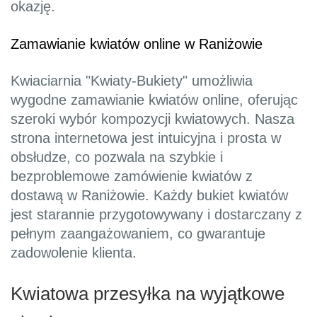
okazję.
Zamawianie kwiatów online w Raniżowie
Kwiaciarnia "Kwiaty-Bukiety" umożliwia
wygodne zamawianie kwiatów online, oferując
szeroki wybór kompozycji kwiatowych. Nasza
strona internetowa jest intuicyjna i prosta w
obsłudze, co pozwala na szybkie i
bezproblemowe zamówienie kwiatów z
dostawą w Raniżowie. Każdy bukiet kwiatów
jest starannie przygotowywany i dostarczany z
pełnym zaangażowaniem, co gwarantuje
zadowolenie klienta.
Kwiatowa przesyłka na wyjątkowe