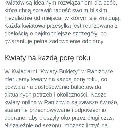
kwiatów są idealnym rozwiązaniem dla osób,
które chcą sprawić radość swoim bliskim,
niezależnie od miejsca, w którym się znajdują.
Każda kwiatowa przesyłka jest realizowana z
dbałością o najdrobniejsze szczegóły, co
gwarantuje pełne zadowolenie odbiorcy.
Kwiaty na każdą porę roku
W Kwiaciarni "Kwiaty-Bukiety" w Raniżowie
oferujemy kwiaty na każdą porę roku, co
pozwala na dostosowanie bukietów do
aktualnych potrzeb i okoliczności. Nasze
kwiaty online w Raniżowie są zawsze świeże,
starannie przechowywane i odpowiednio
dobrane, aby cieszyły oko przez długi czas.
Niezależnie od sezonu, możesz liczyć na