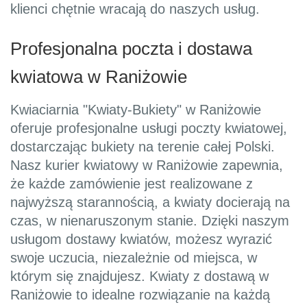
klienci chętnie wracają do naszych usług.
Profesjonalna poczta i dostawa
kwiatowa w Raniżowie
Kwiaciarnia "Kwiaty-Bukiety" w Raniżowie
oferuje profesjonalne usługi poczty kwiatowej,
dostarczając bukiety na terenie całej Polski.
Nasz kurier kwiatowy w Raniżowie zapewnia,
że każde zamówienie jest realizowane z
najwyższą starannością, a kwiaty docierają na
czas, w nienaruszonym stanie. Dzięki naszym
usługom dostawy kwiatów, możesz wyrazić
swoje uczucia, niezależnie od miejsca, w
którym się znajdujesz. Kwiaty z dostawą w
Raniżowie to idealne rozwiązanie na każdą