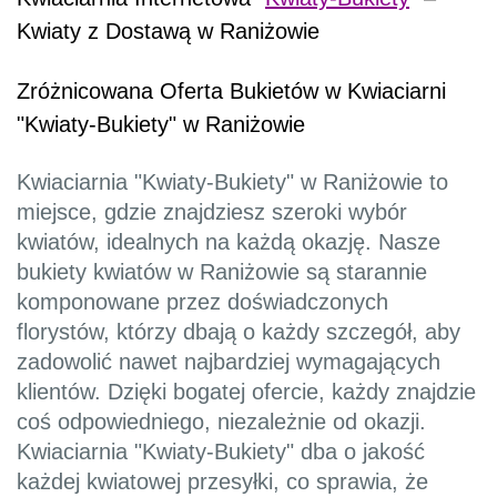
Kwiaty z Dostawą w Raniżowie
Zróżnicowana Oferta Bukietów w Kwiaciarni
"Kwiaty-Bukiety" w Raniżowie
Kwiaciarnia "Kwiaty-Bukiety" w Raniżowie to
miejsce, gdzie znajdziesz szeroki wybór
kwiatów, idealnych na każdą okazję. Nasze
bukiety kwiatów w Raniżowie są starannie
komponowane przez doświadczonych
florystów, którzy dbają o każdy szczegół, aby
zadowolić nawet najbardziej wymagających
klientów. Dzięki bogatej ofercie, każdy znajdzie
coś odpowiedniego, niezależnie od okazji.
Kwiaciarnia "Kwiaty-Bukiety" dba o jakość
każdej kwiatowej przesyłki, co sprawia, że