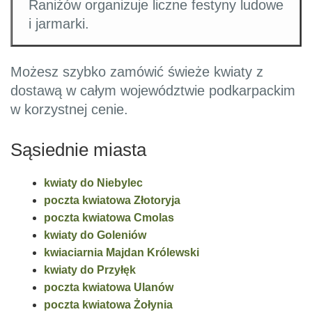
Raniżów organizuje liczne festyny ludowe
i jarmarki.
Możesz szybko zamówić świeże kwiaty z
dostawą w całym województwie podkarpackim
w korzystnej cenie.
Sąsiednie miasta
kwiaty do Niebylec
poczta kwiatowa Złotoryja
poczta kwiatowa Cmolas
kwiaty do Goleniów
kwiaciarnia Majdan Królewski
kwiaty do Przyłęk
poczta kwiatowa Ulanów
poczta kwiatowa Żołynia