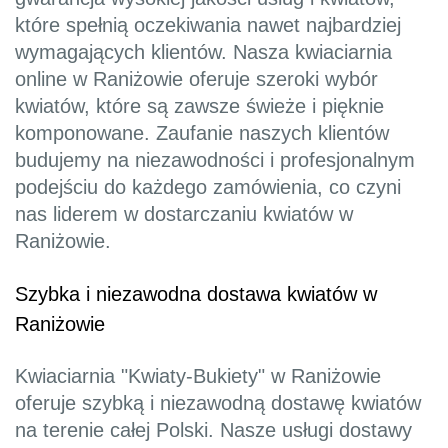
które spełnią oczekiwania nawet najbardziej
wymagających klientów. Nasza kwiaciarnia
online w Raniżowie oferuje szeroki wybór
kwiatów, które są zawsze świeże i pięknie
komponowane. Zaufanie naszych klientów
budujemy na niezawodności i profesjonalnym
podejściu do każdego zamówienia, co czyni
nas liderem w dostarczaniu kwiatów w
Raniżowie.
Szybka i niezawodna dostawa kwiatów w
Raniżowie
Kwiaciarnia "Kwiaty-Bukiety" w Raniżowie
oferuje szybką i niezawodną dostawę kwiatów
na terenie całej Polski. Nasze usługi dostawy