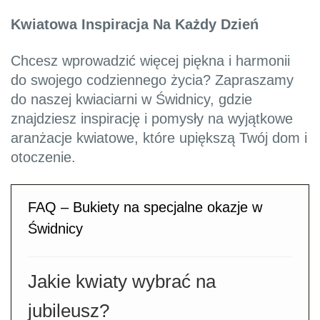
Kwiatowa Inspiracja Na Każdy Dzień
Chcesz wprowadzić więcej piękna i harmonii
do swojego codziennego życia? Zapraszamy
do naszej kwiaciarni w Świdnicy, gdzie
znajdziesz inspirację i pomysły na wyjątkowe
aranżacje kwiatowe, które upiększą Twój dom i
otoczenie.
FAQ – Bukiety na specjalne okazje w
Świdnicy
Jakie kwiaty wybrać na
jubileusz?