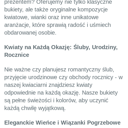
prezentem? Oferujemy nie tylko klasyczne
bukiety, ale także oryginalne kompozycje
kwiatowe, wianki oraz inne unikatowe
aranżacje, które sprawią radość i uśmiech
obdarowanej osobie.
Kwiaty na Każdą Okazję: Śluby, Urodziny,
Rocznice
Nie ważne czy planujesz romantyczny ślub,
przyjęcie urodzinowe czy obchody rocznicy - w
naszej kwiaciarni znajdziesz kwiaty
odpowiednie na każdą okazję. Nasze bukiety
są pełne świeżości i kolorów, aby uczynić
każdą chwilę wyjątkową.
Eleganckie Wieńce i Wiązanki Pogrzebowe