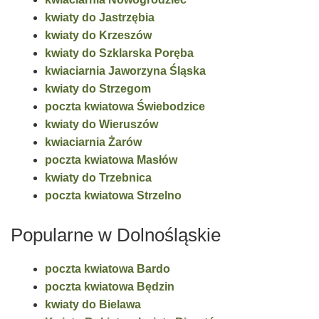
kwiaty do Jastrzębia
kwiaty do Krzeszów
kwiaty do Szklarska Poręba
kwiaciarnia Jaworzyna Śląska
kwiaty do Strzegom
poczta kwiatowa Świebodzice
kwiaty do Wieruszów
kwiaciarnia Żarów
poczta kwiatowa Masłów
kwiaty do Trzebnica
poczta kwiatowa Strzelno
Popularne w Dolnośląskie
poczta kwiatowa Bardo
poczta kwiatowa Będzin
kwiaty do Bielawa