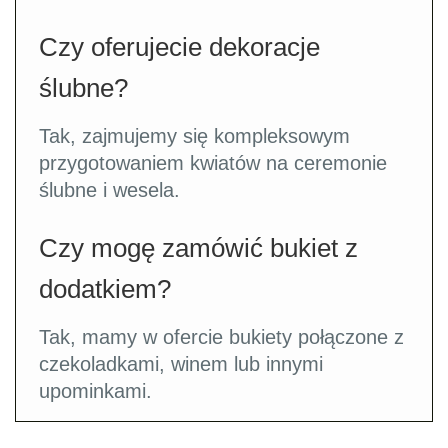
Czy oferujecie dekoracje
ślubne?
Tak, zajmujemy się kompleksowym
przygotowaniem kwiatów na ceremonie
ślubne i wesela.
Czy mogę zamówić bukiet z
dodatkiem?
Tak, mamy w ofercie bukiety połączone z
czekoladkami, winem lub innymi
upominkami.