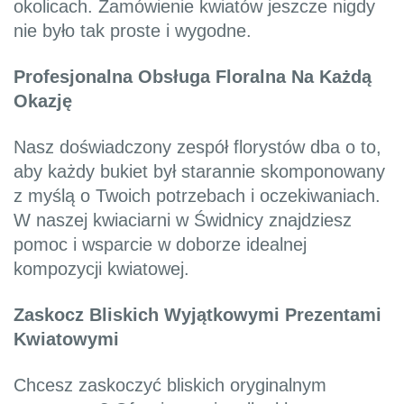
okolicach. Zamówienie kwiatów jeszcze nigdy
nie było tak proste i wygodne.
Profesjonalna Obsługa Floralna Na Każdą
Okazję
Nasz doświadczony zespół florystów dba o to,
aby każdy bukiet był starannie skomponowany
z myślą o Twoich potrzebach i oczekiwaniach.
W naszej kwiaciarni w Świdnicy znajdziesz
pomoc i wsparcie w doborze idealnej
kompozycji kwiatowej.
Zaskocz Bliskich Wyjątkowymi Prezentami
Kwiatowymi
Chcesz zaskoczyć bliskich oryginalnym