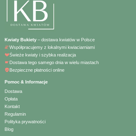
Kwiaty Bukiety
– dostawa kwiatów w Polsce
Współpracujemy z lokalnymi kwiaciarniami
Świeże kwiaty i szybka realizacja
Dostawa tego samego dnia w wielu miastach
Bezpieczne płatności online
Pomoc & Informacje
Dostawa
Opłata
Kontakt
Regulamin
Polityka prywatności
Blog