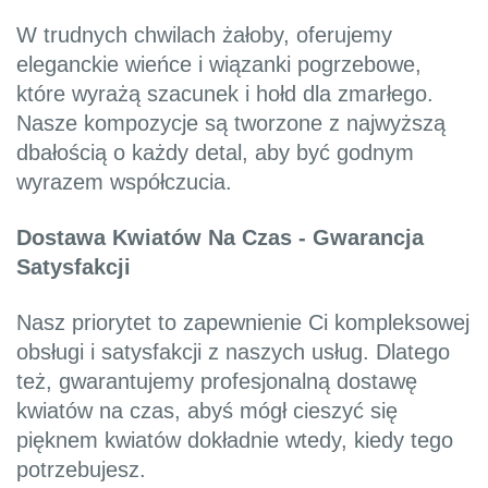
W trudnych chwilach żałoby, oferujemy
eleganckie wieńce i wiązanki pogrzebowe,
które wyrażą szacunek i hołd dla zmarłego.
Nasze kompozycje są tworzone z najwyższą
dbałością o każdy detal, aby być godnym
wyrazem współczucia.
Dostawa Kwiatów Na Czas - Gwarancja
Satysfakcji
Nasz priorytet to zapewnienie Ci kompleksowej
obsługi i satysfakcji z naszych usług. Dlatego
też, gwarantujemy profesjonalną dostawę
kwiatów na czas, abyś mógł cieszyć się
pięknem kwiatów dokładnie wtedy, kiedy tego
potrzebujesz.