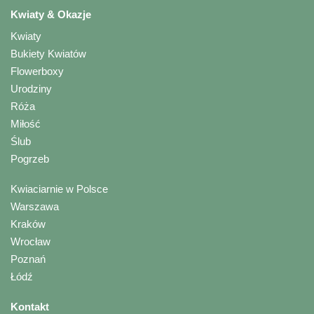
Kwiaty & Okazje
Kwiaty
Bukiety Kwiatów
Flowerboxy
Urodziny
Róża
Miłość
Ślub
Pogrzeb
Kwiaciarnie w Polsce
Warszawa
Kraków
Wrocław
Poznań
Łódź
Kontakt