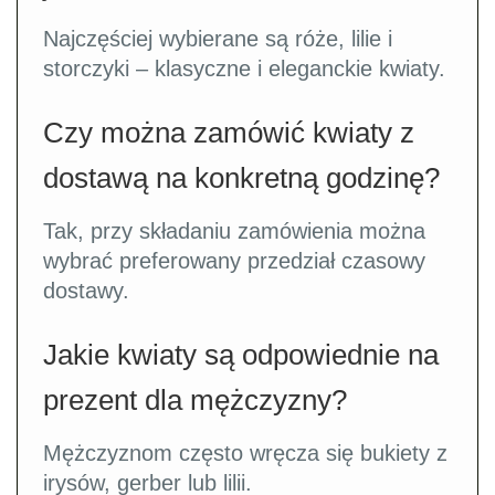
Najczęściej wybierane są róże, lilie i
storczyki – klasyczne i eleganckie kwiaty.
Czy można zamówić kwiaty z
dostawą na konkretną godzinę?
Tak, przy składaniu zamówienia można
wybrać preferowany przedział czasowy
dostawy.
Jakie kwiaty są odpowiednie na
prezent dla mężczyzny?
Mężczyznom często wręcza się bukiety z
irysów, gerber lub lilii.