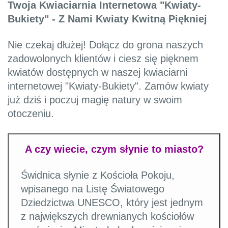
Twoja Kwiaciarnia Internetowa "Kwiaty-
Bukiety" - Z Nami Kwiaty Kwitną Piękniej
Nie czekaj dłużej! Dołącz do grona naszych
zadowolonych klientów i ciesz się pięknem
kwiatów dostępnych w naszej kwiaciarni
internetowej "Kwiaty-Bukiety". Zamów kwiaty
już dziś i poczuj magię natury w swoim
otoczeniu.
A czy wiecie, czym słynie to miasto?
Świdnica słynie z Kościoła Pokoju,
wpisanego na Listę Światowego
Dziedzictwa UNESCO, który jest jednym
z największych drewnianych kościołów