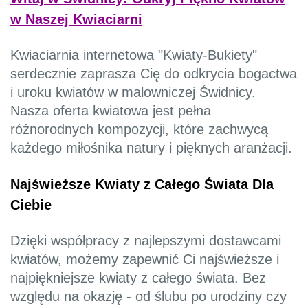
w Naszej Kwiaciarni
Kwiaciarnia internetowa "Kwiaty-Bukiety"
serdecznie zaprasza Cię do odkrycia bogactwa
i uroku kwiatów w malowniczej Świdnicy.
Nasza oferta kwiatowa jest pełna
różnorodnych kompozycji, które zachwycą
każdego miłośnika natury i pięknych aranżacji.
Najświeższe Kwiaty z Całego Świata Dla
Ciebie
Dzięki współpracy z najlepszymi dostawcami
kwiatów, możemy zapewnić Ci najświeższe i
najpiękniejsze kwiaty z całego świata. Bez
względu na okazję - od ślubu po urodziny czy