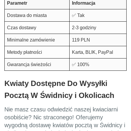
Parametr
Informacja
Dostawa do miasta
✅ Tak
Czas dostawy
2-3 godziny
Minimalne zamówienie
119 PLN
Metody płatności
Karta, BLIK, PayPal
Gwarancja świeżości
✅ 100%
Kwiaty Dostępne Do Wysyłki
Pocztą W Świdnicy i Okolicach
Nie masz czasu odwiedzić naszej kwiaciarni
osobiście? Nic straconego! Oferujemy
wygodną dostawę kwiatów pocztą w Świdnicy i