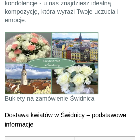
kondolencje - u nas znajdziesz idealną
kompozycję, która wyrazi Twoje uczucia i
emocje.
Bukiety na zamówienie Świdnica
Dostawa kwiatów w Świdnicy – podstawowe
informacje