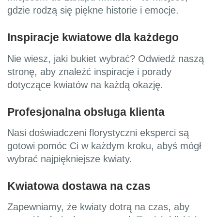
gdzie rodzą się piękne historie i emocje.
Inspiracje kwiatowe dla każdego
Nie wiesz, jaki bukiet wybrać? Odwiedź naszą
stronę, aby znaleźć inspiracje i porady
dotyczące kwiatów na każdą okazję.
Profesjonalna obsługa klienta
Nasi doświadczeni florystyczni eksperci są
gotowi pomóc Ci w każdym kroku, abyś mógł
wybrać najpiękniejsze kwiaty.
Kwiatowa dostawa na czas
Zapewniamy, że kwiaty dotrą na czas, aby