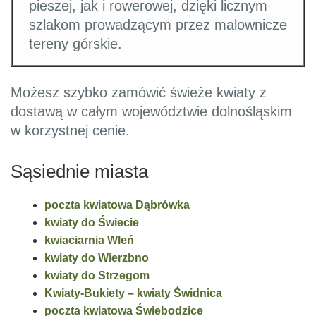
pieszej, jak i rowerowej, dzięki licznym
szlakom prowadzącym przez malownicze
tereny górskie.
Możesz szybko zamówić świeże kwiaty z
dostawą w całym województwie dolnośląskim
w korzystnej cenie.
Sąsiednie miasta
poczta kwiatowa Dąbrówka
kwiaty do Świecie
kwiaciarnia Wleń
kwiaty do Wierzbno
kwiaty do Strzegom
Kwiaty-Bukiety – kwiaty Świdnica
poczta kwiatowa Świebodzice