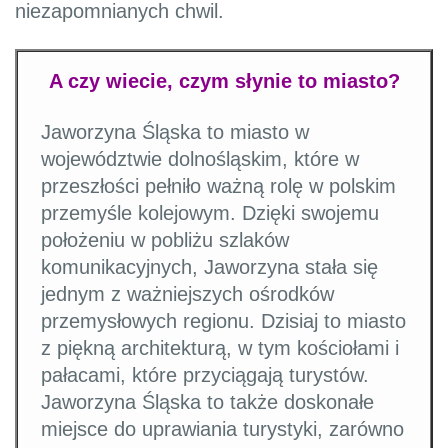
niezapomnianych chwil.
A czy wiecie, czym słynie to miasto?
Jaworzyna Śląska to miasto w
województwie dolnośląskim, które w
przeszłości pełniło ważną rolę w polskim
przemyśle kolejowym. Dzięki swojemu
położeniu w pobliżu szlaków
komunikacyjnych, Jaworzyna stała się
jednym z ważniejszych ośrodków
przemysłowych regionu. Dzisiaj to miasto
z piękną architekturą, w tym kościołami i
pałacami, które przyciągają turystów.
Jaworzyna Śląska to także doskonałe
miejsce do uprawiania turystyki, zarówno