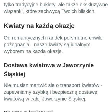
tylko tradycyjne bukiety, ale także ekskluzywne
wiązanki, które zachwycą Twoich bliskich.
Kwiaty na każdą okazję
Od romantycznych randek po smutne chwile
pożegnania - nasze kwiaty są idealnym
wyborem na każdą okazję.
Dostawa kwiatowa w Jaworzynie
Śląskiej
Nie musisz martwić się o transport kwiatów -
zapewniamy szybką i bezpieczną dostawę
kwiatową w całej Jaworzynie Śląskiej.