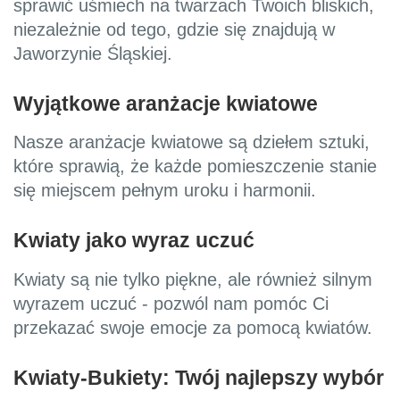
sprawić uśmiech na twarzach Twoich bliskich,
niezależnie od tego, gdzie się znajdują w
Jaworzynie Śląskiej.
Wyjątkowe aranżacje kwiatowe
Nasze aranżacje kwiatowe są dziełem sztuki,
które sprawią, że każde pomieszczenie stanie
się miejscem pełnym uroku i harmonii.
Kwiaty jako wyraz uczuć
Kwiaty są nie tylko piękne, ale również silnym
wyrazem uczuć - pozwól nam pomóc Ci
przekazać swoje emocje za pomocą kwiatów.
Kwiaty-Bukiety: Twój najlepszy wybór