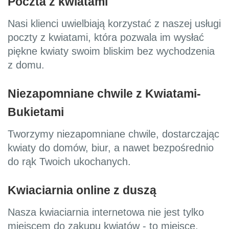
Poczta z kwiatami
Nasi klienci uwielbiają korzystać z naszej usługi
poczty z kwiatami, która pozwala im wysłać
piękne kwiaty swoim bliskim bez wychodzenia
z domu.
Niezapomniane chwile z Kwiatami-
Bukietami
Tworzymy niezapomniane chwile, dostarczając
kwiaty do domów, biur, a nawet bezpośrednio
do rąk Twoich ukochanych.
Kwiaciarnia online z duszą
Nasza kwiaciarnia internetowa nie jest tylko
miejscem do zakupu kwiatów - to miejsce,