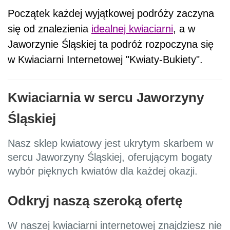
Początek każdej wyjątkowej podróży zaczyna
się od znalezienia
idealnej kwiaciarni
, a w
Jaworzynie Śląskiej ta podróż rozpoczyna się
w Kwiaciarni Internetowej "Kwiaty-Bukiety".
Kwiaciarnia w sercu Jaworzyny
Śląskiej
Nasz sklep kwiatowy jest ukrytym skarbem w
sercu Jaworzyny Śląskiej, oferującym bogaty
wybór pięknych kwiatów dla każdej okazji.
Odkryj naszą szeroką ofertę
W naszej kwiaciarni internetowej znajdziesz nie