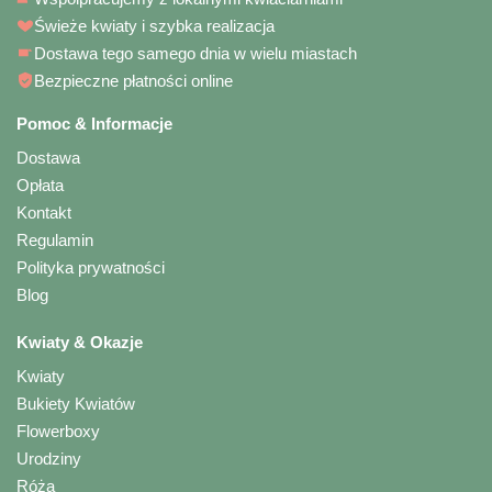
Świeże kwiaty i szybka realizacja
Dostawa tego samego dnia w wielu miastach
Bezpieczne płatności online
Pomoc & Informacje
Dostawa
Opłata
Kontakt
Regulamin
Polityka prywatności
Blog
Kwiaty & Okazje
Kwiaty
Bukiety Kwiatów
Flowerboxy
Urodziny
Róża