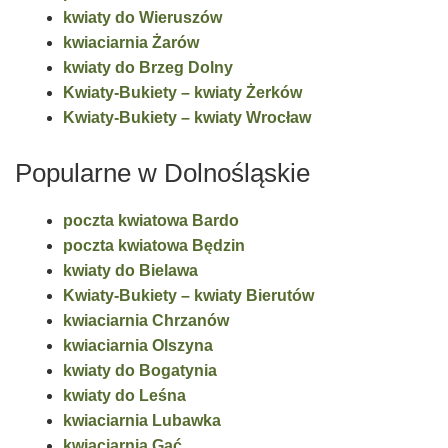
kwiaty do Wieruszów
kwiaciarnia Żarów
kwiaty do Brzeg Dolny
Kwiaty-Bukiety – kwiaty Żerków
Kwiaty-Bukiety – kwiaty Wrocław
Popularne w Dolnośląskie
poczta kwiatowa Bardo
poczta kwiatowa Będzin
kwiaty do Bielawa
Kwiaty-Bukiety – kwiaty Bierutów
kwiaciarnia Chrzanów
kwiaciarnia Olszyna
kwiaty do Bogatynia
kwiaty do Leśna
kwiaciarnia Lubawka
kwiaciarnia Gać