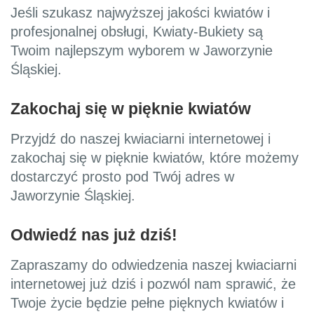
Jeśli szukasz najwyższej jakości kwiatów i
profesjonalnej obsługi, Kwiaty-Bukiety są
Twoim najlepszym wyborem w Jaworzynie
Śląskiej.
Zakochaj się w pięknie kwiatów
Przyjdź do naszej kwiaciarni internetowej i
zakochaj się w pięknie kwiatów, które możemy
dostarczyć prosto pod Twój adres w
Jaworzynie Śląskiej.
Odwiedź nas już dziś!
Zapraszamy do odwiedzenia naszej kwiaciarni
internetowej już dziś i pozwól nam sprawić, że
Twoje życie będzie pełne pięknych kwiatów i