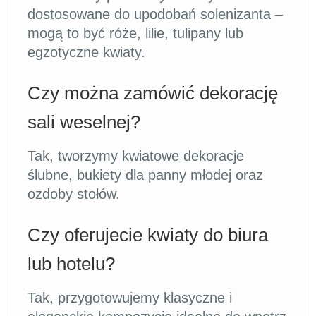
dostosowane do upodobań solenizanta –
mogą to być róże, lilie, tulipany lub
egzotyczne kwiaty.
Czy można zamówić dekorację
sali weselnej?
Tak, tworzymy kwiatowe dekoracje
ślubne, bukiety dla panny młodej oraz
ozdoby stołów.
Czy oferujecie kwiaty do biura
lub hotelu?
Tak, przygotowujemy klasyczne i