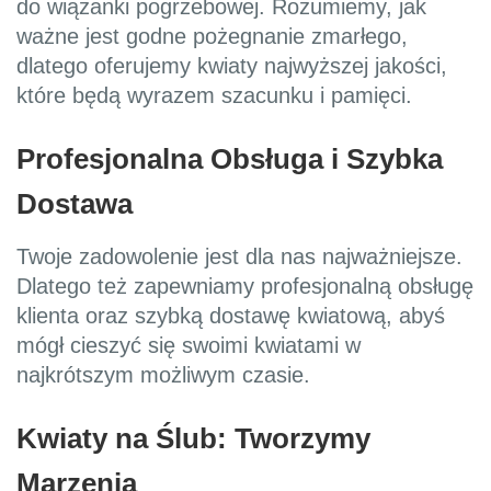
do wiązanki pogrzebowej. Rozumiemy, jak
ważne jest godne pożegnanie zmarłego,
dlatego oferujemy kwiaty najwyższej jakości,
które będą wyrazem szacunku i pamięci.
Profesjonalna Obsługa i Szybka
Dostawa
Twoje zadowolenie jest dla nas najważniejsze.
Dlatego też zapewniamy profesjonalną obsługę
klienta oraz szybką dostawę kwiatową, abyś
mógł cieszyć się swoimi kwiatami w
najkrótszym możliwym czasie.
Kwiaty na Ślub: Tworzymy
Marzenia