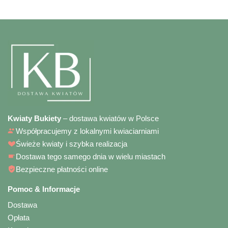
Kwiaty Bukiety
– dostawa kwiatów w Polsce
Współpracujemy z lokalnymi kwiaciarniami
Świeże kwiaty i szybka realizacja
Dostawa tego samego dnia w wielu miastach
Bezpieczne płatności online
Pomoc & Informacje
Dostawa
Opłata