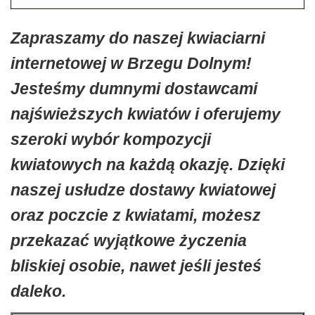
Zapraszamy do naszej kwiaciarni
internetowej w Brzegu Dolnym!
Jesteśmy dumnymi dostawcami
najświeższych kwiatów i oferujemy
szeroki wybór kompozycji
kwiatowych na każdą okazję. Dzięki
naszej usłudze dostawy kwiatowej
oraz poczcie z kwiatami, możesz
przekazać wyjątkowe życzenia
bliskiej osobie, nawet jeśli jesteś
daleko.