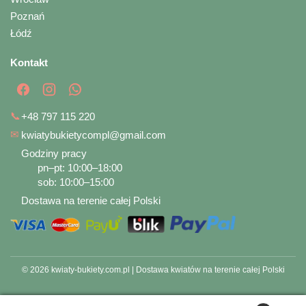
Poznań
Łódź
Kontakt
📞
+48 797 115 220
✉
kwiatybukietycompl@gmail.com
Godziny pracy
pn–pt: 10:00–18:00
sob: 10:00–15:00
Dostawa na terenie całej Polski
© 2026 kwiaty-bukiety.com.pl | Dostawa kwiatów na terenie całej Polski