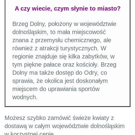
A czy wiecie, czym słynie to miasto?
Brzeg Dolny, położony w województwie
dolnośląskim, to mała miejscowość
znana z przemysłu chemicznego, ale
również z atrakcji turystycznych. W
regionie znajduje się kilka zabytków, w
tym piękne pałace oraz kościoły. Brzeg
Dolny ma także dostęp do Odry, co
sprawia, że okolica jest doskonałym
miejscem do uprawiania sportów
wodnych.
Możesz szybko zamówić świeże kwiaty z
dostawą w całym województwie dolnośląskim
w korzystnej cenie.