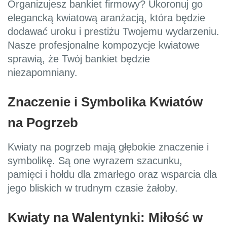
Organizujesz bankiet firmowy? Ukoronuj go
elegancką kwiatową aranżacją, która będzie
dodawać uroku i prestiżu Twojemu wydarzeniu.
Nasze profesjonalne kompozycje kwiatowe
sprawią, że Twój bankiet będzie
niezapomniany.
Znaczenie i Symbolika Kwiatów
na Pogrzeb
Kwiaty na pogrzeb mają głębokie znaczenie i
symbolikę. Są one wyrazem szacunku,
pamięci i hołdu dla zmarłego oraz wsparcia dla
jego bliskich w trudnym czasie żałoby.
Kwiaty na Walentynki: Miłość w