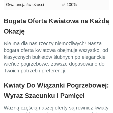
Gwarancja świeżości
✅ 100%
Bogata Oferta Kwiatowa na Każdą
Okazję
Nie ma dla nas rzeczy niemożliwych! Nasza
bogata oferta kwiatowa obejmuje wszystko, od
klasycznych bukietów ślubnych po eleganckie
wieńce pogrzebowe, zawsze dopasowane do
Twoich potrzeb i preferencji.
Kwiaty Do Wiązanki Pogrzebowej:
Wyraz Szacunku i Pamięci
Ważną częścią naszej oferty są również kwiaty