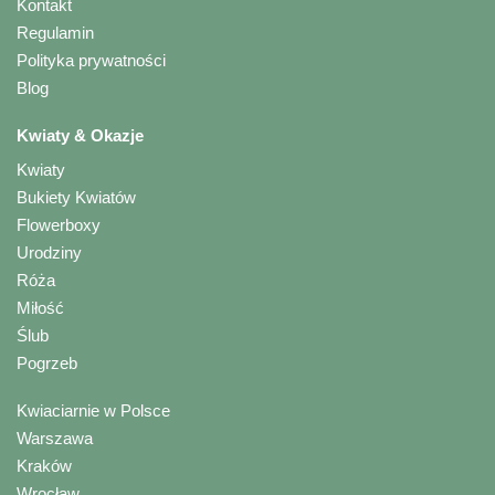
Kontakt
Regulamin
Polityka prywatności
Blog
Kwiaty & Okazje
Kwiaty
Bukiety Kwiatów
Flowerboxy
Urodziny
Róża
Miłość
Ślub
Pogrzeb
Kwiaciarnie w Polsce
Warszawa
Kraków
Wrocław