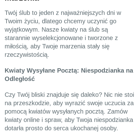
Twój ślub to jeden z najważniejszych dni w
Twoim życiu, dlatego chcemy uczynić go
wyjątkowym. Nasze kwiaty na ślub są
starannie wyselekcjonowane i tworzone z
miłością, aby Twoje marzenia stały się
rzeczywistością.
Kwiaty Wysyłane Pocztą: Niespodzianka na
Odległość
Czy Twój bliski znajduje się daleko? Nic nie stoi
na przeszkodzie, aby wyrazić swoje uczucia za
pomocą kwiatów wysyłanych pocztą. Zamów
kwiaty online i spraw, aby Twoja niespodzianka
dotarła prosto do serca ukochanej osoby.