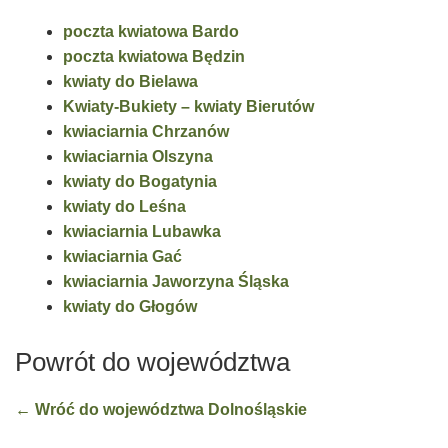
poczta kwiatowa Bardo
poczta kwiatowa Będzin
kwiaty do Bielawa
Kwiaty-Bukiety – kwiaty Bierutów
kwiaciarnia Chrzanów
kwiaciarnia Olszyna
kwiaty do Bogatynia
kwiaty do Leśna
kwiaciarnia Lubawka
kwiaciarnia Gać
kwiaciarnia Jaworzyna Śląska
kwiaty do Głogów
Powrót do województwa
← Wróć do województwa Dolnośląskie