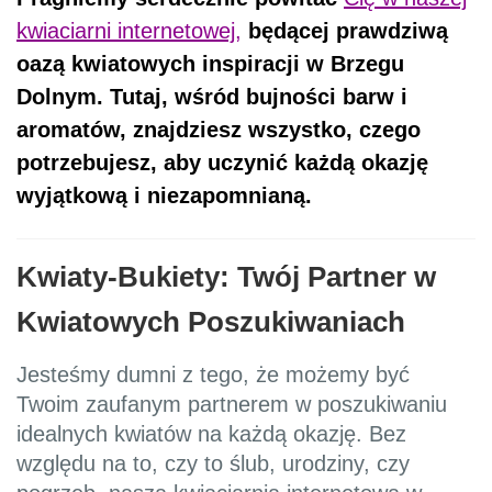
kwiaciarni internetowej,
będącej prawdziwą
oazą kwiatowych inspiracji w Brzegu
Dolnym. Tutaj, wśród bujności barw i
aromatów, znajdziesz wszystko, czego
potrzebujesz, aby uczynić każdą okazję
wyjątkową i niezapomnianą.
Kwiaty-Bukiety: Twój Partner w
Kwiatowych Poszukiwaniach
Jesteśmy dumni z tego, że możemy być
Twoim zaufanym partnerem w poszukiwaniu
idealnych kwiatów na każdą okazję. Bez
względu na to, czy to ślub, urodziny, czy