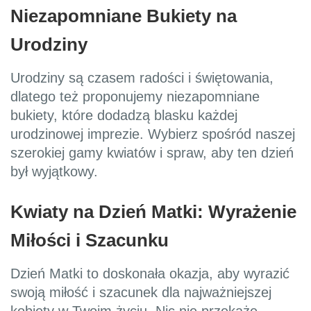
Niezapomniane Bukiety na
Urodziny
Urodziny są czasem radości i świętowania,
dlatego też proponujemy niezapomniane
bukiety, które dodadzą blasku każdej
urodzinowej imprezie. Wybierz spośród naszej
szerokiej gamy kwiatów i spraw, aby ten dzień
był wyjątkowy.
Kwiaty na Dzień Matki: Wyrażenie
Miłości i Szacunku
Dzień Matki to doskonała okazja, aby wyrazić
swoją miłość i szacunek dla najważniejszej