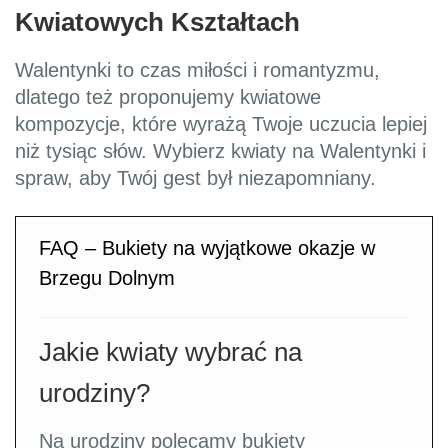
Kwiatowych Kształtach
Walentynki to czas miłości i romantyzmu,
dlatego też proponujemy kwiatowe
kompozycje, które wyrażą Twoje uczucia lepiej
niż tysiąc słów. Wybierz kwiaty na Walentynki i
spraw, aby Twój gest był niezapomniany.
FAQ – Bukiety na wyjątkowe okazje w
Brzegu Dolnym
Jakie kwiaty wybrać na
urodziny?
Na urodziny polecamy bukiety