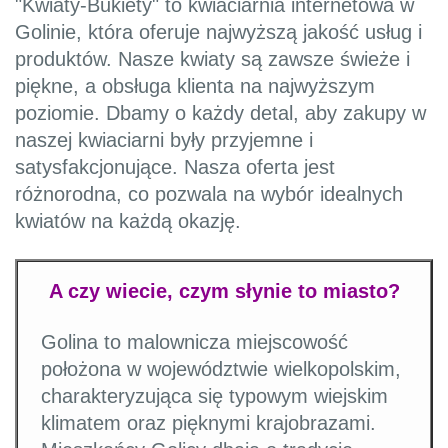
"Kwiaty-Bukiety" to kwiaciarnia internetowa w
Golinie, która oferuje najwyższą jakość usług i
produktów. Nasze kwiaty są zawsze świeże i
piękne, a obsługa klienta na najwyższym
poziomie. Dbamy o każdy detal, aby zakupy w
naszej kwiaciarni były przyjemne i
satysfakcjonujące. Nasza oferta jest
różnorodna, co pozwala na wybór idealnych
kwiatów na każdą okazję.
A czy wiecie, czym słynie to miasto?
Golina to malownicza miejscowość
położona w województwie wielkopolskim,
charakteryzująca się typowym wiejskim
klimatem oraz pięknymi krajobrazami.