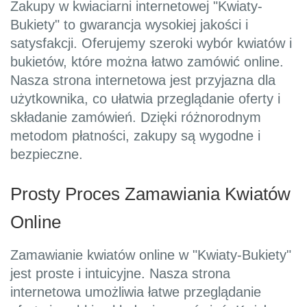
Zakupy w kwiaciarni internetowej "Kwiaty-
Bukiety" to gwarancja wysokiej jakości i
satysfakcji. Oferujemy szeroki wybór kwiatów i
bukietów, które można łatwo zamówić online.
Nasza strona internetowa jest przyjazna dla
użytkownika, co ułatwia przeglądanie oferty i
składanie zamówień. Dzięki różnorodnym
metodom płatności, zakupy są wygodne i
bezpieczne.
Prosty Proces Zamawiania Kwiatów
Online
Zamawianie kwiatów online w "Kwiaty-Bukiety"
jest proste i intuicyjne. Nasza strona
internetowa umożliwia łatwe przeglądanie