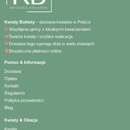
Kwiaty Bukiety
– dostawa kwiatów w Polsce
Współpracujemy z lokalnymi kwiaciarniami
Świeże kwiaty i szybka realizacja
Dostawa tego samego dnia w wielu miastach
Bezpieczne płatności online
Pomoc & Informacje
Dostawa
Opłata
Kontakt
Regulamin
Polityka prywatności
Blog
Kwiaty & Okazje
Kwiaty