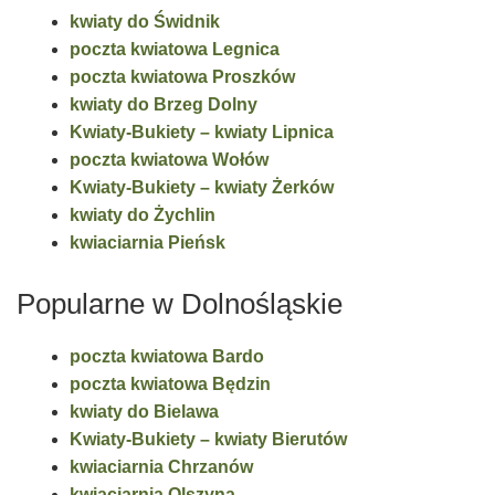
kwiaty do Świdnik
poczta kwiatowa Legnica
poczta kwiatowa Proszków
kwiaty do Brzeg Dolny
Kwiaty-Bukiety – kwiaty Lipnica
poczta kwiatowa Wołów
Kwiaty-Bukiety – kwiaty Żerków
kwiaty do Żychlin
kwiaciarnia Pieńsk
Popularne w Dolnośląskie
poczta kwiatowa Bardo
poczta kwiatowa Będzin
kwiaty do Bielawa
Kwiaty-Bukiety – kwiaty Bierutów
kwiaciarnia Chrzanów
kwiaciarnia Olszyna