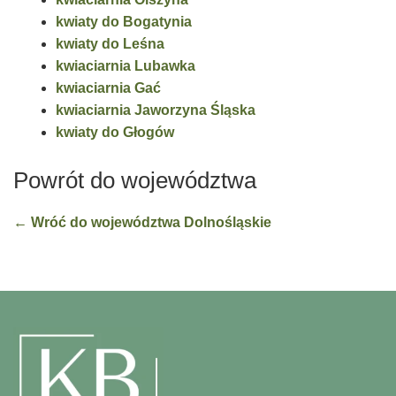
kwiaty do Bogatynia
kwiaty do Leśna
kwiaciarnia Lubawka
kwiaciarnia Gać
kwiaciarnia Jaworzyna Śląska
kwiaty do Głogów
Powrót do województwa
← Wróć do województwa Dolnośląskie