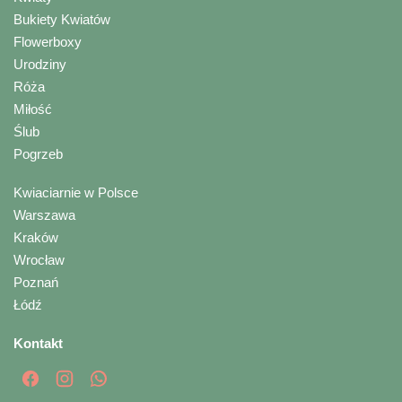
Bukiety Kwiatów
Flowerboxy
Urodziny
Róża
Miłość
Ślub
Pogrzeb
Kwiaciarnie w Polsce
Warszawa
Kraków
Wrocław
Poznań
Łódź
Kontakt