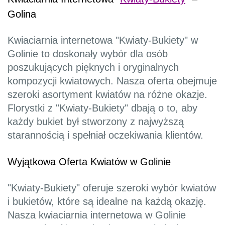
Golina
Kwiaciarnia internetowa "Kwiaty-Bukiety" w
Golinie to doskonały wybór dla osób
poszukujących pięknych i oryginalnych
kompozycji kwiatowych. Nasza oferta obejmuje
szeroki asortyment kwiatów na różne okazje.
Florystki z "Kwiaty-Bukiety" dbają o to, aby
każdy bukiet był stworzony z najwyższą
starannością i spełniał oczekiwania klientów.
Wyjątkowa Oferta Kwiatów w Golinie
"Kwiaty-Bukiety" oferuje szeroki wybór kwiatów
i bukietów, które są idealne na każdą okazję.
Nasza kwiaciarnia internetowa w Golinie