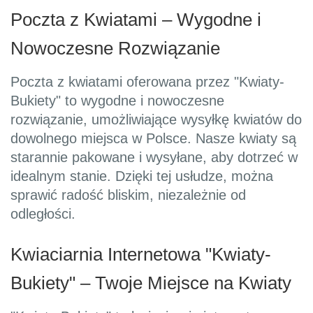
Poczta z Kwiatami – Wygodne i
Nowoczesne Rozwiązanie
Poczta z kwiatami oferowana przez "Kwiaty-
Bukiety" to wygodne i nowoczesne
rozwiązanie, umożliwiające wysyłkę kwiatów do
dowolnego miejsca w Polsce. Nasze kwiaty są
starannie pakowane i wysyłane, aby dotrzeć w
idealnym stanie. Dzięki tej usłudze, można
sprawić radość bliskim, niezależnie od
odległości.
Kwiaciarnia Internetowa "Kwiaty-
Bukiety" – Twoje Miejsce na Kwiaty