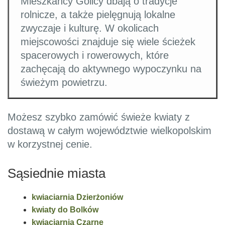
Mieszkańcy Golicy dbają o tradycje
rolnicze, a także pielęgnują lokalne
zwyczaje i kulturę. W okolicach
miejscowości znajduje się wiele ścieżek
spacerowych i rowerowych, które
zachęcają do aktywnego wypoczynku na
świeżym powietrzu.
Możesz szybko zamówić świeże kwiaty z
dostawą w całym województwie wielkopolskim
w korzystnej cenie.
Sąsiednie miasta
kwiaciarnia Dzierżoniów
kwiaty do Bolków
kwiaciarnia Czarne