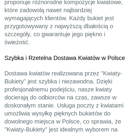
proponuje różnorodne kompozycje kwiatowe,
które zadowolą nawet najbardziej
wymagających klientów. Każdy bukiet jest
przygotowywany z najwyższą dbałością o
szczegóły, co gwarantuje jego piękno i
świeżość.
Szybka i Rzetelna Dostawa Kwiatów w Polsce
Dostawa kwiatów realizowana przez "Kwiaty-
Bukiety" jest szybka i niezawodna. Dzięki
profesjonalnemu podejściu, nasze kwiaty
docierają do odbiorców na czas, zawsze w
doskonałym stanie. Usługa poczty z kwiatami
umożliwia wysyłkę pięknych bukietów do
dowolnego miejsca w Polsce, co sprawia, że
"Kwiaty-Bukiety" jest idealnym wyborem na