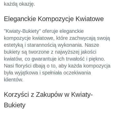
każdą okazję.
Eleganckie Kompozycje Kwiatowe
"Kwiaty-Bukiety" oferuje eleganckie
kompozycje kwiatowe, które zachwycają swoją
estetyką i starannością wykonania. Nasze
bukiety są tworzone z najwyższej jakości
kwiatów, co gwarantuje ich trwałość i piękno.
Nasi floryści dbają o to, aby każda kompozycja
była wyjątkowa i spełniała oczekiwania
klientów.
Korzyści z Zakupów w Kwiaty-
Bukiety