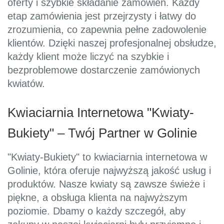
oferty i szybkie składanie zamówień. Każdy
etap zamówienia jest przejrzysty i łatwy do
zrozumienia, co zapewnia pełne zadowolenie
klientów. Dzięki naszej profesjonalnej obsłudze,
każdy klient może liczyć na szybkie i
bezproblemowe dostarczenie zamówionych
kwiatów.
Kwiaciarnia Internetowa "Kwiaty-
Bukiety" – Twój Partner w Golinie
"Kwiaty-Bukiety" to kwiaciarnia internetowa w
Golinie, która oferuje najwyższą jakość usług i
produktów. Nasze kwiaty są zawsze świeże i
piękne, a obsługa klienta na najwyższym
poziomie. Dbamy o każdy szczegół, aby