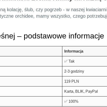
ą kolację, ślub, czy pogrzeb - w naszej kwiaciarni
tyczne orchidee, mamy wszystko, czego potrzebuj
śnej – podstawowe informacje
Informacja
✅ Tak
2-3 godziny
119 PLN
Karta, BLIK, PayPal
✅ 100%