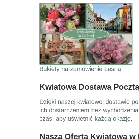
Bukiety na zamówienie Lesna
Kwiatowa Dostawa Pocztą
Dzięki naszej kwiatowej dostawie p
ich dostarczeniem bez wychodzenia
czas, aby uświetnić każdą okazję.
Nasza Oferta Kwiatowa w 