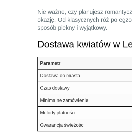
Nie ważne, czy planujesz romantyczn
okazję. Od klasycznych róż po egzo
sposób piękny i wyjątkowy.
Dostawa kwiatów w Le
Parametr
Dostawa do miasta
Czas dostawy
Minimalne zamówienie
Metody płatności
Gwarancja świeżości