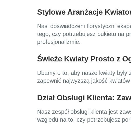
Stylowe Aranżacje Kwiat
Nasi doświadczeni florystyczni eksp
tego, czy potrzebujesz bukietu na p
profesjonalizmie.
Świeże Kwiaty Prosto z 
Dbamy o to, aby nasze kwiaty były 
zapewnić najwyższą jakość kwiatów 
Dział Obsługi Klienta: Z
Nasz zespół obsługi klienta jest z
względu na to, czy potrzebujesz pora