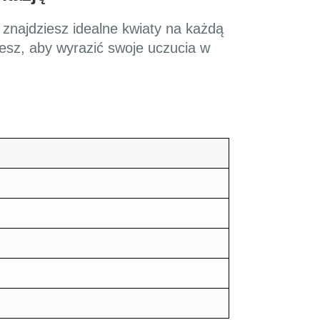
 znajdziesz idealne kwiaty na każdą
esz, aby wyrazić swoje uczucia w