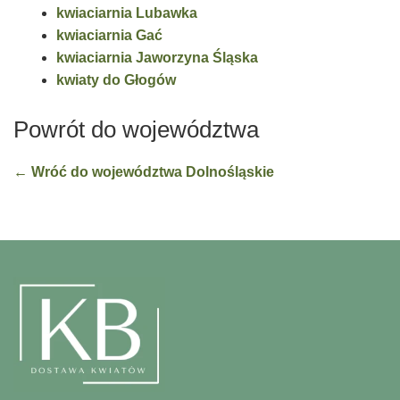
kwiaciarnia Lubawka
kwiaciarnia Gać
kwiaciarnia Jaworzyna Śląska
kwiaty do Głogów
Powrót do województwa
← Wróć do województwa Dolnośląskie