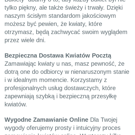
tylko piękny, ale także świeży i trwały. Dzięki
naszym ścisłym standardom jakościowym
możesz być pewien, że kwiaty, które
otrzymasz, będą zachwycać swoim wyglądem
przez wiele dni.
Bezpieczna Dostawa Kwiatów Pocztą
Zamawiając kwiaty u nas, masz pewność, że
dotrą one do odbiorcy w nienaruszonym stanie
i w idealnym momencie. Korzystamy z
profesjonalnych usług dostawczych, które
zapewniają szybką i bezpieczną przesyłkę
kwiatów.
Wygodne Zamawianie Online
Dla Twojej
wygody oferujemy prosty i intuicyjny proces