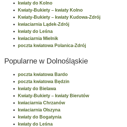
kwiaty do Kolno
Kwiaty-Bukiety – kwiaty Kolno
Kwiaty-Bukiety – kwiaty Kudowa-Zdrój
kwiaciarnia Lądek-Zdrój
kwiaty do Leśna
kwiaciarnia Mielnik
poczta kwiatowa Polanica-Zdrój
Popularne w Dolnośląskie
poczta kwiatowa Bardo
poczta kwiatowa Będzin
kwiaty do Bielawa
Kwiaty-Bukiety – kwiaty Bierutów
kwiaciarnia Chrzanów
kwiaciarnia Olszyna
kwiaty do Bogatynia
kwiaty do Leśna