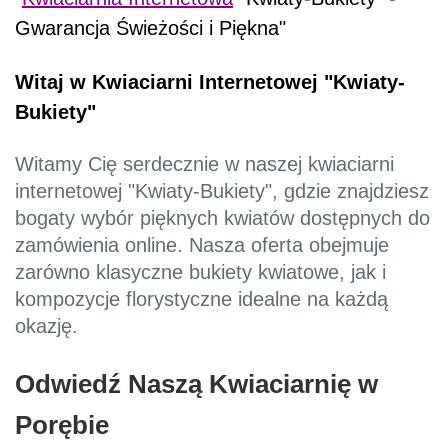
Gwarancja Świeżości i Piękna"
Witaj w Kwiaciarni Internetowej "Kwiaty-
Bukiety"
Witamy Cię serdecznie w naszej kwiaciarni
internetowej "Kwiaty-Bukiety", gdzie znajdziesz
bogaty wybór pięknych kwiatów dostępnych do
zamówienia online. Nasza oferta obejmuje
zarówno klasyczne bukiety kwiatowe, jak i
kompozycje florystyczne idealne na każdą
okazję.
Odwiedź Naszą Kwiaciarnię w
Porębie