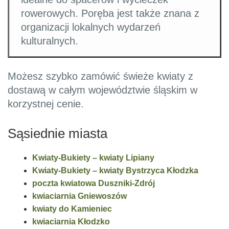
rowerowych. Poręba jest także znana z
organizacji lokalnych wydarzeń
kulturalnych.
Możesz szybko zamówić świeże kwiaty z
dostawą w całym województwie śląskim w
korzystnej cenie.
Sąsiednie miasta
Kwiaty-Bukiety – kwiaty Lipiany
Kwiaty-Bukiety – kwiaty Bystrzyca Kłodzka
poczta kwiatowa Duszniki-Zdrój
kwiaciarnia Gniewoszów
kwiaty do Kamieniec
kwiaciarnia Kłodzko