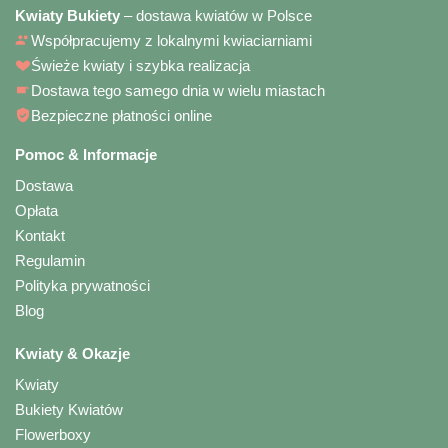
Kwiaty Bukiety
– dostawa kwiatów w Polsce
Współpracujemy z lokalnymi kwiaciarniami
Świeże kwiaty i szybka realizacja
Dostawa tego samego dnia w wielu miastach
Bezpieczne płatności online
Pomoc & Informacje
Dostawa
Opłata
Kontakt
Regulamin
Polityka prywatności
Blog
Kwiaty & Okazje
Kwiaty
Bukiety Kwiatów
Flowerboxy