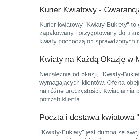
Kurier Kwiatowy - Gwarancj
Kurier kwiatowy "Kwiaty-Bukiety" to
zapakowany i przygotowany do transp
kwiaty pochodzą od sprawdzonych d
Kwiaty na Każdą Okazję w M
Niezależnie od okazji, "Kwiaty-Buki
wymagających klientów. Oferta obej
na różne uroczystości. Kwiaciarnia 
potrzeb klienta.
Poczta i dostawa kwiatowa "
"Kwiaty-Bukiety" jest dumna ze swoj