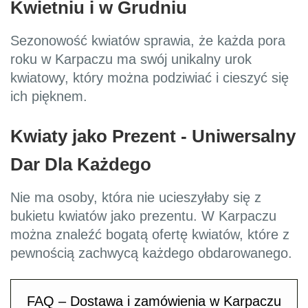
Kwietniu i w Grudniu
Sezonowość kwiatów sprawia, że każda pora
roku w Karpaczu ma swój unikalny urok
kwiatowy, który można podziwiać i cieszyć się
ich pięknem.
Kwiaty jako Prezent - Uniwersalny
Dar Dla Każdego
Nie ma osoby, która nie ucieszyłaby się z
bukietu kwiatów jako prezentu. W Karpaczu
można znaleźć bogatą ofertę kwiatów, które z
pewnością zachwycą każdego obdarowanego.
FAQ – Dostawa i zamówienia w Karpaczu