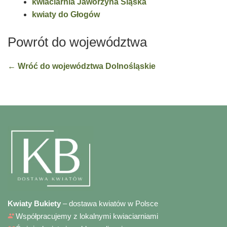
kwiaciarnia Jaworzyna Śląska
kwiaty do Głogów
Powrót do województwa
← Wróć do województwa Dolnośląskie
Kwiaty Bukiety
– dostawa kwiatów w Polsce
Współpracujemy z lokalnymi kwiaciarniami