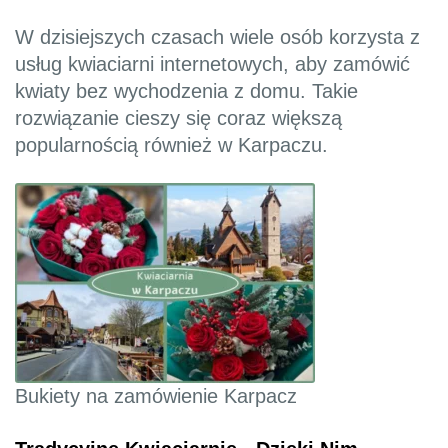
W dzisiejszych czasach wiele osób korzysta z
usług kwiaciarni internetowych, aby zamówić
kwiaty bez wychodzenia z domu. Takie
rozwiązanie cieszy się coraz większą
popularnością również w Karpaczu.
Bukiety na zamówienie Karpacz