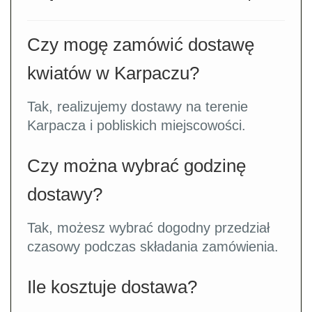
Czy mogę zamówić dostawę
kwiatów w Karpaczu?
Tak, realizujemy dostawy na terenie
Karpacza i pobliskich miejscowości.
Czy można wybrać godzinę
dostawy?
Tak, możesz wybrać dogodny przedział
czasowy podczas składania zamówienia.
Ile kosztuje dostawa?