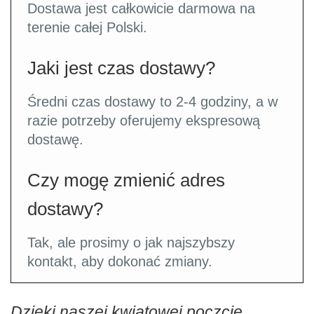
Dostawa jest całkowicie darmowa na
terenie całej Polski.
Jaki jest czas dostawy?
Średni czas dostawy to 2-4 godziny, a w
razie potrzeby oferujemy ekspresową
dostawę.
Czy mogę zmienić adres
dostawy?
Tak, ale prosimy o jak najszybszy
kontakt, aby dokonać zmiany.
Dzięki naszej kwiatowej poczcie,