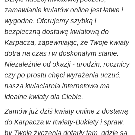
zamawianie kwiatów online jest łatwe i
wygodne. Oferujemy szybką i
bezpieczną dostawę kwiatową do
Karpacza, zapewniając, że Twoje kwiaty
dotrą na czas i w doskonałym stanie.
Niezależnie od okazji - urodzin, rocznicy
czy po prostu chęci wyrażenia uczuć,
nasza kwiaciarnia internetowa ma
idealne kwiaty dla Ciebie.
Zamów już dziś kwiaty online z dostawą
do Karpacza w Kwiaty-Bukiety i spraw,
by Twoje życzenia dotarły tam, gdzie są