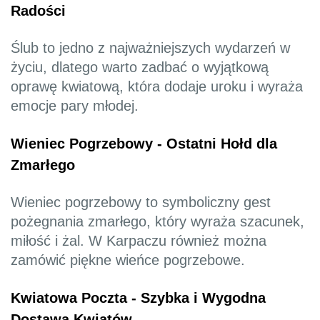
Radości
Ślub to jedno z najważniejszych wydarzeń w
życiu, dlatego warto zadbać o wyjątkową
oprawę kwiatową, która dodaje uroku i wyraża
emocje pary młodej.
Wieniec Pogrzebowy - Ostatni Hołd dla
Zmarłego
Wieniec pogrzebowy to symboliczny gest
pożegnania zmarłego, który wyraża szacunek,
miłość i żal. W Karpaczu również można
zamówić piękne wieńce pogrzebowe.
Kwiatowa Poczta - Szybka i Wygodna
Dostawa Kwiatów