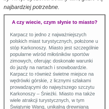
najbardziej potrzebne.
A czy wiecie, czym słynie to miasto?
Karpacz to jedno z najważniejszych
polskich miast turystycznych, położone u
stóp Karkonoszy. Miasto jest szczególnie
popularne wśród miłośników sportów
zimowych, oferując doskonałe warunki
do jazdy na nartach i snowboardzie.
Karpacz to również świetne miejsce na
wędrówki górskie, z licznymi szlakami
prowadzącymi do najwyższego szczytu
Karkonoszy – Śnieżki. Miasto ma także
wiele atrakcji turystycznych, w tym
Świątynię Wang, unikalną drewnianą