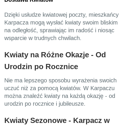
Dzięki usłudze kwiatowej poczty, mieszkańcy
Karpacza mogą wysłać kwiaty swoim bliskim
na odległość, sprawiając im radość i niosąc
wsparcie w trudnych chwilach.
Kwiaty na Różne Okazje - Od
Urodzin po Rocznice
Nie ma lepszego sposobu wyrażenia swoich
uczuć niż za pomocą kwiatów. W Karpaczu
można znaleźć kwiaty na każdą okazję - od
urodzin po rocznice i jubileusze.
Kwiaty Sezonowe - Karpacz w