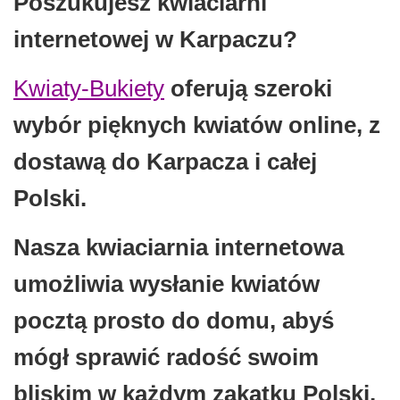
Poszukujesz kwiaciarni
internetowej w Karpaczu?
Kwiaty-Bukiety
oferują szeroki
wybór pięknych kwiatów online, z
dostawą do Karpacza i całej
Polski.
Nasza kwiaciarnia internetowa
umożliwia wysłanie kwiatów
pocztą prosto do domu, abyś
mógł sprawić radość swoim
bliskim w każdym zakątku Polski.