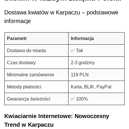
Dostawa kwiatów w Karpaczu – podstawowe
informacje
Parametr
Informacja
Dostawa do miasta
✅ Tak
Czas dostawy
2-3 godziny
Minimalne zamówienie
119 PLN
Metody płatności
Karta, BLIK, PayPal
Gwarancja świeżości
✅ 100%
Kwiaciarnie Internetowe: Nowoczesny
Trend w Karpaczu