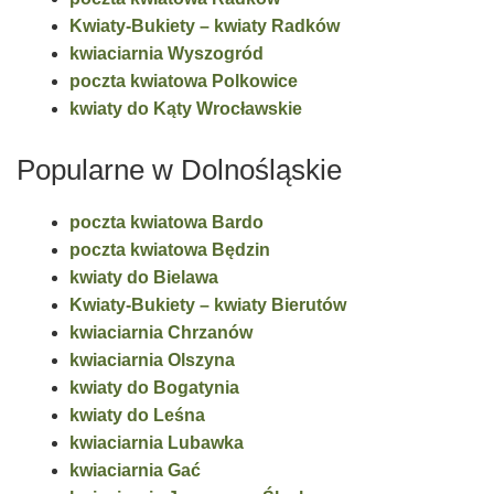
Kwiaty-Bukiety – kwiaty Radków
kwiaciarnia Wyszogród
poczta kwiatowa Polkowice
kwiaty do Kąty Wrocławskie
Popularne w Dolnośląskie
poczta kwiatowa Bardo
poczta kwiatowa Będzin
kwiaty do Bielawa
Kwiaty-Bukiety – kwiaty Bierutów
kwiaciarnia Chrzanów
kwiaciarnia Olszyna
kwiaty do Bogatynia
kwiaty do Leśna
kwiaciarnia Lubawka
kwiaciarnia Gać