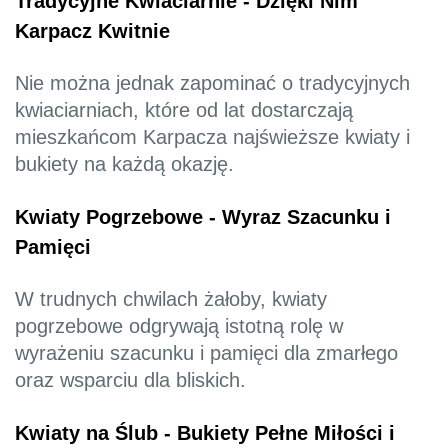
Tradycyjne Kwiaciarnie - Dzięki Nim
Karpacz Kwitnie
Nie można jednak zapominać o tradycyjnych
kwiaciarniach, które od lat dostarczają
mieszkańcom Karpacza najświeższe kwiaty i
bukiety na każdą okazję.
Kwiaty Pogrzebowe - Wyraz Szacunku i
Pamięci
W trudnych chwilach żałoby, kwiaty
pogrzebowe odgrywają istotną rolę w
wyrażeniu szacunku i pamięci dla zmarłego
oraz wsparciu dla bliskich.
Kwiaty na Ślub - Bukiety Pełne Miłości i