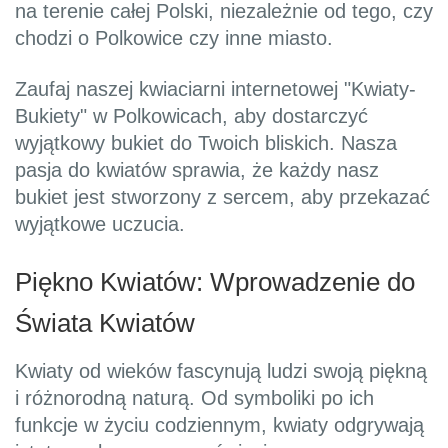
na terenie całej Polski, niezależnie od tego, czy
chodzi o Polkowice czy inne miasto.
Zaufaj naszej kwiaciarni internetowej "Kwiaty-
Bukiety" w Polkowicach, aby dostarczyć
wyjątkowy bukiet do Twoich bliskich. Nasza
pasja do kwiatów sprawia, że każdy nasz
bukiet jest stworzony z sercem, aby przekazać
wyjątkowe uczucia.
Piękno Kwiatów: Wprowadzenie do
Świata Kwiatów
Kwiaty od wieków fascynują ludzi swoją piękną
i różnorodną naturą. Od symboliki po ich
funkcje w życiu codziennym, kwiaty odgrywają