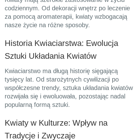
codziennym. Od dekoracji wnętrz po leczenie
za pomocą aromaterapii, kwiaty wzbogacają
nasze życie na różne sposoby.
Historia Kwiaciarstwa: Ewolucja
Sztuki Układania Kwiatów
Kwiaciarstwo ma długą historię sięgającą
tysięcy lat. Od starożytnych cywilizacji po
współczesne trendy, sztuka układania kwiatów
rozwijała się i ewoluowała, pozostając nadal
popularną formą sztuki.
Kwiaty w Kulturze: Wpływ na
Tradycje i Zwyczaje