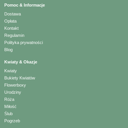
Pomoc & Informacje
Dostawa
Opłata
Kontakt
Regulamin
Polityka prywatności
Blog
Kwiaty & Okazje
Kwiaty
Bukiety Kwiatów
Flowerboxy
Urodziny
Róża
Miłość
Ślub
Pogrzeb