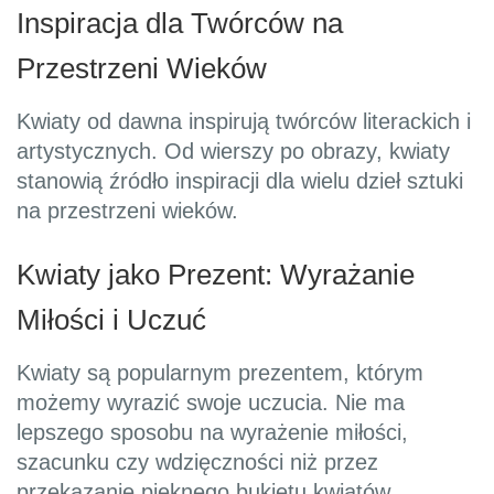
Inspiracja dla Twórców na
Przestrzeni Wieków
Kwiaty od dawna inspirują twórców literackich i
artystycznych. Od wierszy po obrazy, kwiaty
stanowią źródło inspiracji dla wielu dzieł sztuki
na przestrzeni wieków.
Kwiaty jako Prezent: Wyrażanie
Miłości i Uczuć
Kwiaty są popularnym prezentem, którym
możemy wyrazić swoje uczucia. Nie ma
lepszego sposobu na wyrażenie miłości,
szacunku czy wdzięczności niż przez
przekazanie pięknego bukietu kwiatów.