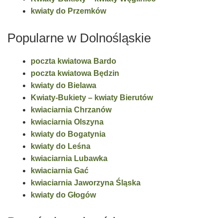
kwiaty do Przemków
Popularne w Dolnośląskie
poczta kwiatowa Bardo
poczta kwiatowa Będzin
kwiaty do Bielawa
Kwiaty-Bukiety – kwiaty Bierutów
kwiaciarnia Chrzanów
kwiaciarnia Olszyna
kwiaty do Bogatynia
kwiaty do Leśna
kwiaciarnia Lubawka
kwiaciarnia Gać
kwiaciarnia Jaworzyna Śląska
kwiaty do Głogów