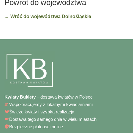
Powrót do województwa
← Wróć do województwa Dolnośląskie
Kwiaty Bukiety
– dostawa kwiatów w Polsce
Współpracujemy z lokalnymi kwiaciarniami
Świeże kwiaty i szybka realizacja
Dostawa tego samego dnia w wielu miastach
Bezpieczne płatności online