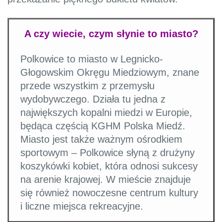
A czy wiecie, czym słynie to miasto?
Polkowice to miasto w Legnicko-
Głogowskim Okręgu Miedziowym, znane
przede wszystkim z przemysłu
wydobywczego. Działa tu jedna z
największych kopalni miedzi w Europie,
będąca częścią KGHM Polska Miedź.
Miasto jest także ważnym ośrodkiem
sportowym – Polkowice słyną z drużyny
koszykówki kobiet, która odnosi sukcesy
na arenie krajowej. W mieście znajduje
się również nowoczesne centrum kultury
i liczne miejsca rekreacyjne.