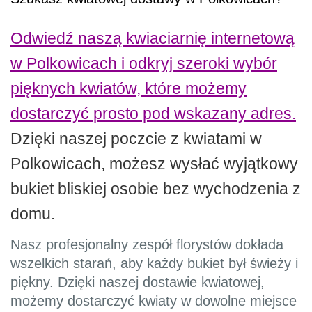
Odwiedź naszą kwiaciarnię internetową
w Polkowicach i odkryj szeroki wybór
pięknych kwiatów, które możemy
dostarczyć prosto pod wskazany adres.
Dzięki naszej poczcie z kwiatami w
Polkowicach, możesz wysłać wyjątkowy
bukiet bliskiej osobie bez wychodzenia z
domu.
Nasz profesjonalny zespół florystów dokłada
wszelkich starań, aby każdy bukiet był świeży i
piękny. Dzięki naszej dostawie kwiatowej,
możemy dostarczyć kwiaty w dowolne miejsce