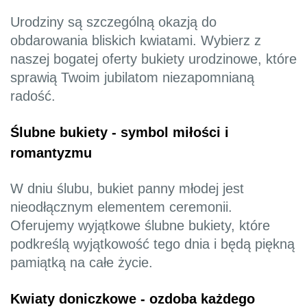
Urodziny są szczególną okazją do
obdarowania bliskich kwiatami. Wybierz z
naszej bogatej oferty bukiety urodzinowe, które
sprawią Twoim jubilatom niezapomnianą
radość.
Ślubne bukiety - symbol miłości i
romantyzmu
W dniu ślubu, bukiet panny młodej jest
nieodłącznym elementem ceremonii.
Oferujemy wyjątkowe ślubne bukiety, które
podkreślą wyjątkowość tego dnia i będą piękną
pamiątką na całe życie.
Kwiaty doniczkowe - ozdoba każdego