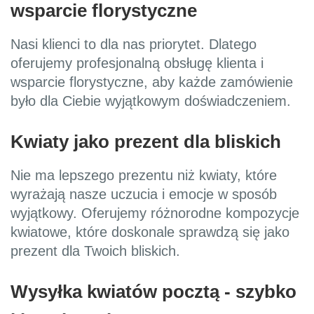
wsparcie florystyczne
Nasi klienci to dla nas priorytet. Dlatego
oferujemy profesjonalną obsługę klienta i
wsparcie florystyczne, aby każde zamówienie
było dla Ciebie wyjątkowym doświadczeniem.
Kwiaty jako prezent dla bliskich
Nie ma lepszego prezentu niż kwiaty, które
wyrażają nasze uczucia i emocje w sposób
wyjątkowy. Oferujemy różnorodne kompozycje
kwiatowe, które doskonale sprawdzą się jako
prezent dla Twoich bliskich.
Wysyłka kwiatów pocztą - szybko