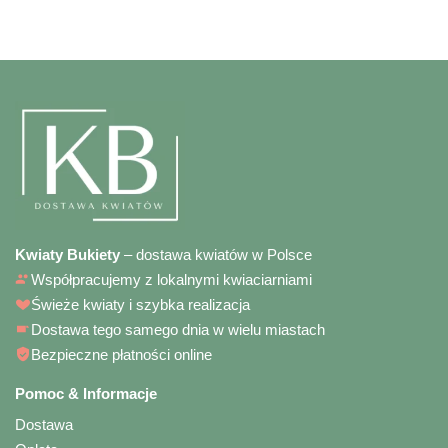
Kwiaty Bukiety
– dostawa kwiatów w Polsce
Współpracujemy z lokalnymi kwiaciarniami
Świeże kwiaty i szybka realizacja
Dostawa tego samego dnia w wielu miastach
Bezpieczne płatności online
Pomoc & Informacje
Dostawa