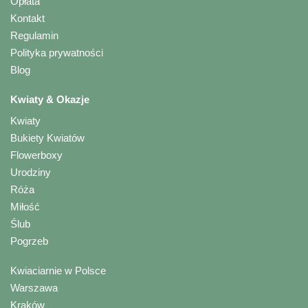
Opłata
Kontakt
Regulamin
Polityka prywatności
Blog
Kwiaty & Okazje
Kwiaty
Bukiety Kwiatów
Flowerboxy
Urodziny
Róża
Miłość
Ślub
Pogrzeb
Kwiaciarnie w Polsce
Warszawa
Kraków