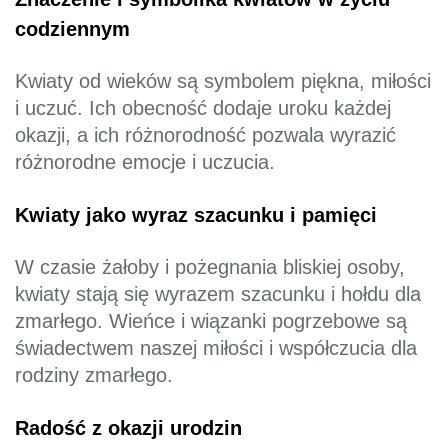
codziennym
Kwiaty od wieków są symbolem piękna, miłości
i uczuć. Ich obecność dodaje uroku każdej
okazji, a ich różnorodność pozwala wyrazić
różnorodne emocje i uczucia.
Kwiaty jako wyraz szacunku i pamięci
W czasie żałoby i pożegnania bliskiej osoby,
kwiaty stają się wyrazem szacunku i hołdu dla
zmarłego. Wieńce i wiązanki pogrzebowe są
świadectwem naszej miłości i współczucia dla
rodziny zmarłego.
Radość z okazji urodzin