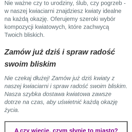
Nie ważne czy to urodziny, ślub, czy pogrzeb -
w naszej kwiaciarni znajdziesz kwiaty idealne
na każdą okazję. Oferujemy szeroki wybór
kompozycji kwiatowych, które zachwycą
Twoich bliskich.
Zamów już dziś i spraw radość
swoim bliskim
Nie czekaj dłużej! Zamów już dziś kwiaty z
naszej kwiaciarni i spraw radość swoim bliskim.
Nasza szybka dostawa kwiatowa zawsze
dotrze na czas, aby uświetnić każdą okazję
życia.
A czy wiecie, czym słynie to miasto?