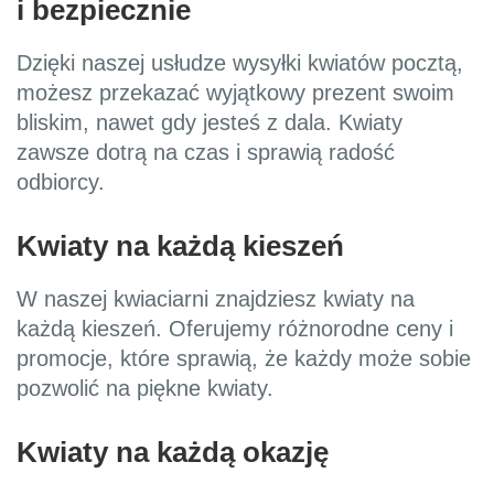
i bezpiecznie
Dzięki naszej usłudze wysyłki kwiatów pocztą,
możesz przekazać wyjątkowy prezent swoim
bliskim, nawet gdy jesteś z dala. Kwiaty
zawsze dotrą na czas i sprawią radość
odbiorcy.
Kwiaty na każdą kieszeń
W naszej kwiaciarni znajdziesz kwiaty na
każdą kieszeń. Oferujemy różnorodne ceny i
promocje, które sprawią, że każdy może sobie
pozwolić na piękne kwiaty.
Kwiaty na każdą okazję