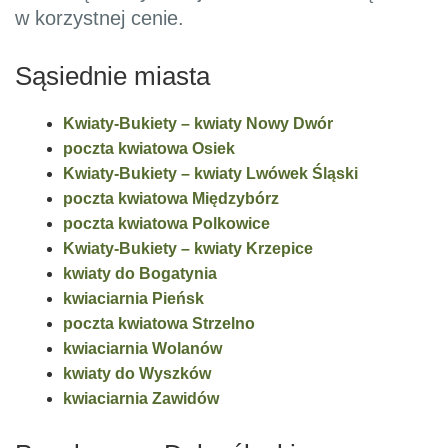
w korzystnej cenie.
Sąsiednie miasta
Kwiaty-Bukiety – kwiaty Nowy Dwór
poczta kwiatowa Osiek
Kwiaty-Bukiety – kwiaty Lwówek Śląski
poczta kwiatowa Międzybórz
poczta kwiatowa Polkowice
Kwiaty-Bukiety – kwiaty Krzepice
kwiaty do Bogatynia
kwiaciarnia Pieńsk
poczta kwiatowa Strzelno
kwiaciarnia Wolanów
kwiaty do Wyszków
kwiaciarnia Zawidów