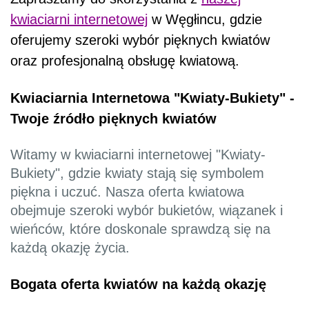
kwiaciarni internetowej
w Węgłincu, gdzie
oferujemy szeroki wybór pięknych kwiatów
oraz profesjonalną obsługę kwiatową.
Kwiaciarnia Internetowa "Kwiaty-Bukiety" -
Twoje źródło pięknych kwiatów
Witamy w kwiaciarni internetowej "Kwiaty-
Bukiety", gdzie kwiaty stają się symbolem
piękna i uczuć. Nasza oferta kwiatowa
obejmuje szeroki wybór bukietów, wiązanek i
wieńców, które doskonale sprawdzą się na
każdą okazję życia.
Bogata oferta kwiatów na każdą okazję