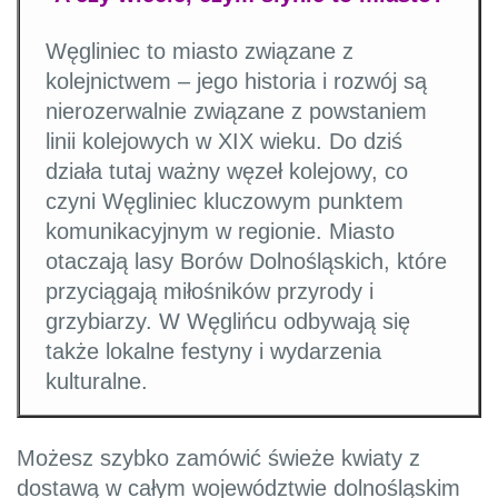
Węgliniec to miasto związane z
kolejnictwem – jego historia i rozwój są
nierozerwalnie związane z powstaniem
linii kolejowych w XIX wieku. Do dziś
działa tutaj ważny węzeł kolejowy, co
czyni Węgliniec kluczowym punktem
komunikacyjnym w regionie. Miasto
otaczają lasy Borów Dolnośląskich, które
przyciągają miłośników przyrody i
grzybiarzy. W Węglińcu odbywają się
także lokalne festyny i wydarzenia
kulturalne.
Możesz szybko zamówić świeże kwiaty z
dostawą w całym województwie dolnośląskim