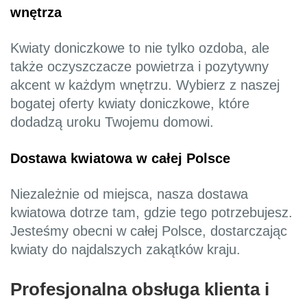
wnętrza
Kwiaty doniczkowe to nie tylko ozdoba, ale
także oczyszczacze powietrza i pozytywny
akcent w każdym wnętrzu. Wybierz z naszej
bogatej oferty kwiaty doniczkowe, które
dodadzą uroku Twojemu domowi.
Dostawa kwiatowa w całej Polsce
Niezależnie od miejsca, nasza dostawa
kwiatowa dotrze tam, gdzie tego potrzebujesz.
Jesteśmy obecni w całej Polsce, dostarczając
kwiaty do najdalszych zakątków kraju.
Profesjonalna obsługa klienta i