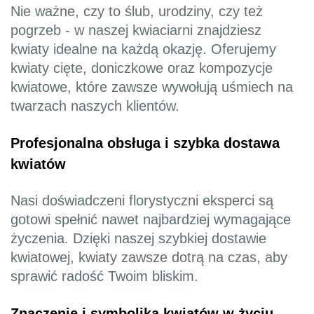
Nie ważne, czy to ślub, urodziny, czy też
pogrzeb - w naszej kwiaciarni znajdziesz
kwiaty idealne na każdą okazję. Oferujemy
kwiaty cięte, doniczkowe oraz kompozycje
kwiatowe, które zawsze wywołują uśmiech na
twarzach naszych klientów.
Profesjonalna obsługa i szybka dostawa
kwiatów
Nasi doświadczeni florystyczni eksperci są
gotowi spełnić nawet najbardziej wymagające
życzenia. Dzięki naszej szybkiej dostawie
kwiatowej, kwiaty zawsze dotrą na czas, aby
sprawić radość Twoim bliskim.
Znaczenie i symbolika kwiatów w życiu