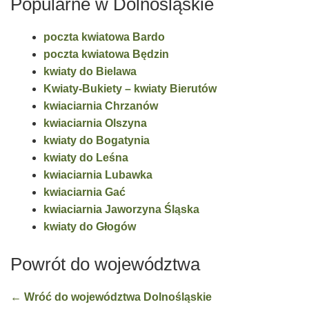
Popularne w Dolnośląskie
poczta kwiatowa Bardo
poczta kwiatowa Będzin
kwiaty do Bielawa
Kwiaty-Bukiety – kwiaty Bierutów
kwiaciarnia Chrzanów
kwiaciarnia Olszyna
kwiaty do Bogatynia
kwiaty do Leśna
kwiaciarnia Lubawka
kwiaciarnia Gać
kwiaciarnia Jaworzyna Śląska
kwiaty do Głogów
Powrót do województwa
← Wróć do województwa Dolnośląskie