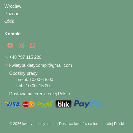
Wrocław
Poznań
Łódź
Kontakt
📞
+48 797 115 220
✉
kwiatybukietycompl@gmail.com
Godziny pracy
pn–pt: 10:00–18:00
sob: 10:00–15:00
Dostawa na terenie całej Polski
© 2026 kwiaty-bukiety.com.pl | Dostawa kwiatów na terenie całej Polski