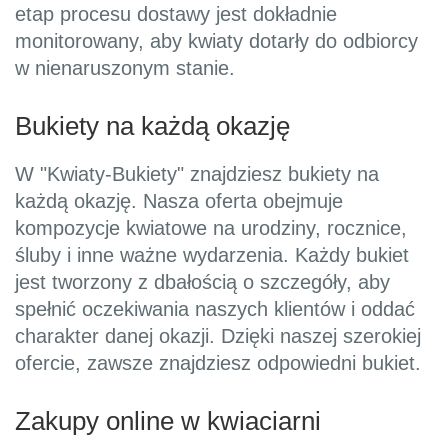
etap procesu dostawy jest dokładnie
monitorowany, aby kwiaty dotarły do odbiorcy
w nienaruszonym stanie.
Bukiety na każdą okazję
W "Kwiaty-Bukiety" znajdziesz bukiety na
każdą okazję. Nasza oferta obejmuje
kompozycje kwiatowe na urodziny, rocznice,
śluby i inne ważne wydarzenia. Każdy bukiet
jest tworzony z dbałością o szczegóły, aby
spełnić oczekiwania naszych klientów i oddać
charakter danej okazji. Dzięki naszej szerokiej
ofercie, zawsze znajdziesz odpowiedni bukiet.
Zakupy online w kwiaciarni