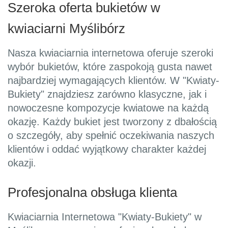
Szeroka oferta bukietów w
kwiaciarni Myślibórz
Nasza kwiaciarnia internetowa oferuje szeroki
wybór bukietów, które zaspokoją gusta nawet
najbardziej wymagających klientów. W "Kwiaty-
Bukiety" znajdziesz zarówno klasyczne, jak i
nowoczesne kompozycje kwiatowe na każdą
okazję. Każdy bukiet jest tworzony z dbałością
o szczegóły, aby spełnić oczekiwania naszych
klientów i oddać wyjątkowy charakter każdej
okazji.
Profesjonalna obsługa klienta
Kwiaciarnia Internetowa "Kwiaty-Bukiety" w