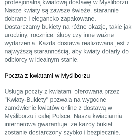
profesjonalną kwiatową dostawę w Myśliborzu.
Nasze kwiaty są zawsze świeże, starannie
dobrane i elegancko zapakowane.
Dostarczamy bukiety na różne okazje, takie jak
urodziny, rocznice, śluby czy inne ważne
wydarzenia. Każda dostawa realizowana jest z
najwyższą starannością, aby kwiaty dotarły do
odbiorcy w idealnym stanie.
Poczta z kwiatami w Myśliborzu
Usługa poczty z kwiatami oferowana przez
"Kwiaty-Bukiety" pozwala na wygodne
zamówienie kwiatów online z dostawą w
Myśliborzu i całej Polsce. Nasza kwiaciarnia
internetowa gwarantuje, że każdy bukiet
zostanie dostarczony szybko i bezpiecznie.