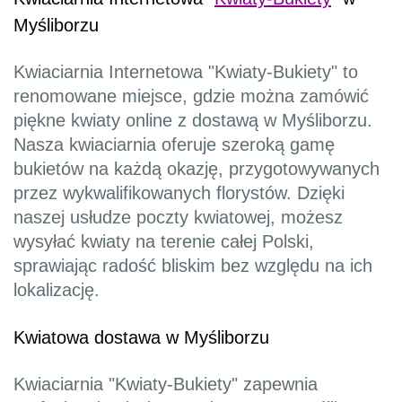
Myśliborzu
Kwiaciarnia Internetowa "Kwiaty-Bukiety" to
renomowane miejsce, gdzie można zamówić
piękne kwiaty online z dostawą w Myśliborzu.
Nasza kwiaciarnia oferuje szeroką gamę
bukietów na każdą okazję, przygotowywanych
przez wykwalifikowanych florystów. Dzięki
naszej usłudze poczty kwiatowej, możesz
wysyłać kwiaty na terenie całej Polski,
sprawiając radość bliskim bez względu na ich
lokalizację.
Kwiatowa dostawa w Myśliborzu
Kwiaciarnia "Kwiaty-Bukiety" zapewnia