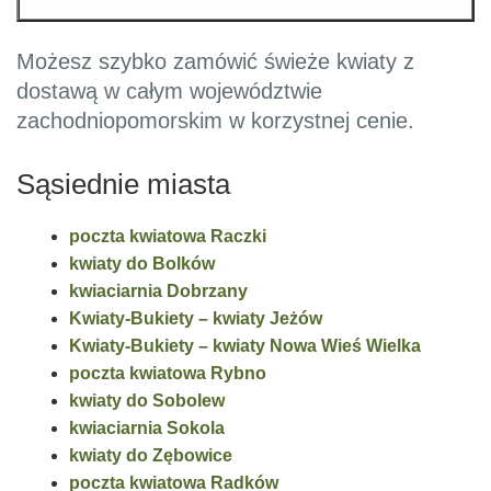
Możesz szybko zamówić świeże kwiaty z
dostawą w całym województwie
zachodniopomorskim w korzystnej cenie.
Sąsiednie miasta
poczta kwiatowa Raczki
kwiaty do Bolków
kwiaciarnia Dobrzany
Kwiaty-Bukiety – kwiaty Jeżów
Kwiaty-Bukiety – kwiaty Nowa Wieś Wielka
poczta kwiatowa Rybno
kwiaty do Sobolew
kwiaciarnia Sokola
kwiaty do Zębowice
poczta kwiatowa Radków