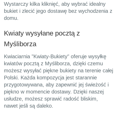
Wystarczy kilka kliknięć, aby wybrać idealny
bukiet i zlecić jego dostawę bez wychodzenia z
domu.
Kwiaty wysyłane pocztą z
Myśliborza
Kwiaciarnia "Kwiaty-Bukiety" oferuje wysyłkę
kwiatów pocztą z Myśliborza, dzięki czemu
możesz wysyłać piękne bukiety na terenie całej
Polski. Każda kompozycja jest starannie
przygotowywana, aby zapewnić jej świeżość i
piękno w momencie dostawy. Dzięki naszej
usłudze, możesz sprawić radość bliskim,
nawet jeśli są daleko.