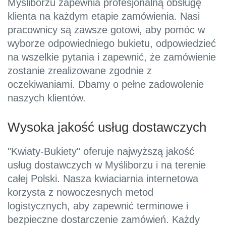
Myśliborzu zapewnia profesjonalną obsługę
klienta na każdym etapie zamówienia. Nasi
pracownicy są zawsze gotowi, aby pomóc w
wyborze odpowiedniego bukietu, odpowiedzieć
na wszelkie pytania i zapewnić, że zamówienie
zostanie zrealizowane zgodnie z
oczekiwaniami. Dbamy o pełne zadowolenie
naszych klientów.
Wysoka jakość usług dostawczych
"Kwiaty-Bukiety" oferuje najwyższą jakość
usług dostawczych w Myśliborzu i na terenie
całej Polski. Nasza kwiaciarnia internetowa
korzysta z nowoczesnych metod
logistycznych, aby zapewnić terminowe i
bezpieczne dostarczenie zamówień. Każdy