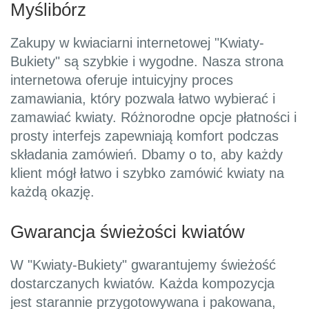
Myślibórz
Zakupy w kwiaciarni internetowej "Kwiaty-
Bukiety" są szybkie i wygodne. Nasza strona
internetowa oferuje intuicyjny proces
zamawiania, który pozwala łatwo wybierać i
zamawiać kwiaty. Różnorodne opcje płatności i
prosty interfejs zapewniają komfort podczas
składania zamówień. Dbamy o to, aby każdy
klient mógł łatwo i szybko zamówić kwiaty na
każdą okazję.
Gwarancja świeżości kwiatów
W "Kwiaty-Bukiety" gwarantujemy świeżość
dostarczanych kwiatów. Każda kompozycja
jest starannie przygotowywana i pakowana,