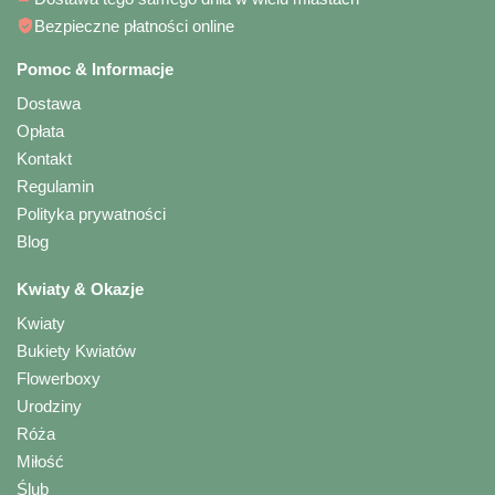
Bezpieczne płatności online
Pomoc & Informacje
Dostawa
Opłata
Kontakt
Regulamin
Polityka prywatności
Blog
Kwiaty & Okazje
Kwiaty
Bukiety Kwiatów
Flowerboxy
Urodziny
Róża
Miłość
Ślub