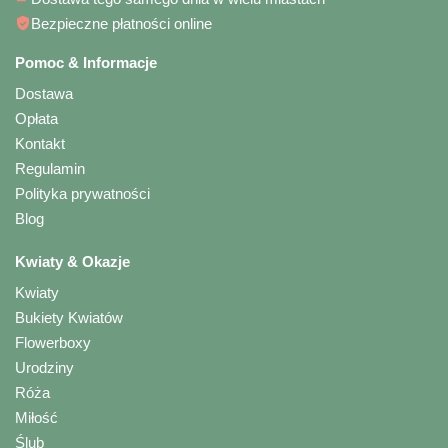
Bezpieczne płatności online
Pomoc & Informacje
Dostawa
Opłata
Kontakt
Regulamin
Polityka prywatności
Blog
Kwiaty & Okazje
Kwiaty
Bukiety Kwiatów
Flowerboxy
Urodziny
Róża
Miłość
Ślub