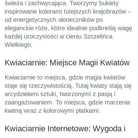
świeża i zachwycająca. Tworzymy bukiety
inspirowane kolorami tutejszych krajobrazów –
od energetycznych słoneczników po
eleganckie róże, które idealnie podkreślą wagę
każdej uroczystości w cieniu Szczelińca
Wielkiego.
Kwiaciarnie: Miejsce Magii Kwiatów
Kwiaciarnie to miejsca, gdzie magia kwiatów
staje się rzeczywistością. Tutaj kwiaty stają się
arcydziełami sztuki, tworzonymi z pasją i
zaangażowaniem. To miejsca, gdzie marzenia
kwitną wraz z kolorowymi płatkami.
Kwiaciarnie Internetowe: Wygoda i