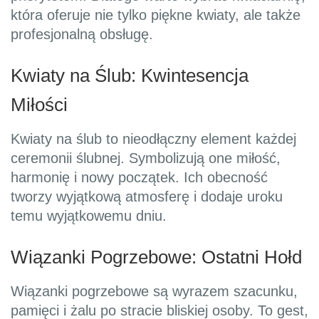
która oferuje nie tylko piękne kwiaty, ale także
profesjonalną obsługę.
Kwiaty na Ślub: Kwintesencja
Miłości
Kwiaty na ślub to nieodłączny element każdej
ceremonii ślubnej. Symbolizują one miłość,
harmonię i nowy początek. Ich obecność
tworzy wyjątkową atmosferę i dodaje uroku
temu wyjątkowemu dniu.
Wiązanki Pogrzebowe: Ostatni Hołd
Wiązanki pogrzebowe są wyrazem szacunku,
pamięci i żalu po stracie bliskiej osoby. To gest,