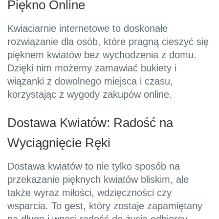
Piękno Online
Kwiaciarnie internetowe to doskonałe
rozwiązanie dla osób, które pragną cieszyć się
pięknem kwiatów bez wychodzenia z domu.
Dzięki nim możemy zamawiać bukiety i
wiązanki z dowolnego miejsca i czasu,
korzystając z wygody zakupów online.
Dostawa Kwiatów: Radość na
Wyciągnięcie Ręki
Dostawa kwiatów to nie tylko sposób na
przekazanie pięknych kwiatów bliskim, ale
także wyraz miłości, wdzięczności czy
wsparcia. To gest, który zostaje zapamiętany