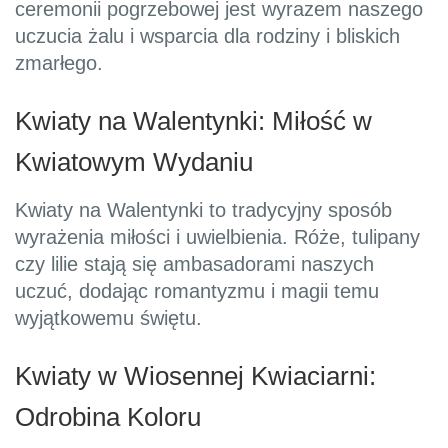
ceremonii pogrzebowej jest wyrazem naszego
uczucia żalu i wsparcia dla rodziny i bliskich
zmarłego.
Kwiaty na Walentynki: Miłość w
Kwiatowym Wydaniu
Kwiaty na Walentynki to tradycyjny sposób
wyrażenia miłości i uwielbienia. Róże, tulipany
czy lilie stają się ambasadorami naszych
uczuć, dodając romantyzmu i magii temu
wyjątkowemu świętu.
Kwiaty w Wiosennej Kwiaciarni:
Odrobina Koloru