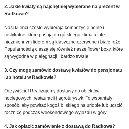
2. Jakie kwiaty są najchętniej wybierane na prezent w
Radkowie?
Nasi klienci często wybierają kompozycje polne i
rustykalne, które pasują do górskiego klimatu, ale
niezmiennym liderem są klasyczne czerwone i białe róże.
Popularnością cieszą się również nasze flower boxy, które
są wygodne w pielęgnacji i bardzo trwałe.
3. Czy mogę zamówić dostawę kwiatów do pensjonatu
lub hotelu w Radkowie?
Oczywiście! Realizujemy dostawy do obiektów
noclegowych, restauracji i agroturystyk. To wspaniały
sposób, aby powitać kogoś bliskiego na urlopie lub uczcić
rocznicę podczas weekendowego wyjazdu w góry.
4. Jak opłacić zamówienie z dostawą do Radkowa?