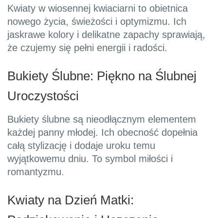
Kwiaty w wiosennej kwiaciarni to obietnica
nowego życia, świeżości i optymizmu. Ich
jaskrawe kolory i delikatne zapachy sprawiają,
że czujemy się pełni energii i radości.
Bukiety Ślubne: Piękno na Ślubnej
Uroczystości
Bukiety ślubne są nieodłącznym elementem
każdej panny młodej. Ich obecność dopełnia
całą stylizację i dodaje uroku temu
wyjątkowemu dniu. To symbol miłości i
romantyzmu.
Kwiaty na Dzień Matki: