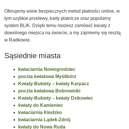
Oferujemy wiele bezpiecznych metod płatności online, w
tym szybkie przelewy, karty płatnicze oraz popularny
system BLIK. Dzięki temu możesz zamówić kwiaty z
dowolnego miejsca na świecie, a my zajmiemy się resztą
w Radkowie.
Sąsiednie miasta
kwiaciarnia Nowogrodziec
poczta kwiatowa Myślibórz
Kwiaty-Bukiety – kwiaty Karpacz
poczta kwiatowa Bobrowniki
Kwiaty-Bukiety – kwiaty Dzikowiec
kwiaty do Kamieniec
kwiaciarnia Kłodzko
kwiaciarnia Lądek-Zdrój
kwiaty do Nowa Ruda