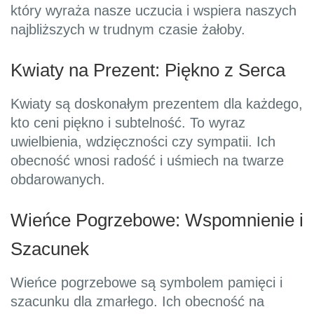
który wyraża nasze uczucia i wspiera naszych
najbliższych w trudnym czasie żałoby.
Kwiaty na Prezent: Piękno z Serca
Kwiaty są doskonałym prezentem dla każdego,
kto ceni piękno i subtelność. To wyraz
uwielbienia, wdzięczności czy sympatii. Ich
obecność wnosi radość i uśmiech na twarze
obdarowanych.
Wieńce Pogrzebowe: Wspomnienie i
Szacunek
Wieńce pogrzebowe są symbolem pamięci i
szacunku dla zmarłego. Ich obecność na