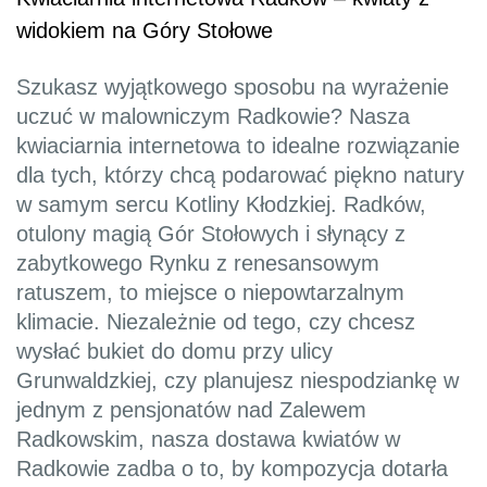
widokiem na Góry Stołowe
Szukasz wyjątkowego sposobu na wyrażenie
uczuć w malowniczym Radkowie? Nasza
kwiaciarnia internetowa to idealne rozwiązanie
dla tych, którzy chcą podarować piękno natury
w samym sercu Kotliny Kłodzkiej. Radków,
otulony magią Gór Stołowych i słynący z
zabytkowego Rynku z renesansowym
ratuszem, to miejsce o niepowtarzalnym
klimacie. Niezależnie od tego, czy chcesz
wysłać bukiet do domu przy ulicy
Grunwaldzkiej, czy planujesz niespodziankę w
jednym z pensjonatów nad Zalewem
Radkowskim, nasza dostawa kwiatów w
Radkowie zadba o to, by kompozycja dotarła