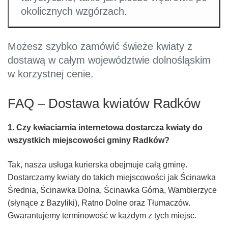
okolicznych wzgórzach.
Możesz szybko zamówić świeże kwiaty z
dostawą w całym województwie dolnośląskim
w korzystnej cenie.
FAQ – Dostawa kwiatów Radków
1. Czy kwiaciarnia internetowa dostarcza kwiaty do
wszystkich miejscowości gminy Radków?
Tak, nasza usługa kurierska obejmuje całą gminę.
Dostarczamy kwiaty do takich miejscowości jak Ścinawka
Średnia, Ścinawka Dolna, Ścinawka Górna, Wambierzyce
(słynące z Bazyliki), Ratno Dolne oraz Tłumaczów.
Gwarantujemy terminowość w każdym z tych miejsc.