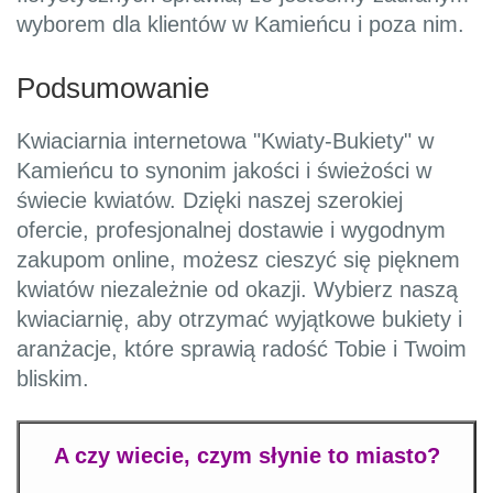
wyborem dla klientów w Kamieńcu i poza nim.
Podsumowanie
Kwiaciarnia internetowa "Kwiaty-Bukiety" w
Kamieńcu to synonim jakości i świeżości w
świecie kwiatów. Dzięki naszej szerokiej
ofercie, profesjonalnej dostawie i wygodnym
zakupom online, możesz cieszyć się pięknem
kwiatów niezależnie od okazji. Wybierz naszą
kwiaciarnię, aby otrzymać wyjątkowe bukiety i
aranżacje, które sprawią radość Tobie i Twoim
bliskim.
A czy wiecie, czym słynie to miasto?