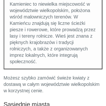
Kamieniec to niewielka miejscowość w
województwie wielkopolskim, położona
wśród malowniczych terenów. W
Kamieńcu znajdują się liczne ścieżki
piesze i rowerowe, które prowadzą przez
lasy i tereny rolnicze. Wieś jest znana z
pięknych krajobrazów i tradycji
rolniczych, a także z organizowanych
imprez lokalnych, które integrują
społeczność.
Możesz szybko zamówić świeże kwiaty z
dostawą w całym województwie wielkopolskim
w korzystnej cenie.
Sąsiednie miasta