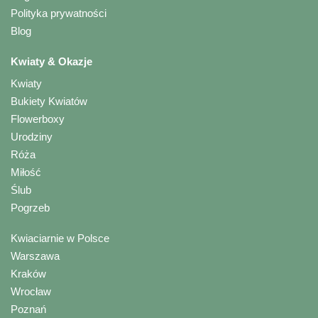
Polityka prywatności
Blog
Kwiaty & Okazje
Kwiaty
Bukiety Kwiatów
Flowerboxy
Urodziny
Róża
Miłość
Ślub
Pogrzeb
Kwiaciarnie w Polsce
Warszawa
Kraków
Wrocław
Poznań