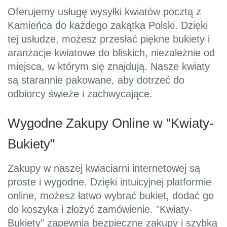
Oferujemy usługę wysyłki kwiatów pocztą z
Kamieńca do każdego zakątka Polski. Dzięki
tej usłudze, możesz przesłać piękne bukiety i
aranżacje kwiatowe do bliskich, niezależnie od
miejsca, w którym się znajdują. Nasze kwiaty
są starannie pakowane, aby dotrzeć do
odbiorcy świeże i zachwycające.
Wygodne Zakupy Online w "Kwiaty-
Bukiety"
Zakupy w naszej kwiaciarni internetowej są
proste i wygodne. Dzięki intuicyjnej platformie
online, możesz łatwo wybrać bukiet, dodać go
do koszyka i złożyć zamówienie. "Kwiaty-
Bukiety" zapewnia bezpieczne zakupy i szybką