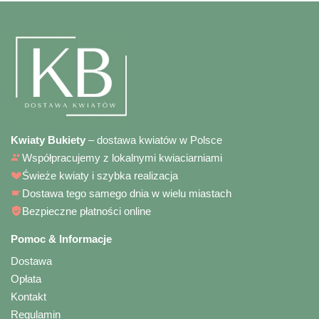
Kwiaty Bukiety
– dostawa kwiatów w Polsce
Współpracujemy z lokalnymi kwiaciarniami
Świeże kwiaty i szybka realizacja
Dostawa tego samego dnia w wielu miastach
Bezpieczne płatności online
Pomoc & Informacje
Dostawa
Opłata
Kontakt
Regulamin