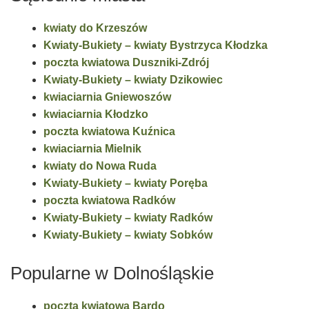
kwiaty do Krzeszów
Kwiaty-Bukiety – kwiaty Bystrzyca Kłodzka
poczta kwiatowa Duszniki-Zdrój
Kwiaty-Bukiety – kwiaty Dzikowiec
kwiaciarnia Gniewoszów
kwiaciarnia Kłodzko
poczta kwiatowa Kuźnica
kwiaciarnia Mielnik
kwiaty do Nowa Ruda
Kwiaty-Bukiety – kwiaty Poręba
poczta kwiatowa Radków
Kwiaty-Bukiety – kwiaty Radków
Kwiaty-Bukiety – kwiaty Sobków
Popularne w Dolnośląskie
poczta kwiatowa Bardo