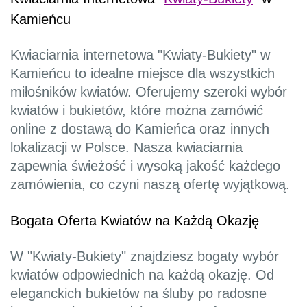
Kamieńcu
Kwiaciarnia internetowa "Kwiaty-Bukiety" w
Kamieńcu to idealne miejsce dla wszystkich
miłośników kwiatów. Oferujemy szeroki wybór
kwiatów i bukietów, które można zamówić
online z dostawą do Kamieńca oraz innych
lokalizacji w Polsce. Nasza kwiaciarnia
zapewnia świeżość i wysoką jakość każdego
zamówienia, co czyni naszą ofertę wyjątkową.
Bogata Oferta Kwiatów na Każdą Okazję
W "Kwiaty-Bukiety" znajdziesz bogaty wybór
kwiatów odpowiednich na każdą okazję. Od
eleganckich bukietów na śluby po radosne