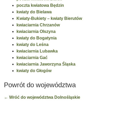
poczta kwiatowa Będzin
kwiaty do Bielawa
Kwiaty-Bukiety – kwiaty Bierutów
kwiaciarnia Chrzanów
kwiaciarnia Olszyna
kwiaty do Bogatynia
kwiaty do Leśna
kwiaciarnia Lubawka
kwiaciarnia Gać
kwiaciarnia Jaworzyna Śląska
kwiaty do Głogów
Powrót do województwa
← Wróć do województwa Dolnośląskie