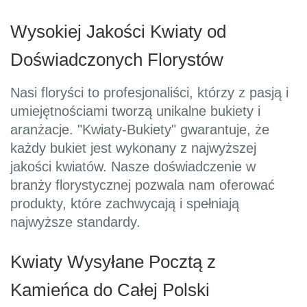
Wysokiej Jakości Kwiaty od
Doświadczonych Florystów
Nasi floryści to profesjonaliści, którzy z pasją i
umiejętnościami tworzą unikalne bukiety i
aranżacje. "Kwiaty-Bukiety" gwarantuje, że
każdy bukiet jest wykonany z najwyższej
jakości kwiatów. Nasze doświadczenie w
branży florystycznej pozwala nam oferować
produkty, które zachwycają i spełniają
najwyższe standardy.
Kwiaty Wysyłane Pocztą z
Kamieńca do Całej Polski