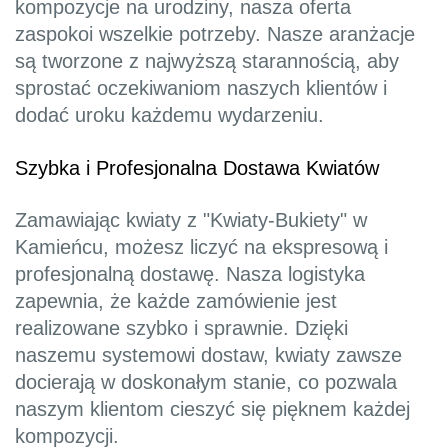
kompozycje na urodziny, nasza oferta
zaspokoi wszelkie potrzeby. Nasze aranżacje
są tworzone z najwyższą starannością, aby
sprostać oczekiwaniom naszych klientów i
dodać uroku każdemu wydarzeniu.
Szybka i Profesjonalna Dostawa Kwiatów
Zamawiając kwiaty z "Kwiaty-Bukiety" w
Kamieńcu, możesz liczyć na ekspresową i
profesjonalną dostawę. Nasza logistyka
zapewnia, że każde zamówienie jest
realizowane szybko i sprawnie. Dzięki
naszemu systemowi dostaw, kwiaty zawsze
docierają w doskonałym stanie, co pozwala
naszym klientom cieszyć się pięknem każdej
kompozycji.