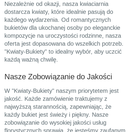
Niezależnie od okazji, nasza kwiaciarnia
dostarcza kwiaty, które idealnie pasują do
każdego wydarzenia. Od romantycznych
bukietów dla ukochanej osoby po eleganckie
kompozycje na uroczystości rodzinne, nasza
oferta jest dopasowana do wszelkich potrzeb.
"Kwiaty-Bukiety" to idealny wybór, aby uczcić
każdą ważną chwilę.
Nasze Zobowiązanie do Jakości
W "Kwiaty-Bukiety" naszym priorytetem jest
jakość. Każde zamówienie traktujemy z
najwyższą starannością, zapewniając, że
każdy bukiet jest świeży i piękny. Nasze
zobowiązanie do wysokiej jakości usług
florystycznych sprawia, że jesteśmy zaufanym