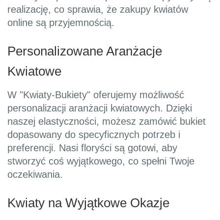
realizację, co sprawia, że zakupy kwiatów
online są przyjemnością.
Personalizowane Aranżacje
Kwiatowe
W "Kwiaty-Bukiety" oferujemy możliwość
personalizacji aranżacji kwiatowych. Dzięki
naszej elastyczności, możesz zamówić bukiet
dopasowany do specyficznych potrzeb i
preferencji. Nasi floryści są gotowi, aby
stworzyć coś wyjątkowego, co spełni Twoje
oczekiwania.
Kwiaty na Wyjątkowe Okazje