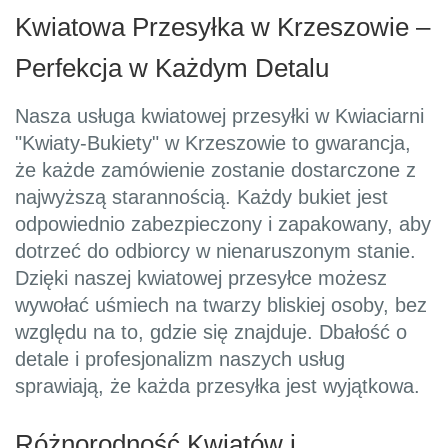
Kwiatowa Przesyłka w Krzeszowie –
Perfekcja w Każdym Detalu
Nasza usługa kwiatowej przesyłki w Kwiaciarni
"Kwiaty-Bukiety" w Krzeszowie to gwarancja,
że każde zamówienie zostanie dostarczone z
najwyższą starannością. Każdy bukiet jest
odpowiednio zabezpieczony i zapakowany, aby
dotrzeć do odbiorcy w nienaruszonym stanie.
Dzięki naszej kwiatowej przesyłce możesz
wywołać uśmiech na twarzy bliskiej osoby, bez
względu na to, gdzie się znajduje. Dbałość o
detale i profesjonalizm naszych usług
sprawiają, że każda przesyłka jest wyjątkowa.
Różnorodność Kwiatów i