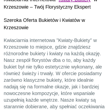
Krzeszowie – Twój Florystyczny Ekspert
Szeroka Oferta Bukietów i Kwiatów w
Krzeszowie
Kwiaciarnia internetowa "Kwiaty-Bukiety" w
Krzeszowie to miejsce, gdzie znajdziesz
różnorodne bukiety i kwiaty na każdą okazję.
Nasz zespół florystów dba o to, aby każdy
bukiet był nie tylko estetycznie wykonany, ale
również świeży i trwały. W ofercie posiadamy
zarówno klasyczne bukiety, które idealnie
nadają się na formalne okazje, jak i bardziej
nowoczesne kompozycje, które wspaniale
uzupełnią każde wnętrze. Nasze kwiaty są
starannie dobierane, aby spełniać oczekiwania