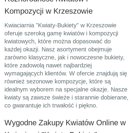
Kompozycji w Krzeszowie
Kwiaciarnia "Kwiaty-Bukiety" w Krzeszowie
oferuje szeroką gamę kwiatów i kompozycji
kwiatowych, które można dopasować do
każdej okazji. Nasz asortyment obejmuje
zarówno klasyczne, jak i nowoczesne bukiety,
które zadowolą nawet najbardziej
wymagających klientów. W ofercie znajdują się
również sezonowe kompozycje, które są
idealnym wyborem na specjalne okazje. Nasze
kwiaty są zawsze świeże i starannie dobierane,
co gwarantuje ich trwałość i piękno.
Wygodne Zakupy Kwiatów Online w