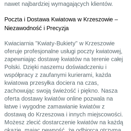
nawet najbardziej wymagających klientów.
Poczta i Dostawa Kwiatowa w Krzeszowie –
Niezawodność i Precyzja
Kwiaciarnia "Kwiaty-Bukiety" w Krzeszowie
oferuje profesjonalne usługi poczty kwiatowej,
zapewniając dostawę kwiatów na terenie całej
Polski. Dzięki naszemu doświadczeniu i
współpracy z zaufanymi kurierami, każda
kwiatowa przesyłka dociera na czas,
zachowując swoją świeżość i piękno. Nasza
oferta dostawy kwiatów online pozwala na
łatwe i wygodne zamawianie kwiatów z
dostawą do Krzeszowa i innych miejscowości.
Możesz zlecić dostarczenie kwiatów na każdą
okazję, mając pewność, że odbiorca otrzyma