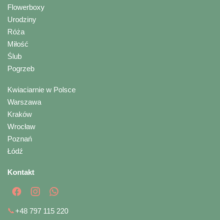
Flowerboxy
Urodziny
Róża
Miłość
Ślub
Pogrzeb
Kwiaciarnie w Polsce
Warszawa
Kraków
Wrocław
Poznań
Łódź
Kontakt
📞
+48 797 115 220