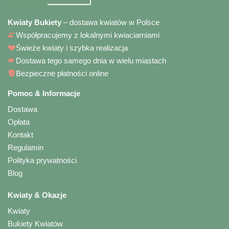
Kwiaty Bukiety
– dostawa kwiatów w Polsce
Współpracujemy z lokalnymi kwiaciarniami
Świeże kwiaty i szybka realizacja
Dostawa tego samego dnia w wielu miastach
Bezpieczne płatności online
Pomoc & Informacje
Dostawa
Opłata
Kontakt
Regulamin
Polityka prywatności
Blog
Kwiaty & Okazje
Kwiaty
Bukiety Kwiatów