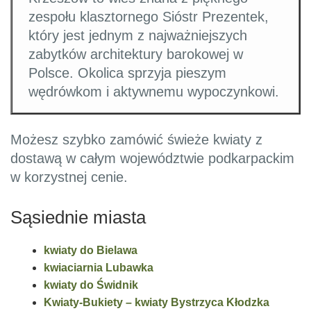
zespołu klasztornego Sióstr Prezentek,
który jest jednym z najważniejszych
zabytków architektury barokowej w
Polsce. Okolica sprzyja pieszym
wędrówkom i aktywnemu wypoczynkowi.
Możesz szybko zamówić świeże kwiaty z
dostawą w całym województwie podkarpackim
w korzystnej cenie.
Sąsiednie miasta
kwiaty do Bielawa
kwiaciarnia Lubawka
kwiaty do Świdnik
Kwiaty-Bukiety – kwiaty Bystrzyca Kłodzka