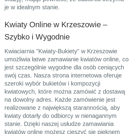
je w idealnym stanie.
Kwiaty Online w Krzeszowie –
Szybko i Wygodnie
Kwiaciarnia "Kwiaty-Bukiety" w Krzeszowie
umożliwia łatwe zamawianie kwiatów online, co
jest szczególnie wygodne dla osób ceniących
swój czas. Nasza strona internetowa oferuje
szeroki wybór bukietów i kompozycji
kwiatowych, które można zamówić z dostawą
na dowolny adres. Każde zamówienie jest
realizowane z największą starannością, aby
kwiaty dotarły do odbiorcy w nienagannym
stanie. Dzięki naszej usłudze zamawiania
kwiatów online możesz cieszyć się pięknem