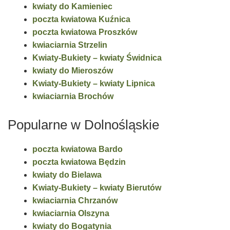
kwiaty do Kamieniec
poczta kwiatowa Kuźnica
poczta kwiatowa Proszków
kwiaciarnia Strzelin
Kwiaty-Bukiety – kwiaty Świdnica
kwiaty do Mieroszów
Kwiaty-Bukiety – kwiaty Lipnica
kwiaciarnia Brochów
Popularne w Dolnośląskie
poczta kwiatowa Bardo
poczta kwiatowa Będzin
kwiaty do Bielawa
Kwiaty-Bukiety – kwiaty Bierutów
kwiaciarnia Chrzanów
kwiaciarnia Olszyna
kwiaty do Bogatynia