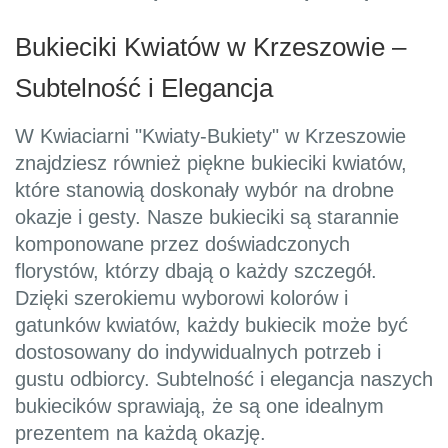
Bukieciki Kwiatów w Krzeszowie –
Subtelność i Elegancja
W Kwiaciarni "Kwiaty-Bukiety" w Krzeszowie
znajdziesz również piękne bukieciki kwiatów,
które stanowią doskonały wybór na drobne
okazje i gesty. Nasze bukieciki są starannie
komponowane przez doświadczonych
florystów, którzy dbają o każdy szczegół.
Dzięki szerokiemu wyborowi kolorów i
gatunków kwiatów, każdy bukiecik może być
dostosowany do indywidualnych potrzeb i
gustu odbiorcy. Subtelność i elegancja naszych
bukiecików sprawiają, że są one idealnym
prezentem na każdą okazję.