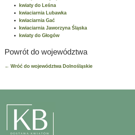
kwiaty do Leśna
kwiaciarnia Lubawka
kwiaciarnia Gać
kwiaciarnia Jaworzyna Śląska
kwiaty do Głogów
Powrót do województwa
← Wróć do województwa Dolnośląskie