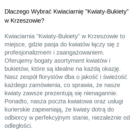
Dlaczego Wybrać Kwiaciarnię "Kwiaty-Bukiety"
w Krzeszowie?
Kwiaciarnia "Kwiaty-Bukiety" w Krzeszowie to
miejsce, gdzie pasja do kwiatów łączy się z
profesjonalizmem i zaangażowaniem.
Oferujemy bogaty asortyment kwiatów i
bukietów, które są idealne na każdą okazję.
Nasz zespół florystów dba o jakość i świeżość
każdego zamówienia, co sprawia, że nasze
kwiaty zawsze prezentują się nienagannie.
Ponadto, nasza poczta kwiatowa oraz usługi
kurierskie zapewniają, że kwiaty dotrą do
odbiorcy w perfekcyjnym stanie, niezależnie od
odległości.