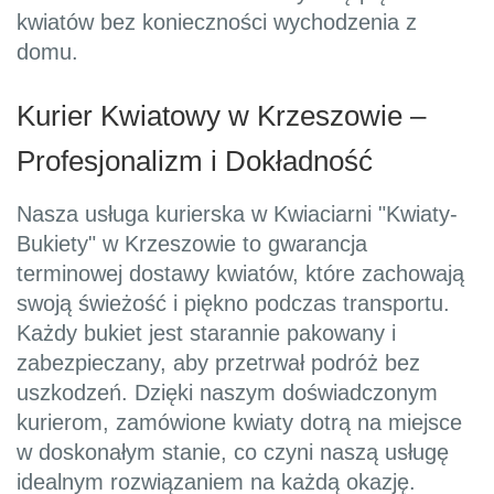
kwiatów bez konieczności wychodzenia z
domu.
Kurier Kwiatowy w Krzeszowie –
Profesjonalizm i Dokładność
Nasza usługa kurierska w Kwiaciarni "Kwiaty-
Bukiety" w Krzeszowie to gwarancja
terminowej dostawy kwiatów, które zachowają
swoją świeżość i piękno podczas transportu.
Każdy bukiet jest starannie pakowany i
zabezpieczany, aby przetrwał podróż bez
uszkodzeń. Dzięki naszym doświadczonym
kurierom, zamówione kwiaty dotrą na miejsce
w doskonałym stanie, co czyni naszą usługę
idealnym rozwiązaniem na każdą okazję.