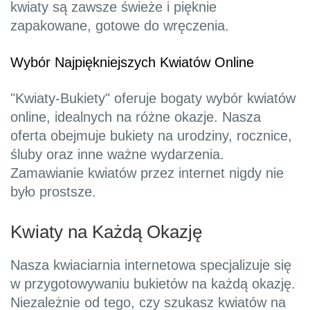
kwiaty są zawsze świeże i pięknie
zapakowane, gotowe do wręczenia.
Wybór Najpiękniejszych Kwiatów Online
"Kwiaty-Bukiety" oferuje bogaty wybór kwiatów
online, idealnych na różne okazje. Nasza
oferta obejmuje bukiety na urodziny, rocznice,
śluby oraz inne ważne wydarzenia.
Zamawianie kwiatów przez internet nigdy nie
było prostsze.
Kwiaty na Każdą Okazję
Nasza kwiaciarnia internetowa specjalizuje się
w przygotowywaniu bukietów na każdą okazję.
Niezależnie od tego, czy szukasz kwiatów na