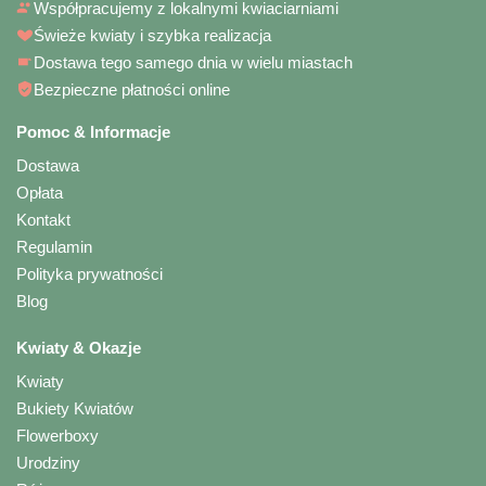
Współpracujemy z lokalnymi kwiaciarniami
Świeże kwiaty i szybka realizacja
Dostawa tego samego dnia w wielu miastach
Bezpieczne płatności online
Pomoc & Informacje
Dostawa
Opłata
Kontakt
Regulamin
Polityka prywatności
Blog
Kwiaty & Okazje
Kwiaty
Bukiety Kwiatów
Flowerboxy
Urodziny