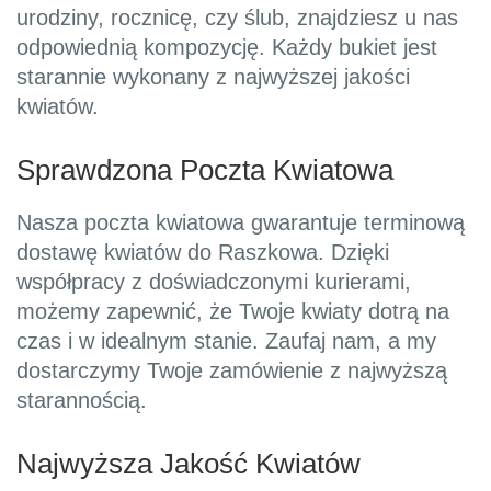
urodziny, rocznicę, czy ślub, znajdziesz u nas
odpowiednią kompozycję. Każdy bukiet jest
starannie wykonany z najwyższej jakości
kwiatów.
Sprawdzona Poczta Kwiatowa
Nasza poczta kwiatowa gwarantuje terminową
dostawę kwiatów do Raszkowa. Dzięki
współpracy z doświadczonymi kurierami,
możemy zapewnić, że Twoje kwiaty dotrą na
czas i w idealnym stanie. Zaufaj nam, a my
dostarczymy Twoje zamówienie z najwyższą
starannością.
Najwyższa Jakość Kwiatów