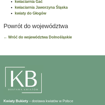
kwiaciarnia Gać
kwiaciarnia Jaworzyna Śląska
kwiaty do Głogów
Powrót do województwa
← Wróć do województwa Dolnośląskie
Kwiaty Bukiety
– dostawa kwiatów w Polsce