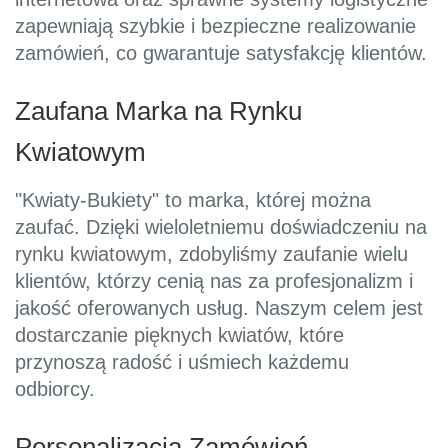
zapewniają szybkie i bezpieczne realizowanie
zamówień, co gwarantuje satysfakcję klientów.
Zaufana Marka na Rynku
Kwiatowym
"Kwiaty-Bukiety" to marka, której można
zaufać. Dzięki wieloletniemu doświadczeniu na
rynku kwiatowym, zdobyliśmy zaufanie wielu
klientów, którzy cenią nas za profesjonalizm i
jakość oferowanych usług. Naszym celem jest
dostarczanie pięknych kwiatów, które
przynoszą radość i uśmiech każdemu
odbiorcy.
Personalizacja Zamówień