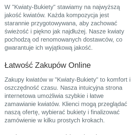
W "Kwiaty-Bukiety" stawiamy na najwyższą
jakość kwiatów. Każda kompozycja jest
starannie przygotowywana, aby zachować
świeżość i piękno jak najdłużej. Nasze kwiaty
pochodzą od renomowanych dostawców, co
gwarantuje ich wyjątkową jakość.
Łatwość Zakupów Online
Zakupy kwiatów w "Kwiaty-Bukiety" to komfort i
oszczędność czasu. Nasza intuicyjna strona
internetowa umożliwia szybkie i łatwe
zamawianie kwiatów. Klienci mogą przeglądać
naszą ofertę, wybierać bukiety i finalizować
zamówienie w kilku prostych krokach.