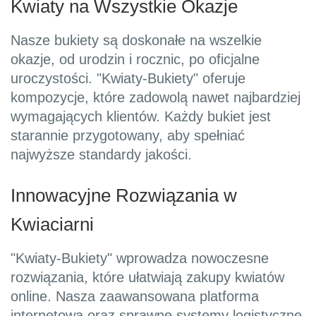
Kwiaty na Wszystkie Okazje
Nasze bukiety są doskonałe na wszelkie
okazje, od urodzin i rocznic, po oficjalne
uroczystości. "Kwiaty-Bukiety" oferuje
kompozycje, które zadowolą nawet najbardziej
wymagających klientów. Każdy bukiet jest
starannie przygotowany, aby spełniać
najwyższe standardy jakości.
Innowacyjne Rozwiązania w
Kwiaciarni
"Kwiaty-Bukiety" wprowadza nowoczesne
rozwiązania, które ułatwiają zakupy kwiatów
online. Nasza zaawansowana platforma
internetowa oraz sprawne systemy logistyczne