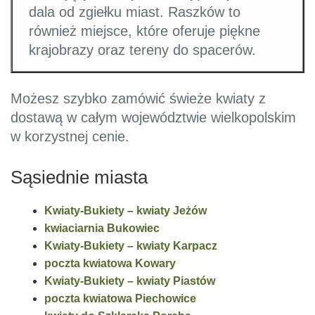
dala od zgiełku miast. Raszków to
również miejsce, które oferuje piękne
krajobrazy oraz tereny do spacerów.
Możesz szybko zamówić świeże kwiaty z
dostawą w całym województwie wielkopolskim
w korzystnej cenie.
Sąsiednie miasta
Kwiaty-Bukiety – kwiaty Jeżów
kwiaciarnia Bukowiec
Kwiaty-Bukiety – kwiaty Karpacz
poczta kwiatowa Kowary
Kwiaty-Bukiety – kwiaty Piastów
poczta kwiatowa Piechowice