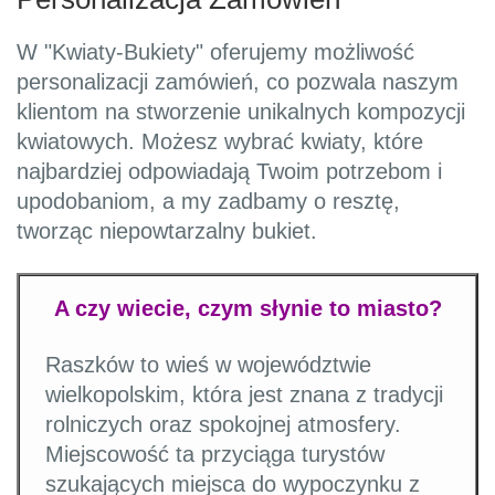
W "Kwiaty-Bukiety" oferujemy możliwość
personalizacji zamówień, co pozwala naszym
klientom na stworzenie unikalnych kompozycji
kwiatowych. Możesz wybrać kwiaty, które
najbardziej odpowiadają Twoim potrzebom i
upodobaniom, a my zadbamy o resztę,
tworząc niepowtarzalny bukiet.
A czy wiecie, czym słynie to miasto?
Raszków to wieś w województwie
wielkopolskim, która jest znana z tradycji
rolniczych oraz spokojnej atmosfery.
Miejscowość ta przyciąga turystów
szukających miejsca do wypoczynku z