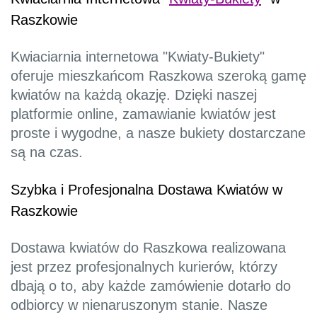
Raszkowie
Kwiaciarnia internetowa "Kwiaty-Bukiety"
oferuje mieszkańcom Raszkowa szeroką gamę
kwiatów na każdą okazję. Dzięki naszej
platformie online, zamawianie kwiatów jest
proste i wygodne, a nasze bukiety dostarczane
są na czas.
Szybka i Profesjonalna Dostawa Kwiatów w
Raszkowie
Dostawa kwiatów do Raszkowa realizowana
jest przez profesjonalnych kurierów, którzy
dbają o to, aby każde zamówienie dotarło do
odbiorcy w nienaruszonym stanie. Nasze