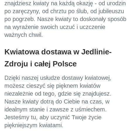
znajdziesz kwiaty na każdą okazję - od urodzin
po zaręczyny, od chrztu po ślub, od jubileuszu
po pogrzeb. Nasze kwiaty to doskonały sposób
na wyrażenie swoich uczuć i uczczenie
ważnych chwil.
Kwiatowa dostawa w Jedlinie-
Zdroju i całej Polsce
Dzięki naszej usłudze dostawy kwiatowej,
możesz cieszyć się pięknem kwiatów
niezależnie od tego, gdzie się znajdujesz.
Nasze kwiaty dotrą do Ciebie na czas, w
idealnym stanie i zawsze z uśmiechem.
Jesteśmy tu, aby uczynić Twoje życie
piękniejszym kwiatami.