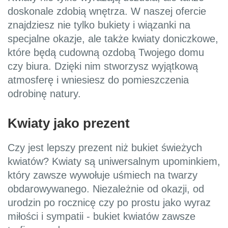
doskonale zdobią wnętrza. W naszej ofercie
znajdziesz nie tylko bukiety i wiązanki na
specjalne okazje, ale także kwiaty doniczkowe,
które będą cudowną ozdobą Twojego domu
czy biura. Dzięki nim stworzysz wyjątkową
atmosferę i wniesiesz do pomieszczenia
odrobinę natury.
Kwiaty jako prezent
Czy jest lepszy prezent niż bukiet świeżych
kwiatów? Kwiaty są uniwersalnym upominkiem,
który zawsze wywołuje uśmiech na twarzy
obdarowywanego. Niezależnie od okazji, od
urodzin po rocznicę czy po prostu jako wyraz
miłości i sympatii - bukiet kwiatów zawsze