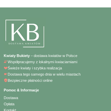
Kwiaty Bukiety
– dostawa kwiatów w Polsce
Współpracujemy z lokalnymi kwiaciarniami
Świeże kwiaty i szybka realizacja
Dostawa tego samego dnia w wielu miastach
Bezpieczne płatności online
Pomoc & Informacje
Dostawa
Opłata
Kontakt