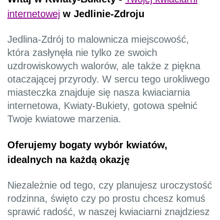
internetowej
w Jedlinie-Zdroju
Jedlina-Zdrój to malownicza miejscowość,
która zasłynęła nie tylko ze swoich
uzdrowiskowych walorów, ale także z piękna
otaczającej przyrody. W sercu tego urokliwego
miasteczka znajduje się nasza kwiaciarnia
internetowa, Kwiaty-Bukiety, gotowa spełnić
Twoje kwiatowe marzenia.
Oferujemy bogaty wybór kwiatów,
idealnych na każdą okazję
Niezależnie od tego, czy planujesz uroczystość
rodzinna, święto czy po prostu chcesz komuś
sprawić radość, w naszej kwiaciarni znajdziesz