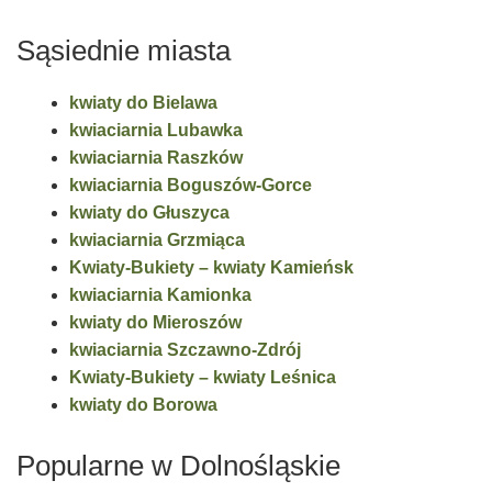
Sąsiednie miasta
kwiaty do Bielawa
kwiaciarnia Lubawka
kwiaciarnia Raszków
kwiaciarnia Boguszów-Gorce
kwiaty do Głuszyca
kwiaciarnia Grzmiąca
Kwiaty-Bukiety – kwiaty Kamieńsk
kwiaciarnia Kamionka
kwiaty do Mieroszów
kwiaciarnia Szczawno-Zdrój
Kwiaty-Bukiety – kwiaty Leśnica
kwiaty do Borowa
Popularne w Dolnośląskie