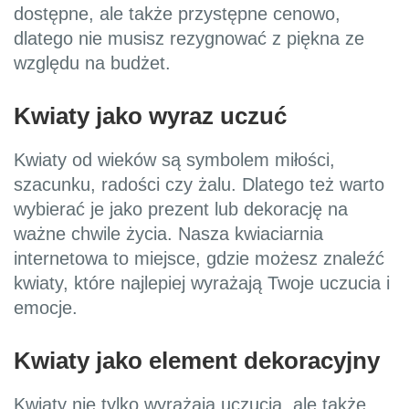
dostępne, ale także przystępne cenowo,
dlatego nie musisz rezygnować z piękna ze
względu na budżet.
Kwiaty jako wyraz uczuć
Kwiaty od wieków są symbolem miłości,
szacunku, radości czy żalu. Dlatego też warto
wybierać je jako prezent lub dekorację na
ważne chwile życia. Nasza kwiaciarnia
internetowa to miejsce, gdzie możesz znaleźć
kwiaty, które najlepiej wyrażają Twoje uczucia i
emocje.
Kwiaty jako element dekoracyjny
Kwiaty nie tylko wyrażają uczucia, ale także