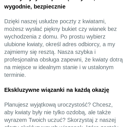
wygodnie, bezpiecznie
Dzięki naszej usłudze poczty z kwiatami,
możesz wysłać piękny bukiet czy wianek bez
wychodzenia z domu. Po prostu wybierz
ulubione kwiaty, określ adres odbiorcy, a my
zajmiemy się resztą. Nasza szybka i
profesjonalna obsługa zapewni, że kwiaty dotrą
na miejsce w idealnym stanie i w ustalonym
terminie.
Ekskluzywne wiązanki na każdą okazję
Planujesz wyjątkową uroczystość? Chcesz,
aby kwiaty były nie tylko ozdobą, ale także
wyrazem Twoich uczuć? Skorzystaj z naszej