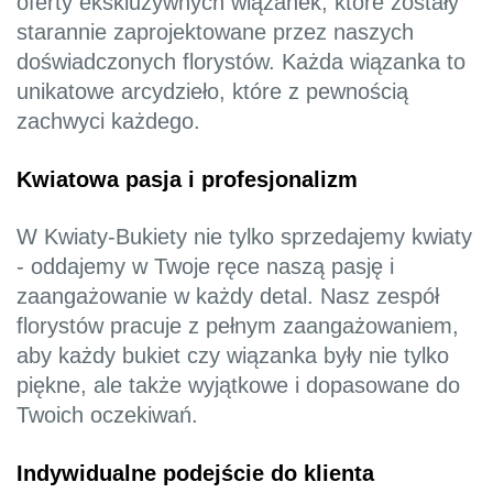
oferty ekskluzywnych wiązanek, które zostały
starannie zaprojektowane przez naszych
doświadczonych florystów. Każda wiązanka to
unikatowe arcydzieło, które z pewnością
zachwyci każdego.
Kwiatowa pasja i profesjonalizm
W Kwiaty-Bukiety nie tylko sprzedajemy kwiaty
- oddajemy w Twoje ręce naszą pasję i
zaangażowanie w każdy detal. Nasz zespół
florystów pracuje z pełnym zaangażowaniem,
aby każdy bukiet czy wiązanka były nie tylko
piękne, ale także wyjątkowe i dopasowane do
Twoich oczekiwań.
Indywidualne podejście do klienta