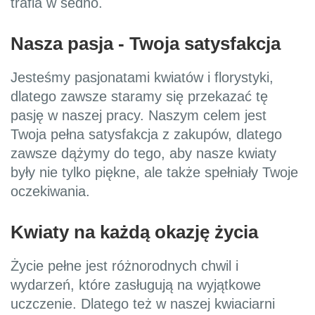
trafia w sedno.
Nasza pasja - Twoja satysfakcja
Jesteśmy pasjonatami kwiatów i florystyki,
dlatego zawsze staramy się przekazać tę
pasję w naszej pracy. Naszym celem jest
Twoja pełna satysfakcja z zakupów, dlatego
zawsze dążymy do tego, aby nasze kwiaty
były nie tylko piękne, ale także spełniały Twoje
oczekiwania.
Kwiaty na każdą okazję życia
Życie pełne jest różnorodnych chwil i
wydarzeń, które zasługują na wyjątkowe
uczczenie. Dlatego też w naszej kwiaciarni