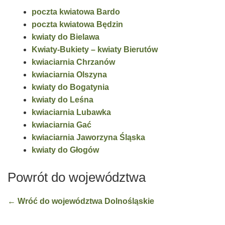
poczta kwiatowa Bardo
poczta kwiatowa Będzin
kwiaty do Bielawa
Kwiaty-Bukiety – kwiaty Bierutów
kwiaciarnia Chrzanów
kwiaciarnia Olszyna
kwiaty do Bogatynia
kwiaty do Leśna
kwiaciarnia Lubawka
kwiaciarnia Gać
kwiaciarnia Jaworzyna Śląska
kwiaty do Głogów
Powrót do województwa
← Wróć do województwa Dolnośląskie