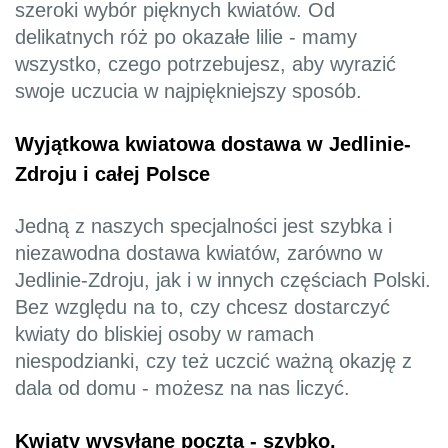
szeroki wybór pięknych kwiatów. Od
delikatnych róż po okazałe lilie - mamy
wszystko, czego potrzebujesz, aby wyrazić
swoje uczucia w najpiękniejszy sposób.
Wyjątkowa kwiatowa dostawa w Jedlinie-
Zdroju i całej Polsce
Jedną z naszych specjalności jest szybka i
niezawodna dostawa kwiatów, zarówno w
Jedlinie-Zdroju, jak i w innych częściach Polski.
Bez względu na to, czy chcesz dostarczyć
kwiaty do bliskiej osoby w ramach
niespodzianki, czy też uczcić ważną okazję z
dala od domu - możesz na nas liczyć.
Kwiaty wysyłane pocztą - szybko,