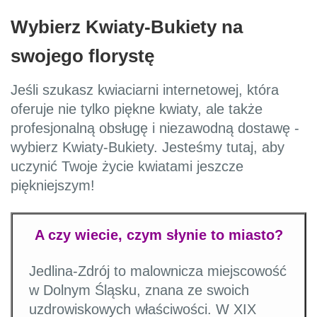
Wybierz Kwiaty-Bukiety na
swojego florystę
Jeśli szukasz kwiaciarni internetowej, która
oferuje nie tylko piękne kwiaty, ale także
profesjonalną obsługę i niezawodną dostawę -
wybierz Kwiaty-Bukiety. Jesteśmy tutaj, aby
uczynić Twoje życie kwiatami jeszcze
piękniejszym!
A czy wiecie, czym słynie to miasto?
Jedlina-Zdrój to malownicza miejscowość
w Dolnym Śląsku, znana ze swoich
uzdrowiskowych właściwości. W XIX