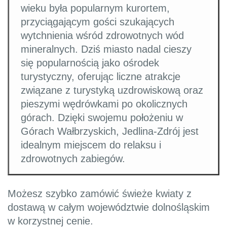
wieku była popularnym kurortem,
przyciągającym gości szukających
wytchnienia wśród zdrowotnych wód
mineralnych. Dziś miasto nadal cieszy
się popularnością jako ośrodek
turystyczny, oferując liczne atrakcje
związane z turystyką uzdrowiskową oraz
pieszymi wędrówkami po okolicznych
górach. Dzięki swojemu położeniu w
Górach Wałbrzyskich, Jedlina-Zdrój jest
idealnym miejscem do relaksu i
zdrowotnych zabiegów.
Możesz szybko zamówić świeże kwiaty z
dostawą w całym województwie dolnośląskim
w korzystnej cenie.