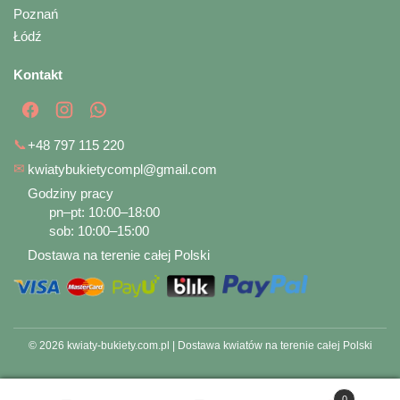
Poznań
Łódź
Kontakt
📞
+48 797 115 220
✉
kwiatybukietycompl@gmail.com
Godziny pracy
pn–pt: 10:00–18:00
sob: 10:00–15:00
Dostawa na terenie całej Polski
© 2026 kwiaty-bukiety.com.pl | Dostawa kwiatów na terenie całej Polski
0