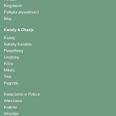
Regulamin
Polityka prywatności
Blog
Kwiaty & Okazje
Kwiaty
Bukiety Kwiatów
Flowerboxy
Urodziny
Róża
Miłość
Ślub
Pogrzeb
Kwiaciarnie w Polsce
Warszawa
Kraków
Wrocław