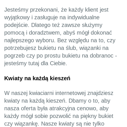
Jesteśmy przekonani, że każdy klient jest
wyjątkowy i zasługuje na indywidualne
podejście. Dlatego też zawsze służymy
pomocą i doradztwem, abyś mógł dokonać
najlepszego wyboru. Bez względu na to, czy
potrzebujesz bukietu na ślub, wiązanki na
pogrzeb czy po prostu bukietu na dobranoc -
jesteśmy tutaj dla Ciebie.
Kwiaty na każdą kieszeń
W naszej kwiaciarni internetowej znajdziesz
kwiaty na każdą kieszeń. Dbamy o to, aby
nasza oferta była atrakcyjna cenowo, aby
każdy mógł sobie pozwolić na piękny bukiet
czy wiązankę. Nasze kwiaty są nie tylko