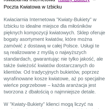
Poczta Kwiatowa w Izbicku
Kwiaciarnia Internetowa "Kwiaty-Bukiety" w
Izbicku to idealne miejsce dla miłośników
pięknych kompozycji kwiatowych. Sklep oferuje
bogaty asortyment kwiatów, które można
zamówić z dostawą w całej Polsce. Usługi te
są realizowane z myślą o najwyższych
standardach, gwarantując nie tylko jakość, ale
także świeżość kwiatów dostarczanych do
klientów. Od tradycyjnych bukietów, poprzez
wyrafinowane kosze kwiatowe, aż po specjalne
wieńce pogrzebowe – każda aranżacja jest
tworzona z dbałością o najmniejsze detale.
W "Kwiaty-Bukiety" klienci mogą liczyć na