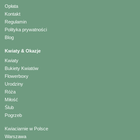
Opłata
Kontakt
Regulamin
Polityka prywatności
Blog
Kwiaty & Okazje
Kwiaty
Bukiety Kwiatów
Flowerboxy
Urodziny
Róża
Miłość
Ślub
Pogrzeb
Kwiaciarnie w Polsce
Warszawa