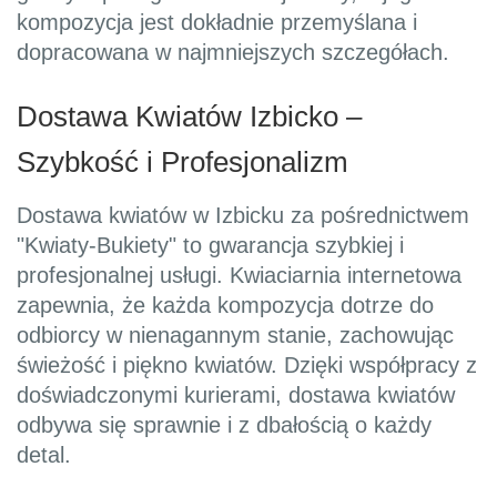
kompozycja jest dokładnie przemyślana i
dopracowana w najmniejszych szczegółach.
Dostawa Kwiatów Izbicko –
Szybkość i Profesjonalizm
Dostawa kwiatów w Izbicku za pośrednictwem
"Kwiaty-Bukiety" to gwarancja szybkiej i
profesjonalnej usługi. Kwiaciarnia internetowa
zapewnia, że każda kompozycja dotrze do
odbiorcy w nienagannym stanie, zachowując
świeżość i piękno kwiatów. Dzięki współpracy z
doświadczonymi kurierami, dostawa kwiatów
odbywa się sprawnie i z dbałością o każdy
detal.