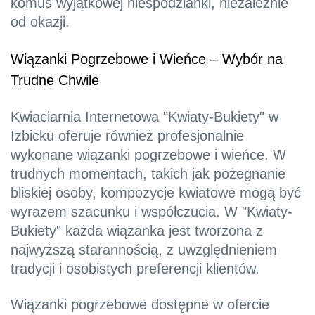
komuś wyjątkowej niespodzianki, niezależnie
od okazji.
Wiązanki Pogrzebowe i Wieńce – Wybór na
Trudne Chwile
Kwiaciarnia Internetowa "Kwiaty-Bukiety" w
Izbicku oferuje również profesjonalnie
wykonane wiązanki pogrzebowe i wieńce. W
trudnych momentach, takich jak pożegnanie
bliskiej osoby, kompozycje kwiatowe mogą być
wyrazem szacunku i współczucia. W "Kwiaty-
Bukiety" każda wiązanka jest tworzona z
najwyższą starannością, z uwzględnieniem
tradycji i osobistych preferencji klientów.
Wiązanki pogrzebowe dostępne w ofercie