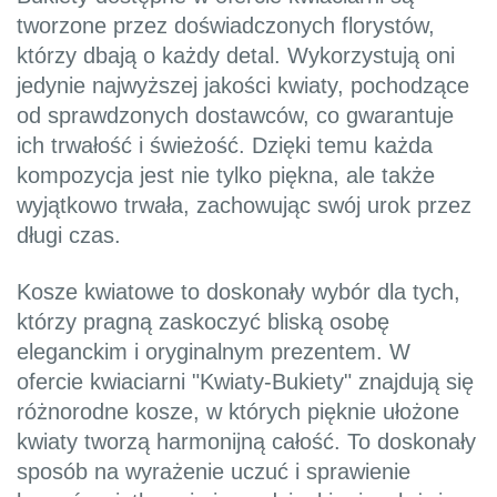
tworzone przez doświadczonych florystów,
którzy dbają o każdy detal. Wykorzystują oni
jedynie najwyższej jakości kwiaty, pochodzące
od sprawdzonych dostawców, co gwarantuje
ich trwałość i świeżość. Dzięki temu każda
kompozycja jest nie tylko piękna, ale także
wyjątkowo trwała, zachowując swój urok przez
długi czas.
Kosze kwiatowe to doskonały wybór dla tych,
którzy pragną zaskoczyć bliską osobę
eleganckim i oryginalnym prezentem. W
ofercie kwiaciarni "Kwiaty-Bukiety" znajdują się
różnorodne kosze, w których pięknie ułożone
kwiaty tworzą harmonijną całość. To doskonały
sposób na wyrażenie uczuć i sprawienie