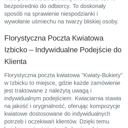
bezpośrednio do odbiorcy. To doskonały
sposób na sprawienie niespodzianki i
wywołanie uśmiechu na twarzy bliskiej osoby.
Florystyczna Poczta Kwiatowa
Izbicko – Indywidualne Podejście do
Klienta
Florystyczna poczta kwiatowa "Kwiaty-Bukiety"
w Izbicku to miejsce, gdzie każde zamówienie
jest traktowane z należytą uwagą i
indywidualnym podejściem. Kwiaciarnia stawia
na jakość i oryginalność, oferując kompozycje
kwiatowe dostosowane do indywidualnych
potrzeb i oczekiwań klientów. Dzięki temu