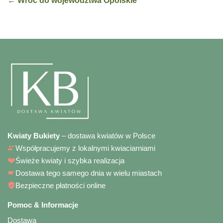
← Wróć do województwa Opolskie
Kwiaty Bukiety
– dostawa kwiatów w Polsce
Współpracujemy z lokalnymi kwiaciarniami
Świeże kwiaty i szybka realizacja
Dostawa tego samego dnia w wielu miastach
Bezpieczne płatności online
Pomoc & Informacje
Dostawa