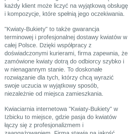
każdy klient może liczyć na wyjątkową obsługę
i kompozycje, które spełnią jego oczekiwania.
"Kwiaty-Bukiety" to także gwarancja
terminowej i profesjonalnej dostawy kwiatów w
całej Polsce. Dzięki współpracy z
doświadczonymi kurierami, firma zapewnia, że
zamówione kwiaty dotrą do odbiorcy szybko i
w nienagannym stanie. To doskonałe
rozwiązanie dla tych, którzy chcą wyrazić
swoje uczucia w wyjątkowy sposób,
niezależnie od miejsca zamieszkania.
Kwiaciarnia internetowa "Kwiaty-Bukiety" w
Izbicku to miejsce, gdzie pasja do kwiatów
łączy się z profesjonalizmem i
zaangażowaniem. Firma stawia na jakość,