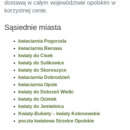
dostawą w całym województwie opolskim w
korzystnej cenie.
Sąsiednie miasta
kwiaciarnia Pogorzela
kwiaciarnia Bierawa
kwiaty do Cisek
kwiaty do Sulikowice
kwiaty do Skoroszyce
kwiaciarnia Dobrodzień
kwiaciarnia Opole
kwiaty do Dobrzeń Wielki
kwiaty do Ozimek
kwiaty do Jemielnica
Kwiaty-Bukiety – kwiaty Kolonowskie
poczta kwiatowa Strzelce Opolskie