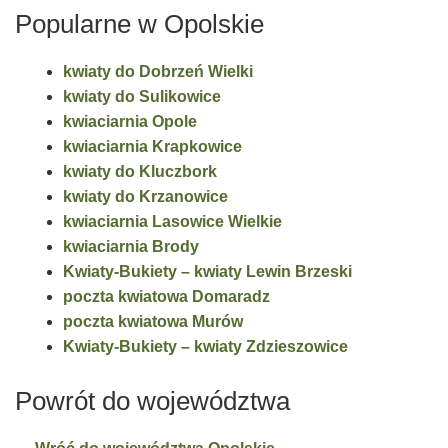
Popularne w Opolskie
kwiaty do Dobrzeń Wielki
kwiaty do Sulikowice
kwiaciarnia Opole
kwiaciarnia Krapkowice
kwiaty do Kluczbork
kwiaty do Krzanowice
kwiaciarnia Lasowice Wielkie
kwiaciarnia Brody
Kwiaty-Bukiety – kwiaty Lewin Brzeski
poczta kwiatowa Domaradz
poczta kwiatowa Murów
Kwiaty-Bukiety – kwiaty Zdzieszowice
Powrót do województwa