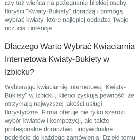
czy też wieńca na pożegnanie bliskiej osoby,
floryści "Kwiaty-Bukiety" doradzą i pomogą
wybrać kwiaty, które najlepiej oddadzą Twoje
uczucia i intencje.
Dlaczego Warto Wybrać Kwiaciarnia
Internetowa Kwiaty-Bukiety w
Izbicku?
Wybierając kwiaciarnię internetową "Kwiaty-
Bukiety" w Izbicku, klienci zyskują pewność, że
otrzymają najwyższej jakości usługi
florystyczne. Firma oferuje nie tylko szeroki
wybór kwiatów i kompozycji, ale także
profesjonalne doradztwo i indywidualne
podejście do każdego zamówienia. Dzięki temu