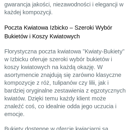
gwarancja jakości, niezawodności i elegancji w
każdej kompozycji.
Poczta Kwiatowa Izbicko – Szeroki Wybór
Bukietów i Koszy Kwiatowych
Florystyczna poczta kwiatowa "Kwiaty-Bukiety"
w Izbicku oferuje szeroki wybór bukietów i
koszy kwiatowych na każdą okazję. W
asortymencie znajdują się zarówno klasyczne
kompozycje z róż, tulipanów czy lilii, jak i
bardziej oryginalne zestawienia z egzotycznych
kwiatów. Dzięki temu każdy klient może
znaleźć coś, co idealnie odda jego uczucia i
emocje.
Bukiety dostępne w ofercie kwiaciarni są