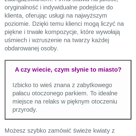
oryginalność i indywidualne podejście do
klienta, oferując usługi na najwyższym
poziomie. Dzięki temu klienci mogą liczyć na
piękne i trwałe kompozycje, które wywołają
uśmiech i wzruszenie na twarzy każdej
obdarowanej osoby.
A czy wiecie, czym słynie to miasto?
Izbicko to wieś znana z zabytkowego
pałacu otoczonego parkiem. To idealne
miejsce na relaks w pięknym otoczeniu
przyrody.
Możesz szybko zamówić świeże kwiaty z