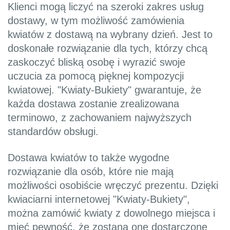
Klienci mogą liczyć na szeroki zakres usług
dostawy, w tym możliwość zamówienia
kwiatów z dostawą na wybrany dzień. Jest to
doskonałe rozwiązanie dla tych, którzy chcą
zaskoczyć bliską osobę i wyrazić swoje
uczucia za pomocą pięknej kompozycji
kwiatowej. "Kwiaty-Bukiety" gwarantuje, że
każda dostawa zostanie zrealizowana
terminowo, z zachowaniem najwyższych
standardów obsługi.
Dostawa kwiatów to także wygodne
rozwiązanie dla osób, które nie mają
możliwości osobiście wręczyć prezentu. Dzięki
kwiaciarni internetowej "Kwiaty-Bukiety",
można zamówić kwiaty z dowolnego miejsca i
mieć pewność, że zostaną one dostarczone