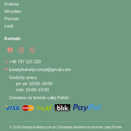
Kraków
Wrocław
Poznań
Łódź
Kontakt
📞
+48 797 115 220
✉
kwiatybukietycompl@gmail.com
Godziny pracy
pn–pt: 10:00–18:00
sob: 10:00–15:00
Dostawa na terenie całej Polski
© 2026 kwiaty-bukiety.com.pl | Dostawa kwiatów na terenie całej Polski