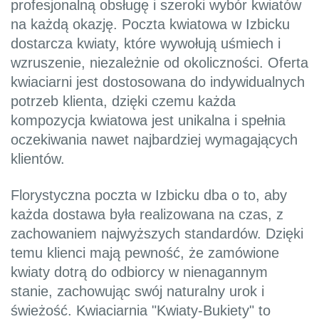
profesjonalną obsługę i szeroki wybór kwiatów
na każdą okazję. Poczta kwiatowa w Izbicku
dostarcza kwiaty, które wywołują uśmiech i
wzruszenie, niezależnie od okoliczności. Oferta
kwiaciarni jest dostosowana do indywidualnych
potrzeb klienta, dzięki czemu każda
kompozycja kwiatowa jest unikalna i spełnia
oczekiwania nawet najbardziej wymagających
klientów.
Florystyczna poczta w Izbicku dba o to, aby
każda dostawa była realizowana na czas, z
zachowaniem najwyższych standardów. Dzięki
temu klienci mają pewność, że zamówione
kwiaty dotrą do odbiorcy w nienagannym
stanie, zachowując swój naturalny urok i
świeżość. Kwiaciarnia "Kwiaty-Bukiety" to