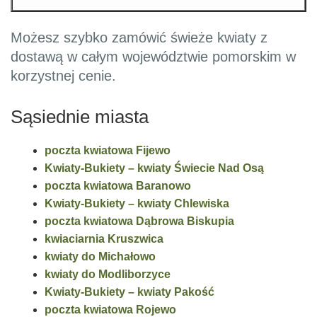
Możesz szybko zamówić świeże kwiaty z
dostawą w całym województwie pomorskim w
korzystnej cenie.
Sąsiednie miasta
poczta kwiatowa Fijewo
Kwiaty-Bukiety – kwiaty Świecie Nad Osą
poczta kwiatowa Baranowo
Kwiaty-Bukiety – kwiaty Chlewiska
poczta kwiatowa Dąbrowa Biskupia
kwiaciarnia Kruszwica
kwiaty do Michałowo
kwiaty do Modliborzyce
Kwiaty-Bukiety – kwiaty Pakość
poczta kwiatowa Rojewo