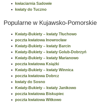
kwiaciarnia Sadowie
kwiaty do Tuczno
Popularne w Kujawsko-Pomorskie
Kwiaty-Bukiety – kwiaty Tłuchowo
poczta kwiatowa Inowrocław
Kwiaty-Bukiety – kwiaty Barcin
Kwiaty-Bukiety – kwiaty Golub-Dobrzyń
Kwiaty-Bukiety – kwiaty Marianowo
poczta kwiatowa Książki
Kwiaty-Bukiety – kwiaty Winnica
poczta kwiatowa Dobrcz
kwiaty do Sosno
Kwiaty-Bukiety – kwiaty Janikowo
poczta kwiatowa Biskupiec
poczta kwiatowa Witkowo