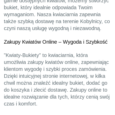
gamie dostępnych kwiatów, możemy stworzyć
bukiet, który idealnie odpowiada Twoim
wymaganiom. Nasza kwiaciarnia zapewnia
także szybką dostawę na terenie Kobylnicy, co
czyni naszą usługę wygodną i niezawodną.
Zakupy Kwiatów Online – Wygoda i Szybkość
"Kwiaty-Bukiety" to kwiaciarnia, która
umożliwia zakupy kwiatów online, zapewniając
klientom wygodę i szybki proces zamówienia.
Dzięki intuicyjnej stronie internetowej, w kilka
chwil można znaleźć idealny bukiet, dodać go
do koszyka i zlecić dostawę. Zakupy online to
idealne rozwiązanie dla tych, którzy cenią swój
czas i komfort.