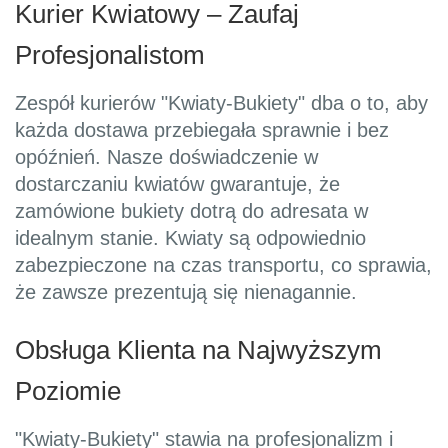
Kurier Kwiatowy – Zaufaj
Profesjonalistom
Zespół kurierów "Kwiaty-Bukiety" dba o to, aby
każda dostawa przebiegała sprawnie i bez
opóźnień. Nasze doświadczenie w
dostarczaniu kwiatów gwarantuje, że
zamówione bukiety dotrą do adresata w
idealnym stanie. Kwiaty są odpowiednio
zabezpieczone na czas transportu, co sprawia,
że zawsze prezentują się nienagannie.
Obsługa Klienta na Najwyższym
Poziomie
"Kwiaty-Bukiety" stawia na profesjonalizm i