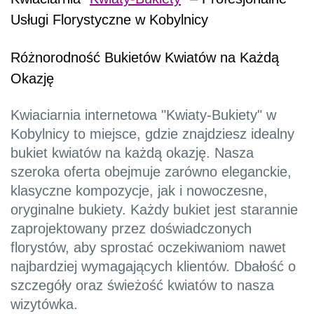
Usługi Florystyczne w Kobylnicy
Różnorodność Bukietów Kwiatów na Każdą
Okazję
Kwiaciarnia internetowa "Kwiaty-Bukiety" w
Kobylnicy to miejsce, gdzie znajdziesz idealny
bukiet kwiatów na każdą okazję. Nasza
szeroka oferta obejmuje zarówno eleganckie,
klasyczne kompozycje, jak i nowoczesne,
oryginalne bukiety. Każdy bukiet jest starannie
zaprojektowany przez doświadczonych
florystów, aby sprostać oczekiwaniom nawet
najbardziej wymagających klientów. Dbałość o
szczegóły oraz świeżość kwiatów to nasza
wizytówka.