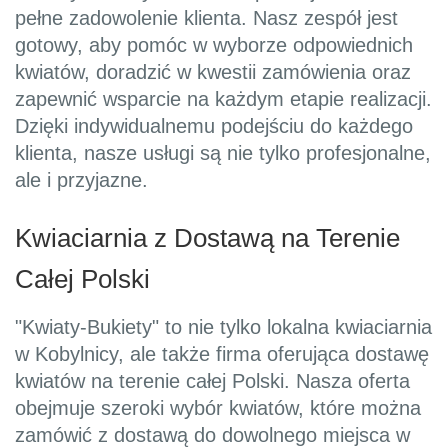
pełne zadowolenie klienta. Nasz zespół jest
gotowy, aby pomóc w wyborze odpowiednich
kwiatów, doradzić w kwestii zamówienia oraz
zapewnić wsparcie na każdym etapie realizacji.
Dzięki indywidualnemu podejściu do każdego
klienta, nasze usługi są nie tylko profesjonalne,
ale i przyjazne.
Kwiaciarnia z Dostawą na Terenie
Całej Polski
"Kwiaty-Bukiety" to nie tylko lokalna kwiaciarnia
w Kobylnicy, ale także firma oferująca dostawę
kwiatów na terenie całej Polski. Nasza oferta
obejmuje szeroki wybór kwiatów, które można
zamówić z dostawą do dowolnego miejsca w