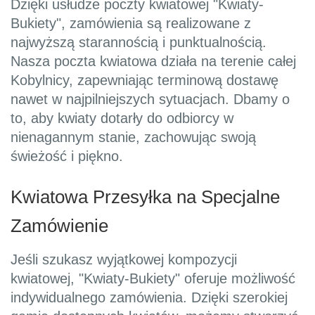
Dzięki usłudze poczty kwiatowej "Kwiaty-
Bukiety", zamówienia są realizowane z
najwyższą starannością i punktualnością.
Nasza poczta kwiatowa działa na terenie całej
Kobylnicy, zapewniając terminową dostawę
nawet w najpilniejszych sytuacjach. Dbamy o
to, aby kwiaty dotarły do odbiorcy w
nienagannym stanie, zachowując swoją
świeżość i piękno.
Kwiatowa Przesyłka na Specjalne
Zamówienie
Jeśli szukasz wyjątkowej kompozycji
kwiatowej, "Kwiaty-Bukiety" oferuje możliwość
indywidualnego zamówienia. Dzięki szerokiej