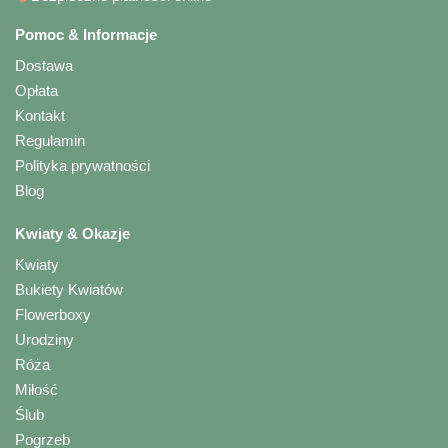
Pomoc & Informacje
Dostawa
Opłata
Kontakt
Regulamin
Polityka prywatności
Blog
Kwiaty & Okazje
Kwiaty
Bukiety Kwiatów
Flowerboxy
Urodziny
Róża
Miłość
Ślub
Pogrzeb