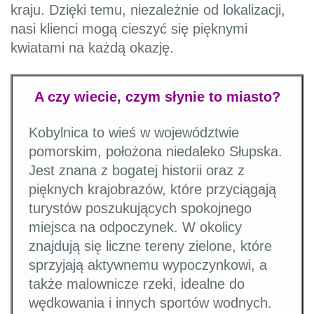
kraju. Dzięki temu, niezależnie od lokalizacji,
nasi klienci mogą cieszyć się pięknymi
kwiatami na każdą okazję.
A czy wiecie, czym słynie to miasto?
Kobylnica to wieś w województwie
pomorskim, położona niedaleko Słupska.
Jest znana z bogatej historii oraz z
pięknych krajobrazów, które przyciągają
turystów poszukujących spokojnego
miejsca na odpoczynek. W okolicy
znajdują się liczne tereny zielone, które
sprzyjają aktywnemu wypoczynkowi, a
także malownicze rzeki, idealne do
wędkowania i innych sportów wodnych.