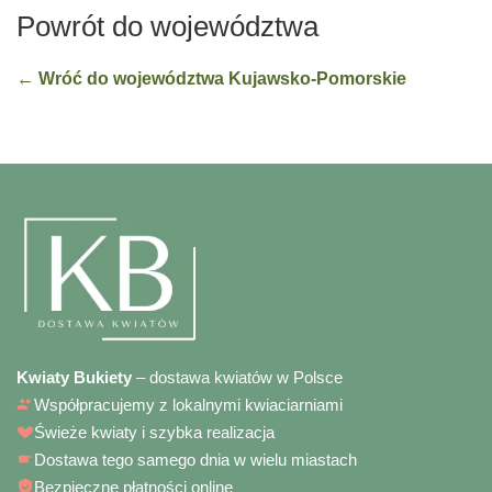
Powrót do województwa
← Wróć do województwa Kujawsko-Pomorskie
Kwiaty Bukiety
– dostawa kwiatów w Polsce
Współpracujemy z lokalnymi kwiaciarniami
Świeże kwiaty i szybka realizacja
Dostawa tego samego dnia w wielu miastach
Bezpieczne płatności online