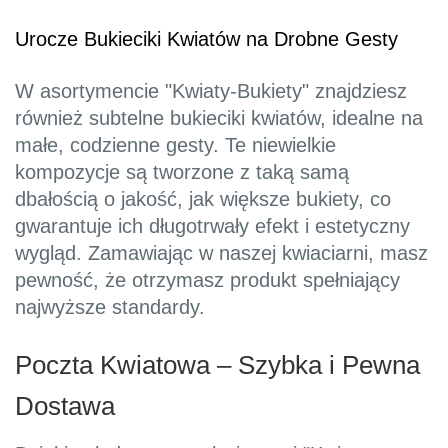
Urocze Bukieciki Kwiatów na Drobne Gesty
W asortymencie "Kwiaty-Bukiety" znajdziesz
również subtelne bukieciki kwiatów, idealne na
małe, codzienne gesty. Te niewielkie
kompozycje są tworzone z taką samą
dbałością o jakość, jak większe bukiety, co
gwarantuje ich długotrwały efekt i estetyczny
wygląd. Zamawiając w naszej kwiaciarni, masz
pewność, że otrzymasz produkt spełniający
najwyższe standardy.
Poczta Kwiatowa – Szybka i Pewna
Dostawa