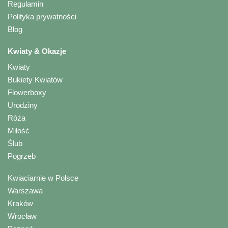
Regulamin
Polityka prywatności
Blog
Kwiaty & Okazje
Kwiaty
Bukiety Kwiatów
Flowerboxy
Urodziny
Róża
Miłość
Ślub
Pogrzeb
Kwiaciarnie w Polsce
Warszawa
Kraków
Wrocław