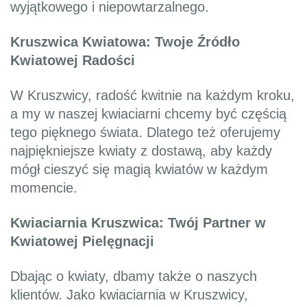
wyjątkowego i niepowtarzalnego.
Kruszwica Kwiatowa: Twoje Źródło
Kwiatowej Radości
W Kruszwicy, radość kwitnie na każdym kroku,
a my w naszej kwiaciarni chcemy być częścią
tego pięknego świata. Dlatego też oferujemy
najpiękniejsze kwiaty z dostawą, aby każdy
mógł cieszyć się magią kwiatów w każdym
momencie.
Kwiaciarnia Kruszwica: Twój Partner w
Kwiatowej Pielęgnacji
Dbając o kwiaty, dbamy także o naszych
klientów. Jako kwiaciarnia w Kruszwicy,