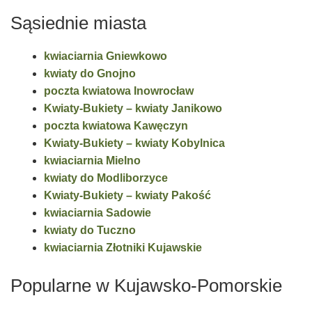
Sąsiednie miasta
kwiaciarnia Gniewkowo
kwiaty do Gnojno
poczta kwiatowa Inowrocław
Kwiaty-Bukiety – kwiaty Janikowo
poczta kwiatowa Kawęczyn
Kwiaty-Bukiety – kwiaty Kobylnica
kwiaciarnia Mielno
kwiaty do Modliborzyce
Kwiaty-Bukiety – kwiaty Pakość
kwiaciarnia Sadowie
kwiaty do Tuczno
kwiaciarnia Złotniki Kujawskie
Popularne w Kujawsko-Pomorskie