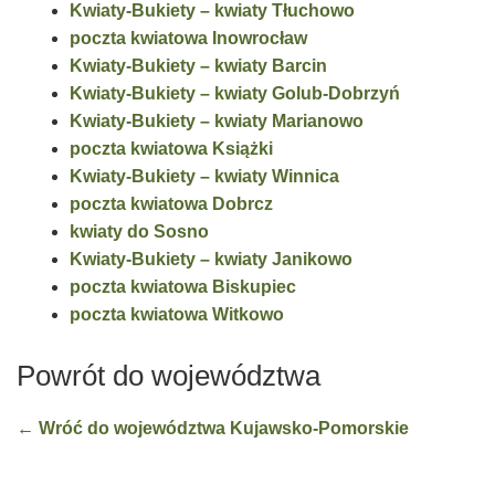
Kwiaty-Bukiety – kwiaty Tłuchowo
poczta kwiatowa Inowrocław
Kwiaty-Bukiety – kwiaty Barcin
Kwiaty-Bukiety – kwiaty Golub-Dobrzyń
Kwiaty-Bukiety – kwiaty Marianowo
poczta kwiatowa Książki
Kwiaty-Bukiety – kwiaty Winnica
poczta kwiatowa Dobrcz
kwiaty do Sosno
Kwiaty-Bukiety – kwiaty Janikowo
poczta kwiatowa Biskupiec
poczta kwiatowa Witkowo
Powrót do województwa
← Wróć do województwa Kujawsko-Pomorskie