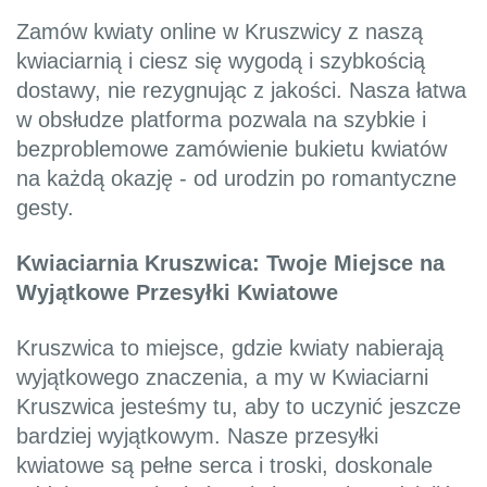
Zamów kwiaty online w Kruszwicy z naszą
kwiaciarnią i ciesz się wygodą i szybkością
dostawy, nie rezygnując z jakości. Nasza łatwa
w obsłudze platforma pozwala na szybkie i
bezproblemowe zamówienie bukietu kwiatów
na każdą okazję - od urodzin po romantyczne
gesty.
Kwiaciarnia Kruszwica: Twoje Miejsce na
Wyjątkowe Przesyłki Kwiatowe
Kruszwica to miejsce, gdzie kwiaty nabierają
wyjątkowego znaczenia, a my w Kwiaciarni
Kruszwica jesteśmy tu, aby to uczynić jeszcze
bardziej wyjątkowym. Nasze przesyłki
kwiatowe są pełne serca i troski, doskonale