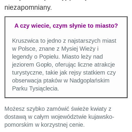
niezapomniany.
A czy wiecie, czym słynie to miasto?
Kruszwica to jedno z najstarszych miast
w Polsce, znane z Mysiej Wieży i
legendy o Popielu. Miasto leży nad
jeziorem Gopło, oferując liczne atrakcje
turystyczne, takie jak rejsy statkiem czy
obserwacja ptaków w Nadgoplańskim
Parku Tysiąclecia.
Możesz szybko zamówić świeże kwiaty z
dostawą w całym województwie kujawsko-
pomorskim w korzystnej cenie.