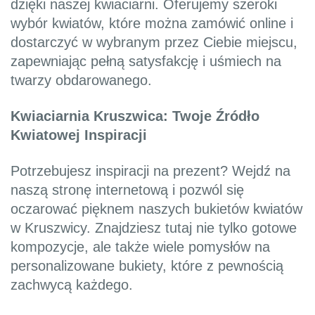
dzięki naszej kwiaciarni. Oferujemy szeroki
wybór kwiatów, które można zamówić online i
dostarczyć w wybranym przez Ciebie miejscu,
zapewniając pełną satysfakcję i uśmiech na
twarzy obdarowanego.
Kwiaciarnia Kruszwica: Twoje Źródło
Kwiatowej Inspiracji
Potrzebujesz inspiracji na prezent? Wejdź na
naszą stronę internetową i pozwól się
oczarować pięknem naszych bukietów kwiatów
w Kruszwicy. Znajdziesz tutaj nie tylko gotowe
kompozycje, ale także wiele pomysłów na
personalizowane bukiety, które z pewnością
zachwycą każdego.