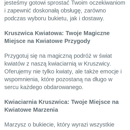
jesteśmy gotowi sprostać Twoim oczekiwaniom
i zapewnić doskonałą obsługę, zarówno
podczas wyboru bukietu, jak i dostawy.
Kruszwica Kwiatowa: Twoje Magiczne
Miejsce na Kwiatowe Przygody
Przygotuj się na magiczną podróż w świat
kwiatów z naszą kwiaciarnią w Kruszwicy.
Oferujemy nie tylko kwiaty, ale także emocje i
wspomnienia, które pozostaną na długo w
sercu każdego obdarowanego.
Kwiaciarnia Kruszwica: Twoje Miejsce na
Kwiatowe Marzenia
Marzysz o bukiecie, który wyrazi wszystkie