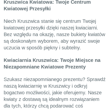
Kruszwica Kwiatowa: Twoje Centrum
Kwiatowej Przesyłki
Niech Kruszwica stanie się centrum Twojej
kwiatowej przesyłki dzięki naszej kwiaciarni.
Bez względu na okazję, nasze bukiety kwiatów
są doskonałym wyborem, aby wyrazić swoje
uczucia w sposób piękny i subtelny.
Kwiaciarnia Kruszwica: Twoje Miejsce na
Niezapomniane Kwiatowe Prezenty
Szukasz niezapomnianego prezentu? Sprawdź
naszą kwiaciarnię w Kruszwicy i odkryj
bogactwo możliwości, jakie oferujemy. Nasze
kwiaty z dostawą są idealnym rozwiązaniem
dla tych, którzy chcą podarować coś