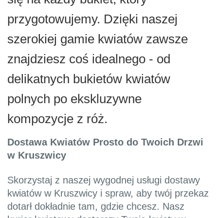
przygotowujemy. Dzięki naszej
szerokiej gamie kwiatów zawsze
znajdziesz coś idealnego - od
delikatnych bukietów kwiatów
polnych po ekskluzywne
kompozycje z róż.
Dostawa Kwiatów Prosto do Twoich Drzwi
w Kruszwicy
Skorzystaj z naszej wygodnej usługi dostawy
kwiatów w Kruszwicy i spraw, aby twój przekaz
dotarł dokładnie tam, gdzie chcesz. Nasz