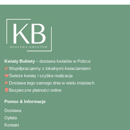
Kwiaty Bukiety
– dostawa kwiatów w Polsce
Współpracujemy z lokalnymi kwiaciarniami
Świeże kwiaty i szybka realizacja
Dostawa tego samego dnia w wielu miastach
Bezpieczne płatności online
Pomoc & Informacje
Dostawa
Opłata
Kontakt