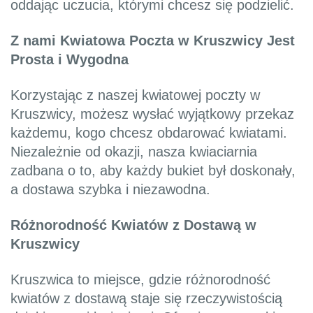
oddając uczucia, którymi chcesz się podzielić.
Z nami Kwiatowa Poczta w Kruszwicy Jest
Prosta i Wygodna
Korzystając z naszej kwiatowej poczty w
Kruszwicy, możesz wysłać wyjątkowy przekaz
każdemu, kogo chcesz obdarować kwiatami.
Niezależnie od okazji, nasza kwiaciarnia
zadbana o to, aby każdy bukiet był doskonały,
a dostawa szybka i niezawodna.
Różnorodność Kwiatów z Dostawą w
Kruszwicy
Kruszwica to miejsce, gdzie różnorodność
kwiatów z dostawą staje się rzeczywistością