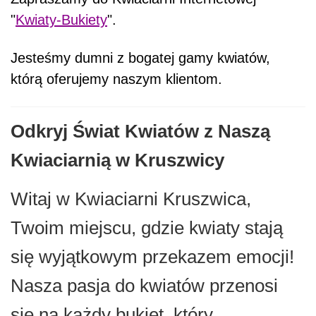
"
Kwiaty-Bukiety
".
Jesteśmy dumni z bogatej gamy kwiatów,
którą oferujemy naszym klientom.
Odkryj Świat Kwiatów z Naszą
Kwiaciarnią w Kruszwicy
Witaj w Kwiaciarni Kruszwica,
Twoim miejscu, gdzie kwiaty stają
się wyjątkowym przekazem emocji!
Nasza pasja do kwiatów przenosi
się na każdy bukiet, który