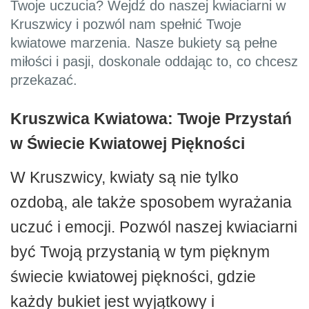
Twoje uczucia? Wejdź do naszej kwiaciarni w
Kruszwicy i pozwól nam spełnić Twoje
kwiatowe marzenia. Nasze bukiety są pełne
miłości i pasji, doskonale oddając to, co chcesz
przekazać.
Kruszwica Kwiatowa: Twoje Przystań
w Świecie Kwiatowej Piękności
W Kruszwicy, kwiaty są nie tylko
ozdobą, ale także sposobem wyrażania
uczuć i emocji. Pozwól naszej kwiaciarni
być Twoją przystanią w tym pięknym
świecie kwiatowej piękności, gdzie
każdy bukiet jest wyjątkowy i