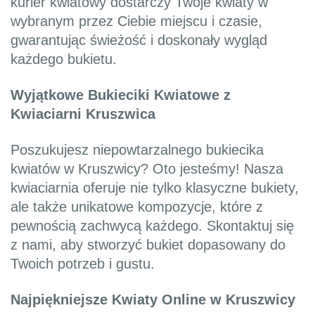
kurier kwiatowy dostarczy Twoje kwiaty w
wybranym przez Ciebie miejscu i czasie,
gwarantując świeżość i doskonały wygląd
każdego bukietu.
Wyjątkowe Bukieciki Kwiatowe z
Kwiaciarni Kruszwica
Poszukujesz niepowtarzalnego bukiecika
kwiatów w Kruszwicy? Oto jesteśmy! Nasza
kwiaciarnia oferuje nie tylko klasyczne bukiety,
ale także unikatowe kompozycje, które z
pewnością zachwycą każdego. Skontaktuj się
z nami, aby stworzyć bukiet dopasowany do
Twoich potrzeb i gustu.
Najpiękniejsze Kwiaty Online w Kruszwicy