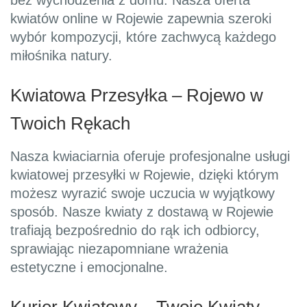
bez wychodzenia z domu. Nasza oferta
kwiatów online w Rojewie zapewnia szeroki
wybór kompozycji, które zachwycą każdego
miłośnika natury.
Kwiatowa Przesyłka – Rojewo w
Twoich Rękach
Nasza kwiaciarnia oferuje profesjonalne usługi
kwiatowej przesyłki w Rojewie, dzięki którym
możesz wyrazić swoje uczucia w wyjątkowy
sposób. Nasze kwiaty z dostawą w Rojewie
trafiają bezpośrednio do rąk ich odbiorcy,
sprawiając niezapomniane wrażenia
estetyczne i emocjonalne.