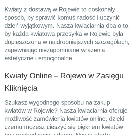
Kwiaty z dostawą w Rojewie to doskonały
sposób, by sprawić komuś radość i uczynić
dzień wyjątkowym. Nasza kwiaciarnia dba o to,
by każda kwiatowa przesyłka w Rojewie była
dopieszczona w najdrobniejszych szczegółach,
zapewniając niezapomniane wrażenia
estetyczne i emocjonalne.
Kwiaty Online – Rojewo w Zasięgu
Kliknięcia
Szukasz wygodnego sposobu na zakup
kwiatów w Rojewie? Nasza kwiaciarnia oferuje
możliwość zamówienia kwiatów online, dzięki
czemu możesz cieszyć się pięknem kwiatów