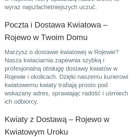
wyraz najszlachetniejszych uczuć.
Poczta i Dostawa Kwiatowa –
Rojewo w Twoim Domu
Marzysz o dostawie kwiatowej w Rojewie?
Nasza kwiaciarnia zapewnia szybką i
profesjonalną obsługę dostawy kwiatów w
Rojewie i okolicach. Dzięki naszemu kurierowi
kwiatowemu kwiaty trafiają prosto pod
wskazany adres, sprawiając radość i uśmiech
ich odbiorcy.
Kwiaty z Dostawą – Rojewo w
Kwiatowym Uroku