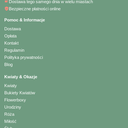
Dostawa tego samego dnia w wielu miastach
Bezpieczne płatności online
Pomoc & Informacje
Dostawa
Opłata
Kontakt
Regulamin
Polityka prywatności
Blog
Kwiaty & Okazje
Kwiaty
Bukiety Kwiatów
Flowerboxy
Urodziny
Róża
Miłość