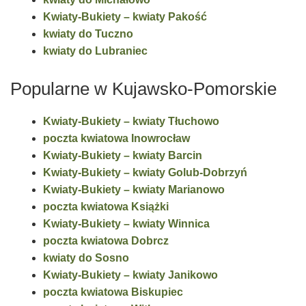
Kwiaty-Bukiety – kwiaty Pakość
kwiaty do Tuczno
kwiaty do Lubraniec
Popularne w Kujawsko-Pomorskie
Kwiaty-Bukiety – kwiaty Tłuchowo
poczta kwiatowa Inowrocław
Kwiaty-Bukiety – kwiaty Barcin
Kwiaty-Bukiety – kwiaty Golub-Dobrzyń
Kwiaty-Bukiety – kwiaty Marianowo
poczta kwiatowa Książki
Kwiaty-Bukiety – kwiaty Winnica
poczta kwiatowa Dobrcz
kwiaty do Sosno
Kwiaty-Bukiety – kwiaty Janikowo
poczta kwiatowa Biskupiec