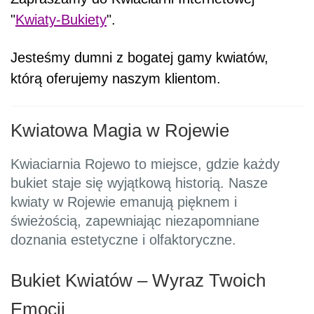
"
Kwiaty-Bukiety
".
Jesteśmy dumni z bogatej gamy kwiatów,
którą oferujemy naszym klientom.
Kwiatowa Magia w Rojewie
Kwiaciarnia Rojewo to miejsce, gdzie każdy
bukiet staje się wyjątkową historią. Nasze
kwiaty w Rojewie emanują pięknem i
świeżością, zapewniając niezapomniane
doznania estetyczne i olfaktoryczne.
Bukiet Kwiatów – Wyraz Twoich
Emocji