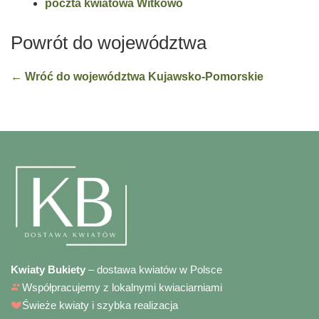
poczta kwiatowa Witkowo
Powrót do województwa
← Wróć do województwa Kujawsko-Pomorskie
Kwiaty Bukiety
– dostawa kwiatów w Polsce
Współpracujemy z lokalnymi kwiaciarniami
Świeże kwiaty i szybka realizacja