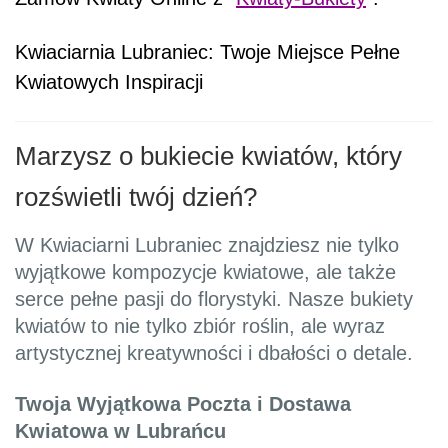
Kwiaciarnia Lubraniec: Twoje Miejsce Pełne
Kwiatowych Inspiracji
Marzysz o bukiecie kwiatów, który
rozświetli twój dzień?
W Kwiaciarni Lubraniec znajdziesz nie tylko
wyjątkowe kompozycje kwiatowe, ale także
serce pełne pasji do florystyki. Nasze bukiety
kwiatów to nie tylko zbiór roślin, ale wyraz
artystycznej kreatywności i dbałości o detale.
Twoja Wyjątkowa Poczta i Dostawa
Kwiatowa w Lubrańcu