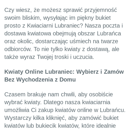
Czy wiesz, że możesz sprawić przyjemność
swoim bliskim, wysyłając im piękny bukiet
prosto z Kwiaciarni Lubraniec? Nasza poczta i
dostawa kwiatowa obejmują obszar Lubrańca
oraz okolic, dostarczając uśmiech na twarze
odbiorców. To nie tylko kwiaty z dostawą, ale
także wyraz Twojej troski i uczucia.
Kwiaty Online Lubraniec: Wybierz i Zamów
Bez Wychodzenia z Domu
Czasem brakuje nam chwili, aby osobiście
wybrać kwiaty. Dlatego nasza kwiaciarnia
umożliwia Ci zakup kwiatów online w Lubrańcu.
Wystarczy kilka kliknięć, aby zamówić bukiet
kwiatów lub bukiecik kwiatów, które idealnie