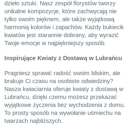
dzieło sztuki. Nasz zespół florystów tworzy
unikalne kompozycje, które zachwycają nie
tylko swoim pięknem, ale także wyjątkową
harmonią kolorów i zapachów. Każdy bukiecik
kwiatów jest starannie dobrany, aby wyrazić
Twoje emocje w najpiękniejszy sposób.
Inspirujące Kwiaty z Dostawą w Lubrańcu
Pragniesz sprawić radość swoim bliskim, ale
brakuje Ci czasu na osobiste odwiedziny?
Nasza kwiaciarnia oferuje kwiaty z dostawą w
Lubrańcu, dzięki czemu możesz przekazać
wyjątkowe życzenia bez wychodzenia z domu.
To prosty sposób na wywołanie uśmiechu na
twarzach najbliższych.