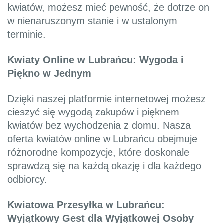
kwiatów, możesz mieć pewność, że dotrze on
w nienaruszonym stanie i w ustalonym
terminie.
Kwiaty Online w Lubrańcu: Wygoda i
Piękno w Jednym
Dzięki naszej platformie internetowej możesz
cieszyć się wygodą zakupów i pięknem
kwiatów bez wychodzenia z domu. Nasza
oferta kwiatów online w Lubrańcu obejmuje
różnorodne kompozycje, które doskonale
sprawdzą się na każdą okazję i dla każdego
odbiorcy.
Kwiatowa Przesyłka w Lubrańcu:
Wyjątkowy Gest dla Wyjątkowej Osoby