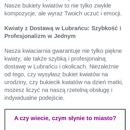
Nasze bukiety kwiatów to nie tylko zwykłe
kompozycje, ale wyraz Twoich uczuć i emocji.
Kwiaty z Dostawą w Lubrańcu: Szybkość i
Profesjonalizm w Jednym
Nasza kwiaciarnia gwarantuje nie tylko piękne
kwiaty, ale także szybką i profesjonalną
dostawę w Lubrańcu i okolicach. Niezależnie
od tego, czy wysyłasz bukiet kwiatów na
urodziny, czy bukiecik kwiatów na dzień matki,
możesz liczyć na naszą rzetelną obsługę i
indywidualne podejście.
A czy wiecie, czym słynie to miasto?