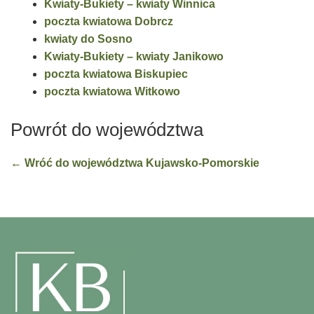
Kwiaty-Bukiety – kwiaty Winnica
poczta kwiatowa Dobrcz
kwiaty do Sosno
Kwiaty-Bukiety – kwiaty Janikowo
poczta kwiatowa Biskupiec
poczta kwiatowa Witkowo
Powrót do województwa
← Wróć do województwa Kujawsko-Pomorskie