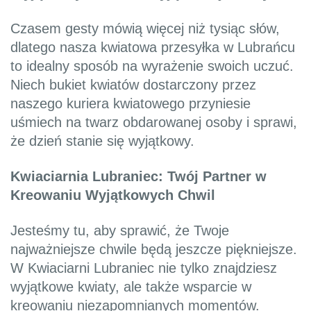
Czasem gesty mówią więcej niż tysiąc słów,
dlatego nasza kwiatowa przesyłka w Lubrańcu
to idealny sposób na wyrażenie swoich uczuć.
Niech bukiet kwiatów dostarczony przez
naszego kuriera kwiatowego przyniesie
uśmiech na twarz obdarowanej osoby i sprawi,
że dzień stanie się wyjątkowy.
Kwiaciarnia Lubraniec: Twój Partner w
Kreowaniu Wyjątkowych Chwil
Jesteśmy tu, aby sprawić, że Twoje
najważniejsze chwile będą jeszcze piękniejsze.
W Kwiaciarni Lubraniec nie tylko znajdziesz
wyjątkowe kwiaty, ale także wsparcie w
kreowaniu niezapomnianych momentów.