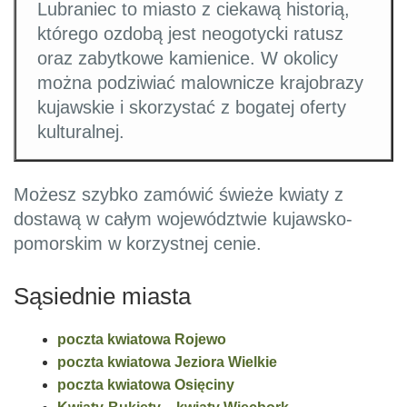
Lubraniec to miasto z ciekawą historią,
którego ozdobą jest neogotycki ratusz
oraz zabytkowe kamienice. W okolicy
można podziwiać malownicze krajobrazy
kujawskie i skorzystać z bogatej oferty
kulturalnej.
Możesz szybko zamówić świeże kwiaty z
dostawą w całym województwie kujawsko-
pomorskim w korzystnej cenie.
Sąsiednie miasta
poczta kwiatowa Rojewo
poczta kwiatowa Jeziora Wielkie
poczta kwiatowa Osięciny