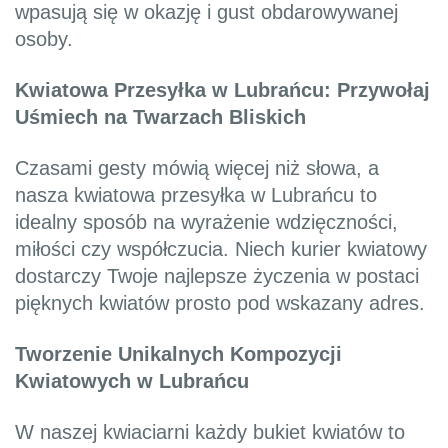
wpasują się w okazję i gust obdarowywanej
osoby.
Kwiatowa Przesyłka w Lubrańcu: Przywołaj
Uśmiech na Twarzach Bliskich
Czasami gesty mówią więcej niż słowa, a
nasza kwiatowa przesyłka w Lubrańcu to
idealny sposób na wyrażenie wdzięczności,
miłości czy współczucia. Niech kurier kwiatowy
dostarczy Twoje najlepsze życzenia w postaci
pięknych kwiatów prosto pod wskazany adres.
Tworzenie Unikalnych Kompozycji
Kwiatowych w Lubrańcu
W naszej kwiaciarni każdy bukiet kwiatów to