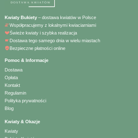
Kwiaty Bukiety
– dostawa kwiatów w Polsce
Współpracujemy z lokalnymi kwiaciarniami
Świeże kwiaty i szybka realizacja
Dostawa tego samego dnia w wielu miastach
Bezpieczne płatności online
Pomoc & Informacje
Dostawa
Opłata
Kontakt
Regulamin
Polityka prywatności
Blog
Kwiaty & Okazje
Kwiaty