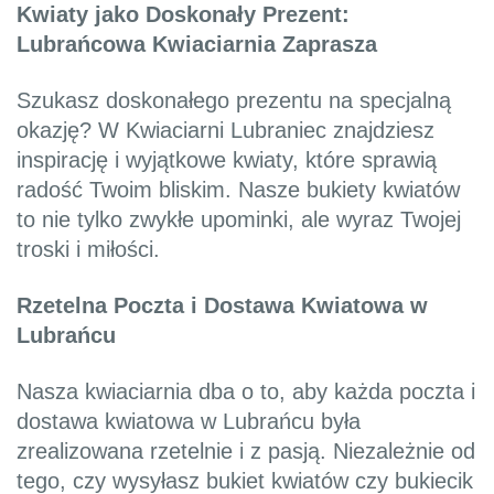
Kwiaty jako Doskonały Prezent:
Lubrańcowa Kwiaciarnia Zaprasza
Szukasz doskonałego prezentu na specjalną
okazję? W Kwiaciarni Lubraniec znajdziesz
inspirację i wyjątkowe kwiaty, które sprawią
radość Twoim bliskim. Nasze bukiety kwiatów
to nie tylko zwykłe upominki, ale wyraz Twojej
troski i miłości.
Rzetelna Poczta i Dostawa Kwiatowa w
Lubrańcu
Nasza kwiaciarnia dba o to, aby każda poczta i
dostawa kwiatowa w Lubrańcu była
zrealizowana rzetelnie i z pasją. Niezależnie od
tego, czy wysyłasz bukiet kwiatów czy bukiecik