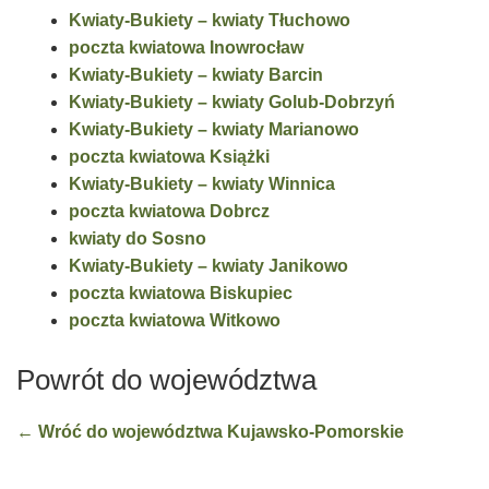
Kwiaty-Bukiety – kwiaty Tłuchowo
poczta kwiatowa Inowrocław
Kwiaty-Bukiety – kwiaty Barcin
Kwiaty-Bukiety – kwiaty Golub-Dobrzyń
Kwiaty-Bukiety – kwiaty Marianowo
poczta kwiatowa Książki
Kwiaty-Bukiety – kwiaty Winnica
poczta kwiatowa Dobrcz
kwiaty do Sosno
Kwiaty-Bukiety – kwiaty Janikowo
poczta kwiatowa Biskupiec
poczta kwiatowa Witkowo
Powrót do województwa
← Wróć do województwa Kujawsko-Pomorskie