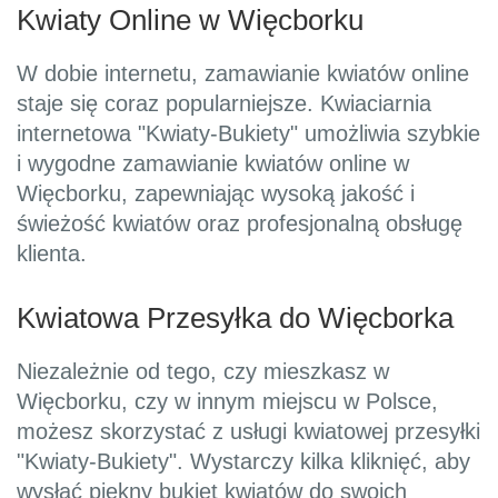
Kwiaty Online w Więcborku
W dobie internetu, zamawianie kwiatów online
staje się coraz popularniejsze. Kwiaciarnia
internetowa "Kwiaty-Bukiety" umożliwia szybkie
i wygodne zamawianie kwiatów online w
Więcborku, zapewniając wysoką jakość i
świeżość kwiatów oraz profesjonalną obsługę
klienta.
Kwiatowa Przesyłka do Więcborka
Niezależnie od tego, czy mieszkasz w
Więcborku, czy w innym miejscu w Polsce,
możesz skorzystać z usługi kwiatowej przesyłki
"Kwiaty-Bukiety". Wystarczy kilka kliknięć, aby
wysłać piękny bukiet kwiatów do swoich