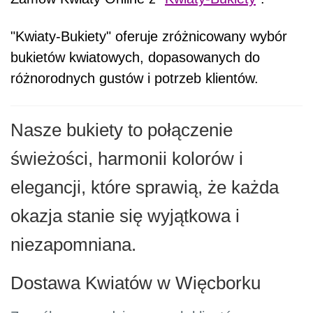
"Kwiaty-Bukiety" oferuje zróżnicowany wybór
bukietów kwiatowych, dopasowanych do
różnorodnych gustów i potrzeb klientów.
Nasze bukiety to połączenie
świeżości, harmonii kolorów i
elegancji, które sprawią, że każda
okazja stanie się wyjątkowa i
niezapomniana.
Dostawa Kwiatów w Więcborku