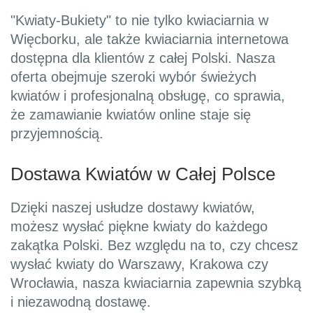
"Kwiaty-Bukiety" to nie tylko kwiaciarnia w
Więcborku, ale także kwiaciarnia internetowa
dostępna dla klientów z całej Polski. Nasza
oferta obejmuje szeroki wybór świeżych
kwiatów i profesjonalną obsługę, co sprawia,
że zamawianie kwiatów online staje się
przyjemnością.
Dostawa Kwiatów w Całej Polsce
Dzięki naszej usłudze dostawy kwiatów,
możesz wysłać piękne kwiaty do każdego
zakątka Polski. Bez względu na to, czy chcesz
wysłać kwiaty do Warszawy, Krakowa czy
Wrocławia, nasza kwiaciarnia zapewnia szybką
i niezawodną dostawę.