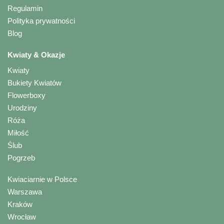
Regulamin
Polityka prywatności
Blog
Kwiaty & Okazje
Kwiaty
Bukiety Kwiatów
Flowerboxy
Urodziny
Róża
Miłość
Ślub
Pogrzeb
Kwiaciarnie w Polsce
Warszawa
Kraków
Wrocław