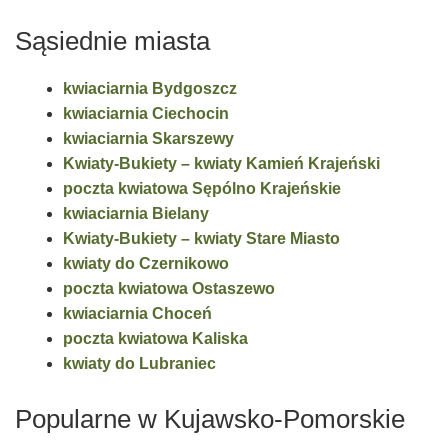
Sąsiednie miasta
kwiaciarnia Bydgoszcz
kwiaciarnia Ciechocin
kwiaciarnia Skarszewy
Kwiaty-Bukiety – kwiaty Kamień Krajeński
poczta kwiatowa Sępólno Krajeńskie
kwiaciarnia Bielany
Kwiaty-Bukiety – kwiaty Stare Miasto
kwiaty do Czernikowo
poczta kwiatowa Ostaszewo
kwiaciarnia Choceń
poczta kwiatowa Kaliska
kwiaty do Lubraniec
Popularne w Kujawsko-Pomorskie