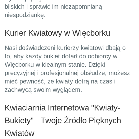
bliskich i sprawić im niezapomnianą
niespodziankę.
Kurier Kwiatowy w Więcborku
Nasi doświadczeni kurierzy kwiatowi dbają o
to, aby każdy bukiet dotarł do odbiorcy w
Więcborku w idealnym stanie. Dzięki
precyzyjnej i profesjonalnej obsłudze, możesz
mieć pewność, że kwiaty dotrą na czas i
zachwycą swoim wyglądem.
Kwiaciarnia Internetowa "Kwiaty-
Bukiety" - Twoje Źródło Pięknych
Kwiatów