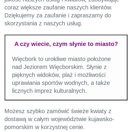
coraz większe zaufanie naszych klientów.
Dziękujemy za zaufanie i zapraszamy do
skorzystania z naszych usług.
A czy wiecie, czym słynie to miasto?
Więcbork to urokliwe miasto położone
nad Jeziorem Więcborskim. Słynie z
pięknych widoków, plaż i możliwości
uprawiania sportów wodnych, a także
licznych imprez kulturalnych.
Możesz szybko zamówić świeże kwiaty z
dostawą w całym województwie kujawsko-
pomorskim w korzystnej cenie.