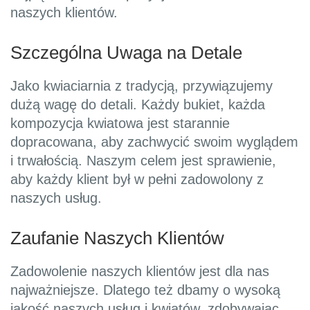
naszych klientów.
Szczególna Uwaga na Detale
Jako kwiaciarnia z tradycją, przywiązujemy
dużą wagę do detali. Każdy bukiet, każda
kompozycja kwiatowa jest starannie
dopracowana, aby zachwycić swoim wyglądem
i trwałością. Naszym celem jest sprawienie,
aby każdy klient był w pełni zadowolony z
naszych usług.
Zaufanie Naszych Klientów
Zadowolenie naszych klientów jest dla nas
najważniejsze. Dlatego też dbamy o wysoką
jakość naszych usług i kwiatów, zdobywając