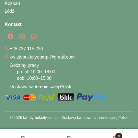
Poznań
Łódź
Kontakt
📞
+48 797 115 220
✉
kwiatybukietycompl@gmail.com
Godziny pracy
pn–pt: 10:00–18:00
sob: 10:00–15:00
Dostawa na terenie całej Polski
© 2026 kwiaty-bukiety.com.pl | Dostawa kwiatów na terenie całej Polski
0