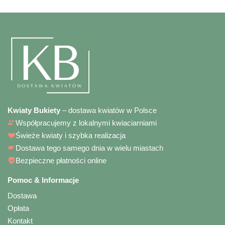
Kwiaty Bukiety
– dostawa kwiatów w Polsce
Współpracujemy z lokalnymi kwiaciarniami
Świeże kwiaty i szybka realizacja
Dostawa tego samego dnia w wielu miastach
Bezpieczne płatności online
Pomoc & Informacje
Dostawa
Opłata
Kontakt