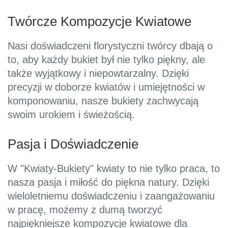
Twórcze Kompozycje Kwiatowe
Nasi doświadczeni florystyczni twórcy dbają o
to, aby każdy bukiet był nie tylko piękny, ale
także wyjątkowy i niepowtarzalny. Dzięki
precyzji w doborze kwiatów i umiejętności w
komponowaniu, nasze bukiety zachwycają
swoim urokiem i świeżością.
Pasja i Doświadczenie
W "Kwiaty-Bukiety" kwiaty to nie tylko praca, to
nasza pasja i miłość do piękna natury. Dzięki
wieloletniemu doświadczeniu i zaangażowaniu
w pracę, możemy z dumą tworzyć
najpiękniejsze kompozycje kwiatowe dla