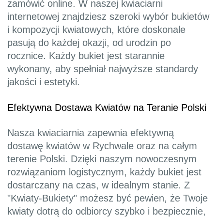
zamówić online. W naszej kwiaciarni
internetowej znajdziesz szeroki wybór bukietów
i kompozycji kwiatowych, które doskonale
pasują do każdej okazji, od urodzin po
rocznice. Każdy bukiet jest starannie
wykonany, aby spełniał najwyższe standardy
jakości i estetyki.
Efektywna Dostawa Kwiatów na Teranie Polski
Nasza kwiaciarnia zapewnia efektywną
dostawę kwiatów w Rychwale oraz na całym
terenie Polski. Dzięki naszym nowoczesnym
rozwiązaniom logistycznym, każdy bukiet jest
dostarczany na czas, w idealnym stanie. Z
"Kwiaty-Bukiety" możesz być pewien, że Twoje
kwiaty dotrą do odbiorcy szybko i bezpiecznie,