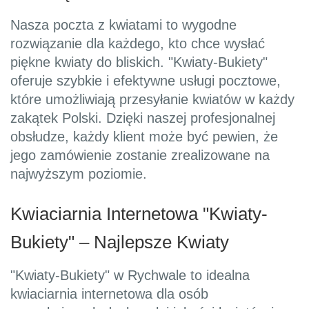
Nasza poczta z kwiatami to wygodne
rozwiązanie dla każdego, kto chce wysłać
piękne kwiaty do bliskich. "Kwiaty-Bukiety"
oferuje szybkie i efektywne usługi pocztowe,
które umożliwiają przesyłanie kwiatów w każdy
zakątek Polski. Dzięki naszej profesjonalnej
obsłudze, każdy klient może być pewien, że
jego zamówienie zostanie zrealizowane na
najwyższym poziomie.
Kwiaciarnia Internetowa "Kwiaty-
Bukiety" – Najlepsze Kwiaty
"Kwiaty-Bukiety" w Rychwale to idealna
kwiaciarnia internetowa dla osób