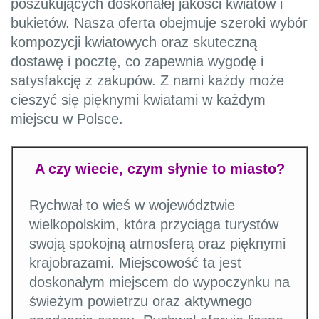
poszukujących doskonałej jakości kwiatów i
bukietów. Nasza oferta obejmuje szeroki wybór
kompozycji kwiatowych oraz skuteczną
dostawę i pocztę, co zapewnia wygodę i
satysfakcję z zakupów. Z nami każdy może
cieszyć się pięknymi kwiatami w każdym
miejscu w Polsce.
A czy wiecie, czym słynie to miasto?
Rychwał to wieś w województwie
wielkopolskim, która przyciąga turystów
swoją spokojną atmosferą oraz pięknymi
krajobrazami. Miejscowość ta jest
doskonałym miejscem do wypoczynku na
świeżym powietrzu oraz aktywnego