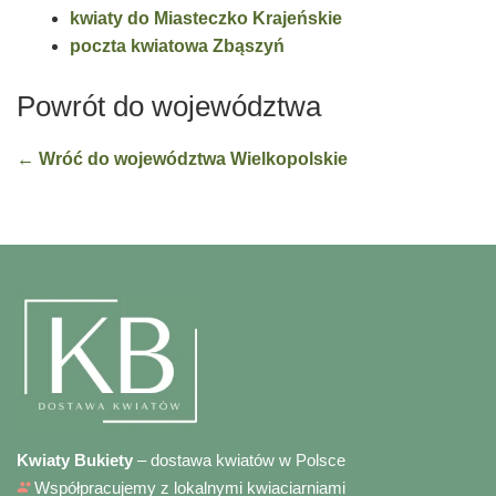
kwiaty do Miasteczko Krajeńskie
poczta kwiatowa Zbąszyń
Powrót do województwa
← Wróć do województwa Wielkopolskie
Kwiaty Bukiety
– dostawa kwiatów w Polsce
Współpracujemy z lokalnymi kwiaciarniami