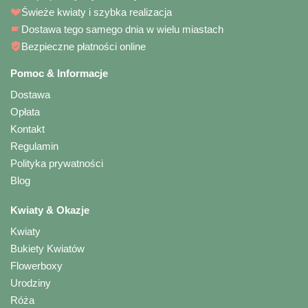
Świeże kwiaty i szybka realizacja
Dostawa tego samego dnia w wielu miastach
Bezpieczne płatności online
Pomoc & Informacje
Dostawa
Opłata
Kontakt
Regulamin
Polityka prywatności
Blog
Kwiaty & Okazje
Kwiaty
Bukiety Kwiatów
Flowerboxy
Urodziny
Róża