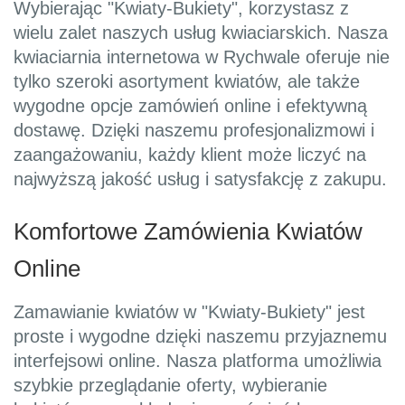
Wybierając "Kwiaty-Bukiety", korzystasz z
wielu zalet naszych usług kwiaciarskich. Nasza
kwiaciarnia internetowa w Rychwale oferuje nie
tylko szeroki asortyment kwiatów, ale także
wygodne opcje zamówień online i efektywną
dostawę. Dzięki naszemu profesjonalizmowi i
zaangażowaniu, każdy klient może liczyć na
najwyższą jakość usług i satysfakcję z zakupu.
Komfortowe Zamówienia Kwiatów
Online
Zamawianie kwiatów w "Kwiaty-Bukiety" jest
proste i wygodne dzięki naszemu przyjaznemu
interfejsowi online. Nasza platforma umożliwia
szybkie przeglądanie oferty, wybieranie