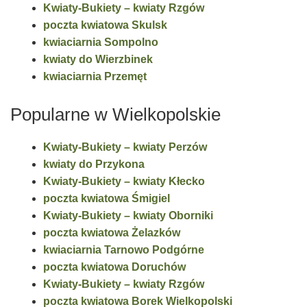
Kwiaty-Bukiety – kwiaty Rzgów
poczta kwiatowa Skulsk
kwiaciarnia Sompolno
kwiaty do Wierzbinek
kwiaciarnia Przemęt
Popularne w Wielkopolskie
Kwiaty-Bukiety – kwiaty Perzów
kwiaty do Przykona
Kwiaty-Bukiety – kwiaty Kłecko
poczta kwiatowa Śmigiel
Kwiaty-Bukiety – kwiaty Oborniki
poczta kwiatowa Żelazków
kwiaciarnia Tarnowo Podgórne
poczta kwiatowa Doruchów
Kwiaty-Bukiety – kwiaty Rzgów
poczta kwiatowa Borek Wielkopolski