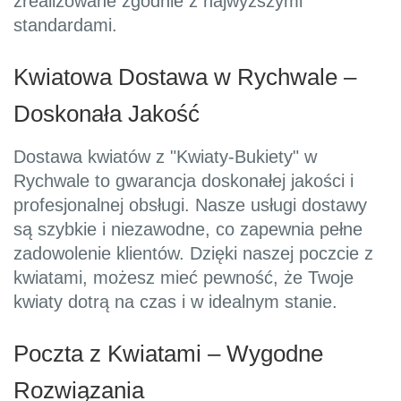
zrealizowane zgodnie z najwyższymi
standardami.
Kwiatowa Dostawa w Rychwale –
Doskonała Jakość
Dostawa kwiatów z "Kwiaty-Bukiety" w
Rychwale to gwarancja doskonałej jakości i
profesjonalnej obsługi. Nasze usługi dostawy
są szybkie i niezawodne, co zapewnia pełne
zadowolenie klientów. Dzięki naszej poczcie z
kwiatami, możesz mieć pewność, że Twoje
kwiaty dotrą na czas i w idealnym stanie.
Poczta z Kwiatami – Wygodne
Rozwiązania