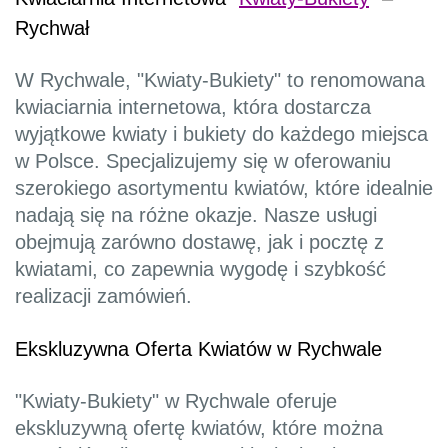
Rychwał
W Rychwale, "Kwiaty-Bukiety" to renomowana
kwiaciarnia internetowa, która dostarcza
wyjątkowe kwiaty i bukiety do każdego miejsca
w Polsce. Specjalizujemy się w oferowaniu
szerokiego asortymentu kwiatów, które idealnie
nadają się na różne okazje. Nasze usługi
obejmują zarówno dostawę, jak i pocztę z
kwiatami, co zapewnia wygodę i szybkość
realizacji zamówień.
Ekskluzywna Oferta Kwiatów w Rychwale
"Kwiaty-Bukiety" w Rychwale oferuje
ekskluzywną ofertę kwiatów, które można