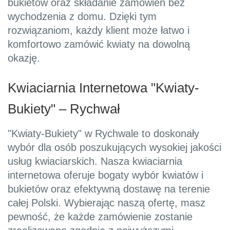
bukietów oraz składanie zamówień bez
wychodzenia z domu. Dzięki tym
rozwiązaniom, każdy klient może łatwo i
komfortowo zamówić kwiaty na dowolną
okazję.
Kwiaciarnia Internetowa "Kwiaty-
Bukiety" – Rychwał
"Kwiaty-Bukiety" w Rychwale to doskonały
wybór dla osób poszukujących wysokiej jakości
usług kwiaciarskich. Nasza kwiaciarnia
internetowa oferuje bogaty wybór kwiatów i
bukietów oraz efektywną dostawę na terenie
całej Polski. Wybierając naszą ofertę, masz
pewność, że każde zamówienie zostanie