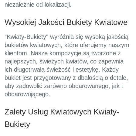
niezależnie od lokalizacji.
Wysokiej Jakości Bukiety Kwiatowe
"Kwiaty-Bukiety" wyróżnia się wysoką jakością
bukietów kwiatowych, które oferujemy naszym
klientom. Nasze kompozycje są tworzone z
najlepszych, świeżych kwiatów, co zapewnia
ich długotrwałą świeżość i estetykę. Każdy
bukiet jest przygotowany z dbałością o detale,
aby zadowolić zarówno obdarowanego, jak i
obdarowującego.
Zalety Usług Kwiatowych Kwiaty-
Bukiety