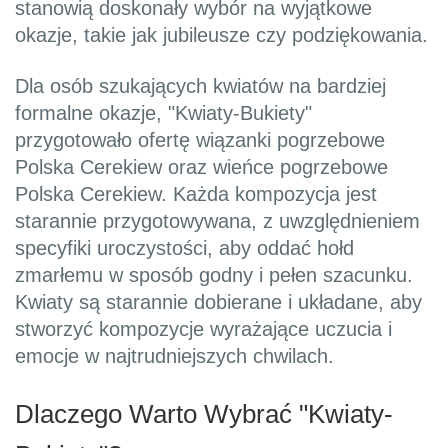
stanowią doskonały wybór na wyjątkowe
okazje, takie jak jubileusze czy podziękowania.
Dla osób szukających kwiatów na bardziej
formalne okazje, "Kwiaty-Bukiety"
przygotowało ofertę wiązanki pogrzebowe
Polska Cerekiew oraz wieńce pogrzebowe
Polska Cerekiew. Każda kompozycja jest
starannie przygotowywana, z uwzględnieniem
specyfiki uroczystości, aby oddać hołd
zmarłemu w sposób godny i pełen szacunku.
Kwiaty są starannie dobierane i układane, aby
stworzyć kompozycje wyrażające uczucia i
emocje w najtrudniejszych chwilach.
Dlaczego Warto Wybrać "Kwiaty-