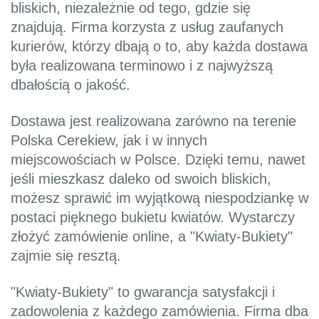
bliskich, niezależnie od tego, gdzie się
znajdują. Firma korzysta z usług zaufanych
kurierów, którzy dbają o to, aby każda dostawa
była realizowana terminowo i z najwyższą
dbałością o jakość.
Dostawa jest realizowana zarówno na terenie
Polska Cerekiew, jak i w innych
miejscowościach w Polsce. Dzięki temu, nawet
jeśli mieszkasz daleko od swoich bliskich,
możesz sprawić im wyjątkową niespodziankę w
postaci pięknego bukietu kwiatów. Wystarczy
złożyć zamówienie online, a "Kwiaty-Bukiety"
zajmie się resztą.
"Kwiaty-Bukiety" to gwarancja satysfakcji i
zadowolenia z każdego zamówienia. Firma dba