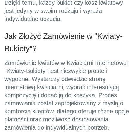
Dzięki temu, każdy bukiet czy kosz kwiatowy
jest jedyny w swoim rodzaju i wyraża
indywidualne uczucia.
Jak Złożyć Zamówienie w "Kwiaty-
Bukiety"?
Zamówienie kwiatów w Kwiaciarni Internetowej
"Kwiaty-Bukiety" jest niezwykle proste i
wygodne. Wystarczy odwiedzić stronę
internetową kwiaciarni, wybrać interesującą
kompozycję i dodać ją do koszyka. Proces
zamawiania został zaprojektowany z myślą o
komforcie klientów, dlatego oferuje różne opcje
płatności oraz możliwość dostosowania
zamówienia do indywidualnych potrzeb.