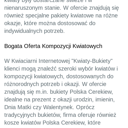
kwiaty były dostarczane świeże i w
nienaruszonym stanie. W ofercie znajdują się
również specjalne pakiety kwiatowe na różne
okazje, które można dostosować do
indywidualnych potrzeb.
Bogata Oferta Kompozycji Kwiatowych
W Kwiaciarni Internetowej "Kwiaty-Bukiety"
klienci mogą znaleźć szeroki wybór kwiatów i
kompozycji kwiatowych, dostosowanych do
różnorodnych potrzeb i okazji. W ofercie
znajdują się m.in. bukiety Polska Cerekiew,
idealne na prezent z okazji urodzin, imienin,
Dnia Matki czy Walentynek. Oprócz
tradycyjnych bukietów, firma oferuje również
kosze kwiatów Polska Cerekiew, które