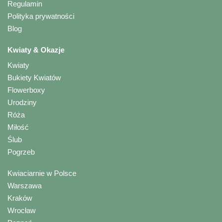
Regulamin
Polityka prywatności
Blog
Kwiaty & Okazje
Kwiaty
Bukiety Kwiatów
Flowerboxy
Urodziny
Róża
Miłość
Ślub
Pogrzeb
Kwiaciarnie w Polsce
Warszawa
Kraków
Wrocław