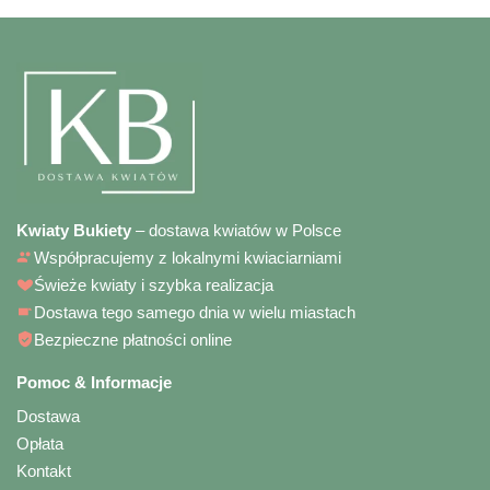
Kwiaty Bukiety
– dostawa kwiatów w Polsce
Współpracujemy z lokalnymi kwiaciarniami
Świeże kwiaty i szybka realizacja
Dostawa tego samego dnia w wielu miastach
Bezpieczne płatności online
Pomoc & Informacje
Dostawa
Opłata
Kontakt