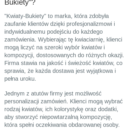
Bukiety"?
"Kwiaty-Bukiety" to marka, która zdobyła
zaufanie klientów dzięki profesjonalizmowi i
indywidualnemu podejściu do każdego
zamówienia. Wybierając tę kwiaciarnię, klienci
mogą liczyć na szeroki wybór kwiatów i
kompozycji, dostosowanych do różnych okazji.
Firma stawia na jakość i świeżość kwiatów, co
sprawia, że każda dostawa jest wyjątkowa i
pełna uroku.
Jednym z atutów firmy jest możliwość
personalizacji zamówień. Klienci mogą wybrać
rodzaj kwiatów, ich kolorystykę oraz dodatki,
aby stworzyć niepowtarzalną kompozycję,
która spełni oczekiwania obdarowanej osoby.