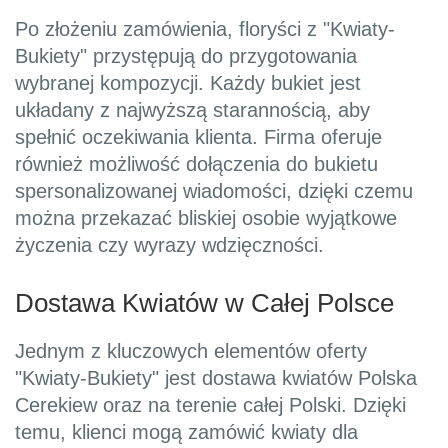
Po złożeniu zamówienia, floryści z "Kwiaty-
Bukiety" przystępują do przygotowania
wybranej kompozycji. Każdy bukiet jest
układany z najwyższą starannością, aby
spełnić oczekiwania klienta. Firma oferuje
również możliwość dołączenia do bukietu
spersonalizowanej wiadomości, dzięki czemu
można przekazać bliskiej osobie wyjątkowe
życzenia czy wyrazy wdzięczności.
Dostawa Kwiatów w Całej Polsce
Jednym z kluczowych elementów oferty
"Kwiaty-Bukiety" jest dostawa kwiatów Polska
Cerekiew oraz na terenie całej Polski. Dzięki
temu, klienci mogą zamówić kwiaty dla