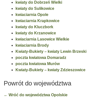
kwiaty do Dobrzeń Wielki
kwiaty do Sulikowice
kwiaciarnia Opole
kwiaciarnia Krapkowice
kwiaty do Kluczbork
kwiaty do Krzanowice
kwiaciarnia Lasowice Wielkie
kwiaciarnia Brody
Kwiaty-Bukiety – kwiaty Lewin Brzeski
poczta kwiatowa Domaradz
poczta kwiatowa Murów
Kwiaty-Bukiety – kwiaty Zdzieszowice
Powrót do województwa
← Wróć do województwa Opolskie