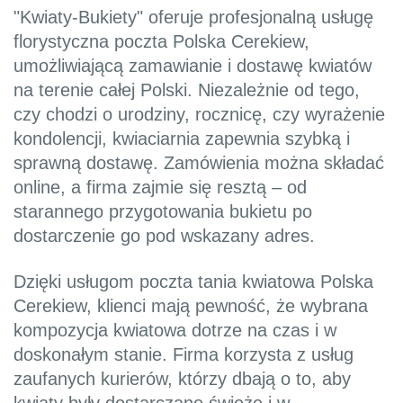
"Kwiaty-Bukiety" oferuje profesjonalną usługę
florystyczna poczta Polska Cerekiew,
umożliwiającą zamawianie i dostawę kwiatów
na terenie całej Polski. Niezależnie od tego,
czy chodzi o urodziny, rocznicę, czy wyrażenie
kondolencji, kwiaciarnia zapewnia szybką i
sprawną dostawę. Zamówienia można składać
online, a firma zajmie się resztą – od
starannego przygotowania bukietu po
dostarczenie go pod wskazany adres.
Dzięki usługom poczta tania kwiatowa Polska
Cerekiew, klienci mają pewność, że wybrana
kompozycja kwiatowa dotrze na czas i w
doskonałym stanie. Firma korzysta z usług
zaufanych kurierów, którzy dbają o to, aby