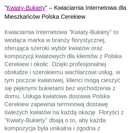
"
Kwiaty-Bukiety
" – Kwiaciarnia Internetowa dla
Mieszkańców Polska Cerekiew
Kwiaciarnia Internetowa "Kwiaty-Bukiety" to
wiodąca marka w branży florystycznej,
oferująca szeroki wybór kwiatów oraz
kompozycji kwiatowych dla klientów z Polska
Cerekiew i okolic. Dzięki profesjonalnej
obsłudze i szerokiemu wachlarzowi usług, w
tym poczcie kwiatowej, klienci mogą cieszyć
się pięknymi bukietami bez wychodzenia z
domu. Usługa kwiatowa dostawa Polska
Cerekiew zapewnia terminową dostawę
świeżych kwiatów na każdą okazję. Floryści z
"Kwiaty-Bukiety" dbają o to, aby każda
kompozycja była unikalna i zgodna z