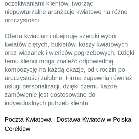
oczekiwaniami klientów, tworząc
niepowtarzalne aranżacje kwiatowe na różne
uroczystości.
Oferta kwiaciarni obejmuje szeroki wybór
kwiatów ciętych, bukietów, koszy kwiatowych
oraz wiązanek i wieńców pogrzebowych. Dzięki
temu klienci mogą znaleźć odpowiednią
kompozycję na każdą okazję, od urodzin po
uroczystości żałobne. Firma zapewnia również
usługi personalizacji, dzięki czemu każde
zamówienie jest dostosowane do
indywidualnych potrzeb klienta.
Poczta Kwiatowa i Dostawa Kwiatów w Polska
Cerekiew