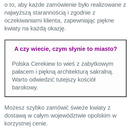
o to, aby każde zamówienie było realizowane z
najwyższą starannością i zgodnie z
oczekiwaniami klienta, zapewniając piękne
kwiaty na każdą okazję.
A czy wiecie, czym słynie to miasto?
Polska Cerekiew to wieś z zabytkowym
pałacem i piękną architekturą sakralną.
Warto odwiedzić tutejszy kościół
barokowy.
Możesz szybko zamówić świeże kwiaty z
dostawą w całym województwie opolskim w
korzystnej cenie.