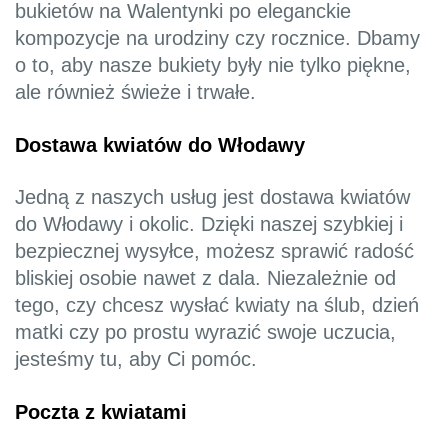
bukietów na Walentynki po eleganckie
kompozycje na urodziny czy rocznice. Dbamy
o to, aby nasze bukiety były nie tylko piękne,
ale również świeże i trwałe.
Dostawa kwiatów do Włodawy
Jedną z naszych usług jest dostawa kwiatów
do Włodawy i okolic. Dzięki naszej szybkiej i
bezpiecznej wysyłce, możesz sprawić radość
bliskiej osobie nawet z dala. Niezależnie od
tego, czy chcesz wysłać kwiaty na ślub, dzień
matki czy po prostu wyrazić swoje uczucia,
jesteśmy tu, aby Ci pomóc.
Poczta z kwiatami