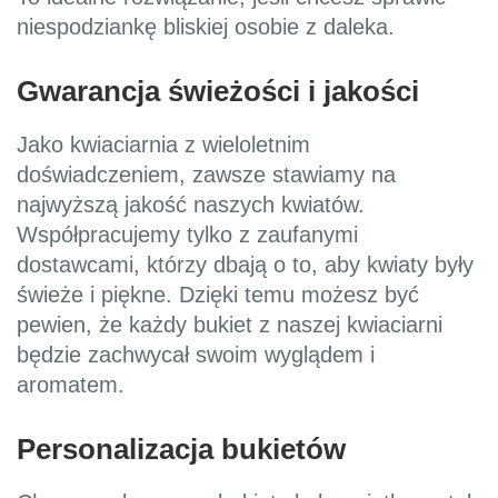
niespodziankę bliskiej osobie z daleka.
Gwarancja świeżości i jakości
Jako kwiaciarnia z wieloletnim
doświadczeniem, zawsze stawiamy na
najwyższą jakość naszych kwiatów.
Współpracujemy tylko z zaufanymi
dostawcami, którzy dbają o to, aby kwiaty były
świeże i piękne. Dzięki temu możesz być
pewien, że każdy bukiet z naszej kwiaciarni
będzie zachwycał swoim wyglądem i
aromatem.
Personalizacja bukietów