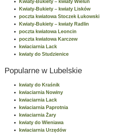
Kwiaty-Bukiety – kwiaty Wieluń
Kwiaty-Bukiety – kwiaty Lisków
poczta kwiatowa Stoczek Łukowski
Kwiaty-Bukiety – kwiaty Radlin
poczta kwiatowa Leoncin
poczta kwiatowa Karczew
kwiaciarnia Lack
kwiaty do Studzienice
Popularne w Lubelskie
kwiaty do Kraśnik
kwiaciarnia Nowiny
kwiaciarnia Lack
kwiaciarnia Paprotnia
kwiaciarnia Żary
kwiaty do Wieniawa
kwiaciarnia Urzędów