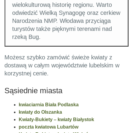
wielokulturową historię regionu. Warto
odwiedzić Wielką Synagogę oraz cerkiew
Narodzenia NMP. Włodawa przyciąga
turystów także pięknymi terenami nad
rzeką Bug.
Możesz szybko zamówić świeże kwiaty z
dostawą w całym województwie lubelskim w
korzystnej cenie.
Sąsiednie miasta
kwiaciarnia Biała Podlaska
kwiaty do Olszanka
Kwiaty-Bukiety – kwiaty Białystok
poczta kwiatowa Lubartów