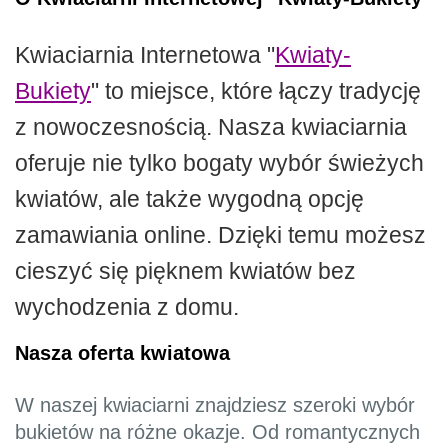
Kwiaciarnia Internetowa "
Kwiaty-
Bukiety
" to miejsce, które łączy tradycję
z nowoczesnością. Nasza kwiaciarnia
oferuje nie tylko bogaty wybór świeżych
kwiatów, ale także wygodną opcję
zamawiania online. Dzięki temu możesz
cieszyć się pięknem kwiatów bez
wychodzenia z domu.
Nasza oferta kwiatowa
W naszej kwiaciarni znajdziesz szeroki wybór
bukietów na różne okazje. Od romantycznych