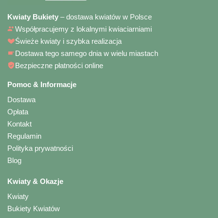
Kwiaty Bukiety
– dostawa kwiatów w Polsce
Współpracujemy z lokalnymi kwiaciarniami
Świeże kwiaty i szybka realizacja
Dostawa tego samego dnia w wielu miastach
Bezpieczne płatności online
Pomoc & Informacje
Dostawa
Opłata
Kontakt
Regulamin
Polityka prywatności
Blog
Kwiaty & Okazje
Kwiaty
Bukiety Kwiatów