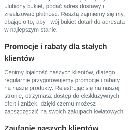
ulubiony bukiet, podać adres dostawy i
zrealizować płatność. Resztą zajmiemy się my,
dbając o to, aby Twój bukiet dotarł do adresata
w najlepszym stanie.
Promocje i rabaty dla stałych
klientów
Cenimy lojalność naszych klientów, dlatego
regularnie przygotowujemy promocje i rabaty
na nasze produkty. Rejestrując się na naszej
stronie, otrzymasz dostęp do ekskluzywnych
ofert i zniżek, dzięki czemu możesz
zaoszczędzić na swoich zakupach kwiatowych.
Zaufanie naszych klientów