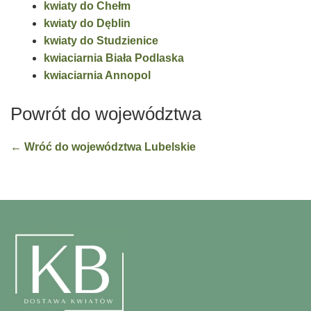
kwiaty do Chełm
kwiaty do Dęblin
kwiaty do Studzienice
kwiaciarnia Biała Podlaska
kwiaciarnia Annopol
Powrót do województwa
← Wróć do województwa Lubelskie