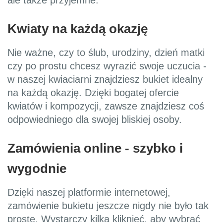
Kwiaty na każdą okazję
Nie ważne, czy to ślub, urodziny, dzień matki
czy po prostu chcesz wyrazić swoje uczucia -
w naszej kwiaciarni znajdziesz bukiet idealny
na każdą okazję. Dzięki bogatej ofercie
kwiatów i kompozycji, zawsze znajdziesz coś
odpowiedniego dla swojej bliskiej osoby.
Zamówienia online - szybko i
wygodnie
Dzięki naszej platformie internetowej,
zamówienie bukietu jeszcze nigdy nie było tak
proste. Wystarczy kilka kliknięć, aby wybrać