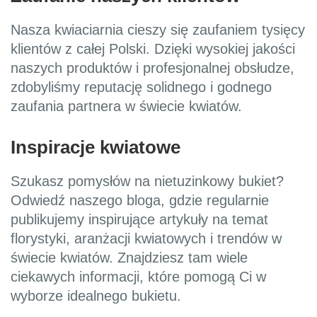
Nasza kwiaciarnia cieszy się zaufaniem tysięcy
klientów z całej Polski. Dzięki wysokiej jakości
naszych produktów i profesjonalnej obsłudze,
zdobyliśmy reputację solidnego i godnego
zaufania partnera w świecie kwiatów.
Inspiracje kwiatowe
Szukasz pomysłów na nietuzinkowy bukiet?
Odwiedź naszego bloga, gdzie regularnie
publikujemy inspirujące artykuły na temat
florystyki, aranżacji kwiatowych i trendów w
świecie kwiatów. Znajdziesz tam wiele
ciekawych informacji, które pomogą Ci w
wyborze idealnego bukietu.