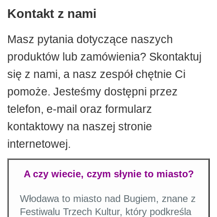
Kontakt z nami
Masz pytania dotyczące naszych
produktów lub zamówienia? Skontaktuj
się z nami, a nasz zespół chętnie Ci
pomoże. Jesteśmy dostępni przez
telefon, e-mail oraz formularz
kontaktowy na naszej stronie
internetowej.
A czy wiecie, czym słynie to miasto?
Włodawa to miasto nad Bugiem, znane z
Festiwalu Trzech Kultur, który podkreśla