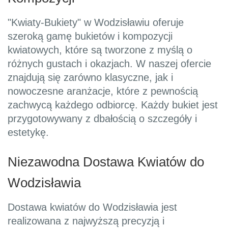
"Kwiaty-Bukiety" w Wodzisławiu oferuje
szeroką gamę bukietów i kompozycji
kwiatowych, które są tworzone z myślą o
różnych gustach i okazjach. W naszej ofercie
znajdują się zarówno klasyczne, jak i
nowoczesne aranżacje, które z pewnością
zachwycą każdego odbiorcę. Każdy bukiet jest
przygotowywany z dbałością o szczegóły i
estetykę.
Niezawodna Dostawa Kwiatów do
Wodzisławia
Dostawa kwiatów do Wodzisławia jest
realizowana z najwyższą precyzją i