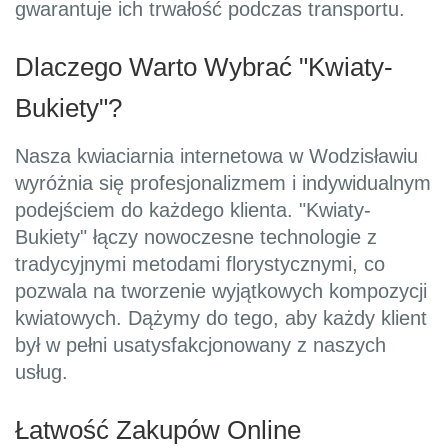
gwarantuje ich trwałość podczas transportu.
Dlaczego Warto Wybrać "Kwiaty-
Bukiety"?
Nasza kwiaciarnia internetowa w Wodzisławiu
wyróżnia się profesjonalizmem i indywidualnym
podejściem do każdego klienta. "Kwiaty-
Bukiety" łączy nowoczesne technologie z
tradycyjnymi metodami florystycznymi, co
pozwala na tworzenie wyjątkowych kompozycji
kwiatowych. Dążymy do tego, aby każdy klient
był w pełni usatysfakcjonowany z naszych
usług.
Łatwość Zakupów Online