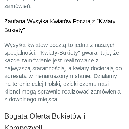
zamówień.
Zaufana Wysyłka Kwiatów Pocztą z "Kwiaty-
Bukiety"
Wysyłka kwiatów pocztą to jedna z naszych
specjalności. "Kwiaty-Bukiety" gwarantuje, że
każde zamówienie jest realizowane z
najwyższą starannością, a kwiaty docierają do
adresata w nienaruszonym stanie. Działamy
na terenie całej Polski, dzięki czemu nasi
klienci mogą sprawnie realizować zamówienia
z dowolnego miejsca.
Bogata Oferta Bukietów i
Kompozycji