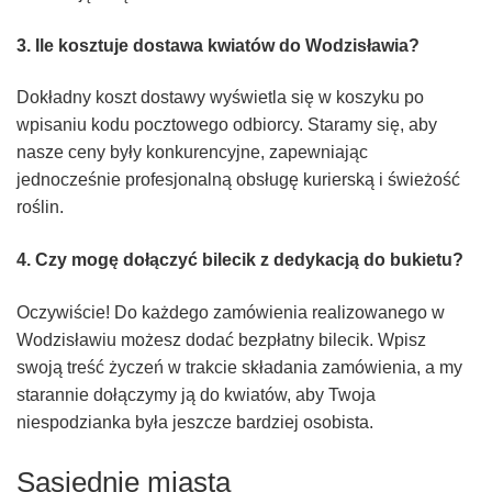
3. Ile kosztuje dostawa kwiatów do Wodzisławia?
Dokładny koszt dostawy wyświetla się w koszyku po
wpisaniu kodu pocztowego odbiorcy. Staramy się, aby
nasze ceny były konkurencyjne, zapewniając
jednocześnie profesjonalną obsługę kurierską i świeżość
roślin.
4. Czy mogę dołączyć bilecik z dedykacją do bukietu?
Oczywiście! Do każdego zamówienia realizowanego w
Wodzisławiu możesz dodać bezpłatny bilecik. Wpisz
swoją treść życzeń w trakcie składania zamówienia, a my
starannie dołączymy ją do kwiatów, aby Twoja
niespodzianka była jeszcze bardziej osobista.
Sąsiednie miasta