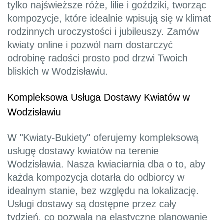
tylko najświeższe róże, lilie i goździki, tworząc
kompozycje, które idealnie wpisują się w klimat
rodzinnych uroczystości i jubileuszy. Zamów
kwiaty online i pozwól nam dostarczyć
odrobinę radości prosto pod drzwi Twoich
bliskich w Wodzisławiu.
Kompleksowa Usługa Dostawy Kwiatów w
Wodzisławiu
W "Kwiaty-Bukiety" oferujemy kompleksową
usługę dostawy kwiatów na terenie
Wodzisławia. Nasza kwiaciarnia dba o to, aby
każda kompozycja dotarła do odbiorcy w
idealnym stanie, bez względu na lokalizację.
Usługi dostawy są dostępne przez cały
tydzień, co pozwala na elastyczne planowanie