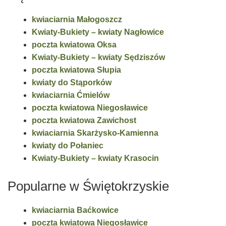
kwiaciarnia Małogoszcz
Kwiaty-Bukiety – kwiaty Nagłowice
poczta kwiatowa Oksa
Kwiaty-Bukiety – kwiaty Sędziszów
poczta kwiatowa Słupia
kwiaty do Stąporków
kwiaciarnia Ćmielów
poczta kwiatowa Niegosławice
poczta kwiatowa Zawichost
kwiaciarnia Skarżysko-Kamienna
kwiaty do Połaniec
Kwiaty-Bukiety – kwiaty Krasocin
Popularne w Świętokrzyskie
kwiaciarnia Baćkowice
poczta kwiatowa Niegosławice