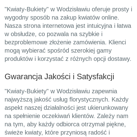
"Kwiaty-Bukiety" w Wodzisławiu oferuje prosty i
wygodny sposób na zakup kwiatów online.
Nasza strona internetowa jest intuicyjna i łatwa
w obsłudze, co pozwala na szybkie i
bezproblemowe złożenie zamówienia. Klienci
mogą wybierać spośród szerokiej gamy
produktów i korzystać z różnych opcji dostawy.
Gwarancja Jakości i Satysfakcji
"Kwiaty-Bukiety" w Wodzisławiu zapewnia
najwyższą jakość usług florystycznych. Każdy
aspekt naszej działalności jest ukierunkowany
na spełnienie oczekiwań klientów. Zależy nam
na tym, aby każdy odbiorca otrzymał piękne,
świeże kwiaty, które przyniosą radość i