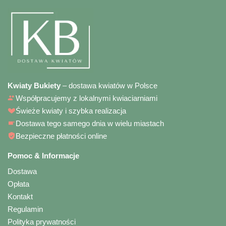
Kwiaty Bukiety
– dostawa kwiatów w Polsce
Współpracujemy z lokalnymi kwiaciarniami
Świeże kwiaty i szybka realizacja
Dostawa tego samego dnia w wielu miastach
Bezpieczne płatności online
Pomoc & Informacje
Dostawa
Opłata
Kontakt
Regulamin
Polityka prywatności