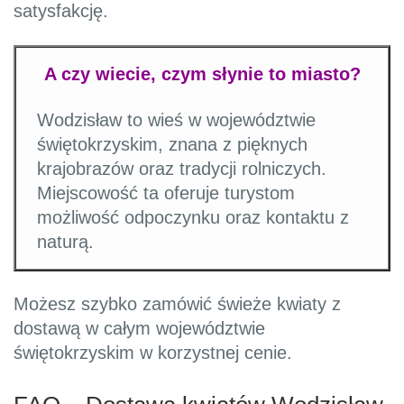
satysfakcję.
A czy wiecie, czym słynie to miasto?
Wodzisław to wieś w województwie
świętokrzyskim, znana z pięknych
krajobrazów oraz tradycji rolniczych.
Miejscowość ta oferuje turystom
możliwość odpoczynku oraz kontaktu z
naturą.
Możesz szybko zamówić świeże kwiaty z
dostawą w całym województwie
świętokrzyskim w korzystnej cenie.