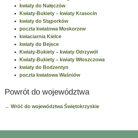
kwiaty do Nałęczów
Kwiaty-Bukiety – kwiaty Krasocin
kwiaty do Stąporków
poczta kwiatowa Moskorzew
kwiaciarnia Kielce
kwiaty do Bejsce
Kwiaty-Bukiety – kwiaty Odrzywół
Kwiaty-Bukiety – kwiaty Włoszczowa
kwiaty do Bodzentyn
poczta kwiatowa Waśniów
Powrót do województwa
← Wróć do województwa Świętokrzyskie