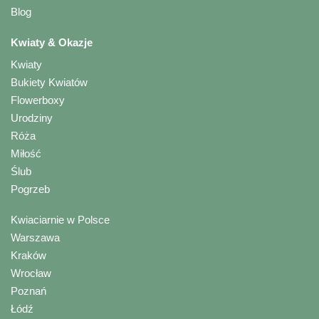
Blog
Kwiaty & Okazje
Kwiaty
Bukiety Kwiatów
Flowerboxy
Urodziny
Róża
Miłość
Ślub
Pogrzeb
Kwiaciarnie w Polsce
Warszawa
Kraków
Wrocław
Poznań
Łódź