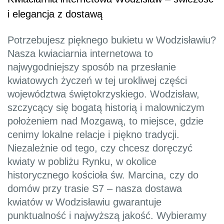
i elegancja z dostawą
Potrzebujesz pięknego bukietu w Wodzisławiu?
Nasza kwiaciarnia internetowa to
najwygodniejszy sposób na przesłanie
kwiatowych życzeń w tej urokliwej części
województwa świętokrzyskiego. Wodzisław,
szczycący się bogatą historią i malowniczym
położeniem nad Mozgawą, to miejsce, gdzie
cenimy lokalne relacje i piękno tradycji.
Niezależnie od tego, czy chcesz doręczyć
kwiaty w pobliżu Rynku, w okolice
historycznego kościoła św. Marcina, czy do
domów przy trasie S7 – nasza dostawa
kwiatów w Wodzisławiu gwarantuje
punktualność i najwyższą jakość. Wybieramy