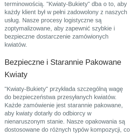
terminowością. "Kwiaty-Bukiety" dba o to, aby
każdy klient był w pełni zadowolony z naszych
usług. Nasze procesy logistyczne są
zoptymalizowane, aby zapewnić szybkie i
bezpieczne dostarczenie zamówionych
kwiatów.
Bezpieczne i Starannie Pakowane
Kwiaty
"Kwiaty-Bukiety" przykłada szczególną wagę
do bezpieczeństwa przesyłanych kwiatów.
Każde zamówienie jest starannie pakowane,
aby kwiaty dotarły do odbiorcy w
nienaruszonym stanie. Nasze opakowania są
dostosowane do różnych typów kompozycji, co