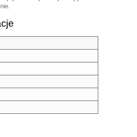
nie.
cje