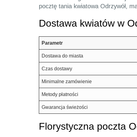
pocztę tania kwiatowa Odrzywół, ma
Dostawa kwiatów w Od
Parametr
Dostawa do miasta
Czas dostawy
Minimalne zamówienie
Metody płatności
Gwarancja świeżości
Florystyczna poczta O