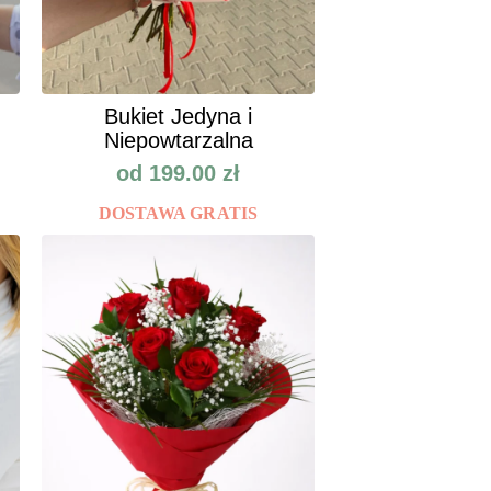
Bukiet Jedyna i
Niepowtarzalna
od
199.00
zł
DOSTAWA GRATIS