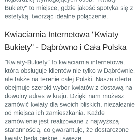
Bukiety" to miejsce, gdzie jakość spotyka się z
estetyką, tworząc idealne połączenie.
Kwiaciarnia Internetowa "Kwiaty-
Bukiety" - Dąbrówno i Cała Polska
"Kwiaty-Bukiety" to kwiaciarnia internetowa,
która obsługuje klientów nie tylko w Dąbrównie,
ale także na terenie całej Polski. Nasza oferta
obejmuje szeroki wybór kwiatów z dostawą na
dowolny adres w kraju. Dzięki nam możesz
zamówić kwiaty dla swoich bliskich, niezależnie
od miejsca ich zamieszkania. Każde
zamówienie jest realizowane z najwyższą
starannością, co gwarantuje, że dostarczone
kwiaty będą piękne i świeże.