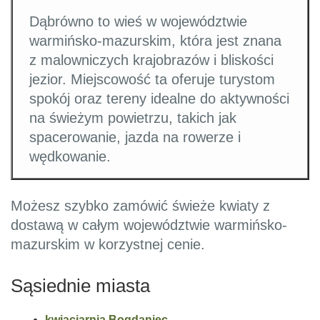
Dąbrówno to wieś w województwie
warmińsko-mazurskim, która jest znana
z malowniczych krajobrazów i bliskości
jezior. Miejscowość ta oferuje turystom
spokój oraz tereny idealne do aktywności
na świeżym powietrzu, takich jak
spacerowanie, jazda na rowerze i
wędkowanie.
Możesz szybko zamówić świeże kwiaty z
dostawą w całym województwie warmińsko-
mazurskim w korzystnej cenie.
Sąsiednie miasta
kwiaciarnia Bogdaniec