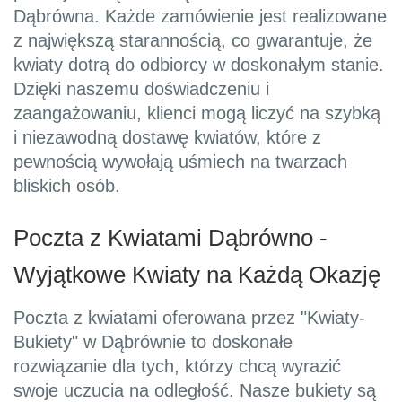
Dąbrówna. Każde zamówienie jest realizowane
z największą starannością, co gwarantuje, że
kwiaty dotrą do odbiorcy w doskonałym stanie.
Dzięki naszemu doświadczeniu i
zaangażowaniu, klienci mogą liczyć na szybką
i niezawodną dostawę kwiatów, które z
pewnością wywołają uśmiech na twarzach
bliskich osób.
Poczta z Kwiatami Dąbrówno -
Wyjątkowe Kwiaty na Każdą Okazję
Poczta z kwiatami oferowana przez "Kwiaty-
Bukiety" w Dąbrównie to doskonałe
rozwiązanie dla tych, którzy chcą wyrazić
swoje uczucia na odległość. Nasze bukiety są