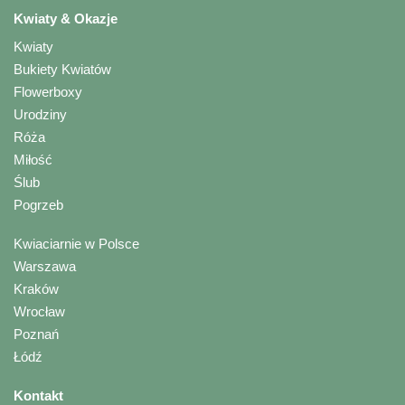
Kwiaty & Okazje
Kwiaty
Bukiety Kwiatów
Flowerboxy
Urodziny
Róża
Miłość
Ślub
Pogrzeb
Kwiaciarnie w Polsce
Warszawa
Kraków
Wrocław
Poznań
Łódź
Kontakt