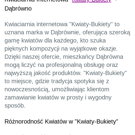
Dąbrówno
Kwiaciarnia internetowa "Kwiaty-Bukiety" to
uznana marka w Dąbrównie, oferująca szeroką
gamę kwiatów dla każdego, kto szuka
pięknych kompozycji na wyjątkowe okazje.
Dzięki naszej ofercie, mieszkańcy Dąbrówna
mogą liczyć na profesjonalną obsługę oraz
najwyższą jakość produktów. "Kwiaty-Bukiety"
to miejsce, gdzie tradycja spotyka się z
nowoczesnością, umożliwiając klientom
zamawianie kwiatów w prosty i wygodny
sposób.
Różnorodność Kwiatów w "Kwiaty-Bukiety"