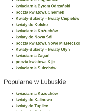
kwiaciarnia Bytom Odrzański
poczta kwiatowa Chełmek
Kwiaty-Bukiety – kwiaty Ciepielów
kwiaty do Kolsko
kwiaciarnia Kożuchów
kwiaty do Nowa Sól
poczta kwiatowa Nowe Miasteczko
Kwiaty-Bukiety – kwiaty Otyń
kwiaciarnia Żagań
poczta kwiatowa Kije
kwiaciarnia Sulechów
Popularne w Lubuskie
kwiaciarnia Kożuchów
kwiaty do Kalinowo
kwiaty do Tuplice