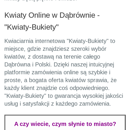
Kwiaty Online w Dąbrównie -
"Kwiaty-Bukiety"
Kwiaciarnia internetowa "Kwiaty-Bukiety" to
miejsce, gdzie znajdziesz szeroki wybór
kwiatów, z dostawą na terenie całego
Dąbrówna i Polski. Dzięki naszej intuicyjnej
platformie zamówienia online są szybkie i
proste, a bogata oferta kwiatów sprawia, że
każdy klient znajdzie coś odpowiedniego.
"Kwiaty-Bukiety" to gwarancja wysokiej jakości
usług i satysfakcji z każdego zamówienia.
A czy wiecie, czym słynie to miasto?