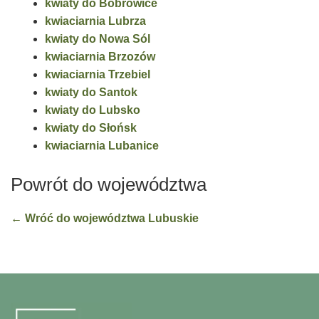
kwiaty do Bobrowice
kwiaciarnia Lubrza
kwiaty do Nowa Sól
kwiaciarnia Brzozów
kwiaciarnia Trzebiel
kwiaty do Santok
kwiaty do Lubsko
kwiaty do Słońsk
kwiaciarnia Lubanice
Powrót do województwa
← Wróć do województwa Lubuskie