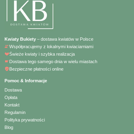
Kwiaty Bukiety
– dostawa kwiatów w Polsce
Współpracujemy z lokalnymi kwiaciarniami
Świeże kwiaty i szybka realizacja
Dostawa tego samego dnia w wielu miastach
Bezpieczne płatności online
Pomoc & Informacje
Dostawa
Opłata
Kontakt
Regulamin
Polityka prywatności
Blog