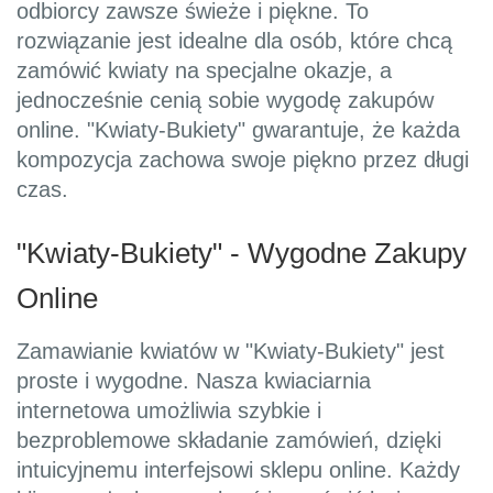
odbiorcy zawsze świeże i piękne. To
rozwiązanie jest idealne dla osób, które chcą
zamówić kwiaty na specjalne okazje, a
jednocześnie cenią sobie wygodę zakupów
online. "Kwiaty-Bukiety" gwarantuje, że każda
kompozycja zachowa swoje piękno przez długi
czas.
"Kwiaty-Bukiety" - Wygodne Zakupy
Online
Zamawianie kwiatów w "Kwiaty-Bukiety" jest
proste i wygodne. Nasza kwiaciarnia
internetowa umożliwia szybkie i
bezproblemowe składanie zamówień, dzięki
intuicyjnemu interfejsowi sklepu online. Każdy