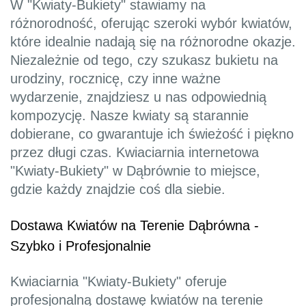
W "Kwiaty-Bukiety" stawiamy na
różnorodność, oferując szeroki wybór kwiatów,
które idealnie nadają się na różnorodne okazje.
Niezależnie od tego, czy szukasz bukietu na
urodziny, rocznicę, czy inne ważne
wydarzenie, znajdziesz u nas odpowiednią
kompozycję. Nasze kwiaty są starannie
dobierane, co gwarantuje ich świeżość i piękno
przez długi czas. Kwiaciarnia internetowa
"Kwiaty-Bukiety" w Dąbrównie to miejsce,
gdzie każdy znajdzie coś dla siebie.
Dostawa Kwiatów na Terenie Dąbrówna -
Szybko i Profesjonalnie
Kwiaciarnia "Kwiaty-Bukiety" oferuje
profesjonalną dostawę kwiatów na terenie