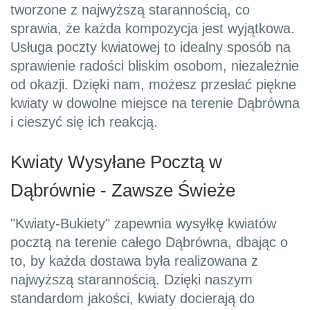
tworzone z najwyższą starannością, co
sprawia, że każda kompozycja jest wyjątkowa.
Usługa poczty kwiatowej to idealny sposób na
sprawienie radości bliskim osobom, niezależnie
od okazji. Dzięki nam, możesz przesłać piękne
kwiaty w dowolne miejsce na terenie Dąbrówna
i cieszyć się ich reakcją.
Kwiaty Wysyłane Pocztą w
Dąbrównie - Zawsze Świeże
"Kwiaty-Bukiety" zapewnia wysyłkę kwiatów
pocztą na terenie całego Dąbrówna, dbając o
to, by każda dostawa była realizowana z
najwyższą starannością. Dzięki naszym
standardom jakości, kwiaty docierają do