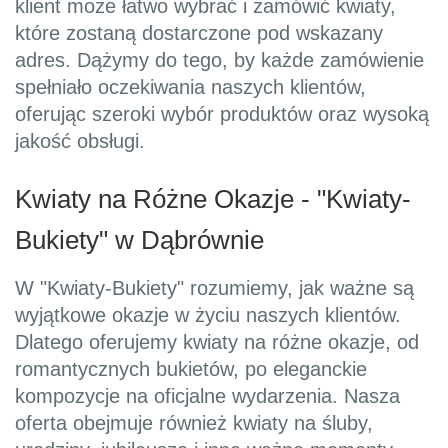
klient może łatwo wybrać i zamówić kwiaty,
które zostaną dostarczone pod wskazany
adres. Dążymy do tego, by każde zamówienie
spełniało oczekiwania naszych klientów,
oferując szeroki wybór produktów oraz wysoką
jakość obsługi.
Kwiaty na Różne Okazje - "Kwiaty-
Bukiety" w Dąbrównie
W "Kwiaty-Bukiety" rozumiemy, jak ważne są
wyjątkowe okazje w życiu naszych klientów.
Dlatego oferujemy kwiaty na różne okazje, od
romantycznych bukietów, po eleganckie
kompozycje na oficjalne wydarzenia. Nasza
oferta obejmuje również kwiaty na śluby,