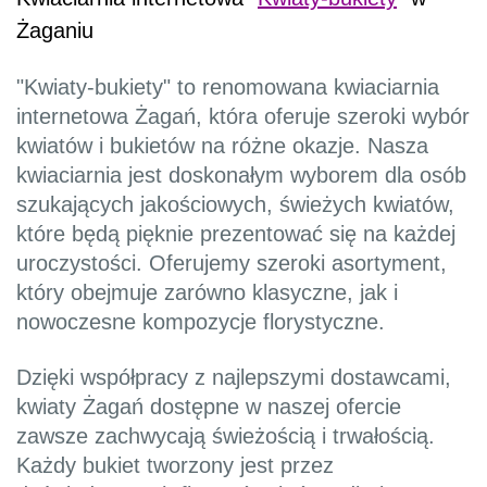
Żaganiu
"Kwiaty-bukiety" to renomowana kwiaciarnia
internetowa Żagań, która oferuje szeroki wybór
kwiatów i bukietów na różne okazje. Nasza
kwiaciarnia jest doskonałym wyborem dla osób
szukających jakościowych, świeżych kwiatów,
które będą pięknie prezentować się na każdej
uroczystości. Oferujemy szeroki asortyment,
który obejmuje zarówno klasyczne, jak i
nowoczesne kompozycje florystyczne.
Dzięki współpracy z najlepszymi dostawcami,
kwiaty Żagań dostępne w naszej ofercie
zawsze zachwycają świeżością i trwałością.
Każdy bukiet tworzony jest przez