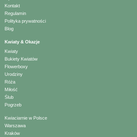
Kontakt
Regulamin
Polityka prywatności
Blog
Kwiaty & Okazje
Kwiaty
Bukiety Kwiatów
Flowerboxy
Urodziny
Róża
Miłość
Ślub
Pogrzeb
Kwiaciarnie w Polsce
Warszawa
Kraków