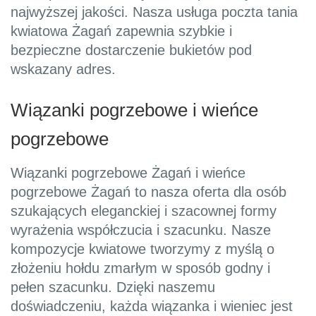
najwyższej jakości. Nasza usługa poczta tania
kwiatowa Żagań zapewnia szybkie i
bezpieczne dostarczenie bukietów pod
wskazany adres.
Wiązanki pogrzebowe i wieńce
pogrzebowe
Wiązanki pogrzebowe Żagań i wieńce
pogrzebowe Żagań to nasza oferta dla osób
szukających eleganckiej i szacownej formy
wyrażenia współczucia i szacunku. Nasze
kompozycje kwiatowe tworzymy z myślą o
złożeniu hołdu zmarłym w sposób godny i
pełen szacunku. Dzięki naszemu
doświadczeniu, każda wiązanka i wieniec jest