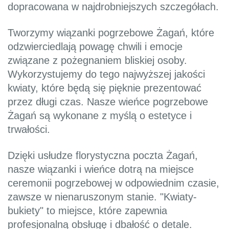
dopracowana w najdrobniejszych szczegółach.
Tworzymy wiązanki pogrzebowe Żagań, które
odzwierciedlają powagę chwili i emocje
związane z pożegnaniem bliskiej osoby.
Wykorzystujemy do tego najwyższej jakości
kwiaty, które będą się pięknie prezentować
przez długi czas. Nasze wieńce pogrzebowe
Żagań są wykonane z myślą o estetyce i
trwałości.
Dzięki usłudze florystyczna poczta Żagań,
nasze wiązanki i wieńce dotrą na miejsce
ceremonii pogrzebowej w odpowiednim czasie,
zawsze w nienaruszonym stanie. "Kwiaty-
bukiety" to miejsce, które zapewnia
profesjonalną obsługę i dbałość o detale.