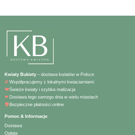
Kwiaty Bukiety
– dostawa kwiatów w Polsce
Współpracujemy z lokalnymi kwiaciarniami
Świeże kwiaty i szybka realizacja
Dostawa tego samego dnia w wielu miastach
Bezpieczne płatności online
Pomoc & Informacje
Dostawa
Opłata