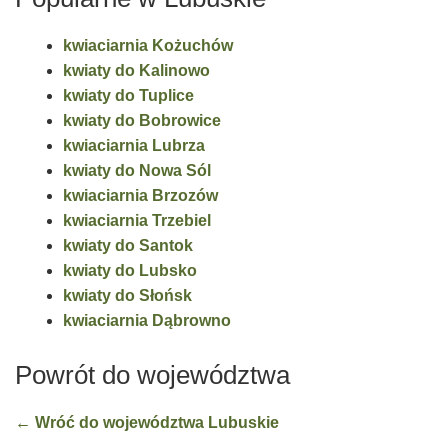
kwiaciarnia Kożuchów
kwiaty do Kalinowo
kwiaty do Tuplice
kwiaty do Bobrowice
kwiaciarnia Lubrza
kwiaty do Nowa Sól
kwiaciarnia Brzozów
kwiaciarnia Trzebiel
kwiaty do Santok
kwiaty do Lubsko
kwiaty do Słońsk
kwiaciarnia Dąbrowno
Powrót do województwa
← Wróć do województwa Lubuskie