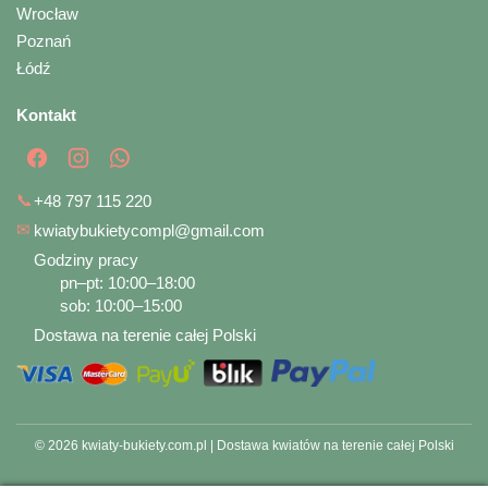
Wrocław
Poznań
Łódź
Kontakt
📞
+48 797 115 220
✉
kwiatybukietycompl@gmail.com
Godziny pracy
pn–pt: 10:00–18:00
sob: 10:00–15:00
Dostawa na terenie całej Polski
© 2026 kwiaty-bukiety.com.pl | Dostawa kwiatów na terenie całej Polski