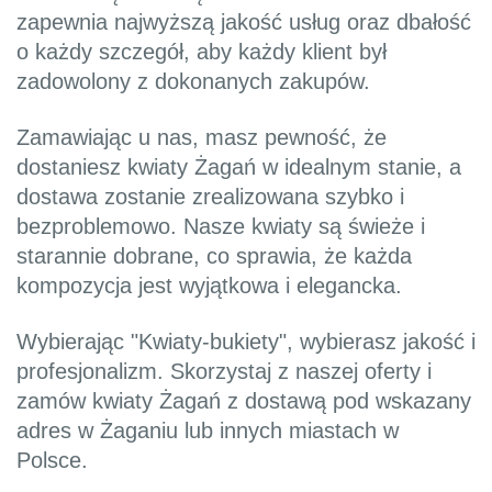
zapewnia najwyższą jakość usług oraz dbałość
o każdy szczegół, aby każdy klient był
zadowolony z dokonanych zakupów.
Zamawiając u nas, masz pewność, że
dostaniesz kwiaty Żagań w idealnym stanie, a
dostawa zostanie zrealizowana szybko i
bezproblemowo. Nasze kwiaty są świeże i
starannie dobrane, co sprawia, że każda
kompozycja jest wyjątkowa i elegancka.
Wybierając "Kwiaty-bukiety", wybierasz jakość i
profesjonalizm. Skorzystaj z naszej oferty i
zamów kwiaty Żagań z dostawą pod wskazany
adres w Żaganiu lub innych miastach w
Polsce.