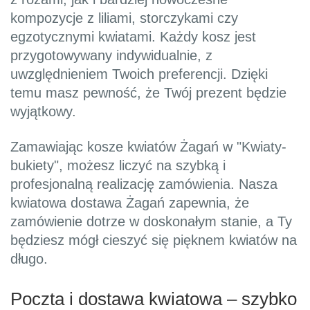
kompozycje z liliami, storczykami czy
egzotycznymi kwiatami. Każdy kosz jest
przygotowywany indywidualnie, z
uwzględnieniem Twoich preferencji. Dzięki
temu masz pewność, że Twój prezent będzie
wyjątkowy.
Zamawiając kosze kwiatów Żagań w "Kwiaty-
bukiety", możesz liczyć na szybką i
profesjonalną realizację zamówienia. Nasza
kwiatowa dostawa Żagań zapewnia, że
zamówienie dotrze w doskonałym stanie, a Ty
będziesz mógł cieszyć się pięknem kwiatów na
długo.
Poczta i dostawa kwiatowa – szybko