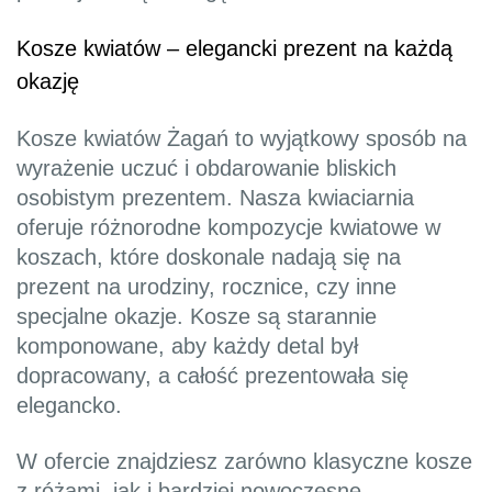
Kosze kwiatów – elegancki prezent na każdą
okazję
Kosze kwiatów Żagań to wyjątkowy sposób na
wyrażenie uczuć i obdarowanie bliskich
osobistym prezentem. Nasza kwiaciarnia
oferuje różnorodne kompozycje kwiatowe w
koszach, które doskonale nadają się na
prezent na urodziny, rocznice, czy inne
specjalne okazje. Kosze są starannie
komponowane, aby każdy detal był
dopracowany, a całość prezentowała się
elegancko.
W ofercie znajdziesz zarówno klasyczne kosze
z różami, jak i bardziej nowoczesne