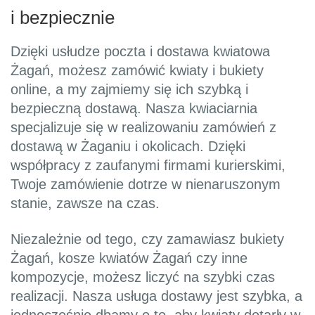
i bezpiecznie
Dzięki usłudze poczta i dostawa kwiatowa
Żagań, możesz zamówić kwiaty i bukiety
online, a my zajmiemy się ich szybką i
bezpieczną dostawą. Nasza kwiaciarnia
specjalizuje się w realizowaniu zamówień z
dostawą w Żaganiu i okolicach. Dzięki
współpracy z zaufanymi firmami kurierskimi,
Twoje zamówienie dotrze w nienaruszonym
stanie, zawsze na czas.
Niezależnie od tego, czy zamawiasz bukiety
Żagań, kosze kwiatów Żagań czy inne
kompozycje, możesz liczyć na szybki czas
realizacji. Nasza usługa dostawy jest szybka, a