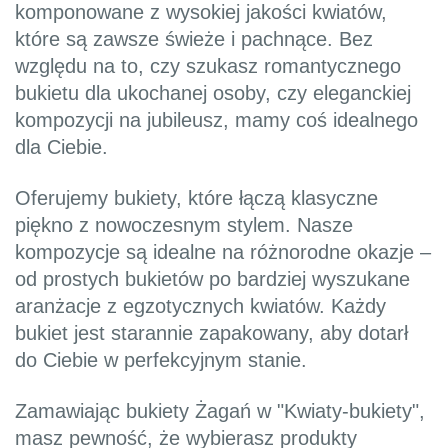
komponowane z wysokiej jakości kwiatów,
które są zawsze świeże i pachnące. Bez
względu na to, czy szukasz romantycznego
bukietu dla ukochanej osoby, czy eleganckiej
kompozycji na jubileusz, mamy coś idealnego
dla Ciebie.
Oferujemy bukiety, które łączą klasyczne
piękno z nowoczesnym stylem. Nasze
kompozycje są idealne na różnorodne okazje –
od prostych bukietów po bardziej wyszukane
aranżacje z egzotycznych kwiatów. Każdy
bukiet jest starannie zapakowany, aby dotarł
do Ciebie w perfekcyjnym stanie.
Zamawiając bukiety Żagań w "Kwiaty-bukiety",
masz pewność, że wybierasz produkty